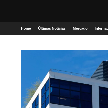
Home
Últimas Notícias
Mercado
Interna