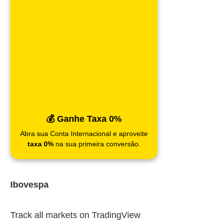
💰 Ganhe Taxa 0%
Abra sua Conta Internacional e aproveite
taxa 0%
na sua primeira conversão.
Ibovespa
Track all markets on TradingView