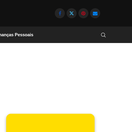
nanças Pessoais