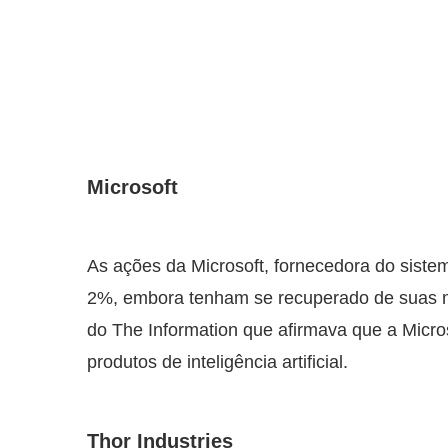
Microsoft
As ações da Microsoft, fornecedora do sist
2%, embora tenham se recuperado de suas m
do The Information que afirmava que a Micro
produtos de inteligência artificial.
Thor Industries