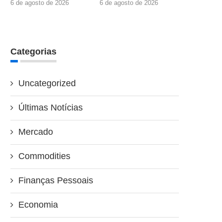
6 de agosto de 2026
6 de agosto de 2026
Categorias
Uncategorized
Últimas Notícias
Mercado
Commodities
Finanças Pessoais
Economia