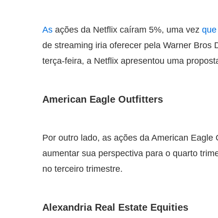
As
ações da Netflix caíram 5%, uma vez
que
de streaming iria oferecer pela Warner Bros
terça-feira, a Netflix apresentou uma propost
American Eagle Outfitters
Por outro lado, as ações da American Eagle
aumentar sua perspectiva para o quarto trim
no terceiro trimestre.
Alexandria Real Estate Equities