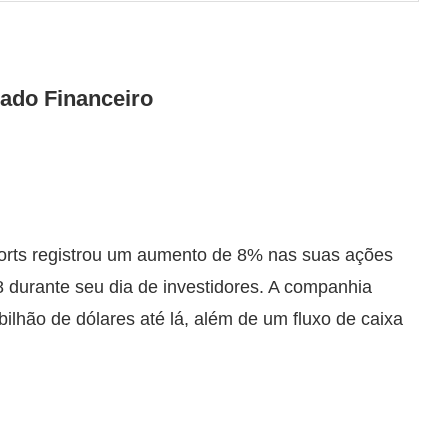
ado Financeiro
orts registrou um aumento de 8% nas suas ações
 durante seu dia de investidores. A companhia
bilhão de dólares até lá, além de um fluxo de caixa