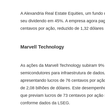
A Alexandria Real Estate Equities, um fundo d
seu dividendo em 45%. A empresa agora paga
centavos por ação, reduzido de 1,32 dólares
Marvell Technology
As ações da Marvell Technology subiram 9%
semicondutores para infraestrutura de dados, 
apresentando lucros de 76 centavos por ação,
de 2,08 bilhões de dólares. Este desempenho
que previam lucros de 73 centavos por ação 
conforme dados da LSEG.