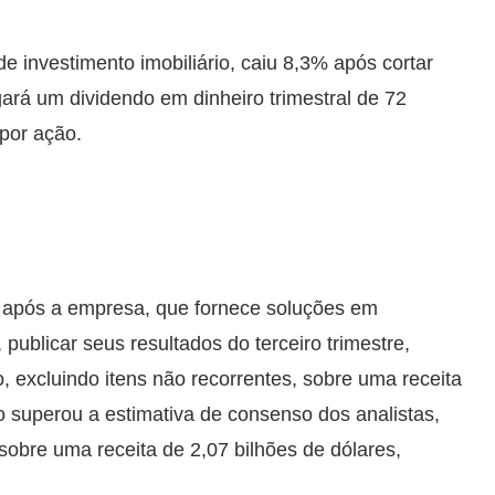
e investimento imobiliário, caiu 8,3% após cortar
rá um dividendo em dinheiro trimestral de 72
 por ação.
 após a empresa, que fornece soluções em
publicar seus resultados do terceiro trimestre,
 excluindo itens não recorrentes, sobre uma receita
 superou a estimativa de consenso dos analistas,
sobre uma receita de 2,07 bilhões de dólares,