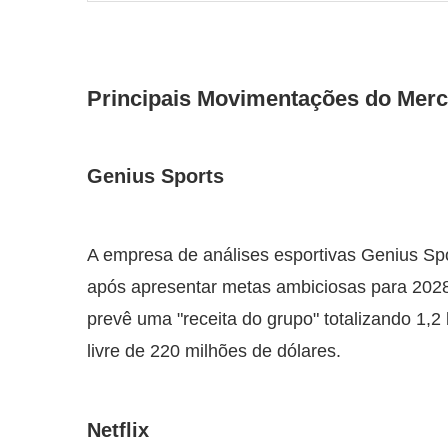
Principais Movimentações do Merc
Genius Sports
A empresa de análises esportivas Genius Sp
após apresentar metas ambiciosas para 2028
prevê uma "receita do grupo" totalizando 1,2 
livre de 220 milhões de dólares.
Netflix