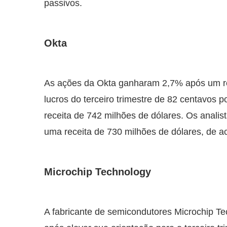
passivos.
Okta
As ações da Okta ganharam 2,7% após um res
lucros do terceiro trimestre de 82 centavos p
receita de 742 milhões de dólares. Os anali
uma receita de 730 milhões de dólares, de 
Microchip Technology
A fabricante de semicondutores Microchip 