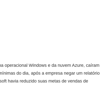
ema operacional Windows e da nuvem Azure, caíram
ínimas do dia, após a empresa negar um relatório
soft havia reduzido suas metas de vendas de