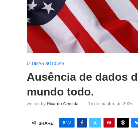
ÚLTIMAS NOTÍCIAS
Ausência de dados d
mundo todo.
written by
Ricardo Almeida
15 de outubro de 2025
0
SHARE