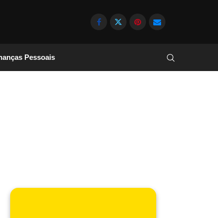
nanças Pessoais