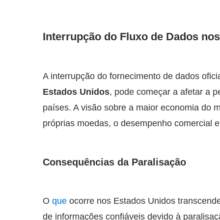
Interrupção do Fluxo de Dados no
A interrupção do fornecimento de dados ofic
Estados Unidos
, pode começar a afetar a 
países. A visão sobre a maior economia do m
próprias moedas, o desempenho comercial e 
Consequências da Paralisação
O
que
ocorre nos Estados Unidos transcende s
de informações confiáveis devido à paralisa