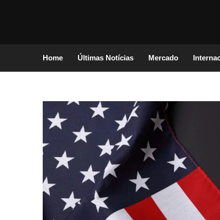
Home
Últimas Notícias
Mercado
Interna