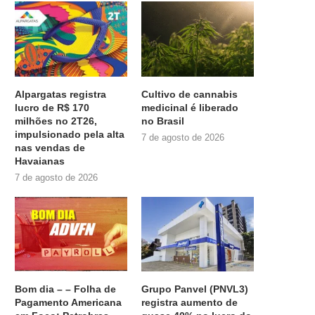
Alpargatas registra
Cultivo de cannabis
lucro de R$ 170
medicinal é liberado
milhões no 2T26,
no Brasil
impulsionado pela alta
7 de agosto de 2026
nas vendas de
Havaianas
7 de agosto de 2026
Bom dia – – Folha de
Grupo Panvel (PNVL3)
Pagamento Americana
registra aumento de