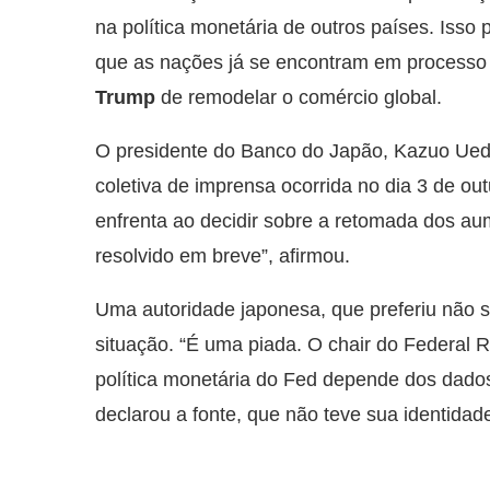
na política monetária de outros países. Is
que as nações já se encontram em processo 
Trump
de remodelar o comércio global.
O presidente do Banco do Japão, Kazuo Ueda
coletiva de imprensa ocorrida no dia 3 de outu
enfrenta ao decidir sobre a retomada dos au
resolvido em breve”, afirmou.
Uma autoridade japonesa, que preferiu não se
situação. “É uma piada. O chair do Federal 
política monetária do Fed depende dos dados
declarou a fonte, que não teve sua identidade