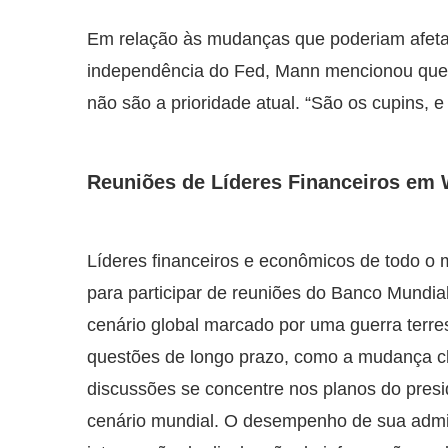
Em relação às mudanças que poderiam afetar
independência do Fed, Mann mencionou que 
não são a prioridade atual. “São os cupins, e
Reuniões de Líderes Financeiros em
Líderes financeiros e econômicos de todo 
para participar de reuniões do Banco Mundia
cenário global marcado por uma guerra terre
questões de longo prazo, como a mudança cli
discussões se concentre nos planos do pres
cenário mundial. O desempenho de sua admin