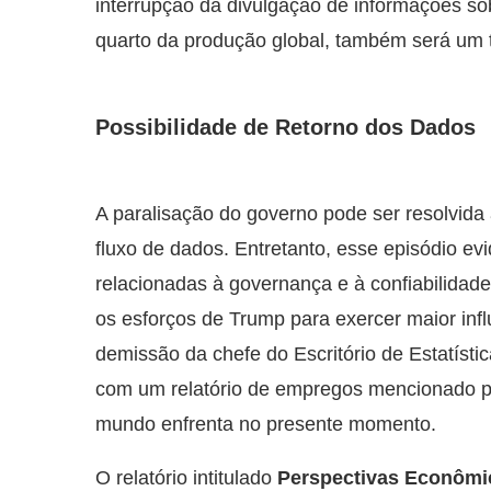
interrupção da divulgação de informações s
quarto da produção global, também será um 
Possibilidade de Retorno dos Dados
A paralisação do governo pode ser resolvida
fluxo de dados. Entretanto, esse episódio 
relacionadas à governança e à confiabilidade
os esforços de Trump para exercer maior inf
demissão da chefe do Escritório de Estatísti
com um relatório de empregos mencionado p
mundo enfrenta no presente momento.
O relatório intitulado
Perspectivas Econômi