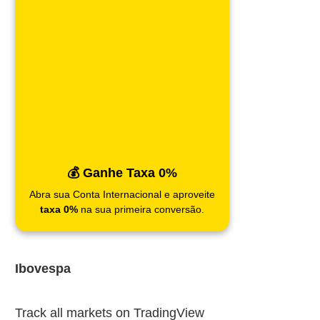
💰 Ganhe Taxa 0%
Abra sua Conta Internacional e aproveite
taxa 0%
na sua primeira conversão.
Ibovespa
Track all markets on TradingView