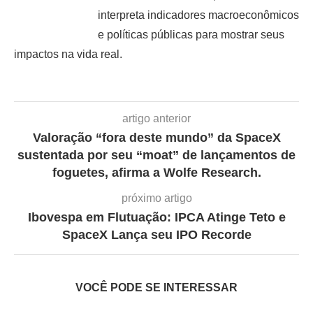
interpreta indicadores macroeconômicos
e políticas públicas para mostrar seus
impactos na vida real.
artigo anterior
Valoração “fora deste mundo” da SpaceX
sustentada por seu “moat” de lançamentos de
foguetes, afirma a Wolfe Research.
próximo artigo
Ibovespa em Flutuação: IPCA Atinge Teto e
SpaceX Lança seu IPO Recorde
VOCÊ PODE SE INTERESSAR