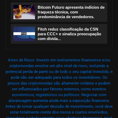
Bitcoin Futuro apresenta indícios de
fraqueza técnica, com
predominância de vendedores.
Fitch reduz classificação da CSN
para CCC+ e sinaliza preocupação
com dívida...
Aviso de Risco: Investir em instrumentos financeiros e/ou
criptomoedas envolve um alto nível de risco, incluindo a
potencial perda de parte ou de todo o seu capital investido, e
pode não ser adequado para todos os investidores. Os
preços das criptomoedas são altamente voláteis e podem
ser influenciados por fatores externos, como eventos
econômicos, regulatórios ou políticos. Negociar com
alavancagem aumenta ainda mais a exposição financeira.
Antes de tomar qualquer decisão de investimento, você deve
estar totalmente ciente dos riscos e custos envolvidos,