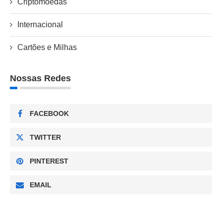
Criptomoedas
Internacional
Cartões e Milhas
Nossas Redes
FACEBOOK
TWITTER
PINTEREST
EMAIL