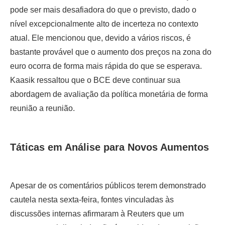
pode ser mais desafiadora do que o previsto, dado o
nível excepcionalmente alto de incerteza no contexto
atual. Ele mencionou que, devido a vários riscos, é
bastante provável que o aumento dos preços na zona do
euro ocorra de forma mais rápida do que se esperava.
Kaasik ressaltou que o BCE deve continuar sua
abordagem de avaliação da política monetária de forma
reunião a reunião.
Táticas em Análise para Novos Aumentos
Apesar de os comentários públicos terem demonstrado
cautela nesta sexta-feira, fontes vinculadas às
discussões internas afirmaram à Reuters que um