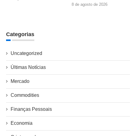
8 de agosto de 2026
Categorias
Uncategorized
Últimas Notícias
Mercado
Commodities
Finanças Pessoais
Economia