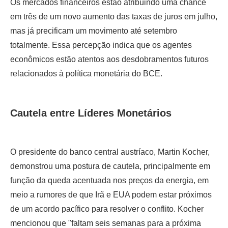
Os mercados financeiros estão atribuindo uma chance
em três de um novo aumento das taxas de juros em julho,
mas já precificam um movimento até setembro
totalmente. Essa percepção indica que os agentes
econômicos estão atentos aos desdobramentos futuros
relacionados à política monetária do BCE.
Cautela entre Líderes Monetários
O presidente do banco central austríaco, Martin Kocher,
demonstrou uma postura de cautela, principalmente em
função da queda acentuada nos preços da energia, em
meio a rumores de que Irã e EUA podem estar próximos
de um acordo pacífico para resolver o conflito. Kocher
mencionou que "faltam seis semanas para a próxima