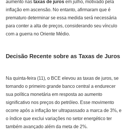
aumento nas
taxas de juros
em julho, motivado pela
inflação em ascensão. No entanto, afirmaram que é
prematuro determinar se essa medida será necessária
para conter a alta de preços, considerando seu vínculo
com a guerra no Oriente Médio.
Decisão Recente sobre as Taxas de Juros
Na quinta-feira (11), o BCE elevou as taxas de juros, se
tornando o primeiro grande banco central a endurecer
sua política monetária em resposta ao aumento
significativo nos preços do petróleo. Esse movimento
ocorre após a inflação ter ultrapassado a marca de 3%, e
o índice que exclui variações no setor energético ter
também avançado além da meta de 2%.