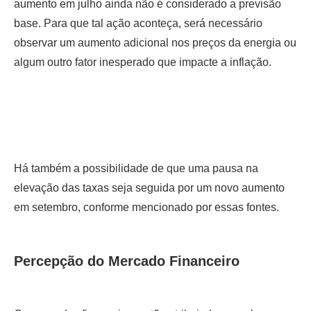
aumento em julho ainda não é considerado a previsão
base. Para que tal ação aconteça, será necessário
observar um aumento adicional nos preços da energia ou
algum outro fator inesperado que impacte a inflação.
Há também a possibilidade de que uma pausa na
elevação das taxas seja seguida por um novo aumento
em setembro, conforme mencionado por essas fontes.
Percepção do Mercado Financeiro