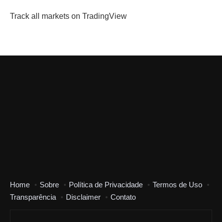
Track all markets on TradingView
Home
Sobre
Política de Privacidade
Termos de Uso
Transparência
Disclaimer
Contato