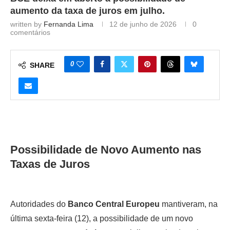
aumento da taxa de juros em julho.
written by
Fernanda Lima
12 de junho de 2026
0
comentários
0
SHARE
Possibilidade de Novo Aumento nas
Taxas de Juros
Autoridades do
Banco Central Europeu
mantiveram, na
última sexta-feira (12), a possibilidade de um novo