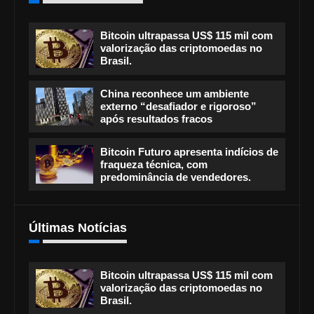
Bitcoin ultrapassa US$ 115 mil com
valorização das criptomoedas no
Brasil.
China reconhece um ambiente
externo “desafiador e rigoroso”
após resultados fracos
Bitcoin Futuro apresenta indícios de
fraqueza técnica, com
predominância de vendedores.
Últimas Notícias
Bitcoin ultrapassa US$ 115 mil com
valorização das criptomoedas no
Brasil.