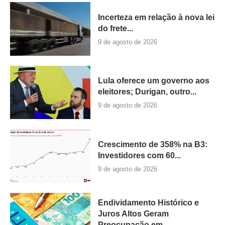
Incerteza em relação à nova lei
do frete...
9 de agosto de 2026
Lula oferece um governo aos
eleitores; Durigan, outro...
9 de agosto de 2026
Crescimento de 358% na B3:
Investidores com 60...
9 de agosto de 2026
Endividamento Histórico e
Juros Altos Geram
Preocupação em...