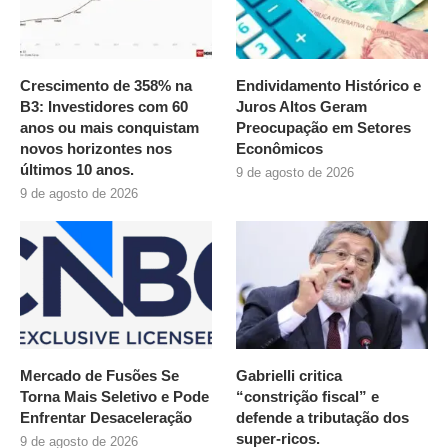
Crescimento de 358% na
Endividamento Histórico e
B3: Investidores com 60
Juros Altos Geram
anos ou mais conquistam
Preocupação em Setores
novos horizontes nos
Econômicos
últimos 10 anos.
9 de agosto de 2026
9 de agosto de 2026
Mercado de Fusões Se
Gabrielli critica
Torna Mais Seletivo e Pode
“constrição fiscal” e
Enfrentar Desaceleração
defende a tributação dos
super-ricos.
9 de agosto de 2026