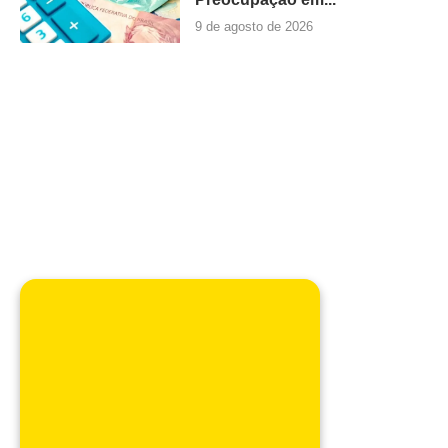
9 de agosto de 2026