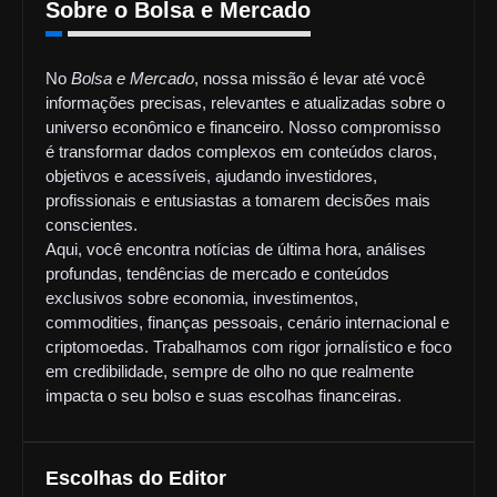
Sobre o Bolsa e Mercado
No
Bolsa e Mercado
, nossa missão é levar até você
informações precisas, relevantes e atualizadas sobre o
universo econômico e financeiro. Nosso compromisso
é transformar dados complexos em conteúdos claros,
objetivos e acessíveis, ajudando investidores,
profissionais e entusiastas a tomarem decisões mais
conscientes.
Aqui, você encontra notícias de última hora, análises
profundas, tendências de mercado e conteúdos
exclusivos sobre economia, investimentos,
commodities, finanças pessoais, cenário internacional e
criptomoedas. Trabalhamos com rigor jornalístico e foco
em credibilidade, sempre de olho no que realmente
impacta o seu bolso e suas escolhas financeiras.
Escolhas do Editor