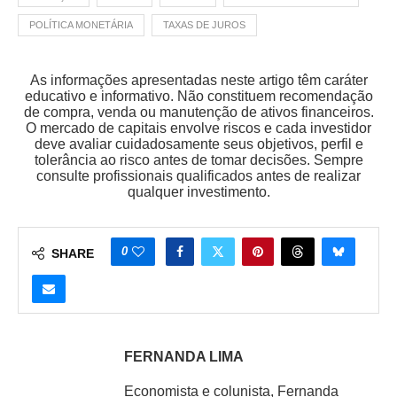
POLÍTICA MONETÁRIA
TAXAS DE JUROS
As informações apresentadas neste artigo têm caráter
educativo e informativo. Não constituem recomendação
de compra, venda ou manutenção de ativos financeiros.
O mercado de capitais envolve riscos e cada investidor
deve avaliar cuidadosamente seus objetivos, perfil e
tolerância ao risco antes de tomar decisões. Sempre
consulte profissionais qualificados antes de realizar
qualquer investimento.
0
SHARE
FERNANDA LIMA
Economista e colunista, Fernanda