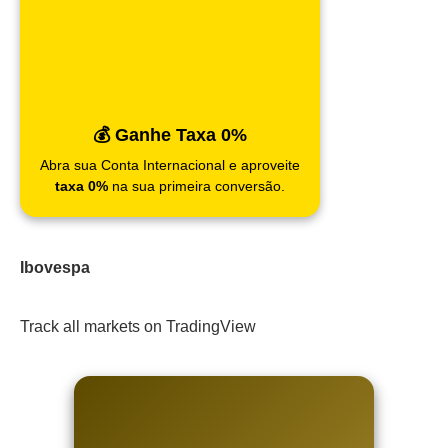
💰 Ganhe Taxa 0%
Abra sua Conta Internacional e aproveite
taxa 0%
na sua primeira conversão.
Ibovespa
Track all markets on TradingView