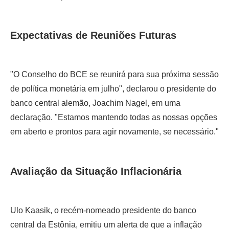
Expectativas de Reuniões Futuras
"O Conselho do BCE se reunirá para sua próxima sessão
de política monetária em julho", declarou o presidente do
banco central alemão, Joachim Nagel, em uma
declaração. "Estamos mantendo todas as nossas opções
em aberto e prontos para agir novamente, se necessário."
Avaliação da Situação Inflacionária
Ulo Kaasik, o recém-nomeado presidente do banco
central da Estônia, emitiu um alerta de que a inflação