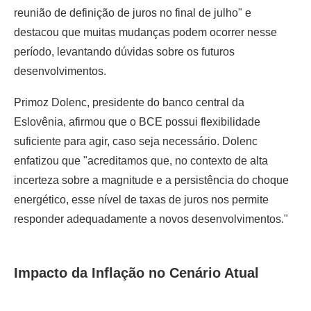
reunião de definição de juros no final de julho" e
destacou que muitas mudanças podem ocorrer nesse
período, levantando dúvidas sobre os futuros
desenvolvimentos.
Primoz Dolenc, presidente do banco central da
Eslovênia, afirmou que o BCE possui flexibilidade
suficiente para agir, caso seja necessário. Dolenc
enfatizou que "acreditamos que, no contexto de alta
incerteza sobre a magnitude e a persistência do choque
energético, esse nível de taxas de juros nos permite
responder adequadamente a novos desenvolvimentos."
Impacto da Inflação no Cenário Atual