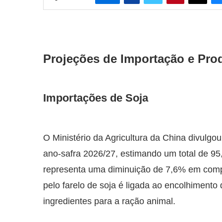
Projeções de Importação e Pro
Importações de Soja
O Ministério da Agricultura da China divulgo
ano-safra 2026/27, estimando um total de 95,
representa uma diminuição de 7,6% em comp
pelo farelo de soja é ligada ao encolhimento
ingredientes para a ração animal.