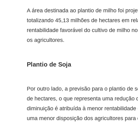
A área destinada ao plantio de milho foi pr
totalizando 45,13 milhões de hectares em rel
rentabilidade favorável do cultivo de milho 
os agricultores.
Plantio de Soja
Por outro lado, a previsão para o plantio de
de hectares, o que representa uma redução 
diminuição é atribuída à menor rentabilidad
uma menor disposição dos agricultores para c