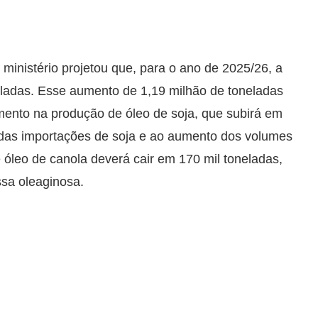
ministério projetou que, para o ano de 2025/26, a
eladas. Esse aumento de 1,19 milhão de toneladas
mento na produção de óleo de soja, que subirá em
 das importações de soja e ao aumento dos volumes
óleo de canola deverá cair em 170 mil toneladas,
sa oleaginosa.