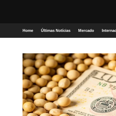
Home
Últimas Notícias
Mercado
Interna