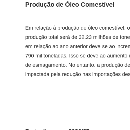
Produção de Óleo Comestível
Em relação à produção de óleo comestível, o 
produção total será de 32,23 milhões de ton
em relação ao ano anterior deve-se ao incre
790 mil toneladas. Isso se deve ao aumento
de esmagamento. No entanto, a produção de 
impactada pela redução nas importações des