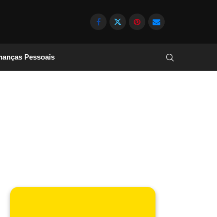
nanças Pessoais