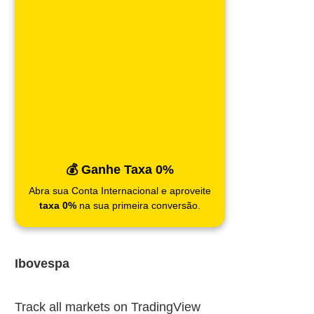
💰 Ganhe Taxa 0%
Abra sua Conta Internacional e aproveite
taxa 0%
na sua primeira conversão.
Ibovespa
Track all markets on TradingView