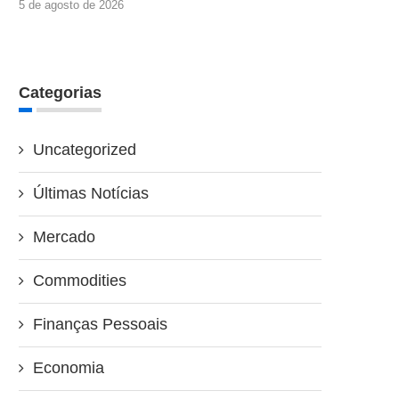
5 de agosto de 2026
Categorias
Uncategorized
Últimas Notícias
Mercado
Commodities
Finanças Pessoais
Economia