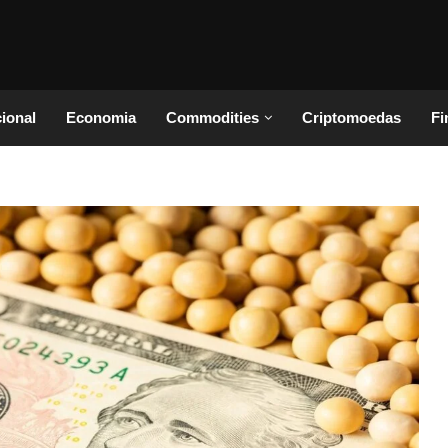
cional
Economia
Commodities
Criptomoedas
Fi