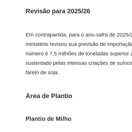
Revisão para 2025/26
Em contrapartida, para o ano-safra de 2025/
ministério revisou sua previsão de importaçã
número é 7,5 milhões de toneladas superior 
sustentado pelas intensas criações de suíno
farelo de soja.
Área de Plantio
Plantio de Milho