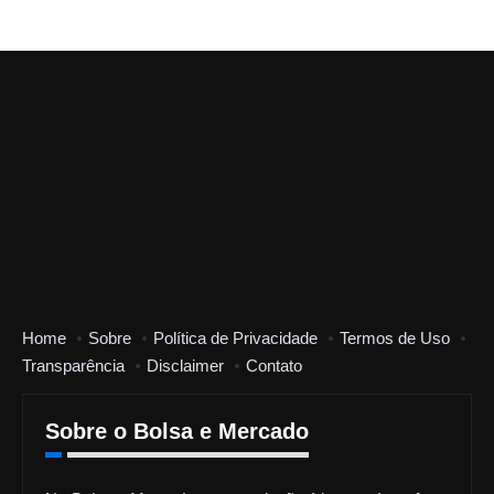
Home
Sobre
Política de Privacidade
Termos de Uso
Transparência
Disclaimer
Contato
Sobre o Bolsa e Mercado