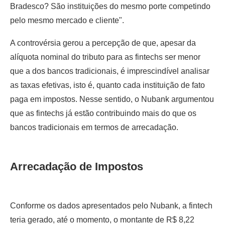
Bradesco? São instituições do mesmo porte competindo
pelo mesmo mercado e cliente".
A controvérsia gerou a percepção de que, apesar da
alíquota nominal do tributo para as fintechs ser menor
que a dos bancos tradicionais, é imprescindível analisar
as taxas efetivas, isto é, quanto cada instituição de fato
paga em impostos. Nesse sentido, o Nubank argumentou
que as fintechs já estão contribuindo mais do que os
bancos tradicionais em termos de arrecadação.
Arrecadação de Impostos
Conforme os dados apresentados pelo Nubank, a fintech
teria gerado, até o momento, o montante de R$ 8,22