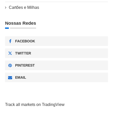
Cartões e Milhas
Nossas Redes
FACEBOOK
TWITTER
PINTEREST
EMAIL
Track all markets on TradingView