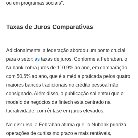
ou em programas sociais".
Taxas de Juros Comparativas
Adicionalmente, a federação abordou um ponto crucial
para o setor:
as
taxas de juros. Conforme a Febraban, o
Nubank cobra juros de 110,9% ao ano, em comparação
com 50,5% ao ano, que é a média praticada pelos quatro
maiores bancos tradicionais no crédito pessoal não
consignado. Além disso, a publicação salientou que o
modelo de negócios da fintech está centrado na
lucratividade, com ênfase em juros elevados.
No discurso, a Febraban afirma que "o Nubank prioriza
operações de curtíssimo prazo e mais rentáveis,