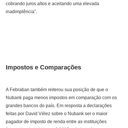
cobrando juros altos e aceitando uma elevada
inadimplência".
Impostos e Comparações
A Febraban também reiterou sua posição de que o
Nubank paga menos impostos em comparação com os
grandes bancos do país. Em resposta a declarações
feitas por David Vélez sobre o Nubank ser o maior
pagador de imposto de renda entre as instituições