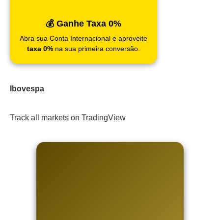
💰 Ganhe Taxa 0%
Abra sua Conta Internacional e aproveite
taxa 0%
na sua primeira conversão.
Ibovespa
Track all markets on TradingView