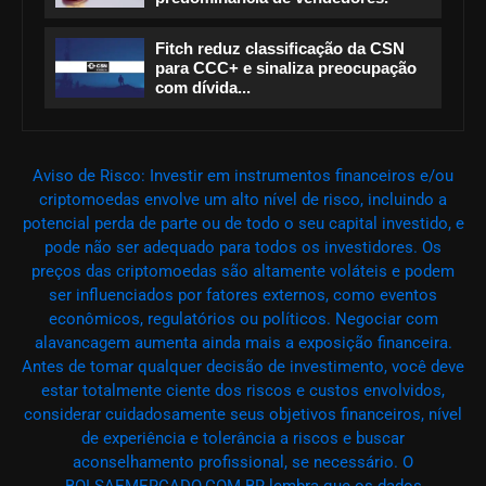
Fitch reduz classificação da CSN
para CCC+ e sinaliza preocupação
com dívida...
Aviso de Risco: Investir em instrumentos financeiros e/ou
criptomoedas envolve um alto nível de risco, incluindo a
potencial perda de parte ou de todo o seu capital investido, e
pode não ser adequado para todos os investidores. Os
preços das criptomoedas são altamente voláteis e podem
ser influenciados por fatores externos, como eventos
econômicos, regulatórios ou políticos. Negociar com
alavancagem aumenta ainda mais a exposição financeira.
Antes de tomar qualquer decisão de investimento, você deve
estar totalmente ciente dos riscos e custos envolvidos,
considerar cuidadosamente seus objetivos financeiros, nível
de experiência e tolerância a riscos e buscar
aconselhamento profissional, se necessário. O
BOLSAEMERCADO.COM.BR lembra que os dados