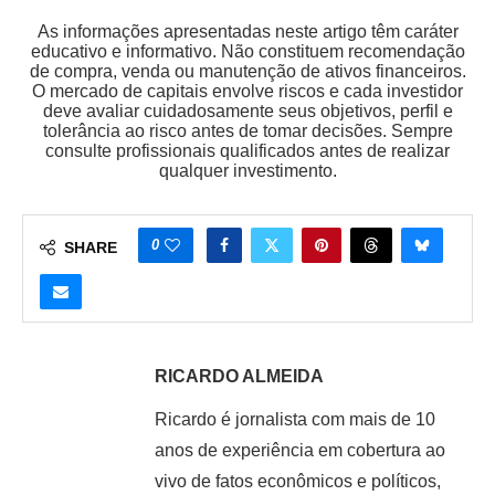
As informações apresentadas neste artigo têm caráter
educativo e informativo. Não constituem recomendação
de compra, venda ou manutenção de ativos financeiros.
O mercado de capitais envolve riscos e cada investidor
deve avaliar cuidadosamente seus objetivos, perfil e
tolerância ao risco antes de tomar decisões. Sempre
consulte profissionais qualificados antes de realizar
qualquer investimento.
0
SHARE
RICARDO ALMEIDA
Ricardo é jornalista com mais de 10
anos de experiência em cobertura ao
vivo de fatos econômicos e políticos,