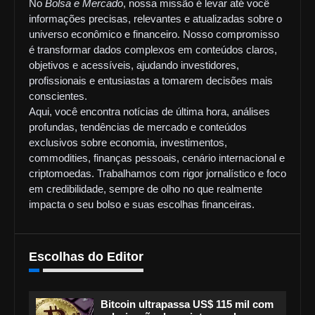
No
Bolsa e Mercado
, nossa missão é levar até você
informações precisas, relevantes e atualizadas sobre o
universo econômico e financeiro. Nosso compromisso
é transformar dados complexos em conteúdos claros,
objetivos e acessíveis, ajudando investidores,
profissionais e entusiastas a tomarem decisões mais
conscientes.
Aqui, você encontra notícias de última hora, análises
profundas, tendências de mercado e conteúdos
exclusivos sobre economia, investimentos,
commodities, finanças pessoais, cenário internacional e
criptomoedas. Trabalhamos com rigor jornalístico e foco
em credibilidade, sempre de olho no que realmente
impacta o seu bolso e suas escolhas financeiras.
Escolhas do Editor
Bitcoin ultrapassa US$ 115 mil com