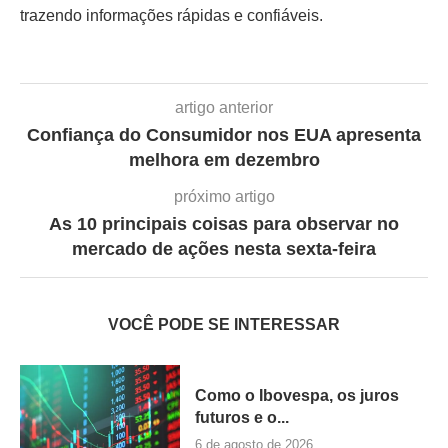
trazendo informações rápidas e confiáveis.
artigo anterior
Confiança do Consumidor nos EUA apresenta
melhora em dezembro
próximo artigo
As 10 principais coisas para observar no
mercado de ações nesta sexta-feira
VOCÊ PODE SE INTERESSAR
Como o Ibovespa, os juros
futuros e o...
6 de agosto de 2026