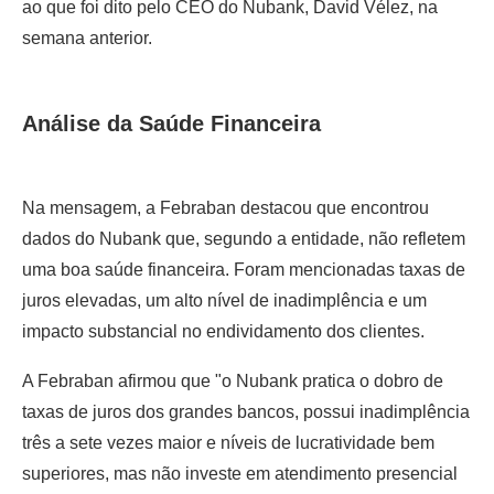
ao que foi dito pelo CEO do Nubank, David Vélez, na
semana anterior.
Análise da Saúde Financeira
Na mensagem, a Febraban destacou que encontrou
dados do Nubank que, segundo a entidade, não refletem
uma boa saúde financeira. Foram mencionadas taxas de
juros elevadas, um alto nível de inadimplência e um
impacto substancial no endividamento dos clientes.
A Febraban afirmou que "o Nubank pratica o dobro de
taxas de juros dos grandes bancos, possui inadimplência
três a sete vezes maior e níveis de lucratividade bem
superiores, mas não investe em atendimento presencial