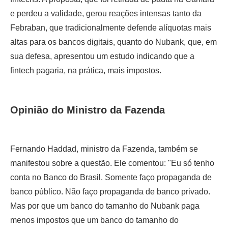
e perdeu a validade, gerou reações intensas tanto da
Febraban, que tradicionalmente defende alíquotas mais
altas para os bancos digitais, quanto do Nubank, que, em
sua defesa, apresentou um estudo indicando que a
fintech pagaria, na prática, mais impostos.
Opinião do Ministro da Fazenda
Fernando Haddad, ministro da Fazenda, também se
manifestou sobre a questão. Ele comentou: "Eu só tenho
conta no Banco do Brasil. Somente faço propaganda de
banco público. Não faço propaganda de banco privado.
Mas por que um banco do tamanho do Nubank paga
menos impostos que um banco do tamanho do