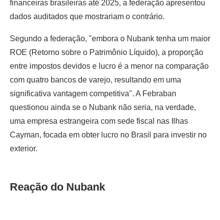
financeiras brasileiras até 2025, a federação apresentou
dados auditados que mostrariam o contrário.
Segundo a federação, "embora o Nubank tenha um maior
ROE (Retorno sobre o Patrimônio Líquido), a proporção
entre impostos devidos e lucro é a menor na comparação
com quatro bancos de varejo, resultando em uma
significativa vantagem competitiva". A Febraban
questionou ainda se o Nubank não seria, na verdade,
uma empresa estrangeira com sede fiscal nas Ilhas
Cayman, focada em obter lucro no Brasil para investir no
exterior.
Reação do Nubank