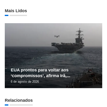
Mais Lidos
EUA prontos para voltar aos
‘compromissos’, afirma Irã,...
6 de agosto de 2026
Relacionados