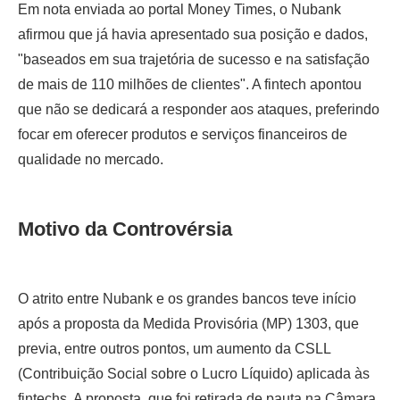
Em nota enviada ao portal Money Times, o Nubank
afirmou que já havia apresentado sua posição e dados,
"baseados em sua trajetória de sucesso e na satisfação
de mais de 110 milhões de clientes". A fintech apontou
que não se dedicará a responder aos ataques, preferindo
focar em oferecer produtos e serviços financeiros de
qualidade no mercado.
Motivo da Controvérsia
O atrito entre Nubank e os grandes bancos teve início
após a proposta da Medida Provisória (MP) 1303, que
previa, entre outros pontos, um aumento da CSLL
(Contribuição Social sobre o Lucro Líquido) aplicada às
fintechs. A proposta, que foi retirada de pauta na Câmara