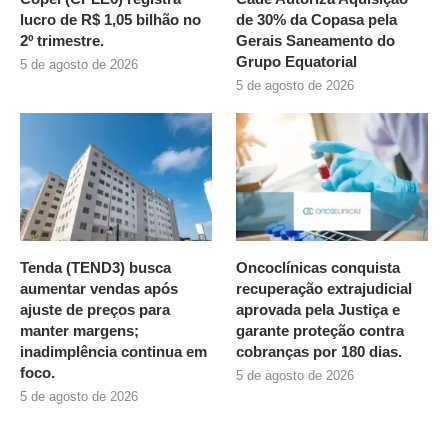
lucro de R$ 1,05 bilhão no
de 30% da Copasa pela
2º trimestre.
Gerais Saneamento do
Grupo Equatorial
5 de agosto de 2026
5 de agosto de 2026
Tenda (TEND3) busca
Oncoclínicas conquista
aumentar vendas após
recuperação extrajudicial
ajuste de preços para
aprovada pela Justiça e
manter margens;
garante proteção contra
inadimplência continua em
cobranças por 180 dias.
foco.
5 de agosto de 2026
5 de agosto de 2026