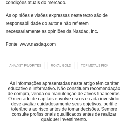
condições atuais do mercado.
As opiniões e visões expressas neste texto são de
responsabilidade do autor e não refletem
necessariamente as opiniões da Nasdaq, Inc.
Fonte: www.nasdaq.com
ANALYST FAVORITES
ROYAL GOLD
TOP METALS PICK
As informações apresentadas neste artigo têm caráter
educativo e informativo. Não constituem recomendação
de compra, venda ou manutenção de ativos financeiros.
O mercado de capitais envolve riscos e cada investidor
deve avaliar cuidadosamente seus objetivos, perfil e
tolerância ao risco antes de tomar decisões. Sempre
consulte profissionais qualificados antes de realizar
qualquer investimento.