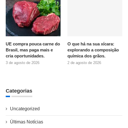
UE compra pouca carne do
O que há na sua xícara:
Brasil, mas paga mais e
explorando a composição
cria oportunidades.
química dos grãos.
3 de agosto de 2026
2 de agosto de 2026
Categorias
Uncategorized
Últimas Notícias