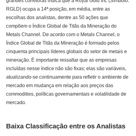
grandes corretoras indica que a Royal Gold Inc (Símbolo:
RGLD) ocupa a 14ª posição, em média, entre as
escolhas dos analistas, dentre as 50 ações que
compõem o Índice Global de Titãs da Mineração do
Metals Channel. De acordo com o Metals Channel, o
Índice Global de Titãs da Mineração é formado pelos
cinquenta principais líderes globais do setor de metais e
mineração. É importante ressaltar que as empresas
incluídas nesse índice não são fixas; elas são variáveis,
atualizando-se continuamente para refletir o ambiente de
mercado em mudança em relação aos preços das
commodities, políticas governamentais e volatilidade de
mercado.
Baixa Classificação entre os Analistas