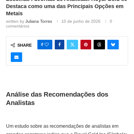
Destaca como uma das Principais Opções em
Metais
written by
Juliana Torres
10 de junho de 2026
0
comentários
0
SHARE
Análise das Recomendações dos
Analistas
Um estudo sobre as recomendações de analistas em