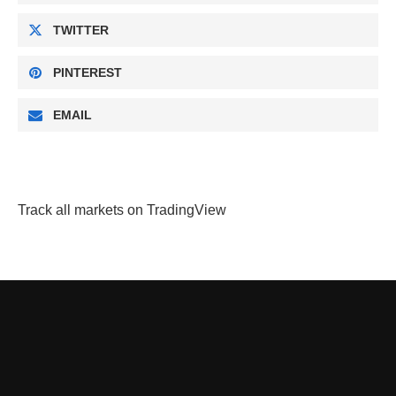
TWITTER
PINTEREST
EMAIL
Track all markets on TradingView