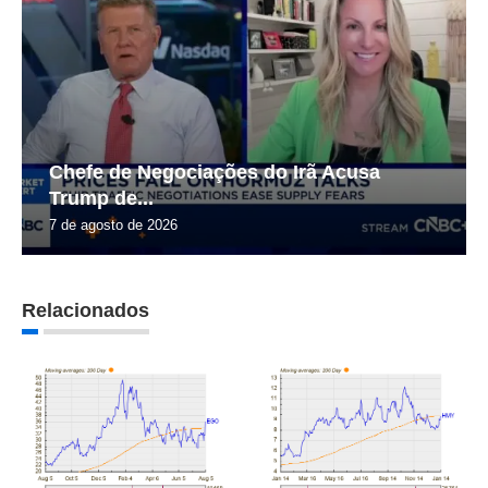
Chefe de Negociações do Irã Acusa
Trump de...
7 de agosto de 2026
Relacionados