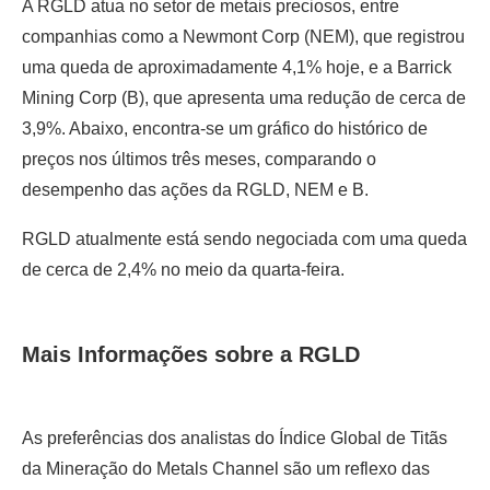
A RGLD atua no setor de metais preciosos, entre
companhias como a Newmont Corp (NEM), que registrou
uma queda de aproximadamente 4,1% hoje, e a Barrick
Mining Corp (B), que apresenta uma redução de cerca de
3,9%. Abaixo, encontra-se um gráfico do histórico de
preços nos últimos três meses, comparando o
desempenho das ações da RGLD, NEM e B.
RGLD atualmente está sendo negociada com uma queda
de cerca de 2,4% no meio da quarta-feira.
Mais Informações sobre a RGLD
As preferências dos analistas do Índice Global de Titãs
da Mineração do Metals Channel são um reflexo das