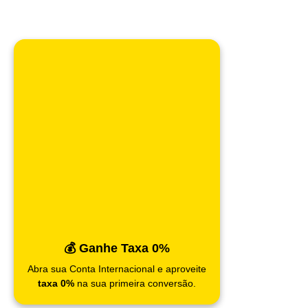
💰 Ganhe Taxa 0%
Abra sua Conta Internacional e aproveite
taxa 0%
na sua primeira conversão.