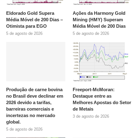
Eldorado Gold Supera
Ações da Harmony Gold
Média Móvel de 200 Dias –
Mining (HMY) Superam
Otimista para EGO
Média Móvel de 200 Dias
5 de agosto de 2026
5 de agosto de 2026
Produção de carne bovina
Freeport-McMoran:
no Brasil deve declinar em
Destaque entre as
2026 devido a tarifas,
Melhores Apostas do Setor
barreiras comerciais e
de Metais
incertezas no mercado
3 de agosto de 2026
global.
5 de agosto de 2026