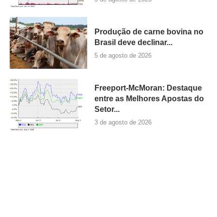
Produção de carne bovina no
Brasil deve declinar...
5 de agosto de 2026
Freeport-McMoran: Destaque
entre as Melhores Apostas do
Setor...
3 de agosto de 2026