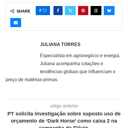
0
SHARE
JULIANA TORRES
Especialista em agronegócio e energia,
Juliana acompanha cotações e
tendências globais que influenciam o
preço de matérias-primas.
artigo anterior
PT solicita investigação sobre suposto uso de
orçamento de ‘Dark Horse’ como caixa 2 na