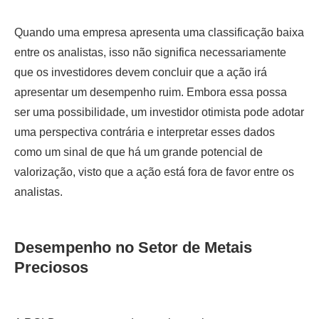
Quando uma empresa apresenta uma classificação baixa
entre os analistas, isso não significa necessariamente
que os investidores devem concluir que a ação irá
apresentar um desempenho ruim. Embora essa possa
ser uma possibilidade, um investidor otimista pode adotar
uma perspectiva contrária e interpretar esses dados
como um sinal de que há um grande potencial de
valorização, visto que a ação está fora de favor entre os
analistas.
Desempenho no Setor de Metais
Preciosos