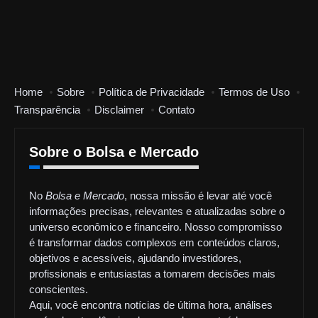
Home
Sobre
Política de Privacidade
Termos de Uso
Transparência
Disclaimer
Contato
Sobre o Bolsa e Mercado
No
Bolsa e Mercado
, nossa missão é levar até você
informações precisas, relevantes e atualizadas sobre o
universo econômico e financeiro. Nosso compromisso
é transformar dados complexos em conteúdos claros,
objetivos e acessíveis, ajudando investidores,
profissionais e entusiastas a tomarem decisões mais
conscientes.
Aqui, você encontra notícias de última hora, análises