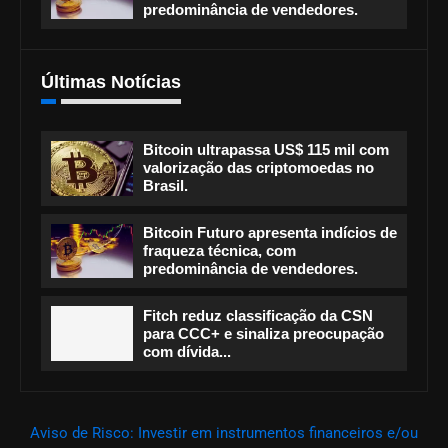
predominância de vendedores.
Últimas Notícias
Bitcoin ultrapassa US$ 115 mil com
valorização das criptomoedas no
Brasil.
Bitcoin Futuro apresenta indícios de
fraqueza técnica, com
predominância de vendedores.
Fitch reduz classificação da CSN
para CCC+ e sinaliza preocupação
com dívida...
Aviso de Risco: Investir em instrumentos financeiros e/ou