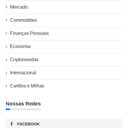
Mercado
Commodities
Finanças Pessoais
Economia
Criptomoedas
Internacional
Cartões e Milhas
Nossas Redes
FACEBOOK