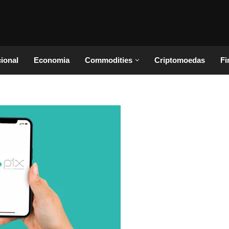
cional
Economia
Commodities
Criptomoedas
Fi