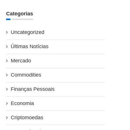
Categorias
Uncategorized
Últimas Notícias
Mercado
Commodities
Finanças Pessoais
Economia
Criptomoedas