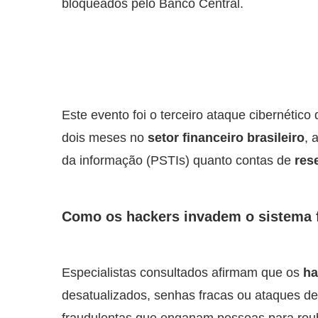
bloqueados pelo Banco Central.
Este evento foi o terceiro ataque cibernétic
dois meses no
setor financeiro brasileiro
, 
da informação (PSTIs) quanto contas de
res
Como os hackers invadem o sistema 
Especialistas consultados afirmam que os
ha
desatualizados, senhas fracas ou ataques d