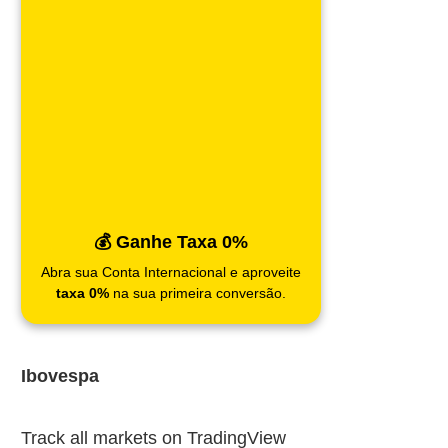
💰 Ganhe Taxa 0%
Abra sua Conta Internacional e aproveite
taxa 0%
na sua primeira conversão.
Ibovespa
Track all markets on TradingView