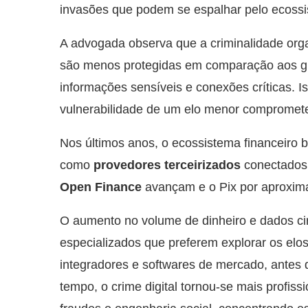
invasões que podem se espalhar pelo ecossi
A advogada observa que a criminalidade or
são menos protegidas em comparação aos gr
informações sensíveis e conexões críticas. I
vulnerabilidade de um elo menor compromete 
Nos últimos anos, o ecossistema financeiro b
como
provedores terceirizados
conectados 
Open Finance
avançam e o Pix por aproxim
O aumento no volume de dinheiro e dados ci
especializados que preferem explorar os elo
integradores e softwares de mercado, antes
tempo, o crime digital tornou-se mais profissi