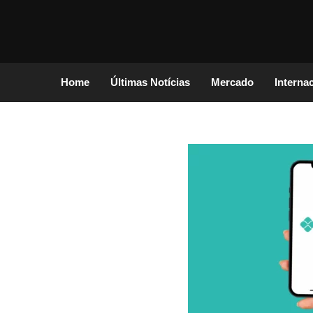
Home
Últimas Notícias
Mercado
Interna