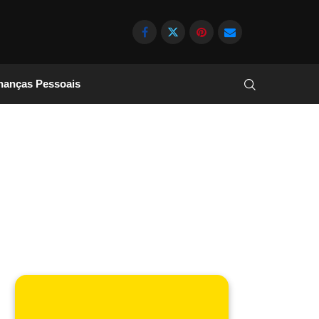
nanças Pessoais