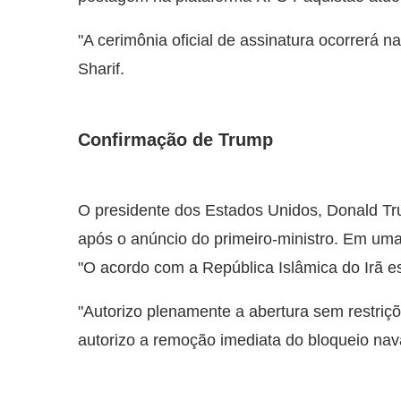
"A cerimônia oficial de assinatura ocorrerá n
Sharif.
Confirmação de Trump
O presidente dos Estados Unidos, Donald Tr
após o anúncio do primeiro-ministro. Em uma
"O acordo com a República Islâmica do Irã e
"Autorizo plenamente a abertura sem restriç
autorizo a remoção imediata do bloqueio nav