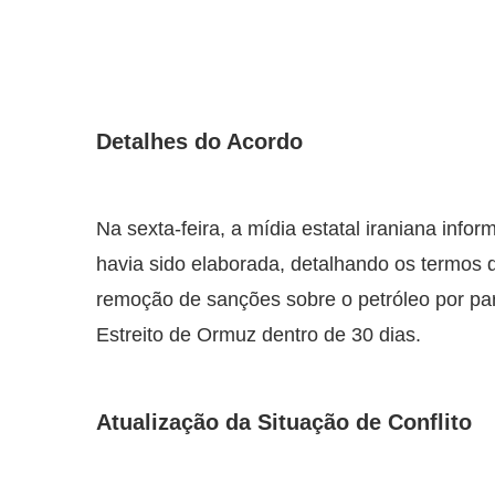
Detalhes do Acordo
Na sexta-feira, a mídia estatal iraniana in
havia sido elaborada, detalhando os termos 
remoção de sanções sobre o petróleo por par
Estreito de Ormuz dentro de 30 dias.
Atualização da Situação de Conflito