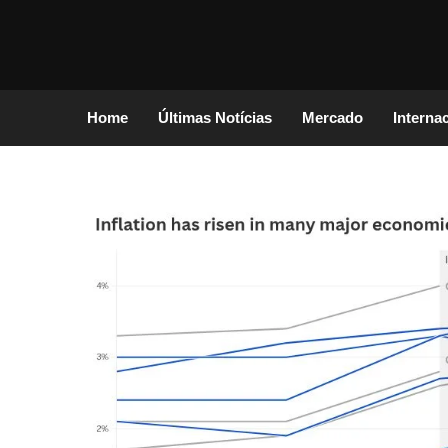
Home
Últimas Notícias
Mercado
Interna