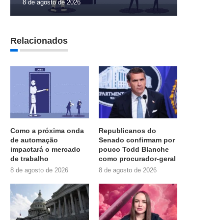
8 de agosto de 2026
Relacionados
Como a próxima onda
Republicanos do
de automação
Senado confirmam por
impactará o mercado
pouco Todd Blanche
de trabalho
como procurador-geral
8 de agosto de 2026
8 de agosto de 2026