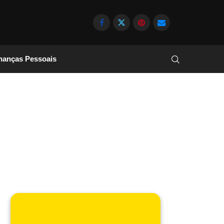
nanças Pessoais