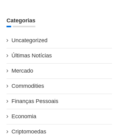
Categorias
Uncategorized
Últimas Notícias
Mercado
Commodities
Finanças Pessoais
Economia
Criptomoedas