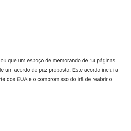
formou que um esboço de memorando de 14 páginas
de um acordo de paz proposto. Este acordo inclui a
te dos EUA e o compromisso do Irã de reabrir o