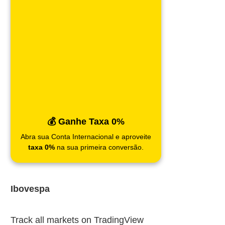
💰 Ganhe Taxa 0%
Abra sua Conta Internacional e aproveite
taxa 0%
na sua primeira conversão.
Ibovespa
Track all markets on TradingView