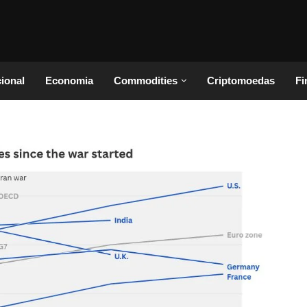
cional
Economia
Commodities
Criptomoedas
Fi