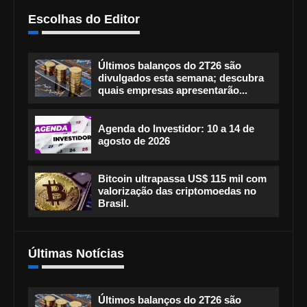
Escolhas do Editor
Últimos balanços do 2T26 são
divulgados esta semana; descubra
quais empresas apresentarão...
Agenda do Investidor: 10 a 14 de
agosto de 2026
Bitcoin ultrapassa US$ 115 mil com
valorização das criptomoedas no
Brasil.
Últimas Notícias
Últimos balanços do 2T26 são