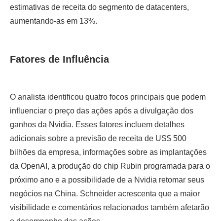
estimativas de receita do segmento de datacenters,
aumentando-as em 13%.
Fatores de Influência
O analista identificou quatro focos principais que podem
influenciar o preço das ações após a divulgação dos
ganhos da Nvidia. Esses fatores incluem detalhes
adicionais sobre a previsão de receita de US$ 500
bilhões da empresa, informações sobre as implantações
da OpenAI, a produção do chip Rubin programada para o
próximo ano e a possibilidade de a Nvidia retomar seus
negócios na China. Schneider acrescenta que a maior
visibilidade e comentários relacionados também afetarão