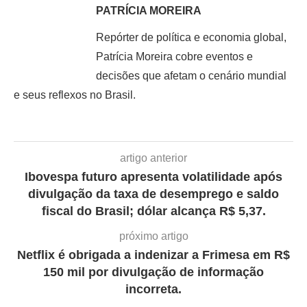
PATRÍCIA MOREIRA
Repórter de política e economia global,
Patrícia Moreira cobre eventos e
decisões que afetam o cenário mundial
e seus reflexos no Brasil.
artigo anterior
Ibovespa futuro apresenta volatilidade após
divulgação da taxa de desemprego e saldo
fiscal do Brasil; dólar alcança R$ 5,37.
próximo artigo
Netflix é obrigada a indenizar a Frimesa em R$
150 mil por divulgação de informação
incorreta.