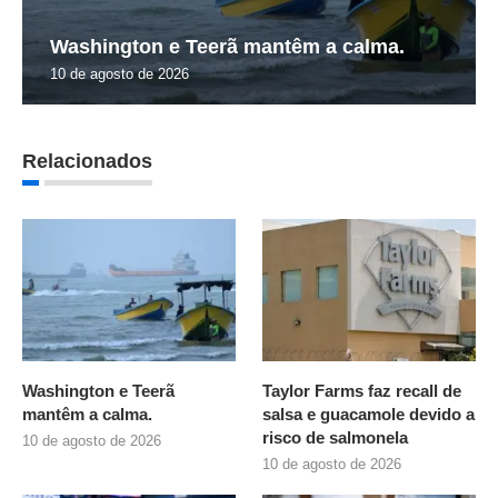
Washington e Teerã mantêm a calma.
10 de agosto de 2026
Relacionados
Washington e Teerã
Taylor Farms faz recall de
mantêm a calma.
salsa e guacamole devido a
risco de salmonela
10 de agosto de 2026
10 de agosto de 2026