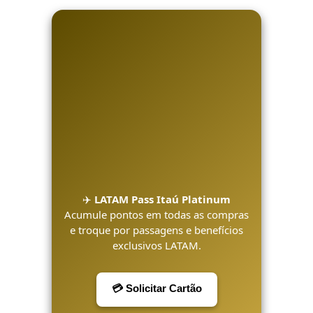
✈️
LATAM Pass Itaú Platinum
Acumule pontos em todas as compras
e troque por passagens e benefícios
exclusivos LATAM.
💳 Solicitar Cartão