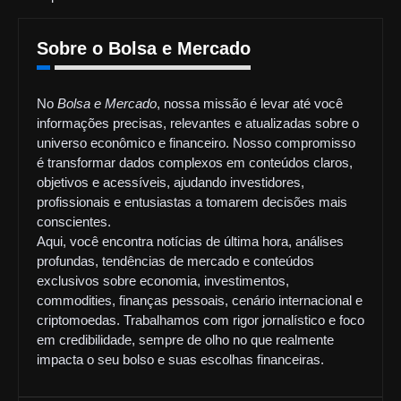
Sobre o Bolsa e Mercado
No
Bolsa e Mercado
, nossa missão é levar até você
informações precisas, relevantes e atualizadas sobre o
universo econômico e financeiro. Nosso compromisso
é transformar dados complexos em conteúdos claros,
objetivos e acessíveis, ajudando investidores,
profissionais e entusiastas a tomarem decisões mais
conscientes.
Aqui, você encontra notícias de última hora, análises
profundas, tendências de mercado e conteúdos
exclusivos sobre economia, investimentos,
commodities, finanças pessoais, cenário internacional e
criptomoedas. Trabalhamos com rigor jornalístico e foco
em credibilidade, sempre de olho no que realmente
impacta o seu bolso e suas escolhas financeiras.