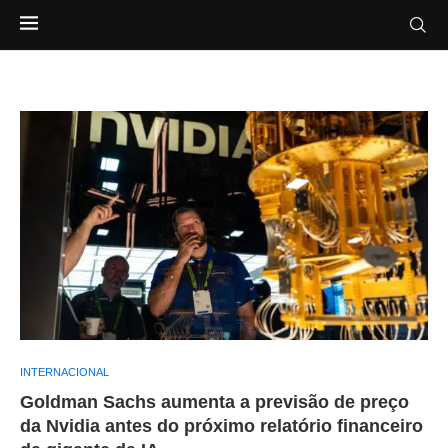
INTERNACIONAL
Goldman Sachs aumenta a previsão de preço
da Nvidia antes do próximo relatório financeiro