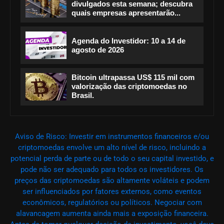
divulgados esta semana; descubra
quais empresas apresentarão...
Agenda do Investidor: 10 a 14 de
agosto de 2026
Bitcoin ultrapassa US$ 115 mil com
valorização das criptomoedas no
Brasil.
Aviso de Risco: Investir em instrumentos financeiros e/ou
criptomoedas envolve um alto nível de risco, incluindo a
potencial perda de parte ou de todo o seu capital investido, e
pode não ser adequado para todos os investidores. Os
preços das criptomoedas são altamente voláteis e podem
ser influenciados por fatores externos, como eventos
econômicos, regulatórios ou políticos. Negociar com
alavancagem aumenta ainda mais a exposição financeira.