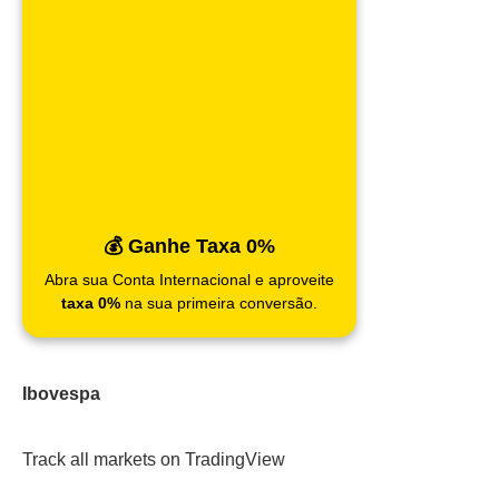
💰 Ganhe Taxa 0%
Abra sua Conta Internacional e aproveite
taxa 0%
na sua primeira conversão.
Ibovespa
Track all markets on TradingView