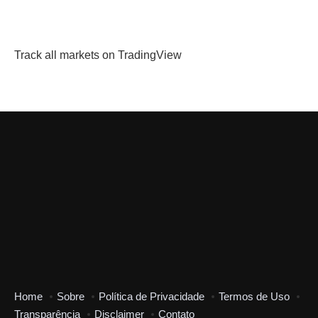
Track all markets on TradingView
Home
Sobre
Política de Privacidade
Termos de Uso
Transparência
Disclaimer
Contato