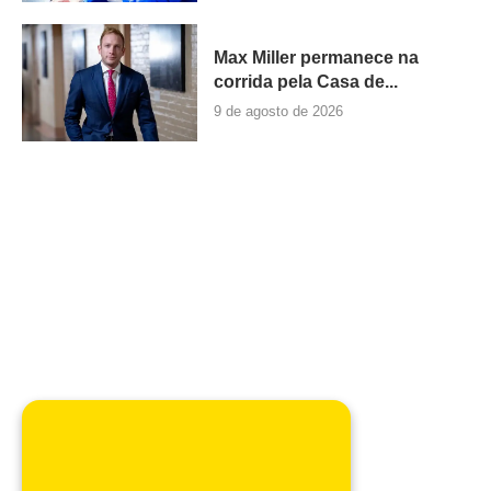
Max Miller permanece na
corrida pela Casa de...
9 de agosto de 2026