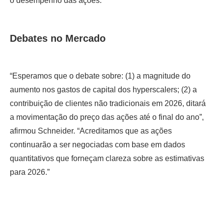
o desempenho das ações.
Debates no Mercado
“Esperamos que o debate sobre: (1) a magnitude do
aumento nos gastos de capital dos hyperscalers; (2) a
contribuição de clientes não tradicionais em 2026, ditará
a movimentação do preço das ações até o final do ano”,
afirmou Schneider. “Acreditamos que as ações
continuarão a ser negociadas com base em dados
quantitativos que forneçam clareza sobre as estimativas
para 2026.”