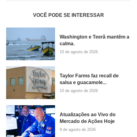
VOCÊ PODE SE INTERESSAR
Washington e Teerã mantêm a
calma.
10 de agosto de 2026
Taylor Farms faz recall de
salsa e guacamole...
10 de agosto de 2026
Atualizações ao Vivo do
Mercado de Ações Hoje
9 de agosto de 2026