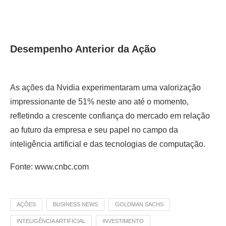
Desempenho Anterior da Ação
As ações da Nvidia experimentaram uma valorização
impressionante de 51% neste ano até o momento,
refletindo a crescente confiança do mercado em relação
ao futuro da empresa e seu papel no campo da
inteligência artificial e das tecnologias de computação.
Fonte: www.cnbc.com
AÇÕES
BUSINESS NEWS
GOLDMAN SACHS
INTELIGÊNCIA ARTIFICIAL
INVESTIMENTO