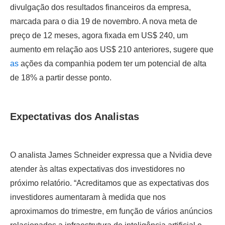
divulgação dos resultados financeiros da empresa,
marcada para o dia 19 de novembro. A nova meta de
preço de 12 meses, agora fixada em US$ 240, um
aumento em relação aos US$ 210 anteriores, sugere que
as
ações da companhia podem ter um potencial de alta
de 18% a partir desse ponto.
Expectativas dos Analistas
O analista James Schneider expressa que a Nvidia deve
atender às altas expectativas dos investidores no
próximo relatório. “Acreditamos que as expectativas dos
investidores aumentaram à medida que nos
aproximamos do trimestre, em função de vários anúncios