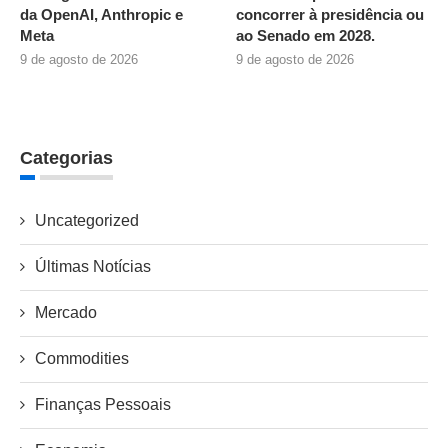
da OpenAI, Anthropic e
concorrer à presidência ou
Meta
ao Senado em 2028.
9 de agosto de 2026
9 de agosto de 2026
Categorias
Uncategorized
Últimas Notícias
Mercado
Commodities
Finanças Pessoais