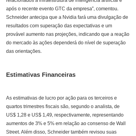
relacionados a infraestrutura de inteligência artificial e
após o recente evento GTC da empresa”, comentou.
Schneider antecipa que a Nvidia fará uma divulgação de
resultados com superação das expectativas e um
provável aumento nas projeções, indicando que a reação
do mercado às ações dependerá do nível de superação
das orientações.
Estimativas Financeiras
As estimativas de lucro por ação para os terceiros e
quartos trimestres fiscais são, segundo o analista, de
US$ 1,28 e US$ 1,49, respectivamente, representando
aumentos de 3% e 5% em relação ao consenso de Wall
Street. Além disso, Schneider também revisou suas