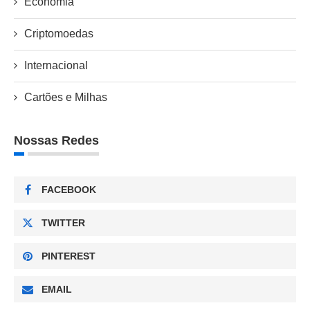
Economia
Criptomoedas
Internacional
Cartões e Milhas
Nossas Redes
FACEBOOK
TWITTER
PINTEREST
EMAIL