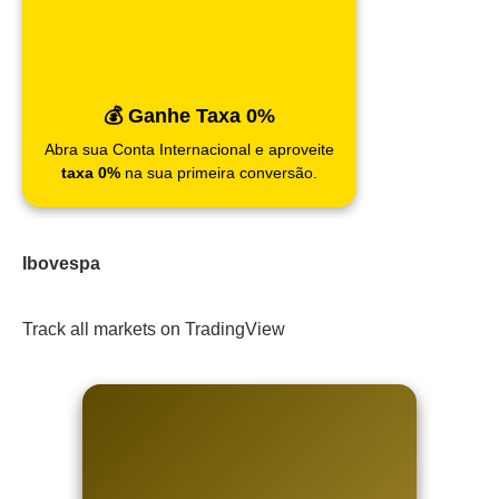
💰 Ganhe Taxa 0%
Abra sua Conta Internacional e aproveite
taxa 0%
na sua primeira conversão.
Ibovespa
Track all markets on TradingView