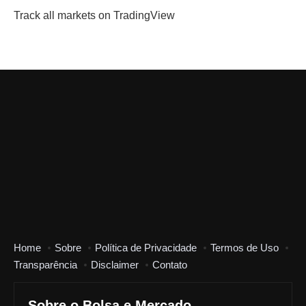
Track all markets on TradingView
Home
Sobre
Política de Privacidade
Termos de Uso
Transparência
Disclaimer
Contato
Sobre o Bolsa e Mercado