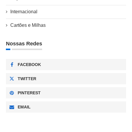
Internacional
Cartões e Milhas
Nossas Redes
FACEBOOK
TWITTER
PINTEREST
EMAIL