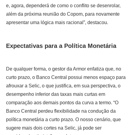
e, agora, dependerá de como o conflito se desenrolar,
além da próxima reunião do Copom, para novamente
apresentar uma lógica mais racional”, destacou.
Expectativas para a Política Monetária
De qualquer forma, o gestor da Armor enfatiza que, no
curto prazo, o Banco Central possui menos espaço para
afrouxar a Selic, o que justifica, em sua perspectiva, o
desempenho inferior das taxas mais curtas em
comparação aos demais pontos da curva a termo. “O
Banco Central perdeu flexibilidade na condução da
política monetária a curto prazo. O nosso cenário, que
sugere mais dois cortes na Selic, já pode ser