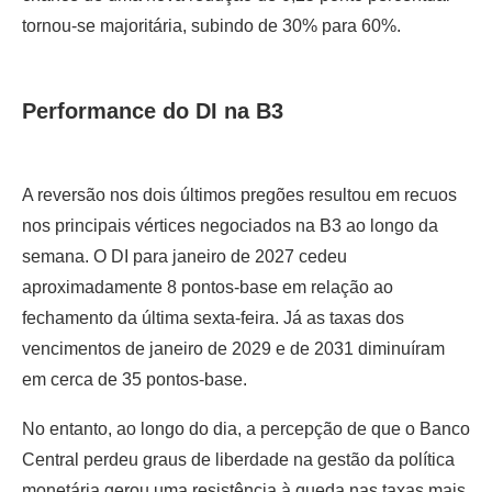
tornou-se majoritária, subindo de 30% para 60%.
Performance do DI na B3
A reversão nos dois últimos pregões resultou em recuos
nos principais vértices negociados na B3 ao longo da
semana. O DI para janeiro de 2027 cedeu
aproximadamente 8 pontos-base em relação ao
fechamento da última sexta-feira. Já as taxas dos
vencimentos de janeiro de 2029 e de 2031 diminuíram
em cerca de 35 pontos-base.
No entanto, ao longo do dia, a percepção de que o Banco
Central perdeu graus de liberdade na gestão da política
monetária gerou uma resistência à queda nas taxas mais