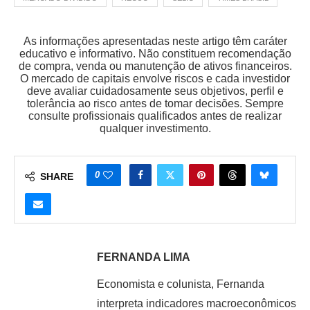
As informações apresentadas neste artigo têm caráter
educativo e informativo. Não constituem recomendação
de compra, venda ou manutenção de ativos financeiros.
O mercado de capitais envolve riscos e cada investidor
deve avaliar cuidadosamente seus objetivos, perfil e
tolerância ao risco antes de tomar decisões. Sempre
consulte profissionais qualificados antes de realizar
qualquer investimento.
0
SHARE
FERNANDA LIMA
Economista e colunista, Fernanda
interpreta indicadores macroeconômicos