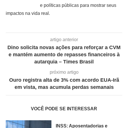
e políticas públicas para mostrar seus
impactos na vida real.
artigo anterior
Dino solicita novas ações para reforçar a CVM
e mantém aumento de repasses financeiros à
autarquia – Times Brasil
próximo artigo
Ouro registra alta de 3% com acordo EUA-Irã
em vista, mas acumula perdas semanais
VOCÊ PODE SE INTERESSAR
INSS: Aposentadorias e