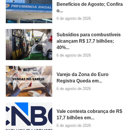
Benefícios de Agosto; Confira
o...
6 de agosto de 2026
Subsídios para combustíveis
alcançam R$ 17,7 bilhões;
40%...
6 de agosto de 2026
Varejo da Zona do Euro
Registra Queda em...
6 de agosto de 2026
Vale contesta cobrança de R$
17,7 bilhões em...
6 de agosto de 2026