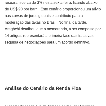
recuaram cerca de 3% nesta sexta-feira, ficando abaixo
de US$ 90 por barril. Este cenário proporcionou um alívio
nas curvas de juros globais e contribuiu para a
moderação das taxas no Brasil. No final da tarde,
Araghchi detalhou que o memorando, a ser composto por
14 artigos, representará a primeira fase das tratativas,
seguida de negociações para um acordo definitivo.
Análise do Cenário da Renda Fixa