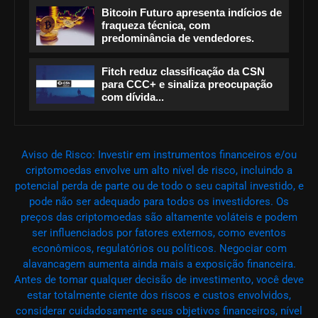
Bitcoin Futuro apresenta indícios de
fraqueza técnica, com
predominância de vendedores.
Fitch reduz classificação da CSN
para CCC+ e sinaliza preocupação
com dívida...
Aviso de Risco: Investir em instrumentos financeiros e/ou
criptomoedas envolve um alto nível de risco, incluindo a
potencial perda de parte ou de todo o seu capital investido, e
pode não ser adequado para todos os investidores. Os
preços das criptomoedas são altamente voláteis e podem
ser influenciados por fatores externos, como eventos
econômicos, regulatórios ou políticos. Negociar com
alavancagem aumenta ainda mais a exposição financeira.
Antes de tomar qualquer decisão de investimento, você deve
estar totalmente ciente dos riscos e custos envolvidos,
considerar cuidadosamente seus objetivos financeiros, nível