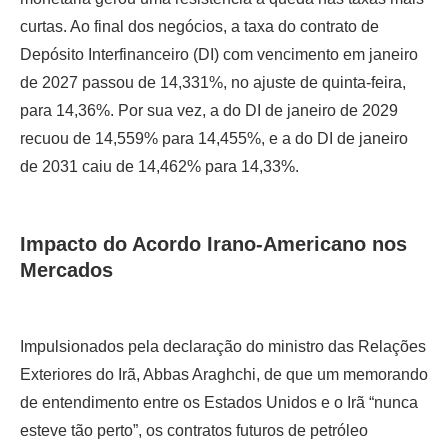
curtas. Ao final dos negócios, a taxa do contrato de
Depósito Interfinanceiro (DI) com vencimento em janeiro
de 2027 passou de 14,331%, no ajuste de quinta-feira,
para 14,36%. Por sua vez, a do DI de janeiro de 2029
recuou de 14,559% para 14,455%, e a do DI de janeiro
de 2031 caiu de 14,462% para 14,33%.
Impacto do Acordo Irano-Americano nos
Mercados
Impulsionados pela declaração do ministro das Relações
Exteriores do Irã, Abbas Araghchi, de que um memorando
de entendimento entre os Estados Unidos e o Irã “nunca
esteve tão perto”, os contratos futuros de petróleo