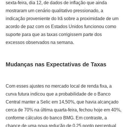
sexta-feira, dia 12, de dados de inflação que ainda
mostraram um cenário qualitativo pressionado, a
indicação proveniente do Irã sobre a proximidade de um
acordo de paz com os Estados Unidos funcionou como
suporte para que as taxas corrigissem parte dos
excessos observados na semana.
Mudanças nas Expectativas de Taxas
Com esses ajustes no mercado local de renda fixa, a
curva futura indicou que a probabilidade de o Banco
Central manter a Selic em 14,50%, que havia alcançado
cerca de 70% na última quarta-feira, fechou hoje em 40%,
conforme cálculos do banco BMG. Em contraste, a
chance de uma nova redução de 0,25 ponto percentual