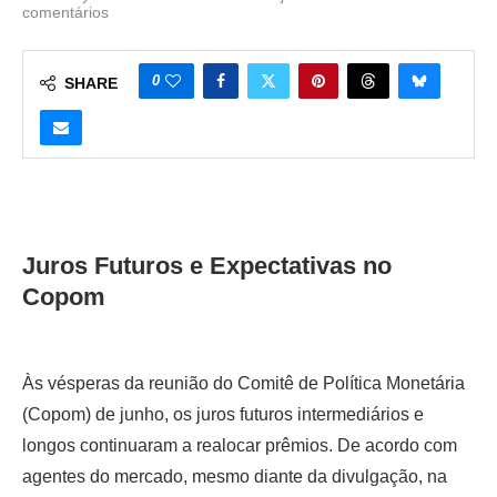
comentários
0
SHARE
Juros Futuros e Expectativas no
Copom
Às vésperas da reunião do Comitê de Política Monetária
(Copom) de junho, os juros futuros intermediários e
longos continuaram a realocar prêmios. De acordo com
agentes do mercado, mesmo diante da divulgação, na