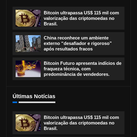
Bitcoin ultrapassa US$ 115 mil com
valorização das criptomoedas no
Brasil.
China reconhece um ambiente
externo “desafiador e rigoroso”
após resultados fracos
Bitcoin Futuro apresenta indícios de
fraqueza técnica, com
predominância de vendedores.
Últimas Notícias
Bitcoin ultrapassa US$ 115 mil com
valorização das criptomoedas no
Brasil.