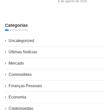
6 de agosto de 2026
Categorias
Uncategorized
Últimas Notícias
Mercado
Commodities
Finanças Pessoais
Economia
Criptomoedas