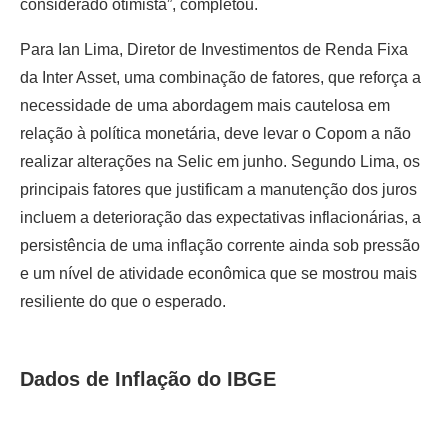
considerado otimista”, completou.
Para Ian Lima, Diretor de Investimentos de Renda Fixa
da Inter Asset, uma combinação de fatores, que reforça a
necessidade de uma abordagem mais cautelosa em
relação à política monetária, deve levar o Copom a não
realizar alterações na Selic em junho. Segundo Lima, os
principais fatores que justificam a manutenção dos juros
incluem a deterioração das expectativas inflacionárias, a
persistência de uma inflação corrente ainda sob pressão
e um nível de atividade econômica que se mostrou mais
resiliente do que o esperado.
Dados de Inflação do IBGE