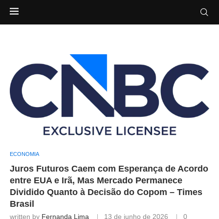
ECONOMIA
Juros Futuros Caem com Esperança de Acordo
entre EUA e Irã, Mas Mercado Permanece
Dividido Quanto à Decisão do Copom – Times
Brasil
written by
Fernanda Lima
13 de junho de 2026
0