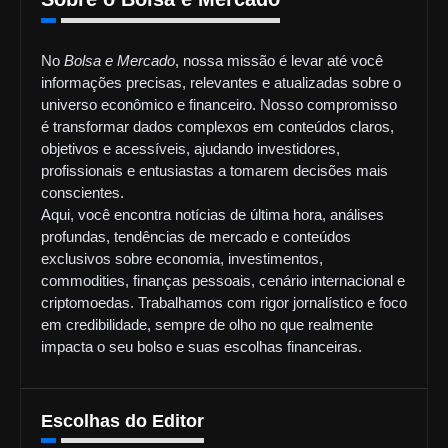
No
Bolsa e Mercado
, nossa missão é levar até você
informações precisas, relevantes e atualizadas sobre o
universo econômico e financeiro. Nosso compromisso
é transformar dados complexos em conteúdos claros,
objetivos e acessíveis, ajudando investidores,
profissionais e entusiastas a tomarem decisões mais
conscientes.
Aqui, você encontra notícias de última hora, análises
profundas, tendências de mercado e conteúdos
exclusivos sobre economia, investimentos,
commodities, finanças pessoais, cenário internacional e
criptomoedas. Trabalhamos com rigor jornalístico e foco
em credibilidade, sempre de olho no que realmente
impacta o seu bolso e suas escolhas financeiras.
Escolhas do Editor