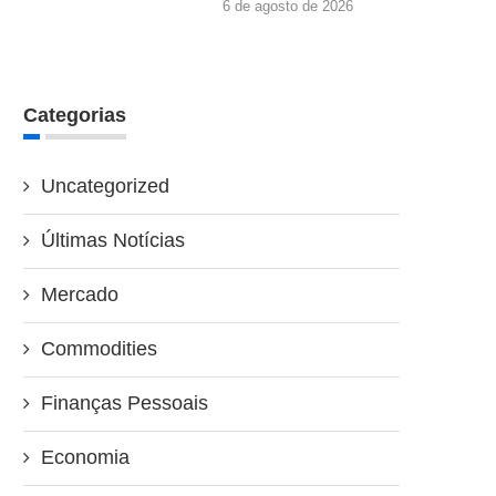
6 de agosto de 2026
Categorias
Uncategorized
Últimas Notícias
Mercado
Commodities
Finanças Pessoais
Economia