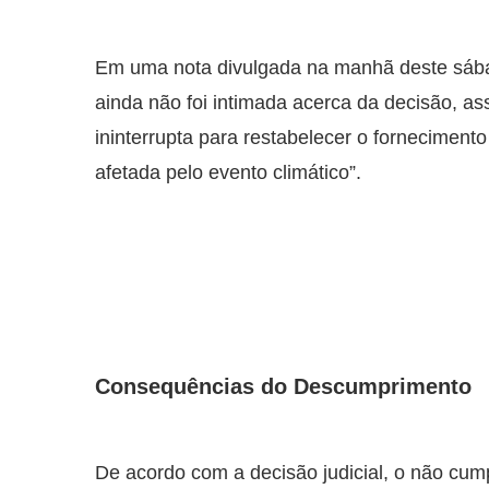
Em uma nota divulgada na manhã deste sábad
ainda não foi intimada acerca da decisão, 
ininterrupta para restabelecer o forneciment
afetada pelo evento climático”.
Consequências do Descumprimento
De acordo com a decisão judicial, o não cum