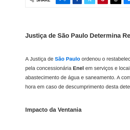
Justiça de São Paulo Determina R
A Justiça de
São Paulo
ordenou o restabelec
pela concessionária
Enel
em serviços e locai
abastecimento de água e saneamento. A comp
hora em caso de descumprimento desta dete
Impacto da Ventania