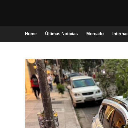
Home
Últimas Notícias
Mercado
Interna