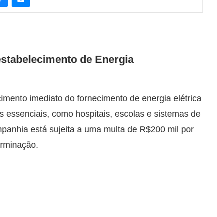
estabelecimento de Energia
imento imediato do fornecimento de energia elétrica
s essenciais, como hospitais, escolas e sistemas de
anhia está sujeita a uma multa de R$200 mil por
rminação.