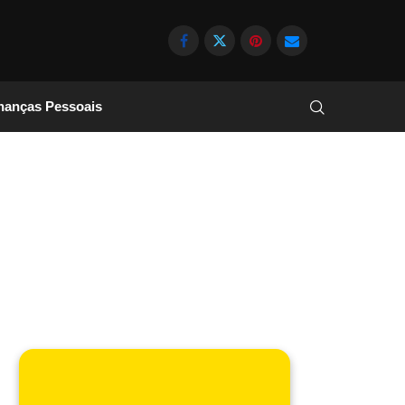
nanças Pessoais