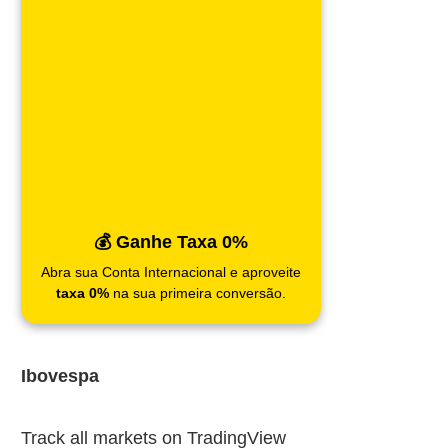
💰 Ganhe Taxa 0%
Abra sua Conta Internacional e aproveite
taxa 0%
na sua primeira conversão.
Ibovespa
Track all markets on TradingView