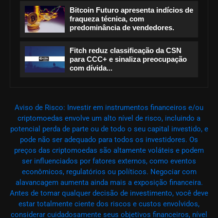
Bitcoin Futuro apresenta indícios de
fraqueza técnica, com
predominância de vendedores.
Fitch reduz classificação da CSN
para CCC+ e sinaliza preocupação
com dívida...
Aviso de Risco: Investir em instrumentos financeiros e/ou
criptomoedas envolve um alto nível de risco, incluindo a
potencial perda de parte ou de todo o seu capital investido, e
pode não ser adequado para todos os investidores. Os
preços das criptomoedas são altamente voláteis e podem
ser influenciados por fatores externos, como eventos
econômicos, regulatórios ou políticos. Negociar com
alavancagem aumenta ainda mais a exposição financeira.
Antes de tomar qualquer decisão de investimento, você deve
estar totalmente ciente dos riscos e custos envolvidos,
considerar cuidadosamente seus objetivos financeiros, nível