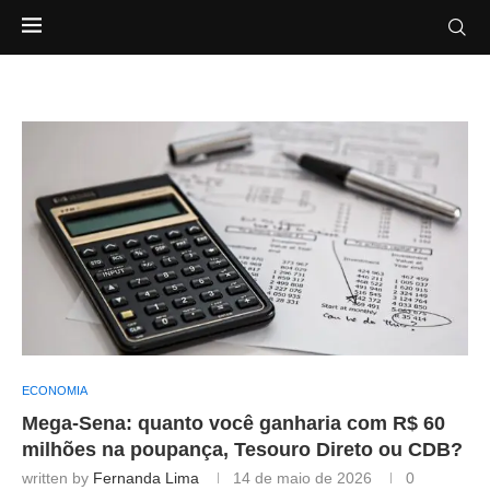
ECONOMIA
Mega-Sena: quanto você ganharia com R$ 60
milhões na poupança, Tesouro Direto ou CDB?
written by
Fernanda Lima
14 de maio de 2026
0