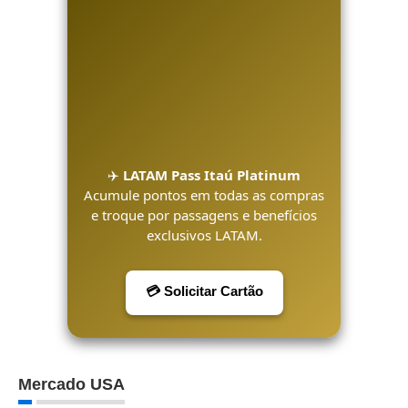
✈️
LATAM Pass Itaú Platinum
Acumule pontos em todas as compras
e troque por passagens e benefícios
exclusivos LATAM.
💳 Solicitar Cartão
Mercado USA