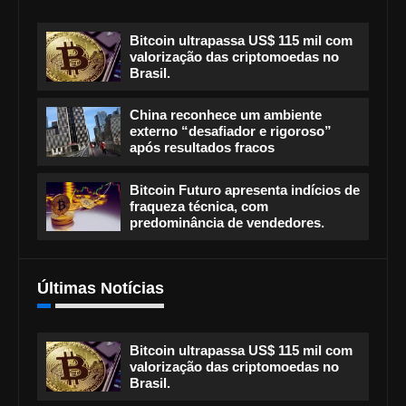
Bitcoin ultrapassa US$ 115 mil com
valorização das criptomoedas no
Brasil.
China reconhece um ambiente
externo “desafiador e rigoroso”
após resultados fracos
Bitcoin Futuro apresenta indícios de
fraqueza técnica, com
predominância de vendedores.
Últimas Notícias
Bitcoin ultrapassa US$ 115 mil com
valorização das criptomoedas no
Brasil.