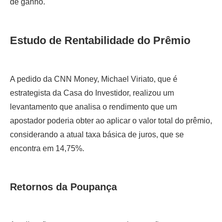
de ganho.
Estudo de Rentabilidade do Prêmio
A pedido da CNN Money, Michael Viriato, que é
estrategista da Casa do Investidor, realizou um
levantamento que analisa o rendimento que um
apostador poderia obter ao aplicar o valor total do prêmio,
considerando a atual taxa básica de juros, que se
encontra em 14,75%.
Retornos da Poupança