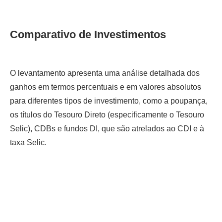
Comparativo de Investimentos
O levantamento apresenta uma análise detalhada dos
ganhos em termos percentuais e em valores absolutos
para diferentes tipos de investimento, como a poupança,
os títulos do Tesouro Direto (especificamente o Tesouro
Selic), CDBs e fundos DI, que são atrelados ao CDI e à
taxa Selic.