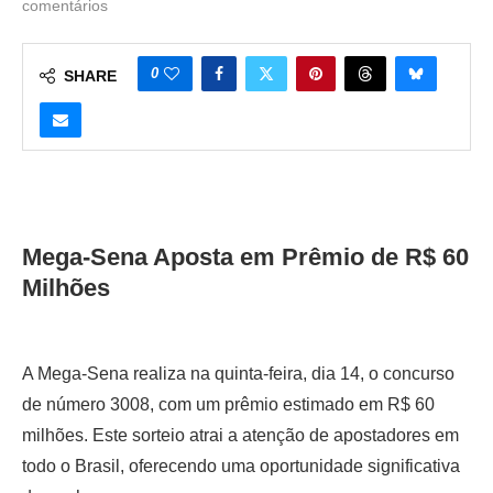
comentários
0
SHARE
Mega-Sena Aposta em Prêmio de R$ 60
Milhões
A Mega-Sena realiza na quinta-feira, dia 14, o concurso
de número 3008, com um prêmio estimado em R$ 60
milhões. Este sorteio atrai a atenção de apostadores em
todo o Brasil, oferecendo uma oportunidade significativa