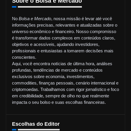
Sobre o Bolsa e Mercado
No
Bolsa e Mercado
, nossa missão é levar até você
informações precisas, relevantes e atualizadas sobre o
universo econômico e financeiro. Nosso compromisso
é transformar dados complexos em conteúdos claros,
objetivos e acessíveis, ajudando investidores,
profissionais e entusiastas a tomarem decisões mais
conscientes.
Aqui, você encontra notícias de última hora, análises
profundas, tendências de mercado e conteúdos
exclusivos sobre economia, investimentos,
commodities, finanças pessoais, cenário internacional e
criptomoedas. Trabalhamos com rigor jornalístico e foco
em credibilidade, sempre de olho no que realmente
impacta o seu bolso e suas escolhas financeiras.
Escolhas do Editor