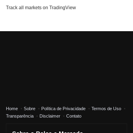
Track all markets on TradingView
Home
Sobre
Política de Privacidade
Termos de Uso
Transparência
Disclaimer
Contato