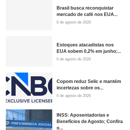
Brasil busca reconquistar
mercado de café nos EUA...
6 de agosto de 2026
Estoques atacadistas nos
EUA sobem 0,2% em junho;...
6 de agosto de 2026
Copom reduz Selic e mantém
incertezas sobre os...
6 de agosto de 2026
INSS: Aposentadorias e
Benefícios de Agosto; Confira
o...