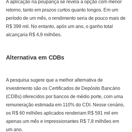
A aplicação na poupança se revela a opção com menor
retorno, tanto em prazos curtos quanto longos. Em um
período de um mês, o rendimento seria de pouco mais de
R$ 399 mil. No entanto, após um ano, o ganho total
alcançaria R$ 4,9 milhões.
Alternativa em CDBs
A pesquisa sugere que a melhor alternativa de
investimento são os Certificados de Depósito Bancário
(CDBs) oferecidos por bancos de médio porte, com uma
remuneração estimada em 110% do CDI. Nesse cenário,
os R$ 60 milhões aplicados renderiam R$ 591 mil em
apenas um mês e impressionantes R$ 7,8 milhões em
um ano.