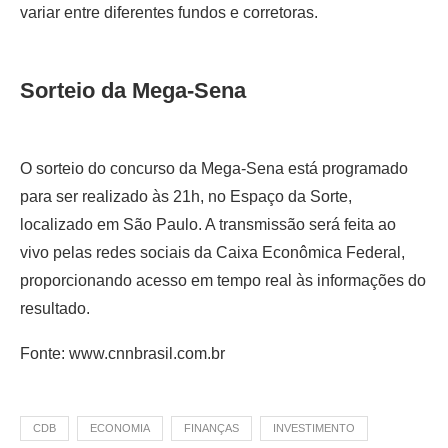
variar entre diferentes fundos e corretoras.
Sorteio da Mega-Sena
O sorteio do concurso da Mega-Sena está programado
para ser realizado às 21h, no Espaço da Sorte,
localizado em São Paulo. A transmissão será feita ao
vivo pelas redes sociais da Caixa Econômica Federal,
proporcionando acesso em tempo real às informações do
resultado.
Fonte: www.cnnbrasil.com.br
CDB
ECONOMIA
FINANÇAS
INVESTIMENTO