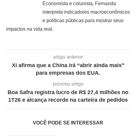
Economista e colunista, Fernanda
interpreta indicadores macroeconômicos
e políticas públicas para mostrar seus
impactos na vida real.
artigo anterior
Xi afirma que a China irá “abrir ainda mais”
para empresas dos EUA.
próximo artigo
Boa Safra registra lucro de R$ 27,4 milhões no
1T26 e alcança recorde na carteira de pedidos
VOCÊ PODE SE INTERESSAR