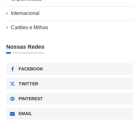
Internacional
Cartões e Milhas
Nossas Redes
FACEBOOK
TWITTER
PINTEREST
EMAIL