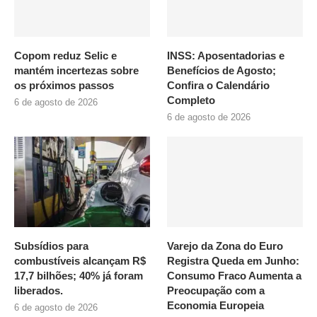
Copom reduz Selic e
INSS: Aposentadorias e
mantém incertezas sobre
Benefícios de Agosto;
os próximos passos
Confira o Calendário
Completo
6 de agosto de 2026
6 de agosto de 2026
Subsídios para
Varejo da Zona do Euro
combustíveis alcançam R$
Registra Queda em Junho:
17,7 bilhões; 40% já foram
Consumo Fraco Aumenta a
liberados.
Preocupação com a
Economia Europeia
6 de agosto de 2026