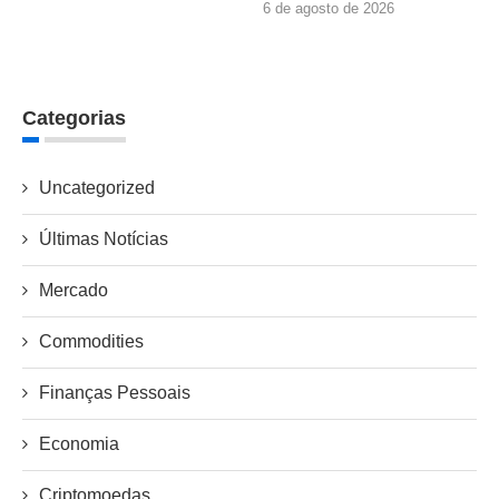
6 de agosto de 2026
Categorias
Uncategorized
Últimas Notícias
Mercado
Commodities
Finanças Pessoais
Economia
Criptomoedas