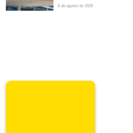
6 de agosto de 2026