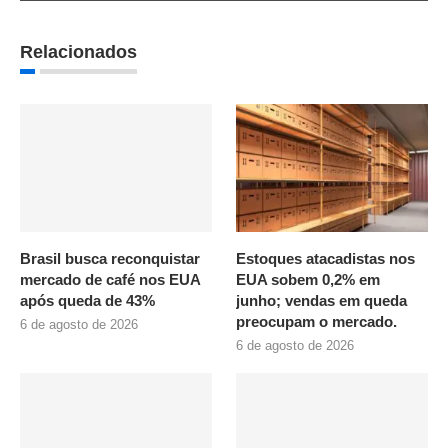
Relacionados
Brasil busca reconquistar
Estoques atacadistas nos
mercado de café nos EUA
EUA sobem 0,2% em
após queda de 43%
junho; vendas em queda
preocupam o mercado.
6 de agosto de 2026
6 de agosto de 2026