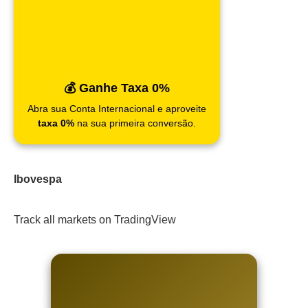
💰 Ganhe Taxa 0%
Abra sua Conta Internacional e aproveite
taxa 0%
na sua primeira conversão.
Ibovespa
Track all markets on TradingView