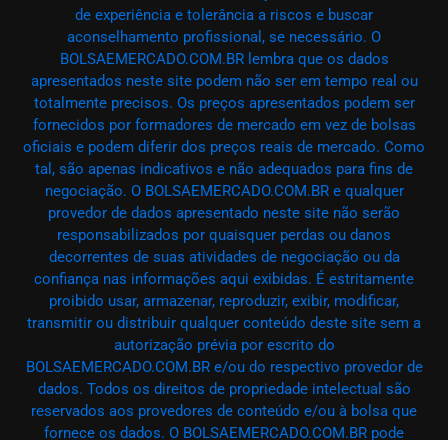
de experiência e tolerância a riscos e buscar
aconselhamento profissional, se necessário. O
BOLSAEMERCADO.COM.BR lembra que os dados
apresentados neste site podem não ser em tempo real ou
totalmente precisos. Os preços apresentados podem ser
fornecidos por formadores de mercado em vez de bolsas
oficiais e podem diferir dos preços reais de mercado. Como
tal, são apenas indicativos e não adequados para fins de
negociação. O BOLSAEMERCADO.COM.BR e qualquer
provedor de dados apresentado neste site não serão
responsabilizados por quaisquer perdas ou danos
decorrentes de suas atividades de negociação ou da
confiança nas informações aqui exibidas. É estritamente
proibido usar, armazenar, reproduzir, exibir, modificar,
transmitir ou distribuir qualquer conteúdo deste site sem a
autorização prévia por escrito do
BOLSAEMERCADO.COM.BR e/ou do respectivo provedor de
dados. Todos os direitos de propriedade intelectual são
reservados aos provedores de conteúdo e/ou à bolsa que
fornece os dados. O BOLSAEMERCADO.COM.BR pode