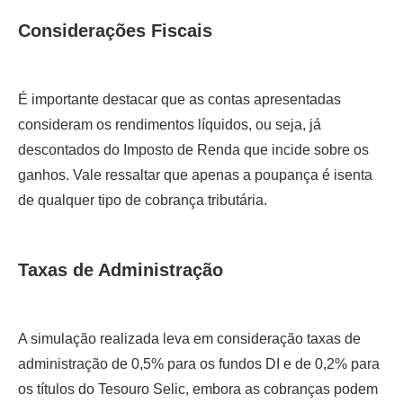
Considerações Fiscais
É importante destacar que as contas apresentadas
consideram os rendimentos líquidos, ou seja, já
descontados do Imposto de Renda que incide sobre os
ganhos. Vale ressaltar que apenas a poupança é isenta
de qualquer tipo de cobrança tributária.
Taxas de Administração
A simulação realizada leva em consideração taxas de
administração de 0,5% para os fundos DI e de 0,2% para
os títulos do Tesouro Selic, embora as cobranças podem