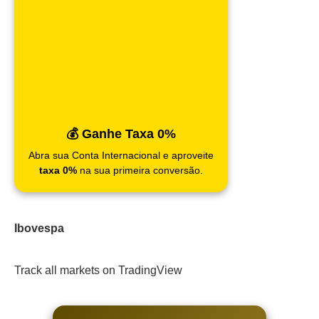
💰 Ganhe Taxa 0%
Abra sua Conta Internacional e aproveite
taxa 0%
na sua primeira conversão.
Ibovespa
Track all markets on TradingView