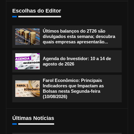
Escolhas do Editor
Últimos balanços do 2T26 são
divulgados esta semana; descubra
quais empresas apresentarão...
Agenda do Investidor: 10 a 14 de
agosto de 2026
Farol Econômico: Principais
Indicadores que Impactam as
Bolsas nesta Segunda-feira
(10/08/2026)
Últimas Notícias