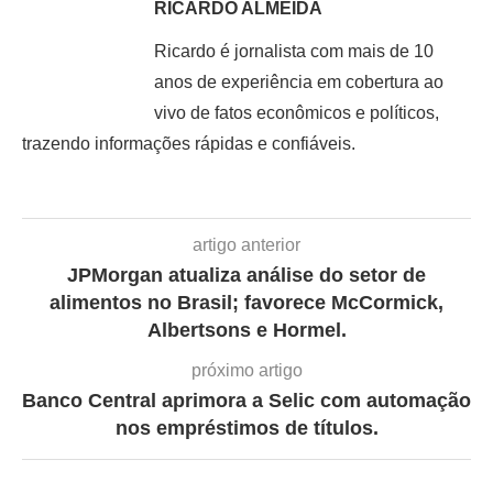
RICARDO ALMEIDA
Ricardo é jornalista com mais de 10
anos de experiência em cobertura ao
vivo de fatos econômicos e políticos,
trazendo informações rápidas e confiáveis.
artigo anterior
JPMorgan atualiza análise do setor de
alimentos no Brasil; favorece McCormick,
Albertsons e Hormel.
próximo artigo
Banco Central aprimora a Selic com automação
nos empréstimos de títulos.