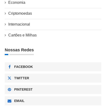
Economia
Criptomoedas
Internacional
Cartões e Milhas
Nossas Redes
FACEBOOK
TWITTER
PINTEREST
EMAIL