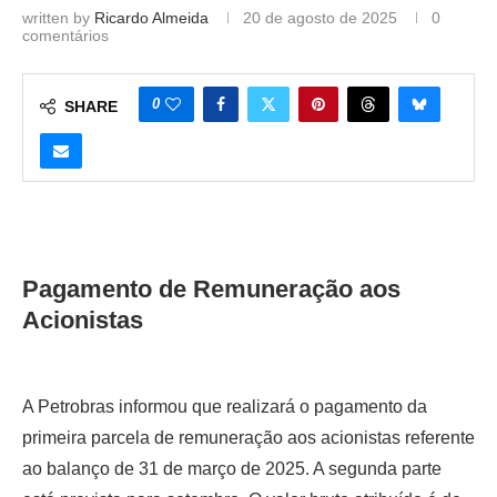
written by
Ricardo Almeida
20 de agosto de 2025
0
comentários
0
SHARE
Pagamento de Remuneração aos
Acionistas
A Petrobras informou que realizará o pagamento da
primeira parcela de remuneração aos acionistas referente
ao balanço de 31 de março de 2025. A segunda parte