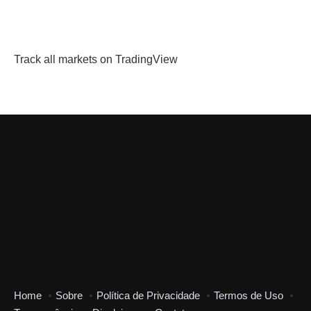
Track all markets on TradingView
Home
Sobre
Política de Privacidade
Termos de Uso