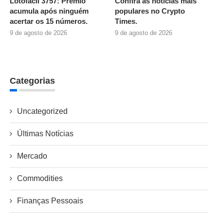
Lotofácil 3757: Prêmio
Confira as notícias mais
acumula após ninguém
populares no Crypto
acertar os 15 números.
Times.
9 de agosto de 2026
9 de agosto de 2026
Categorias
Uncategorized
Últimas Notícias
Mercado
Commodities
Finanças Pessoais