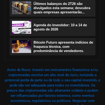
Últimos balanços do 2T26 são
divulgados esta semana; descubra
quais empresas apresentarão...
Agenda do Investidor: 10 a 14 de
agosto de 2026
Bitcoin Futuro apresenta indícios de
fraqueza técnica, com
predominância de vendedores.
Aviso de Risco: Investir em instrumentos financeiros e/ou
criptomoedas envolve um alto nível de risco, incluindo a
potencial perda de parte ou de todo o seu capital investido, e
pode não ser adequado para todos os investidores. Os
preços das criptomoedas são altamente voláteis e podem
ser influenciados por fatores externos, como eventos
econômicos, regulatórios ou políticos. Negociar com