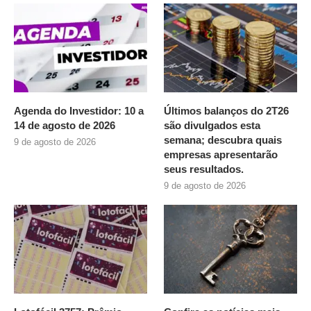
Agenda do Investidor: 10 a
Últimos balanços do 2T26
14 de agosto de 2026
são divulgados esta
semana; descubra quais
9 de agosto de 2026
empresas apresentarão
seus resultados.
9 de agosto de 2026