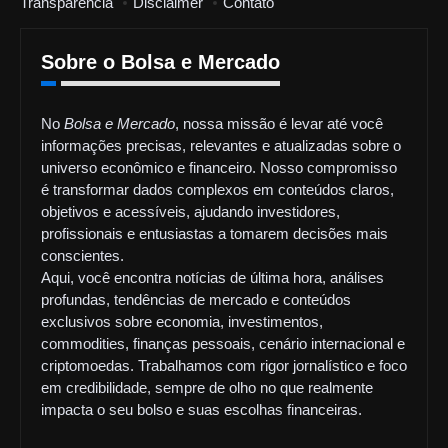
Transparência
Disclaimer
Contato
Sobre o Bolsa e Mercado
No
Bolsa e Mercado
, nossa missão é levar até você
informações precisas, relevantes e atualizadas sobre o
universo econômico e financeiro. Nosso compromisso
é transformar dados complexos em conteúdos claros,
objetivos e acessíveis, ajudando investidores,
profissionais e entusiastas a tomarem decisões mais
conscientes.
Aqui, você encontra notícias de última hora, análises
profundas, tendências de mercado e conteúdos
exclusivos sobre economia, investimentos,
commodities, finanças pessoais, cenário internacional e
criptomoedas. Trabalhamos com rigor jornalístico e foco
em credibilidade, sempre de olho no que realmente
impacta o seu bolso e suas escolhas financeiras.