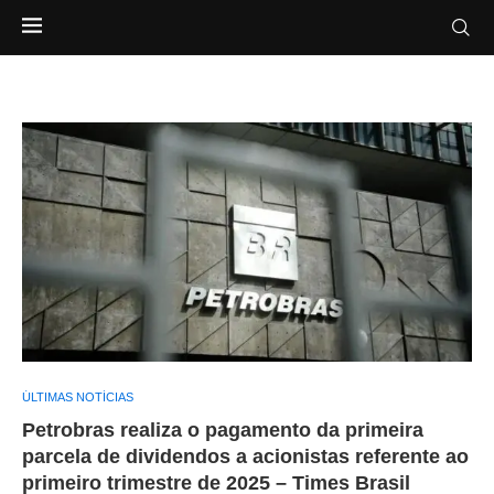
ÚLTIMAS NOTÍCIAS
Petrobras realiza o pagamento da primeira
parcela de dividendos a acionistas referente ao
primeiro trimestre de 2025 – Times Brasil