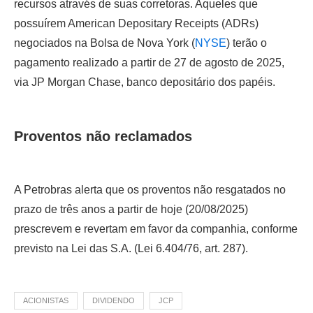
recursos através de suas corretoras. Aqueles que
possuírem American Depositary Receipts (ADRs)
negociados na Bolsa de Nova York (
NYSE
) terão o
pagamento realizado a partir de 27 de agosto de 2025,
via JP Morgan Chase, banco depositário dos papéis.
Proventos não reclamados
A Petrobras alerta que os proventos não resgatados no
prazo de três anos a partir de hoje (20/08/2025)
prescrevem e revertam em favor da companhia, conforme
previsto na Lei das S.A. (Lei 6.404/76, art. 287).
ACIONISTAS
DIVIDENDO
JCP