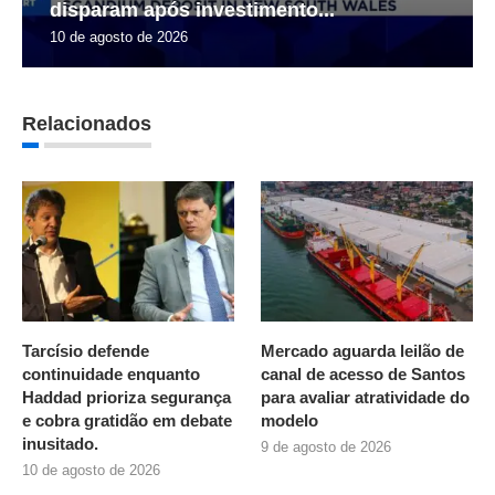
disparam após investimento...
10 de agosto de 2026
Relacionados
Tarcísio defende
Mercado aguarda leilão de
continuidade enquanto
canal de acesso de Santos
Haddad prioriza segurança
para avaliar atratividade do
e cobra gratidão em debate
modelo
inusitado.
9 de agosto de 2026
10 de agosto de 2026