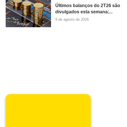
Últimos balanços do 2T26 são
divulgados esta semana;...
9 de agosto de 2026