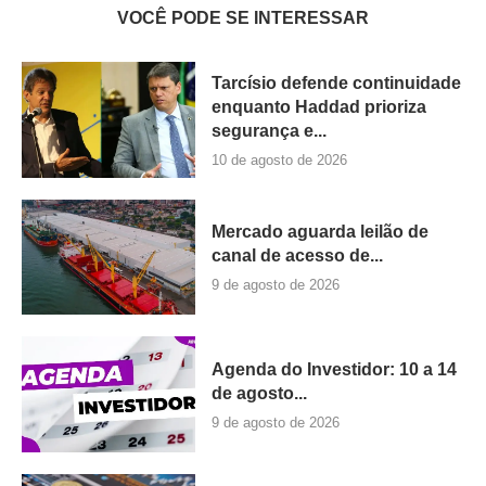
VOCÊ PODE SE INTERESSAR
Tarcísio defende continuidade
enquanto Haddad prioriza
segurança e...
10 de agosto de 2026
Mercado aguarda leilão de
canal de acesso de...
9 de agosto de 2026
Agenda do Investidor: 10 a 14
de agosto...
9 de agosto de 2026