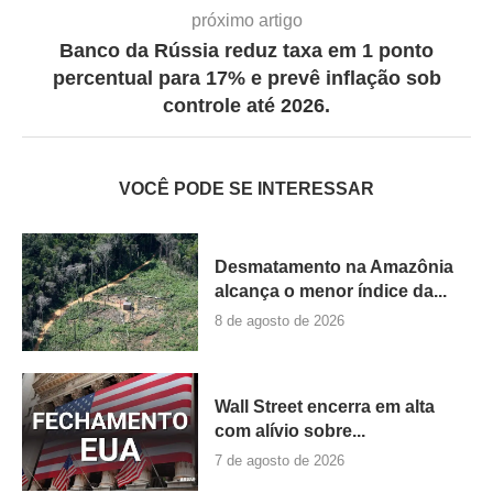
próximo artigo
Banco da Rússia reduz taxa em 1 ponto
percentual para 17% e prevê inflação sob
controle até 2026.
VOCÊ PODE SE INTERESSAR
Desmatamento na Amazônia
alcança o menor índice da...
8 de agosto de 2026
Wall Street encerra em alta
com alívio sobre...
7 de agosto de 2026