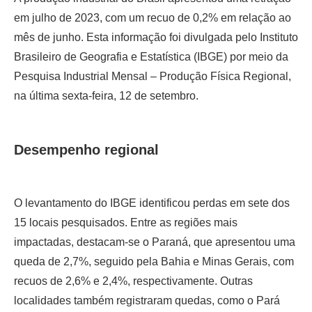
em julho de 2023, com um recuo de 0,2% em relação ao
mês de junho. Esta informação foi divulgada pelo Instituto
Brasileiro de Geografia e Estatística (IBGE) por meio da
Pesquisa Industrial Mensal – Produção Física Regional,
na última sexta-feira, 12 de setembro.
Desempenho regional
O levantamento do IBGE identificou perdas em sete dos
15 locais pesquisados. Entre as regiões mais
impactadas, destacam-se o Paraná, que apresentou uma
queda de 2,7%, seguido pela Bahia e Minas Gerais, com
recuos de 2,6% e 2,4%, respectivamente. Outras
localidades também registraram quedas, como o Pará