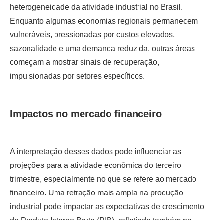
heterogeneidade da atividade industrial no Brasil.
Enquanto algumas economias regionais permanecem
vulneráveis, pressionadas por custos elevados,
sazonalidade e uma demanda reduzida, outras áreas
começam a mostrar sinais de recuperação,
impulsionadas por setores específicos.
Impactos no mercado financeiro
A interpretação desses dados pode influenciar as
projeções para a atividade econômica do terceiro
trimestre, especialmente no que se refere ao mercado
financeiro. Uma retração mais ampla na produção
industrial pode impactar as expectativas de crescimento