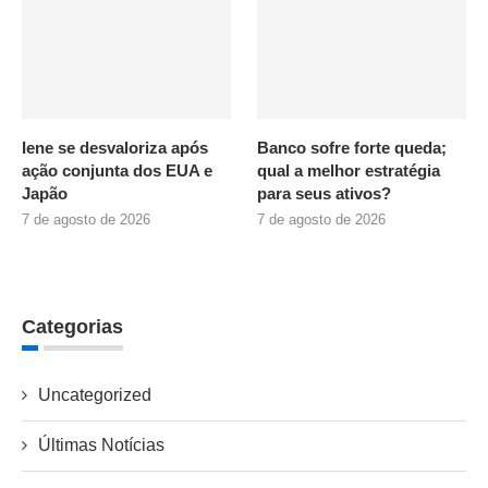
Iene se desvaloriza após
Banco sofre forte queda;
ação conjunta dos EUA e
qual a melhor estratégia
Japão
para seus ativos?
7 de agosto de 2026
7 de agosto de 2026
Categorias
Uncategorized
Últimas Notícias