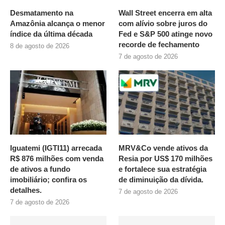
Desmatamento na
Wall Street encerra em alta
Amazônia alcança o menor
com alívio sobre juros do
índice da última década
Fed e S&P 500 atinge novo
recorde de fechamento
8 de agosto de 2026
7 de agosto de 2026
Iguatemi (IGTI11) arrecada
MRV&Co vende ativos da
R$ 876 milhões com venda
Resia por US$ 170 milhões
de ativos a fundo
e fortalece sua estratégia
imobiliário; confira os
de diminuição da dívida.
detalhes.
7 de agosto de 2026
7 de agosto de 2026