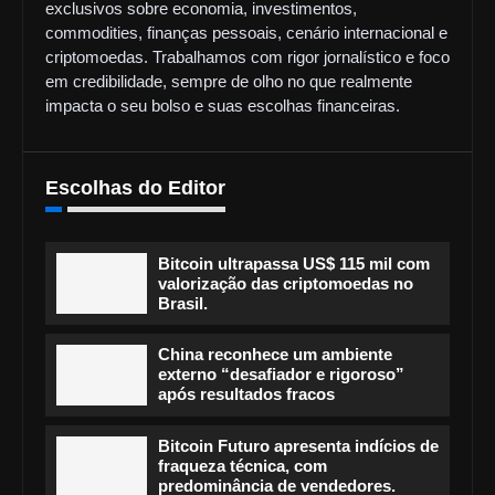
exclusivos sobre economia, investimentos,
commodities, finanças pessoais, cenário internacional e
criptomoedas. Trabalhamos com rigor jornalístico e foco
em credibilidade, sempre de olho no que realmente
impacta o seu bolso e suas escolhas financeiras.
Escolhas do Editor
Bitcoin ultrapassa US$ 115 mil com
valorização das criptomoedas no
Brasil.
China reconhece um ambiente
externo “desafiador e rigoroso”
após resultados fracos
Bitcoin Futuro apresenta indícios de
fraqueza técnica, com
predominância de vendedores.