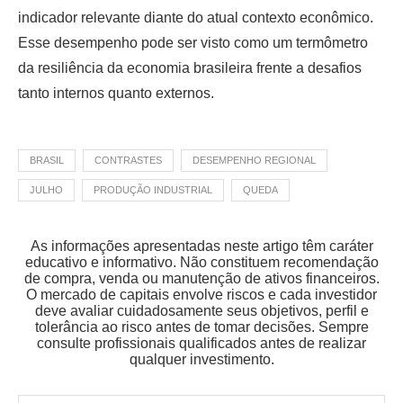
indicador relevante diante do atual contexto econômico.
Esse desempenho pode ser visto como um termômetro
da resiliência da economia brasileira frente a desafios
tanto internos quanto externos.
BRASIL
CONTRASTES
DESEMPENHO REGIONAL
JULHO
PRODUÇÃO INDUSTRIAL
QUEDA
As informações apresentadas neste artigo têm caráter
educativo e informativo. Não constituem recomendação
de compra, venda ou manutenção de ativos financeiros.
O mercado de capitais envolve riscos e cada investidor
deve avaliar cuidadosamente seus objetivos, perfil e
tolerância ao risco antes de tomar decisões. Sempre
consulte profissionais qualificados antes de realizar
qualquer investimento.