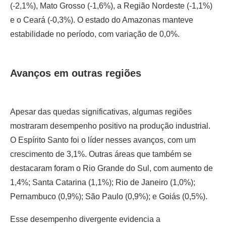
(-2,1%), Mato Grosso (-1,6%), a Região Nordeste (-1,1%)
e o Ceará (-0,3%). O estado do Amazonas manteve
estabilidade no período, com variação de 0,0%.
Avanços em outras regiões
Apesar das quedas significativas, algumas regiões
mostraram desempenho positivo na produção industrial.
O Espírito Santo foi o líder nesses avanços, com um
crescimento de 3,1%. Outras áreas que também se
destacaram foram o Rio Grande do Sul, com aumento de
1,4%; Santa Catarina (1,1%); Rio de Janeiro (1,0%);
Pernambuco (0,9%); São Paulo (0,9%); e Goiás (0,5%).
Esse desempenho divergente evidencia a