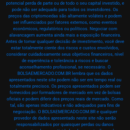
potencial perda de parte ou de todo o seu capital investido, e
pode não ser adequado para todos os investidores. Os
preços das criptomoedas são altamente voláteis e podem
ser influenciados por fatores externos, como eventos
econômicos, regulatórios ou políticos. Negociar com
alavancagem aumenta ainda mais a exposição financeira.
Antes de tomar qualquer decisão de investimento, você deve
estar totalmente ciente dos riscos e custos envolvidos,
considerar cuidadosamente seus objetivos financeiros, nível
de experiência e tolerância a riscos e buscar
aconselhamento profissional, se necessário. O
BOLSAEMERCADO.COM.BR lembra que os dados
apresentados neste site podem não ser em tempo real ou
totalmente precisos. Os preços apresentados podem ser
fornecidos por formadores de mercado em vez de bolsas
oficiais e podem diferir dos preços reais de mercado. Como
tal, são apenas indicativos e não adequados para fins de
negociação. O BOLSAEMERCADO.COM.BR e qualquer
provedor de dados apresentado neste site não serão
responsabilizados por quaisquer perdas ou danos