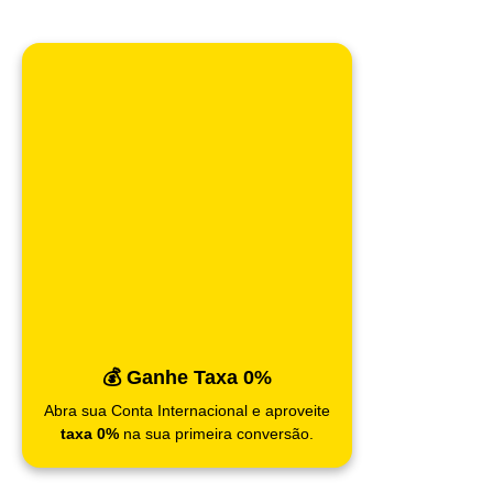
💰 Ganhe Taxa 0%
Abra sua Conta Internacional e aproveite
taxa 0%
na sua primeira conversão.