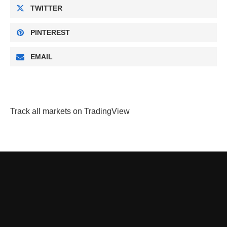
TWITTER
PINTEREST
EMAIL
Track all markets on TradingView