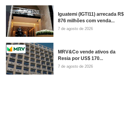
Iguatemi (IGTI11) arrecada R$
876 milhões com venda...
7 de agosto de 2026
MRV&Co vende ativos da
Resia por US$ 170...
7 de agosto de 2026