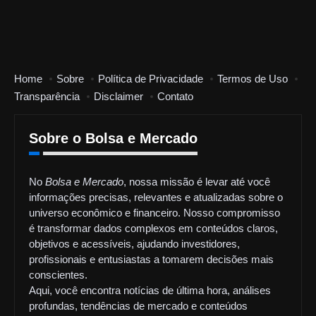
Home
Sobre
Política de Privacidade
Termos de Uso
Transparência
Disclaimer
Contato
Sobre o Bolsa e Mercado
No
Bolsa e Mercado
, nossa missão é levar até você
informações precisas, relevantes e atualizadas sobre o
universo econômico e financeiro. Nosso compromisso
é transformar dados complexos em conteúdos claros,
objetivos e acessíveis, ajudando investidores,
profissionais e entusiastas a tomarem decisões mais
conscientes.
Aqui, você encontra notícias de última hora, análises
profundas, tendências de mercado e conteúdos