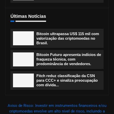
Últimas Notícias
Bitcoin ultrapassa US$ 115 mil com
valorização das criptomoedas no
Brasil.
Bitcoin Futuro apresenta indícios de
fraqueza técnica, com
predominância de vendedores.
Fitch reduz classificação da CSN
para CCC+ e sinaliza preocupação
com dívida...
Aviso de Risco: Investir em instrumentos financeiros e/ou
criptomoedas envolve um alto nível de risco, incluindo a