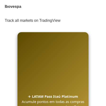
Ibovespa
Track all markets on TradingView
✈️
LATAM Pass Itaú Platinum
Acumule pontos em todas as compras