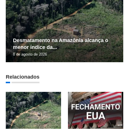
Desmatamento na Amazônia alcança o
menor índice da...
8 de agosto de 2026
Relacionados