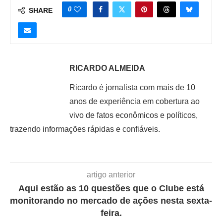
0
SHARE
RICARDO ALMEIDA
Ricardo é jornalista com mais de 10
anos de experiência em cobertura ao
vivo de fatos econômicos e políticos,
trazendo informações rápidas e confiáveis.
artigo anterior
Aqui estão as 10 questões que o Clube está
monitorando no mercado de ações nesta sexta-
feira.