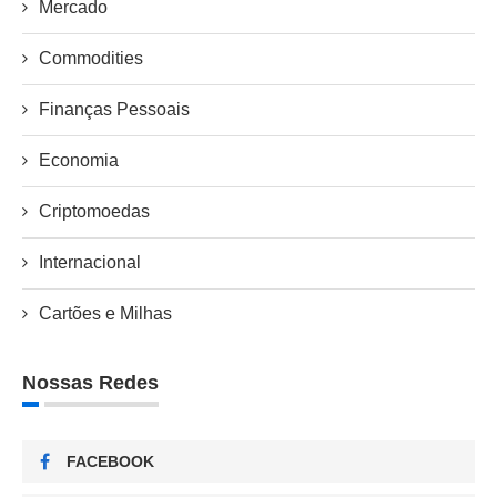
Mercado
Commodities
Finanças Pessoais
Economia
Criptomoedas
Internacional
Cartões e Milhas
Nossas Redes
FACEBOOK