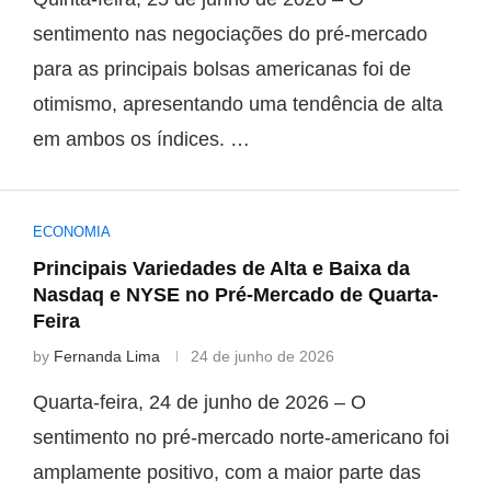
sentimento nas negociações do pré-mercado
para as principais bolsas americanas foi de
otimismo, apresentando uma tendência de alta
em ambos os índices. …
ECONOMIA
Principais Variedades de Alta e Baixa da
Nasdaq e NYSE no Pré-Mercado de Quarta-
Feira
by
Fernanda Lima
24 de junho de 2026
Quarta-feira, 24 de junho de 2026 – O
sentimento no pré-mercado norte-americano foi
amplamente positivo, com a maior parte das