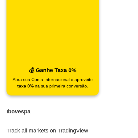
💰 Ganhe Taxa 0%
Abra sua Conta Internacional e aproveite
taxa 0%
na sua primeira conversão.
Ibovespa
Track all markets on TradingView