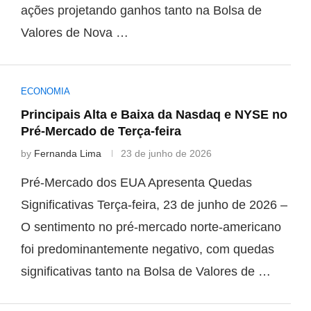
ações projetando ganhos tanto na Bolsa de
Valores de Nova …
ECONOMIA
Principais Alta e Baixa da Nasdaq e NYSE no
Pré-Mercado de Terça-feira
by
Fernanda Lima
23 de junho de 2026
Pré-Mercado dos EUA Apresenta Quedas
Significativas Terça-feira, 23 de junho de 2026 –
O sentimento no pré-mercado norte-americano
foi predominantemente negativo, com quedas
significativas tanto na Bolsa de Valores de …