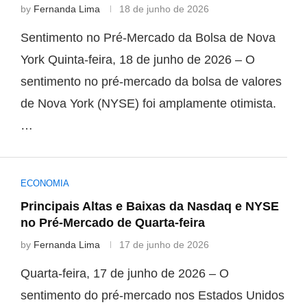
by
Fernanda Lima
18 de junho de 2026
Sentimento no Pré-Mercado da Bolsa de Nova
York Quinta-feira, 18 de junho de 2026 – O
sentimento no pré-mercado da bolsa de valores
de Nova York (NYSE) foi amplamente otimista.
…
ECONOMIA
Principais Altas e Baixas da Nasdaq e NYSE
no Pré-Mercado de Quarta-feira
by
Fernanda Lima
17 de junho de 2026
Quarta-feira, 17 de junho de 2026 – O
sentimento do pré-mercado nos Estados Unidos