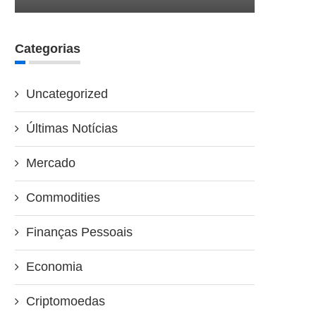
Categorias
Uncategorized
Últimas Notícias
Mercado
Commodities
Finanças Pessoais
Economia
Criptomoedas