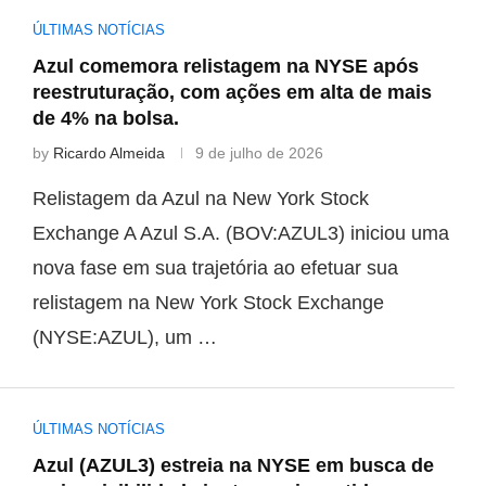
ÚLTIMAS NOTÍCIAS
Azul comemora relistagem na NYSE após
reestruturação, com ações em alta de mais
de 4% na bolsa.
by
Ricardo Almeida
9 de julho de 2026
Relistagem da Azul na New York Stock
Exchange A Azul S.A. (BOV:AZUL3) iniciou uma
nova fase em sua trajetória ao efetuar sua
relistagem na New York Stock Exchange
(NYSE:AZUL), um …
ÚLTIMAS NOTÍCIAS
Azul (AZUL3) estreia na NYSE em busca de