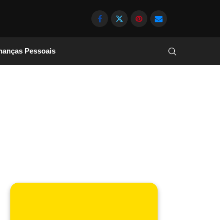
nanças Pessoais