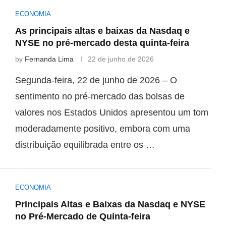
ECONOMIA
As principais altas e baixas da Nasdaq e
NYSE no pré-mercado desta quinta-feira
by
Fernanda Lima
22 de junho de 2026
Segunda-feira, 22 de junho de 2026 – O
sentimento no pré-mercado das bolsas de
valores nos Estados Unidos apresentou um tom
moderadamente positivo, embora com uma
distribuição equilibrada entre os …
ECONOMIA
Principais Altas e Baixas da Nasdaq e NYSE
no Pré-Mercado de Quinta-feira