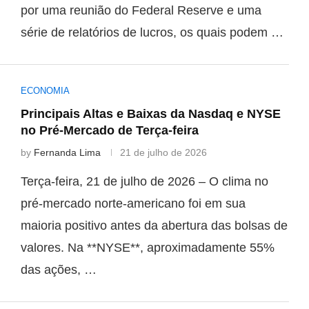
por uma reunião do Federal Reserve e uma
série de relatórios de lucros, os quais podem …
ECONOMIA
Principais Altas e Baixas da Nasdaq e NYSE
no Pré-Mercado de Terça-feira
by
Fernanda Lima
21 de julho de 2026
Terça-feira, 21 de julho de 2026 – O clima no
pré-mercado norte-americano foi em sua
maioria positivo antes da abertura das bolsas de
valores. Na **NYSE**, aproximadamente 55%
das ações, …