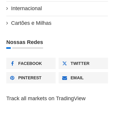
Internacional
Cartões e Milhas
Nossas Redes
FACEBOOK
TWITTER
PINTEREST
EMAIL
Track all markets on TradingView