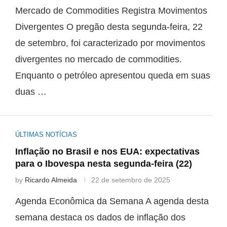
Mercado de Commodities Registra Movimentos
Divergentes O pregão desta segunda-feira, 22
de setembro, foi caracterizado por movimentos
divergentes no mercado de commodities.
Enquanto o petróleo apresentou queda em suas
duas …
ÚLTIMAS NOTÍCIAS
Inflação no Brasil e nos EUA: expectativas
para o Ibovespa nesta segunda-feira (22)
by
Ricardo Almeida
22 de setembro de 2025
Agenda Econômica da Semana A agenda desta
semana destaca os dados de inflação dos