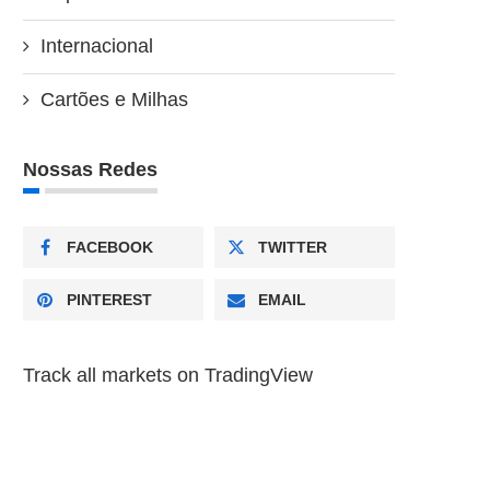
Internacional
Cartões e Milhas
Nossas Redes
FACEBOOK
TWITTER
PINTEREST
EMAIL
Track all markets on TradingView