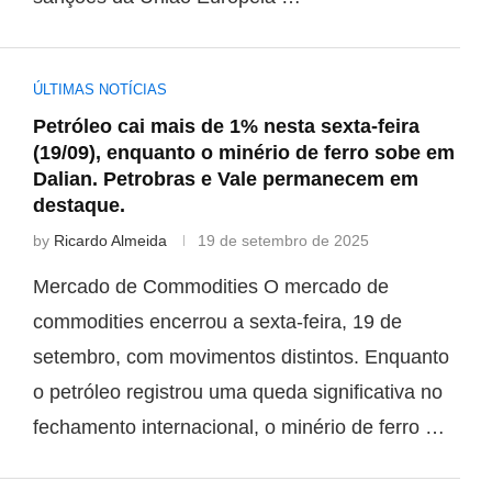
ÚLTIMAS NOTÍCIAS
Petróleo cai mais de 1% nesta sexta-feira
(19/09), enquanto o minério de ferro sobe em
Dalian. Petrobras e Vale permanecem em
destaque.
by
Ricardo Almeida
19 de setembro de 2025
Mercado de Commodities O mercado de
commodities encerrou a sexta-feira, 19 de
setembro, com movimentos distintos. Enquanto
o petróleo registrou uma queda significativa no
fechamento internacional, o minério de ferro …