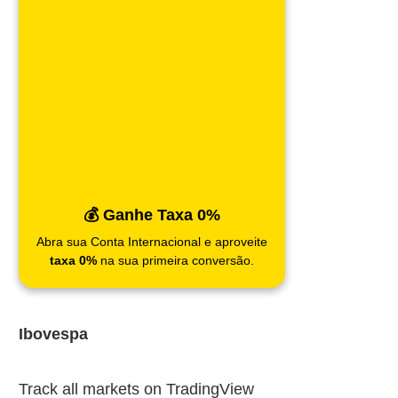
💰 Ganhe Taxa 0%
Abra sua Conta Internacional e aproveite
taxa 0%
na sua primeira conversão.
Ibovespa
Track all markets on TradingView