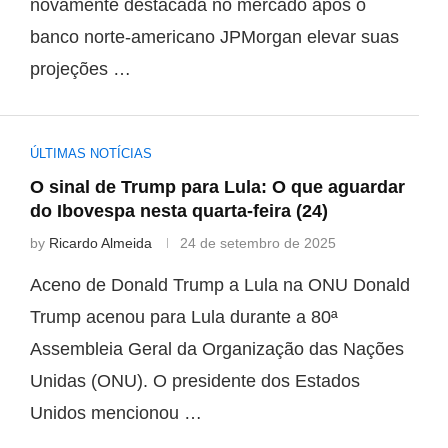
novamente destacada no mercado após o
banco norte-americano JPMorgan elevar suas
projeções …
ÚLTIMAS NOTÍCIAS
O sinal de Trump para Lula: O que aguardar
do Ibovespa nesta quarta-feira (24)
by
Ricardo Almeida
24 de setembro de 2025
Aceno de Donald Trump a Lula na ONU Donald
Trump acenou para Lula durante a 80ª
Assembleia Geral da Organização das Nações
Unidas (ONU). O presidente dos Estados
Unidos mencionou …