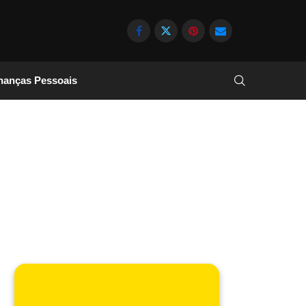
nanças Pessoais