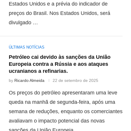
Estados Unidos e a prévia do indicador de
preços do Brasil. Nos Estados Unidos, será
divulgado …
ÚLTIMAS NOTÍCIAS
Petróleo cai devido às sanções da União
Europeia contra a Rússia e aos ataques
ucranianos a refinarias.
by
Ricardo Almeida
22 de setembro de 2025
Os preços do petróleo apresentaram uma leve
queda na manhã de segunda-feira, após uma
semana de reduções, enquanto os comerciantes
avaliavam o impacto potencial das novas
sanções da União Europeia …