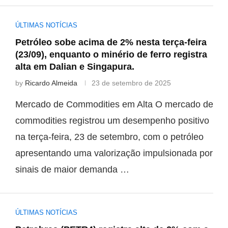
ÚLTIMAS NOTÍCIAS
Petróleo sobe acima de 2% nesta terça-feira
(23/09), enquanto o minério de ferro registra
alta em Dalian e Singapura.
by
Ricardo Almeida
23 de setembro de 2025
Mercado de Commodities em Alta O mercado de
commodities registrou um desempenho positivo
na terça-feira, 23 de setembro, com o petróleo
apresentando uma valorização impulsionada por
sinais de maior demanda …
ÚLTIMAS NOTÍCIAS