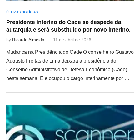
ÚLTIMAS NOTÍCIAS
Presidente interino do Cade se despede da
autarquia e será substituído por novo interino.
by
Ricardo Almeida
11 de abril de 2026
Mudança na Presidência do Cade O conselheiro Gustavo
Augusto Freitas de Lima deixará a presidência do
Conselho Administrativo de Defesa Econômica (Cade)
nesta semana. Ele ocupou o cargo interinamente por …