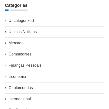
Categorias
Uncategorized
Últimas Notícias
Mercado
Commodities
Finanças Pessoais
Economia
Criptomoedas
Internacional