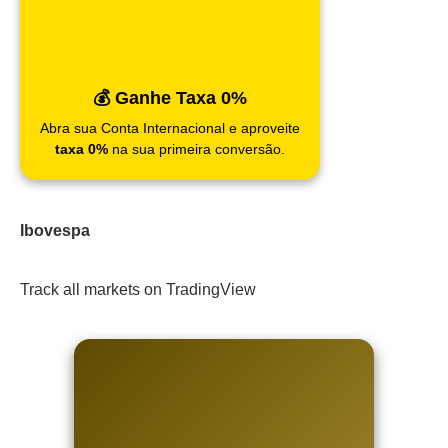
💰 Ganhe Taxa 0%
Abra sua Conta Internacional e aproveite
taxa 0%
na sua primeira conversão.
Ibovespa
Track all markets on TradingView