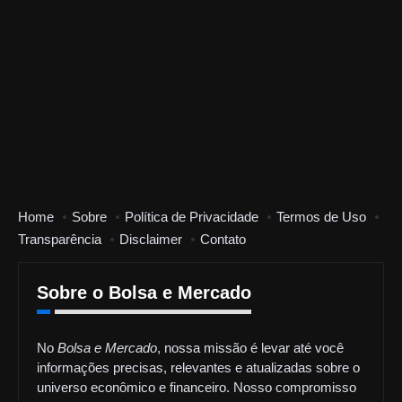
Home
Sobre
Política de Privacidade
Termos de Uso
Transparência
Disclaimer
Contato
Sobre o Bolsa e Mercado
No
Bolsa e Mercado
, nossa missão é levar até você
informações precisas, relevantes e atualizadas sobre o
universo econômico e financeiro. Nosso compromisso