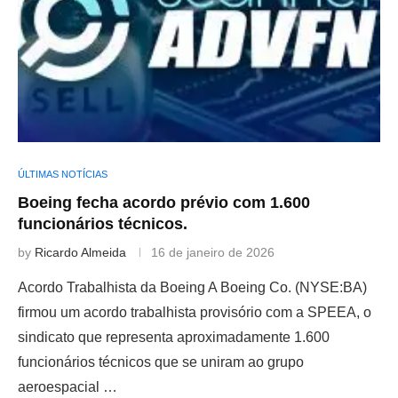
ÚLTIMAS NOTÍCIAS
Boeing fecha acordo prévio com 1.600
funcionários técnicos.
by
Ricardo Almeida
16 de janeiro de 2026
Acordo Trabalhista da Boeing A Boeing Co. (NYSE:BA)
firmou um acordo trabalhista provisório com a SPEEA, o
sindicato que representa aproximadamente 1.600
funcionários técnicos que se uniram ao grupo
aeroespacial …