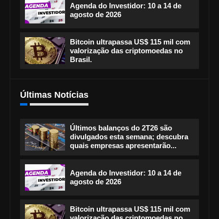
Agenda do Investidor: 10 a 14 de
agosto de 2026
Bitcoin ultrapassa US$ 115 mil com
valorização das criptomoedas no
Brasil.
Últimas Notícias
Últimos balanços do 2T26 são
divulgados esta semana; descubra
quais empresas apresentarão...
Agenda do Investidor: 10 a 14 de
agosto de 2026
Bitcoin ultrapassa US$ 115 mil com
valorização das criptomoedas no