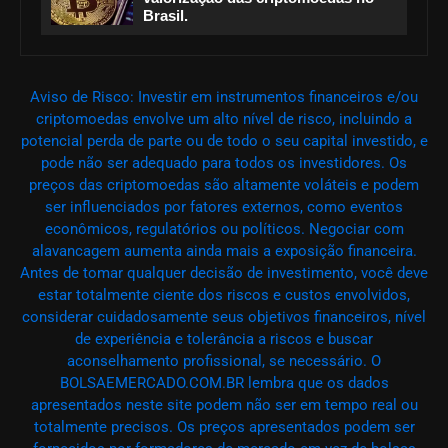
Brasil.
Aviso de Risco: Investir em instrumentos financeiros e/ou
criptomoedas envolve um alto nível de risco, incluindo a
potencial perda de parte ou de todo o seu capital investido, e
pode não ser adequado para todos os investidores. Os
preços das criptomoedas são altamente voláteis e podem
ser influenciados por fatores externos, como eventos
econômicos, regulatórios ou políticos. Negociar com
alavancagem aumenta ainda mais a exposição financeira.
Antes de tomar qualquer decisão de investimento, você deve
estar totalmente ciente dos riscos e custos envolvidos,
considerar cuidadosamente seus objetivos financeiros, nível
de experiência e tolerância a riscos e buscar
aconselhamento profissional, se necessário. O
BOLSAEMERCADO.COM.BR lembra que os dados
apresentados neste site podem não ser em tempo real ou
totalmente precisos. Os preços apresentados podem ser