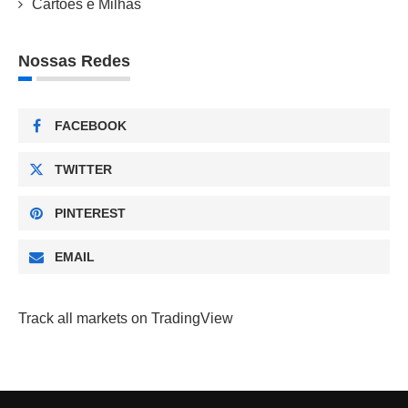
Cartões e Milhas
Nossas Redes
FACEBOOK
TWITTER
PINTEREST
EMAIL
Track all markets on TradingView