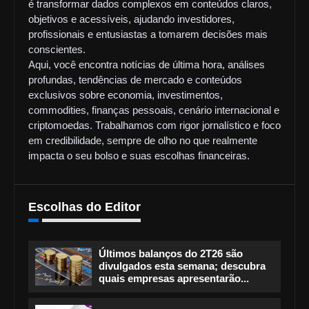
é transformar dados complexos em conteúdos claros,
objetivos e acessíveis, ajudando investidores,
profissionais e entusiastas a tomarem decisões mais
conscientes.
Aqui, você encontra notícias de última hora, análises
profundas, tendências de mercado e conteúdos
exclusivos sobre economia, investimentos,
commodities, finanças pessoais, cenário internacional e
criptomoedas. Trabalhamos com rigor jornalístico e foco
em credibilidade, sempre de olho no que realmente
impacta o seu bolso e suas escolhas financeiras.
Escolhas do Editor
Últimos balanços do 2T26 são
divulgados esta semana; descubra
quais empresas apresentarão...