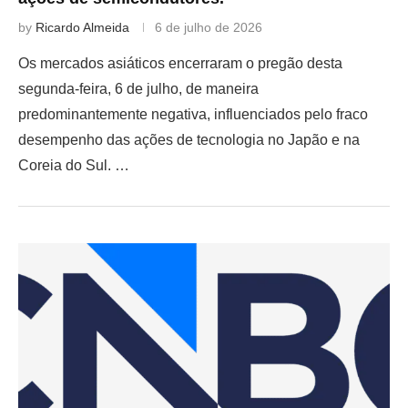
by
Ricardo Almeida
6 de julho de 2026
Os mercados asiáticos encerraram o pregão desta
segunda-feira, 6 de julho, de maneira
predominantemente negativa, influenciados pelo fraco
desempenho das ações de tecnologia no Japão e na
Coreia do Sul. …