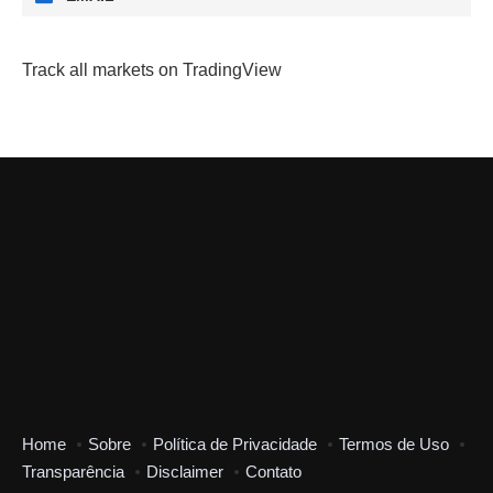
Track all markets on TradingView
Home
Sobre
Política de Privacidade
Termos de Uso
Transparência
Disclaimer
Contato