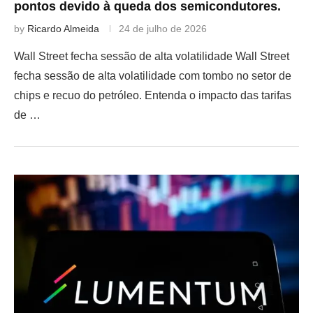
pontos devido à queda dos semicondutores.
by
Ricardo Almeida
24 de julho de 2026
Wall Street fecha sessão de alta volatilidade Wall Street
fecha sessão de alta volatilidade com tombo no setor de
chips e recuo do petróleo. Entenda o impacto das tarifas
de …