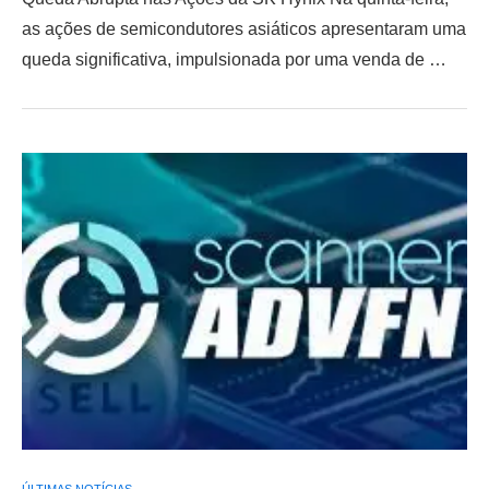
as ações de semicondutores asiáticos apresentaram uma
queda significativa, impulsionada por uma venda de …
ÚLTIMAS NOTÍCIAS