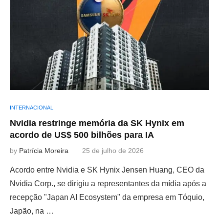
INTERNACIONAL
Nvidia restringe memória da SK Hynix em
acordo de US$ 500 bilhões para IA
by
Patrícia Moreira
25 de julho de 2026
Acordo entre Nvidia e SK Hynix Jensen Huang, CEO da
Nvidia Corp., se dirigiu a representantes da mídia após a
recepção "Japan AI Ecosystem" da empresa em Tóquio,
Japão, na …