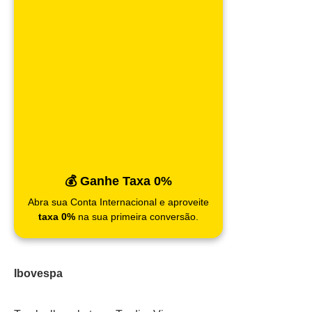
💰 Ganhe Taxa 0%
Abra sua Conta Internacional e aproveite
taxa 0%
na sua primeira conversão.
Ibovespa