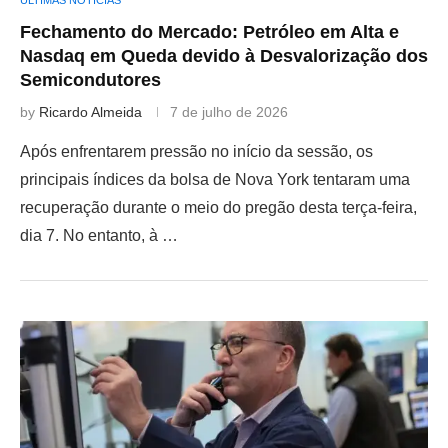
Fechamento do Mercado: Petróleo em Alta e
Nasdaq em Queda devido à Desvalorização dos
Semicondutores
by
Ricardo Almeida
7 de julho de 2026
Após enfrentarem pressão no início da sessão, os
principais índices da bolsa de Nova York tentaram uma
recuperação durante o meio do pregão desta terça-feira,
dia 7. No entanto, à …