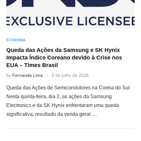
ECONOMIA
Queda das Ações da Samsung e SK Hynix
Impacta Índice Coreano devido à Crise nos
EUA – Times Brasil
by
Fernanda Lima
2 de julho de 2026
Queda das Ações de Semicondutores na Coreia do Sul
Nesta quinta-feira, dia 2, as ações da Samsung
Electronics e da SK Hynix enfrentaram uma queda
significativa, resultado da venda geral …