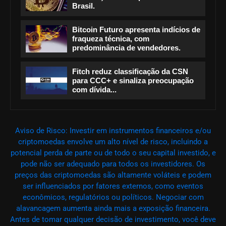
Brasil.
Bitcoin Futuro apresenta indícios de
fraqueza técnica, com
predominância de vendedores.
Fitch reduz classificação da CSN
para CCC+ e sinaliza preocupação
com dívida...
Aviso de Risco: Investir em instrumentos financeiros e/ou
criptomoedas envolve um alto nível de risco, incluindo a
potencial perda de parte ou de todo o seu capital investido, e
pode não ser adequado para todos os investidores. Os
preços das criptomoedas são altamente voláteis e podem
ser influenciados por fatores externos, como eventos
econômicos, regulatórios ou políticos. Negociar com
alavancagem aumenta ainda mais a exposição financeira.
Antes de tomar qualquer decisão de investimento, você deve