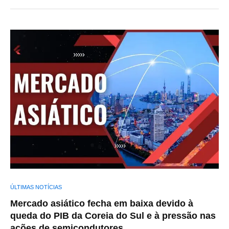
ÚLTIMAS NOTÍCIAS
Mercado asiático fecha em baixa devido à
queda do PIB da Coreia do Sul e à pressão nas
ações de semicondutores.