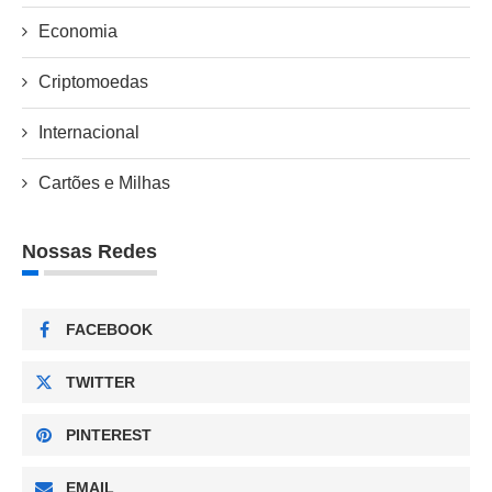
Economia
Criptomoedas
Internacional
Cartões e Milhas
Nossas Redes
FACEBOOK
TWITTER
PINTEREST
EMAIL