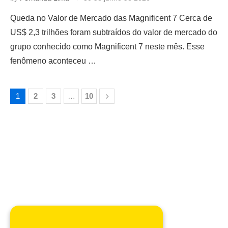
Queda no Valor de Mercado das Magnificent 7 Cerca de
US$ 2,3 trilhões foram subtraídos do valor de mercado do
grupo conhecido como Magnificent 7 neste mês. Esse
fenômeno aconteceu …
1
2
3
…
10