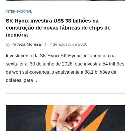
INTERNACIONAL
SK Hynix investirá US$ 38 bilhões na
construção de novas fábricas de chips de
memória
by
Patrícia Moreira
7 de agosto de 2026
Investimento da SK Hynix SK Hynix Inc. anunciou na
sexta-feira, 30 de junho de 2026, que investirá 54 trilhões
de won sul-coreanos, o equivalente a 38,1 bilhões de
dólares, para …