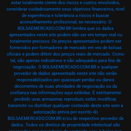
estar totalmente ciente dos riscos e custos envolvidos,
considerar cuidadosamente seus objetivos financeiros, nível
de experiência e tolerância a riscos e buscar
aconselhamento profissional, se necessário. O
BOLSAEMERCADO.COM.BR lembra que os dados
apresentados neste site podem não ser em tempo real ou
totalmente precisos. Os preços apresentados podem ser
fornecidos por formadores de mercado em vez de bolsas
oficiais e podem diferir dos preços reais de mercado. Como
tal, são apenas indicativos e não adequados para fins de
negociação. O BOLSAEMERCADO.COM.BR e qualquer
provedor de dados apresentado neste site não serão
responsabilizados por quaisquer perdas ou danos
decorrentes de suas atividades de negociação ou da
confiança nas informações aqui exibidas. É estritamente
proibido usar, armazenar, reproduzir, exibir, modificar,
transmitir ou distribuir qualquer conteúdo deste site sem a
autorização prévia por escrito do
BOLSAEMERCADO.COM.BR e/ou do respectivo provedor de
dados. Todos os direitos de propriedade intelectual são