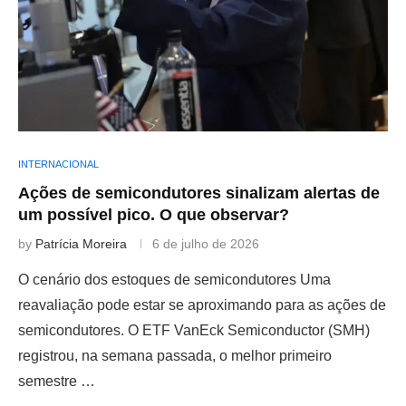
INTERNACIONAL
Ações de semicondutores sinalizam alertas de
um possível pico. O que observar?
by
Patrícia Moreira
6 de julho de 2026
O cenário dos estoques de semicondutores Uma
reavaliação pode estar se aproximando para as ações de
semicondutores. O ETF VanEck Semiconductor (SMH)
registrou, na semana passada, o melhor primeiro
semestre …