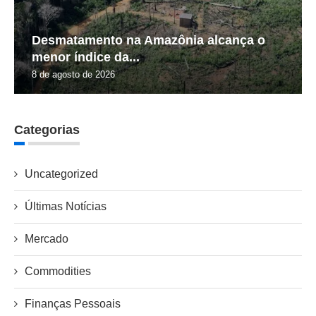
Desmatamento na Amazônia alcança o
menor índice da...
8 de agosto de 2026
Categorias
Uncategorized
Últimas Notícias
Mercado
Commodities
Finanças Pessoais