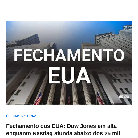
ÚLTIMAS NOTÍCIAS
Fechamento dos EUA: Dow Jones em alta
enquanto Nasdaq afunda abaixo dos 25 mil