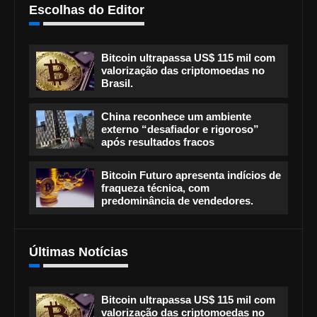
Escolhas do Editor
Bitcoin ultrapassa US$ 115 mil com
valorização das criptomoedas no
Brasil.
China reconhece um ambiente
externo “desafiador e rigoroso”
após resultados fracos
Bitcoin Futuro apresenta indícios de
fraqueza técnica, com
predominância de vendedores.
Últimas Notícias
Bitcoin ultrapassa US$ 115 mil com
valorização das criptomoedas no