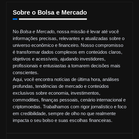
Sobre o Bolsa e Mercado
No
Bolsa e Mercado
, nossa missão é levar até você
informações precisas, relevantes e atualizadas sobre o
universo econômico e financeiro. Nosso compromisso
é transformar dados complexos em conteúdos claros,
objetivos e acessíveis, ajudando investidores,
profissionais e entusiastas a tomarem decisões mais
conscientes.
Aqui, você encontra notícias de última hora, análises
profundas, tendências de mercado e conteúdos
exclusivos sobre economia, investimentos,
commodities, finanças pessoais, cenário internacional e
criptomoedas. Trabalhamos com rigor jornalístico e foco
em credibilidade, sempre de olho no que realmente
impacta o seu bolso e suas escolhas financeiras.