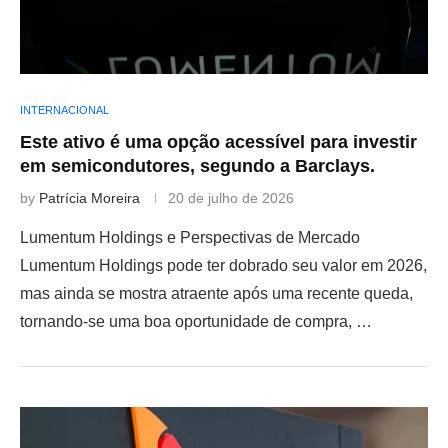
INTERNACIONAL
Este ativo é uma opção acessível para investir
em semicondutores, segundo a Barclays.
by
Patrícia Moreira
20 de julho de 2026
Lumentum Holdings e Perspectivas de Mercado
Lumentum Holdings pode ter dobrado seu valor em 2026,
mas ainda se mostra atraente após uma recente queda,
tornando-se uma boa oportunidade de compra, …