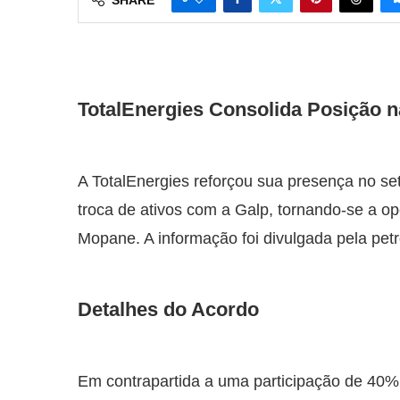
TotalEnergies Consolida Posição 
A TotalEnergies reforçou sua presença no se
troca de ativos com a Galp, tornando-se a op
Mopane. A informação foi divulgada pela petro
Detalhes do Acordo
Em contrapartida a uma participação de 40%