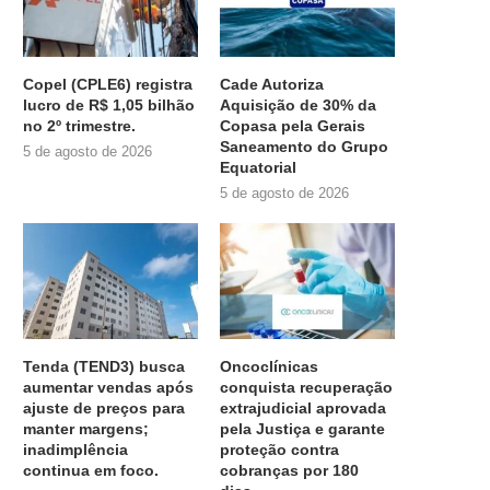
Copel (CPLE6) registra
Cade Autoriza
lucro de R$ 1,05 bilhão
Aquisição de 30% da
no 2º trimestre.
Copasa pela Gerais
Saneamento do Grupo
5 de agosto de 2026
Equatorial
5 de agosto de 2026
Tenda (TEND3) busca
Oncoclínicas
aumentar vendas após
conquista recuperação
ajuste de preços para
extrajudicial aprovada
manter margens;
pela Justiça e garante
inadimplência
proteção contra
continua em foco.
cobranças por 180