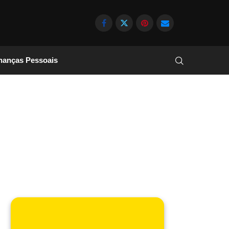
nanças Pessoais