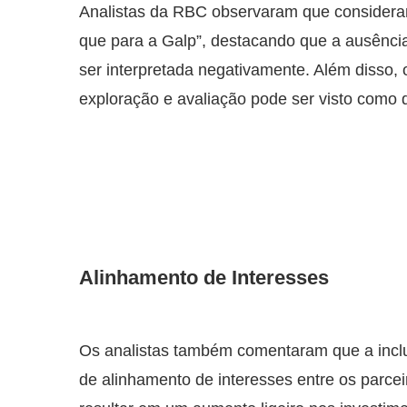
Analistas da RBC observaram que consideram
que para a Galp”, destacando que a ausênc
ser interpretada negativamente. Além disso, 
exploração e avaliação pode ser visto como 
Alinhamento de Interesses
Os analistas também comentaram que a incl
de alinhamento de interesses entre os parcei