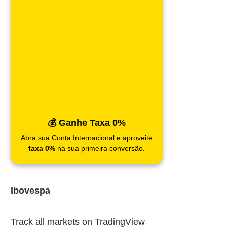
💰 Ganhe Taxa 0%
Abra sua Conta Internacional e aproveite
taxa 0%
na sua primeira conversão.
Ibovespa
Track all markets on TradingView