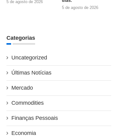
dias.
5 de agosto de 2026
5 de agosto de 2026
Categorias
Uncategorized
Últimas Notícias
Mercado
Commodities
Finanças Pessoais
Economia