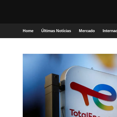
Home
Últimas Notícias
Mercado
Interna