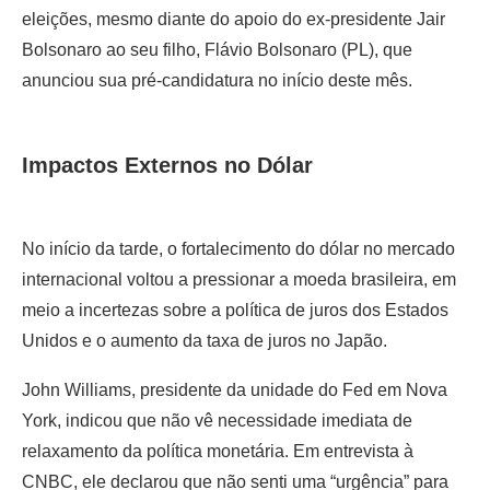
eleições, mesmo diante do apoio do ex-presidente Jair
Bolsonaro ao seu filho, Flávio Bolsonaro (PL), que
anunciou sua pré-candidatura no início deste mês.
Impactos Externos no Dólar
No início da tarde, o fortalecimento do dólar no mercado
internacional voltou a pressionar a moeda brasileira, em
meio a incertezas sobre a política de juros dos Estados
Unidos e o aumento da taxa de juros no Japão.
John Williams, presidente da unidade do Fed em Nova
York, indicou que não vê necessidade imediata de
relaxamento da política monetária. Em entrevista à
CNBC, ele declarou que não senti uma “urgência” para