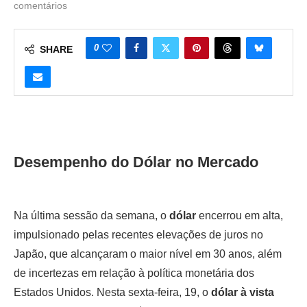
comentários
0
SHARE
Desempenho do Dólar no Mercado
Na última sessão da semana, o
dólar
encerrou em alta,
impulsionado pelas recentes elevações de juros no
Japão, que alcançaram o maior nível em 30 anos, além
de incertezas em relação à política monetária dos
Estados Unidos. Nesta sexta-feira, 19, o
dólar à vista