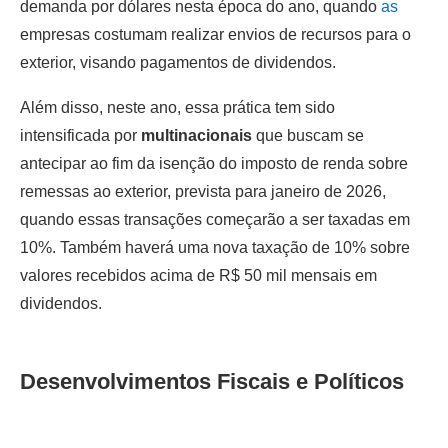
demanda por dólares nesta época do ano, quando
as
empresas costumam realizar envios de recursos para o
exterior, visando pagamentos de dividendos.
Além disso, neste ano, essa prática tem sido
intensificada por
multinacionais
que buscam se
antecipar ao fim da isenção do imposto de renda sobre
remessas ao exterior, prevista para janeiro de 2026,
quando essas transações começarão a ser taxadas em
10%. Também haverá uma nova taxação de 10% sobre
valores recebidos acima de R$ 50 mil mensais em
dividendos.
Desenvolvimentos Fiscais e Políticos