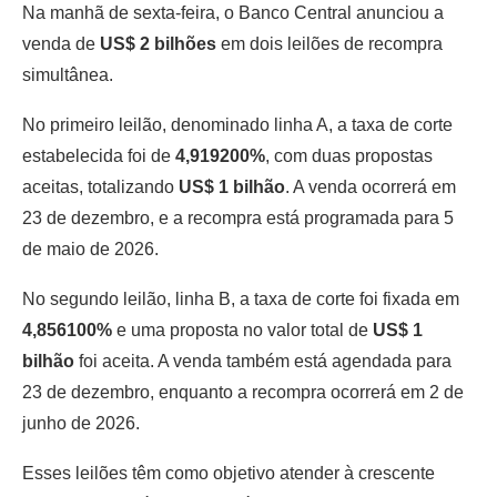
Na manhã de sexta-feira, o Banco Central anunciou a
venda de
US$ 2 bilhões
em dois leilões de recompra
simultânea.
No primeiro leilão, denominado linha A, a taxa de corte
estabelecida foi de
4,919200%
, com duas propostas
aceitas, totalizando
US$ 1 bilhão
. A venda ocorrerá em
23 de dezembro, e a recompra está programada para 5
de maio de 2026.
No segundo leilão, linha B, a taxa de corte foi fixada em
4,856100%
e uma proposta no valor total de
US$ 1
bilhão
foi aceita. A venda também está agendada para
23 de dezembro, enquanto a recompra ocorrerá em 2 de
junho de 2026.
Esses leilões têm como objetivo atender à crescente