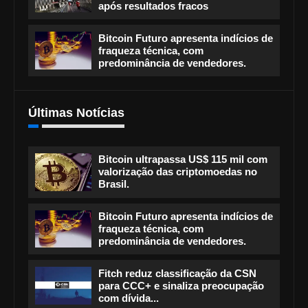
após resultados fracos
Bitcoin Futuro apresenta indícios de
fraqueza técnica, com
predominância de vendedores.
Últimas Notícias
Bitcoin ultrapassa US$ 115 mil com
valorização das criptomoedas no
Brasil.
Bitcoin Futuro apresenta indícios de
fraqueza técnica, com
predominância de vendedores.
Fitch reduz classificação da CSN
para CCC+ e sinaliza preocupação
com dívida...