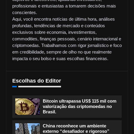
profissionais e entusiastas a tomarem decisões mais
conscientes.
Aqui, você encontra notícias de última hora, análises
profundas, tendências de mercado e conteúdos
exclusivos sobre economia, investimentos,
commodities, finanças pessoais, cenário internacional e
criptomoedas. Trabalhamos com rigor jornalístico e foco
em credibilidade, sempre de olho no que realmente
impacta o seu bolso e suas escolhas financeiras.
Escolhas do Editor
Bitcoin ultrapassa US$ 115 mil com
valorização das criptomoedas no
Brasil.
China reconhece um ambiente
externo “desafiador e rigoroso”