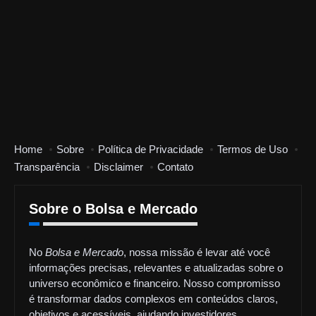
Home
Sobre
Política de Privacidade
Termos de Uso
Transparência
Disclaimer
Contato
Sobre o Bolsa e Mercado
No
Bolsa e Mercado
, nossa missão é levar até você
informações precisas, relevantes e atualizadas sobre o
universo econômico e financeiro. Nosso compromisso
é transformar dados complexos em conteúdos claros,
objetivos e acessíveis, ajudando investidores,