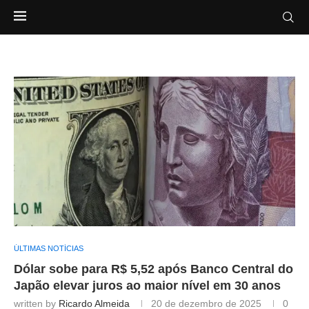
ÚLTIMAS NOTÍCIAS
Dólar sobe para R$ 5,52 após Banco Central do
Japão elevar juros ao maior nível em 30 anos
written by
Ricardo Almeida
20 de dezembro de 2025
0