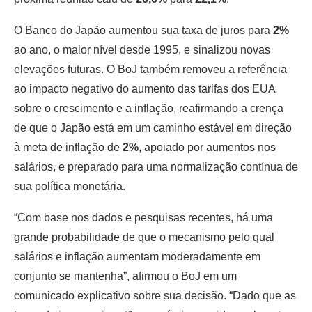
O Banco do Japão aumentou sua taxa de juros para
2%
ao ano, o maior nível desde 1995, e sinalizou novas
elevações futuras. O BoJ também removeu a referência
ao impacto negativo do aumento das tarifas dos EUA
sobre o crescimento e a inflação, reafirmando a crença
de que o Japão está em um caminho estável em direção
à meta de inflação de
2%
, apoiado por aumentos nos
salários, e preparado para uma normalização contínua de
sua política monetária.
“Com base nos dados e pesquisas recentes, há uma
grande probabilidade de que o mecanismo pelo qual
salários e inflação aumentam moderadamente em
conjunto se mantenha”, afirmou o BoJ em um
comunicado explicativo sobre sua decisão. “Dado que as