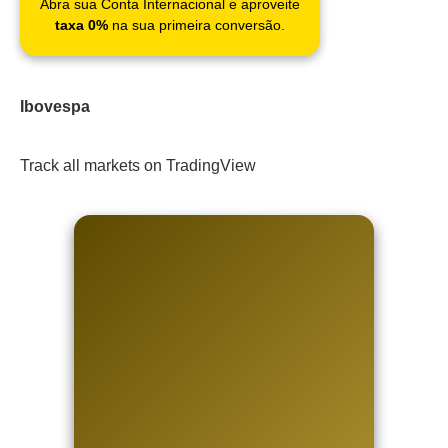
Abra sua Conta Internacional e aproveite
taxa 0%
na sua primeira conversão.
Ibovespa
Track all markets on TradingView