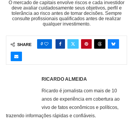
O mercado de capitais envolve riscos e cada investidor
deve avaliar cuidadosamente seus objetivos, perfil e
tolerância ao risco antes de tomar decisões. Sempre
consulte profissionais qualificados antes de realizar
qualquer investimento.
0
SHARE
RICARDO ALMEIDA
Ricardo é jornalista com mais de 10
anos de experiência em cobertura ao
vivo de fatos econômicos e políticos,
trazendo informações rápidas e confiáveis.