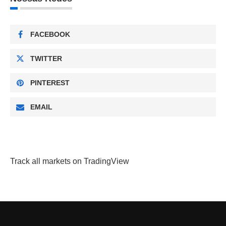
FACEBOOK
TWITTER
PINTEREST
EMAIL
Track all markets on TradingView