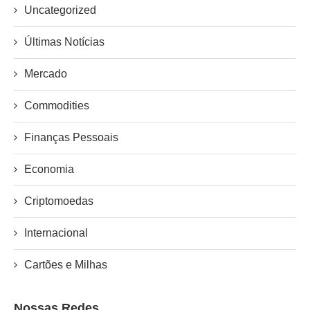
Uncategorized
Últimas Notícias
Mercado
Commodities
Finanças Pessoais
Economia
Criptomoedas
Internacional
Cartões e Milhas
Nossas Redes