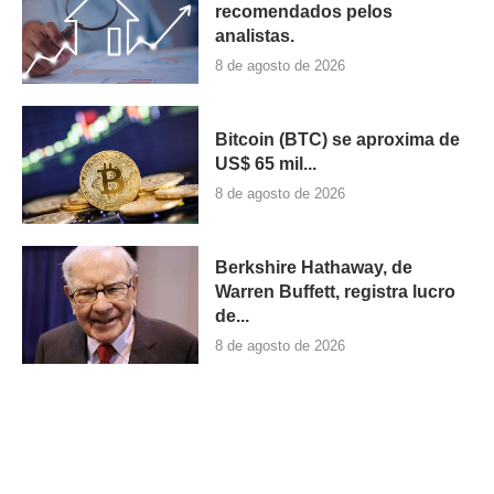
recomendados pelos
analistas.
8 de agosto de 2026
Bitcoin (BTC) se aproxima de
US$ 65 mil...
8 de agosto de 2026
Berkshire Hathaway, de
Warren Buffett, registra lucro
de...
8 de agosto de 2026