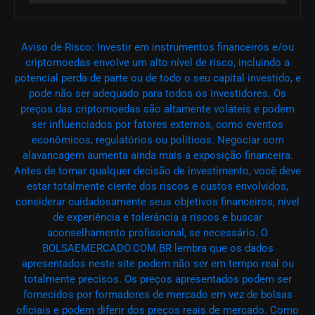
Aviso de Risco: Investir em instrumentos financeiros e/ou
criptomoedas envolve um alto nível de risco, incluindo a
potencial perda de parte ou de todo o seu capital investido, e
pode não ser adequado para todos os investidores. Os
preços das criptomoedas são altamente voláteis e podem
ser influenciados por fatores externos, como eventos
econômicos, regulatórios ou políticos. Negociar com
alavancagem aumenta ainda mais a exposição financeira.
Antes de tomar qualquer decisão de investimento, você deve
estar totalmente ciente dos riscos e custos envolvidos,
considerar cuidadosamente seus objetivos financeiros, nível
de experiência e tolerância a riscos e buscar
aconselhamento profissional, se necessário. O
BOLSAEMERCADO.COM.BR lembra que os dados
apresentados neste site podem não ser em tempo real ou
totalmente precisos. Os preços apresentados podem ser
fornecidos por formadores de mercado em vez de bolsas
oficiais e podem diferir dos preços reais de mercado. Como