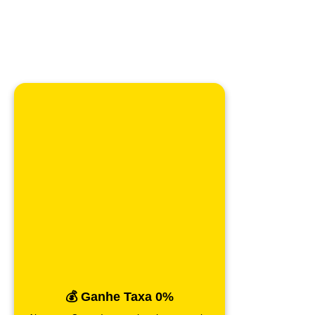
💰 Ganhe Taxa 0%