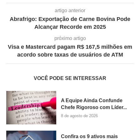
artigo anterior
Abrafrigo: Exportação de Carne Bovina Pode
Alcançar Recorde em 2025
próximo artigo
Visa e Mastercard pagam R$ 167,5 milhões em
acordo sobre taxas de usuários de ATM
VOCÊ PODE SE INTERESSAR
A Equipe Ainda Confunde
Chefe Rigoroso com Líder...
8 de agosto de 2026
Confira os 9 ativos mais