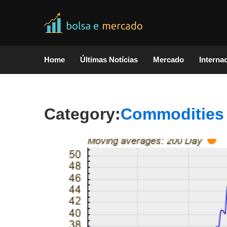
Home
Últimas Notícias
Mercado
Interna
Category:
Commodities