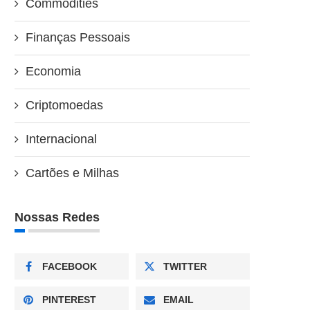
Commodities
Finanças Pessoais
Economia
Criptomoedas
Internacional
Cartões e Milhas
Nossas Redes
FACEBOOK
TWITTER
PINTEREST
EMAIL