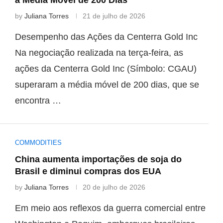
by
Juliana Torres
21 de julho de 2026
Desempenho das Ações da Centerra Gold Inc
Na negociação realizada na terça-feira, as
ações da Centerra Gold Inc (Símbolo: CGAU)
superaram a média móvel de 200 dias, que se
encontra …
COMMODITIES
China aumenta importações de soja do
Brasil e diminui compras dos EUA
by
Juliana Torres
20 de julho de 2026
Em meio aos reflexos da guerra comercial entre