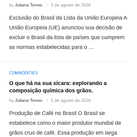
by
Juliana Torres
3 de agosto de 2026
Exclusão do Brasil da Lista da União Europeia A
União Europeia (UE) anunciou sua decisão de
excluir o Brasil da lista de países que cumprem
as normas estabelecidas para o …
COMMODITIES
O que há na sua xícara: explorando a
composição química dos grãos.
by
Juliana Torres
2 de agosto de 2026
Produção de Café no Brasil O Brasil se
estabelece como o maior produtor mundial de
grãos crus de café. Essa produção em larga