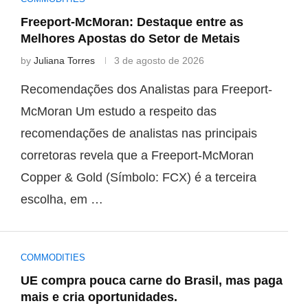
Freeport-McMoran: Destaque entre as
Melhores Apostas do Setor de Metais
by
Juliana Torres
3 de agosto de 2026
Recomendações dos Analistas para Freeport-
McMoran Um estudo a respeito das
recomendações de analistas nas principais
corretoras revela que a Freeport-McMoran
Copper & Gold (Símbolo: FCX) é a terceira
escolha, em …
COMMODITIES
UE compra pouca carne do Brasil, mas paga
mais e cria oportunidades.