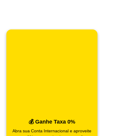
💰 Ganhe Taxa 0%
Abra sua Conta Internacional e aproveite