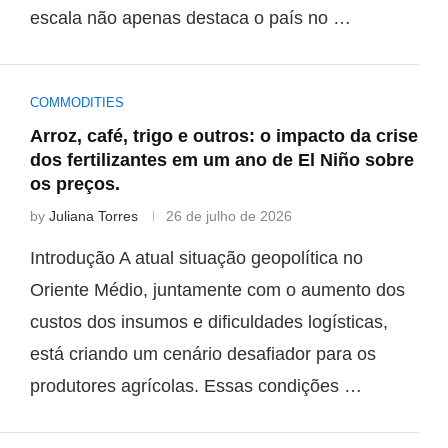
escala não apenas destaca o país no …
COMMODITIES
Arroz, café, trigo e outros: o impacto da crise
dos fertilizantes em um ano de El Niño sobre
os preços.
by
Juliana Torres
26 de julho de 2026
Introdução A atual situação geopolítica no
Oriente Médio, juntamente com o aumento dos
custos dos insumos e dificuldades logísticas,
está criando um cenário desafiador para os
produtores agrícolas. Essas condições …