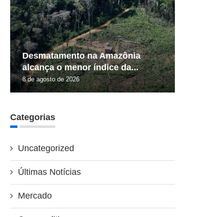
Desmatamento na Amazônia
alcança o menor índice da...
8 de agosto de 2026
Categorias
Uncategorized
Últimas Notícias
Mercado