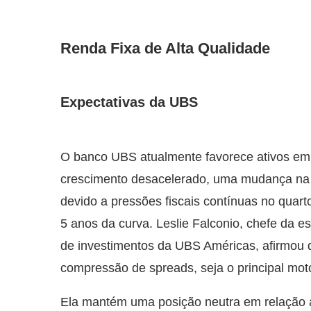
Renda Fixa de Alta Qualidade
Expectativas da UBS
O banco UBS atualmente favorece ativos em 
crescimento desacelerado, uma mudança na p
devido a pressões fiscais contínuas no quarto 
5 anos da curva. Leslie Falconio, chefe da est
de investimentos da UBS Américas, afirmou 
compressão de spreads, seja o principal mot
Ela mantém uma posição neutra em relação a 