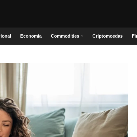
cional
Economia
Commodities
Criptomoedas
Fi