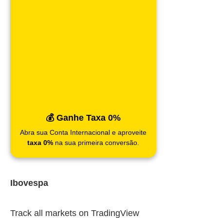
💰 Ganhe Taxa 0%
Abra sua Conta Internacional e aproveite
taxa 0%
na sua primeira conversão.
Ibovespa
Track all markets on TradingView