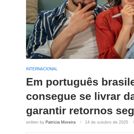
INTERNACIONAL
Em português brasile
consegue se livrar d
garantir retornos seg
written by
Patrícia Moreira
14 de outubro de 2025