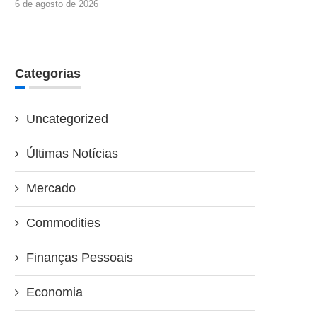
6 de agosto de 2026
Categorias
Uncategorized
Últimas Notícias
Mercado
Commodities
Finanças Pessoais
Economia