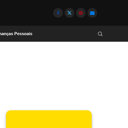
nanças Pessoais