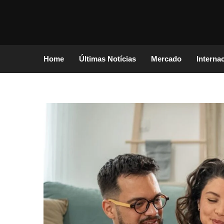
Home
Últimas Notícias
Mercado
Interna