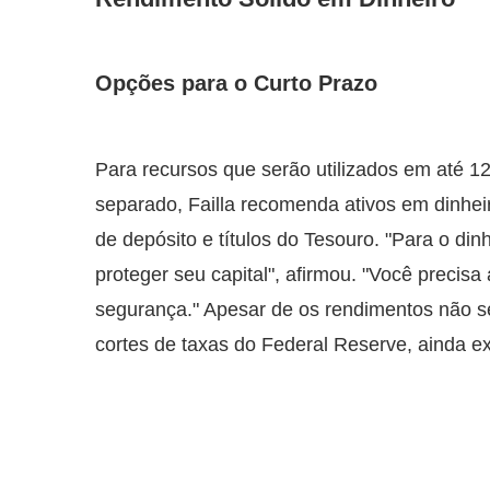
Opções para o Curto Prazo
Para recursos que serão utilizados em até
separado, Failla recomenda ativos em dinhei
de depósito e títulos do Tesouro. "Para o dinh
proteger seu capital", afirmou. "Você precis
segurança." Apesar de os rendimentos não se
cortes de taxas do Federal Reserve, ainda e