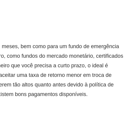
 12 meses, bem como para um fundo de emergência
ro, como fundos do mercado monetário, certificados
eiro que você precisa a curto prazo, o ideal é
a aceitar uma taxa de retorno menor em troca de
rem tão altos quanto antes devido à política de
xistem bons pagamentos disponíveis.