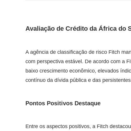
Avaliação de Crédito da África do S
A agência de classificação de risco Fitch man
com perspectiva estável. De acordo com a Fi
baixo crescimento econômico, elevados índi
contínuo da dívida pública e das persistentes 
Pontos Positivos Destaque
Entre os aspectos positivos, a Fitch destaco