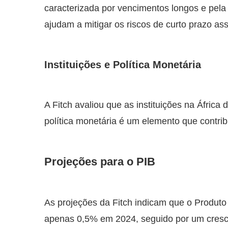
caracterizada por vencimentos longos e pela
ajudam a mitigar os riscos de curto prazo ass
Instituições e Política Monetária
A Fitch avaliou que as instituições na África 
política monetária é um elemento que contribu
Projeções para o PIB
As projeções da Fitch indicam que o Produto 
apenas 0,5% em 2024, seguido por um cres