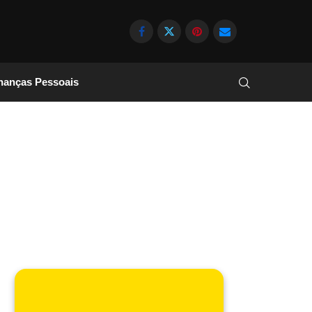
nanças Pessoais