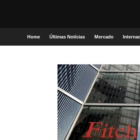
Home
Últimas Notícias
Mercado
Interna