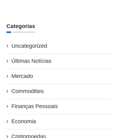
Categorias
Uncategorized
Últimas Notícias
Mercado
Commodities
Finanças Pessoais
Economia
Criptomoedas