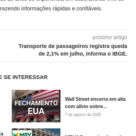
trazendo informações rápidas e confiáveis.
próximo artigo
Transporte de passageiros registra queda
de 2,1% em julho, informa o IBGE.
E SE INTERESSAR
Wall Street encerra em alta
com alívio sobre...
7 de agosto de 2026
da