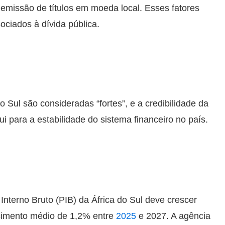
 emissão de títulos em moeda local. Esses fatores
ociados à dívida pública.
do Sul são consideradas “fortes”, e a credibilidade da
i para a estabilidade do sistema financeiro no país.
Interno Bruto (PIB) da África do Sul deve crescer
cimento médio de 1,2% entre
2025
e 2027. A agência