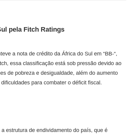
ul pela Fitch Ratings
teve a nota de crédito da África do Sul em “BB-“,
tch, essa classificação está sob pressão devido ao
ces de pobreza e desigualdade, além do aumento
dificuldades para combater o déficit fiscal.
u a estrutura de endividamento do país, que é