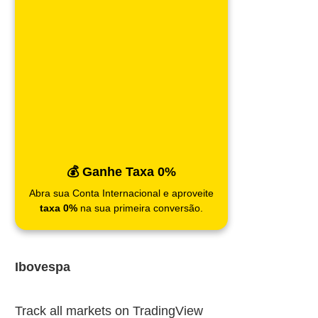
💰 Ganhe Taxa 0%
Abra sua Conta Internacional e aproveite
taxa 0%
na sua primeira conversão.
Ibovespa
Track all markets on TradingView