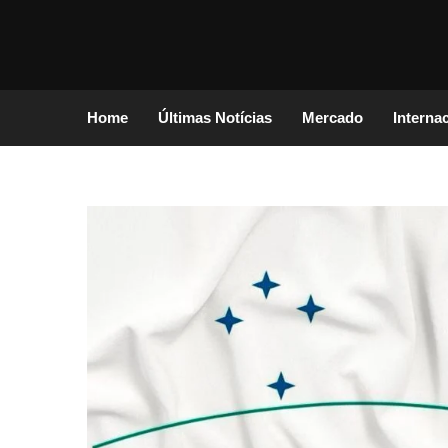
Home
Últimas Notícias
Mercado
Interna