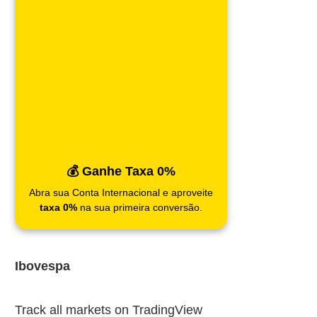
💰 Ganhe Taxa 0%
Abra sua Conta Internacional e aproveite
taxa 0%
na sua primeira conversão.
Ibovespa
Track all markets on TradingView