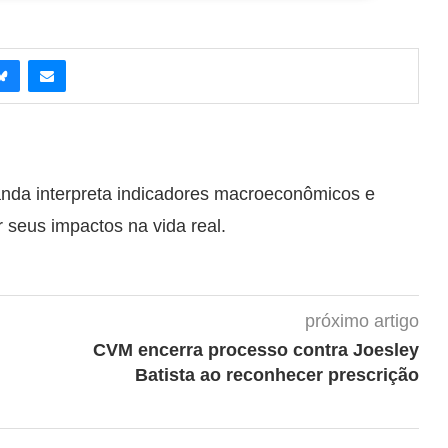
anda interpreta indicadores macroeconômicos e
r seus impactos na vida real.
próximo artigo
CVM encerra processo contra Joesley
Batista ao reconhecer prescrição