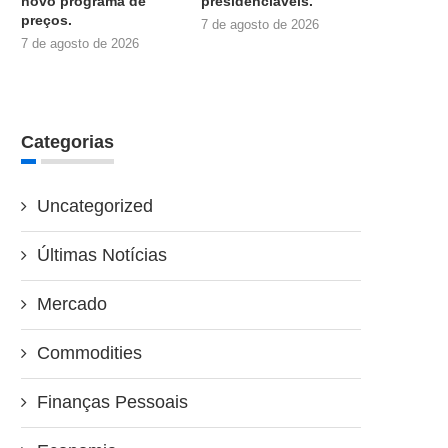
novo programa de
presidenciáveis.
preços.
7 de agosto de 2026
7 de agosto de 2026
Categorias
Uncategorized
Últimas Notícias
Mercado
Commodities
Finanças Pessoais