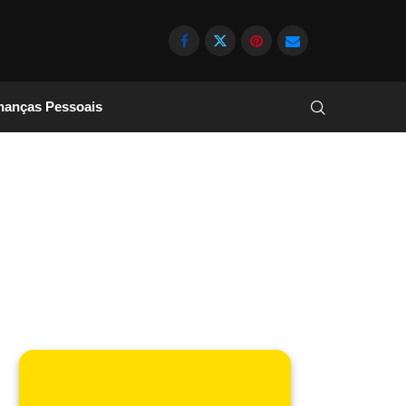
nanças Pessoais