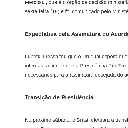
Mercosul, que é o órgão de decisão minister
sexta-feira (19) e foi comunicado pelo Minist
Expectativa pela Assinatura do Acord
Lubetkin ressaltou que o Uruguai espera que
internas, a fim de que a Presidência Pro Te
necessários para a assinatura desejada do a
Transição de Presidência
No próximo sábado, o Brasil efetuará a tran