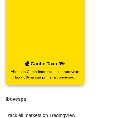
💰 Ganhe Taxa 0%
Abra sua Conta Internacional e aproveite
taxa 0%
na sua primeira conversão.
Ibovespa
Track all markets on TradingView