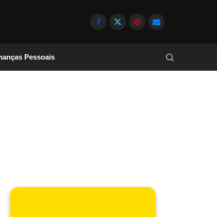
nanças Pessoais