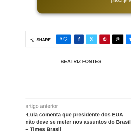
passagens
0
SHARE
BEATRIZ FONTES
artigo anterior
‘Lula comenta que presidente dos EUA
não deve se meter nos assuntos do Brasil
– Times Brasil