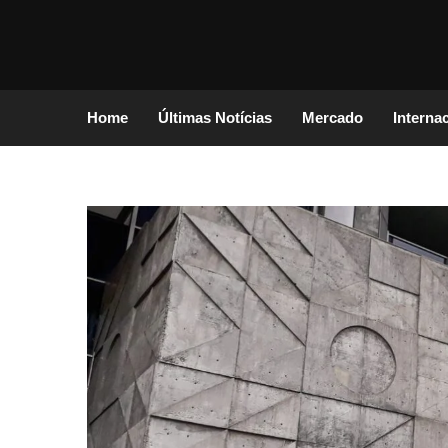
Home
Últimas Notícias
Mercado
Interna