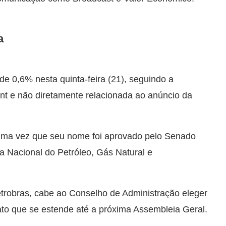
a
e 0,6% nesta quinta-feira (21), seguindo a
ent e não diretamente relacionada ao anúncio da
uma vez que seu nome foi aprovado pelo Senado
 Nacional do Petróleo, Gás Natural e
etrobras, cabe ao Conselho de Administração eleger
to que se estende até a próxima Assembleia Geral.