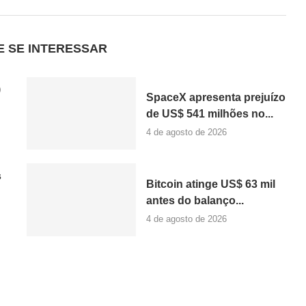
E SE INTERESSAR
)
SpaceX apresenta prejuízo
de US$ 541 milhões no...
4 de agosto de 2026
s
Bitcoin atinge US$ 63 mil
antes do balanço...
4 de agosto de 2026