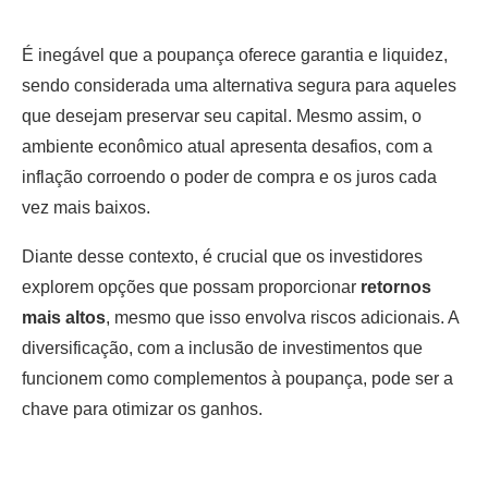
É inegável que a poupança oferece garantia e liquidez,
sendo considerada uma alternativa segura para aqueles
que desejam preservar seu capital. Mesmo assim, o
ambiente econômico atual apresenta desafios, com a
inflação corroendo o poder de compra e os juros cada
vez mais baixos.
Diante desse contexto, é crucial que os investidores
explorem opções que possam proporcionar
retornos
mais altos
, mesmo que isso envolva riscos adicionais. A
diversificação, com a inclusão de investimentos que
funcionem como complementos à poupança, pode ser a
chave para otimizar os ganhos.