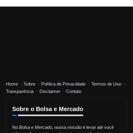
Home
Sobre
Política de Privacidade
Termos de Uso
Transparência
Disclaimer
Contato
Sobre o Bolsa e Mercado
No
Bolsa e Mercado
, nossa missão é levar até você