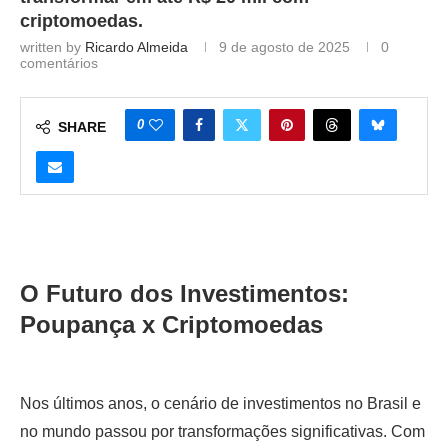
criptomoedas.
written by
Ricardo Almeida
9 de agosto de 2025
0
comentários
0
SHARE
O Futuro dos Investimentos:
Poupança x Criptomoedas
Nos últimos anos, o cenário de investimentos no Brasil e
no mundo passou por transformações significativas. Com