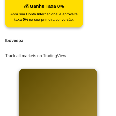
💰 Ganhe Taxa 0%
Abra sua Conta Internacional e aproveite
taxa 0%
na sua primeira conversão.
Ibovespa
Track all markets on TradingView