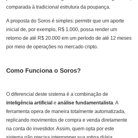
comparada à tradicional estrutura da poupança.
A proposta do Soros é simples: permitir que um aporte
inicial de, por exemplo, R$ 1.000, possa render um
retorno de até R$ 20.000 em um período de até 12 meses
por meio de operações no mercado cripto.
Como Funciona o Soros?
O diferencial deste sistema é a combinação de
inteligência artificial
e
análise fundamentalista
. A
ferramenta opera de maneira totalmente automatizada,
replicando movimentos de compra e venda diretamente
na conta do investidor. Assim, quem opta por este
sistema não precisa interromper sua rotina diária,