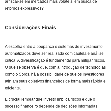
arriscar-se em mercados mais voláteis, em busca de
retornos expressivos?
Considerações Finais
A escolha entre a poupança e sistemas de investimento
automatizados deve ser realizada com cautela e análise
crítica. A diversificação é fundamental para mitigar riscos.
O que se observa é que, com a introdução de tecnologias
como o Soros, há a possibilidade de que os investidores
atinjam seus objetivos financeiros de forma mais rápida e
eficiente.
É crucial lembrar que investir implica riscos e que o
sucesso financeiro depende de decisões informadas.