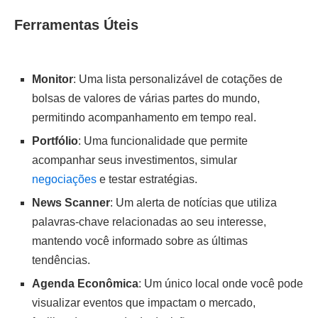
Ferramentas Úteis
Monitor
: Uma lista personalizável de cotações de
bolsas de valores de várias partes do mundo,
permitindo acompanhamento em tempo real.
Portfólio
: Uma funcionalidade que permite
acompanhar seus investimentos, simular
negociações
e testar estratégias.
News Scanner
: Um alerta de notícias que utiliza
palavras-chave relacionadas ao seu interesse,
mantendo você informado sobre as últimas
tendências.
Agenda Econômica
: Um único local onde você pode
visualizar eventos que impactam o mercado,