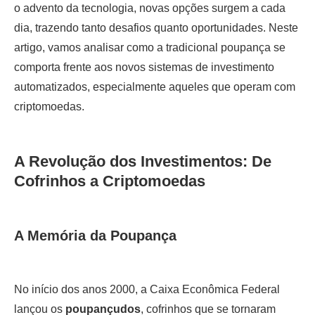
o advento da tecnologia, novas opções surgem a cada
dia, trazendo tanto desafios quanto oportunidades. Neste
artigo, vamos analisar como a tradicional poupança se
comporta frente aos novos sistemas de investimento
automatizados, especialmente aqueles que operam com
criptomoedas.
A Revolução dos Investimentos: De
Cofrinhos a Criptomoedas
A Memória da Poupança
No início dos anos 2000, a Caixa Econômica Federal
lançou os
poupançudos
, cofrinhos que se tornaram