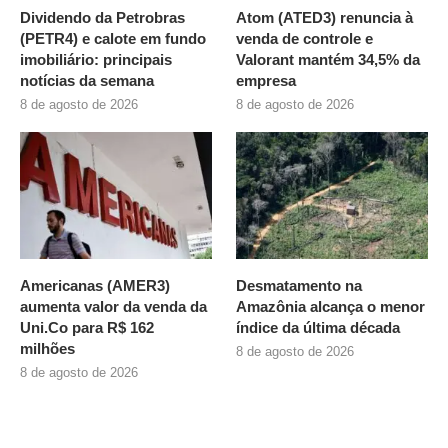
Dividendo da Petrobras
Atom (ATED3) renuncia à
(PETR4) e calote em fundo
venda de controle e
imobiliário: principais
Valorant mantém 34,5% da
notícias da semana
empresa
8 de agosto de 2026
8 de agosto de 2026
Americanas (AMER3)
Desmatamento na
aumenta valor da venda da
Amazônia alcança o menor
Uni.Co para R$ 162
índice da última década
milhões
8 de agosto de 2026
8 de agosto de 2026