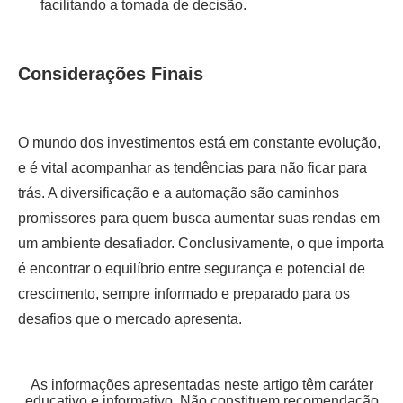
facilitando a tomada de decisão.
Considerações Finais
O mundo dos investimentos está em constante evolução,
e é vital acompanhar as tendências para não ficar para
trás. A diversificação e a automação são caminhos
promissores para quem busca aumentar suas rendas em
um ambiente desafiador. Conclusivamente, o que importa
é encontrar o equilíbrio entre segurança e potencial de
crescimento, sempre informado e preparado para os
desafios que o mercado apresenta.
As informações apresentadas neste artigo têm caráter
educativo e informativo. Não constituem recomendação