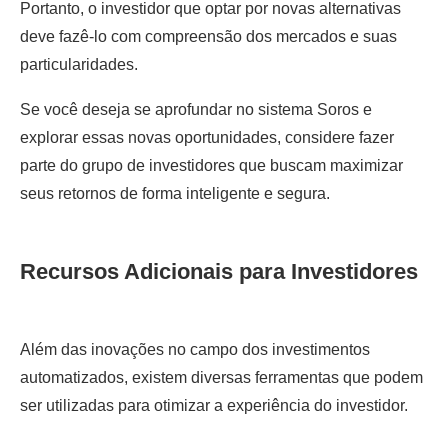
Portanto, o investidor que optar por novas alternativas
deve fazê-lo com compreensão dos mercados e suas
particularidades.
Se você deseja se aprofundar no sistema Soros e
explorar essas novas oportunidades, considere fazer
parte do grupo de investidores que buscam maximizar
seus retornos de forma inteligente e segura.
Recursos Adicionais para Investidores
Além das inovações no campo dos investimentos
automatizados, existem diversas ferramentas que podem
ser utilizadas para otimizar a experiência do investidor.