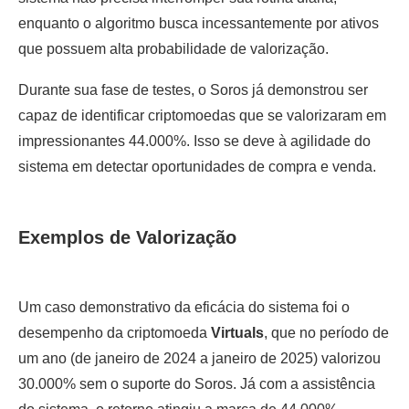
enquanto o algoritmo busca incessantemente por ativos
que possuem alta probabilidade de valorização.
Durante sua fase de testes, o Soros já demonstrou ser
capaz de identificar criptomoedas que se valorizaram em
impressionantes 44.000%. Isso se deve à agilidade do
sistema em detectar oportunidades de compra e venda.
Exemplos de Valorização
Um caso demonstrativo da eficácia do sistema foi o
desempenho da criptomoeda
Virtuals
, que no período de
um ano (de janeiro de 2024 a janeiro de 2025) valorizou
30.000% sem o suporte do Soros. Já com a assistência