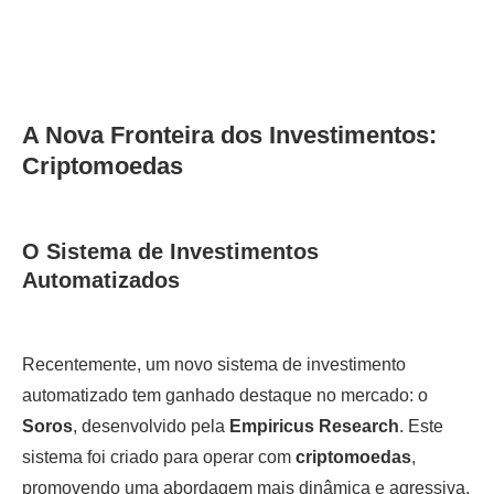
A Nova Fronteira dos Investimentos:
Criptomoedas
O Sistema de Investimentos
Automatizados
Recentemente, um novo sistema de investimento
automatizado tem ganhado destaque no mercado: o
Soros
, desenvolvido pela
Empiricus Research
. Este
sistema foi criado para operar com
criptomoedas
,
promovendo uma abordagem mais dinâmica e agressiva,