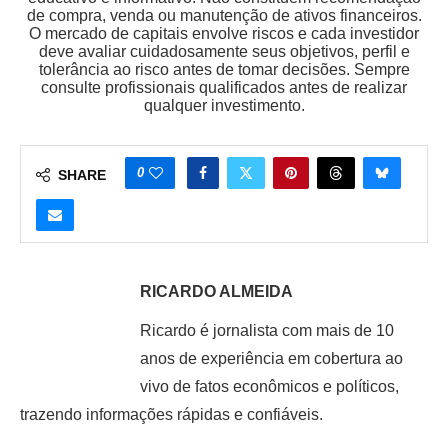
de compra, venda ou manutenção de ativos financeiros.
O mercado de capitais envolve riscos e cada investidor
deve avaliar cuidadosamente seus objetivos, perfil e
tolerância ao risco antes de tomar decisões. Sempre
consulte profissionais qualificados antes de realizar
qualquer investimento.
0
SHARE
RICARDO ALMEIDA
Ricardo é jornalista com mais de 10
anos de experiência em cobertura ao
vivo de fatos econômicos e políticos,
trazendo informações rápidas e confiáveis.