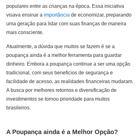
populares entre as crianças na época. Essa iniciativa
visava ensinar a
importância
de economizar, preparando
uma geração para lidar com suas finanças de maneira
mais consciente.
Atualmente, a dúvida que muitos se fazem é se a
poupança ainda é a melhor ferramenta para guardar
dinheiro. Embora a poupança continue a ser uma opção
tradicional, com seus beneficios de segurança e
facilidade de acesso, as realidades financeiras mudaram.
A busca por melhores retornos e diversificação de
investimentos se tornou prioridade para muitos
brasileiros.
A Poupança ainda é a Melhor Opção?