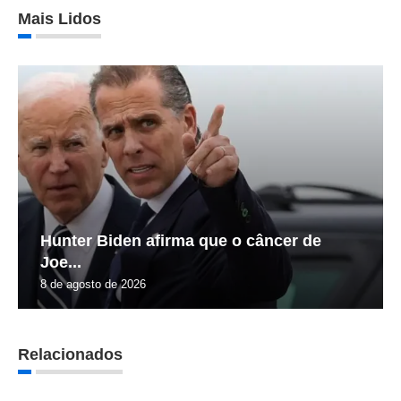
Mais Lidos
Hunter Biden afirma que o câncer de
Joe...
8 de agosto de 2026
Relacionados