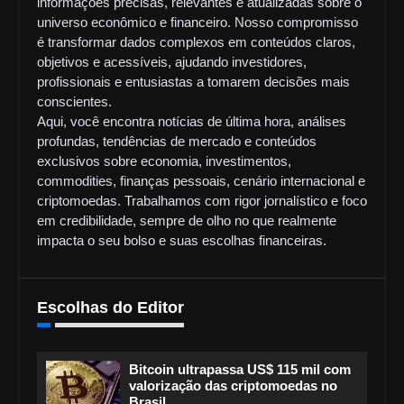
informações precisas, relevantes e atualizadas sobre o
universo econômico e financeiro. Nosso compromisso
é transformar dados complexos em conteúdos claros,
objetivos e acessíveis, ajudando investidores,
profissionais e entusiastas a tomarem decisões mais
conscientes.
Aqui, você encontra notícias de última hora, análises
profundas, tendências de mercado e conteúdos
exclusivos sobre economia, investimentos,
commodities, finanças pessoais, cenário internacional e
criptomoedas. Trabalhamos com rigor jornalístico e foco
em credibilidade, sempre de olho no que realmente
impacta o seu bolso e suas escolhas financeiras.
Escolhas do Editor
Bitcoin ultrapassa US$ 115 mil com
valorização das criptomoedas no
Brasil.