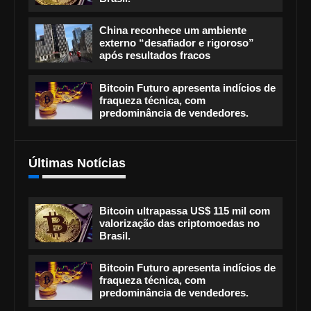
China reconhece um ambiente
externo “desafiador e rigoroso”
após resultados fracos
Bitcoin Futuro apresenta indícios de
fraqueza técnica, com
predominância de vendedores.
Últimas Notícias
Bitcoin ultrapassa US$ 115 mil com
valorização das criptomoedas no
Brasil.
Bitcoin Futuro apresenta indícios de
fraqueza técnica, com
predominância de vendedores.