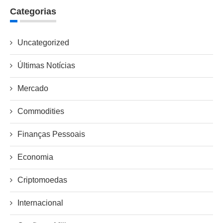
Categorias
Uncategorized
Últimas Notícias
Mercado
Commodities
Finanças Pessoais
Economia
Criptomoedas
Internacional