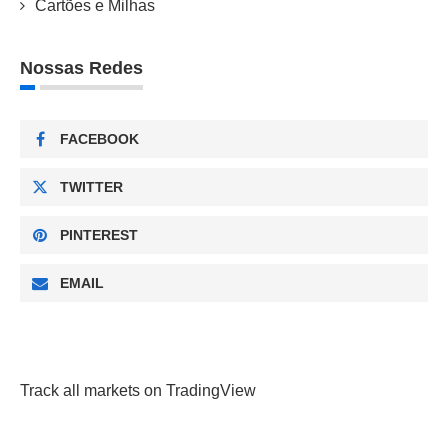
Cartões e Milhas
Nossas Redes
FACEBOOK
TWITTER
PINTEREST
EMAIL
Track all markets on TradingView