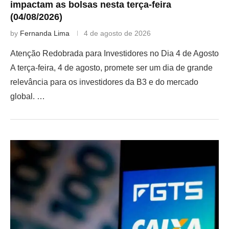
impactam as bolsas nesta terça-feira
(04/08/2026)
by
Fernanda Lima
4 de agosto de 2026
Atenção Redobrada para Investidores no Dia 4 de Agosto
A terça-feira, 4 de agosto, promete ser um dia de grande
relevância para os investidores da B3 e do mercado
global. …