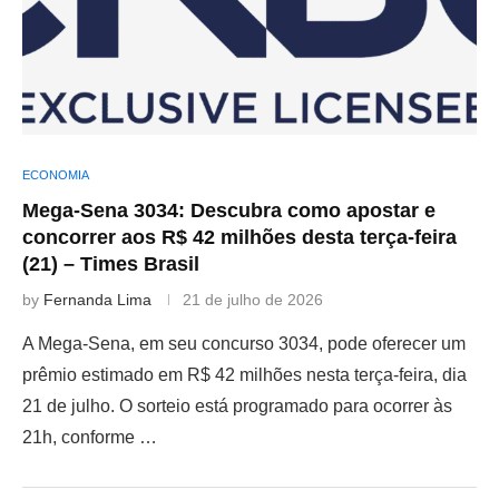
ECONOMIA
Mega-Sena 3034: Descubra como apostar e
concorrer aos R$ 42 milhões desta terça-feira
(21) – Times Brasil
by
Fernanda Lima
21 de julho de 2026
A Mega-Sena, em seu concurso 3034, pode oferecer um
prêmio estimado em R$ 42 milhões nesta terça-feira, dia
21 de julho. O sorteio está programado para ocorrer às
21h, conforme …