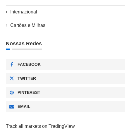
Internacional
Cartões e Milhas
Nossas Redes
FACEBOOK
TWITTER
PINTEREST
EMAIL
Track all markets on TradingView