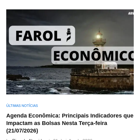
ÚLTIMAS NOTÍCIAS
Agenda Econômica: Principais Indicadores que
Impactam as Bolsas Nesta Terça-feira
(21/07/2026)