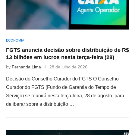
ECONOMIA
FGTS anuncia decisão sobre distribuição de R$
13 bilhões em lucros nesta terça-feira (28)
by
Fernanda Lima
28 de julho de 2026
Decisão do Conselho Curador do FGTS O Conselho
Curador do FGTS (Fundo de Garantia do Tempo de
Serviço) se reunirá nesta terça-feira, 28 de agosto, para
deliberar sobre a distribuição …