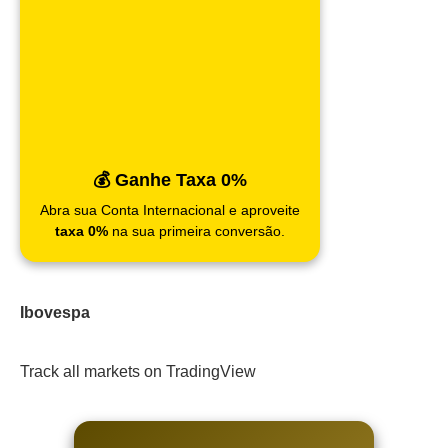
💰 Ganhe Taxa 0%
Abra sua Conta Internacional e aproveite
taxa 0%
na sua primeira conversão.
Ibovespa
Track all markets on TradingView