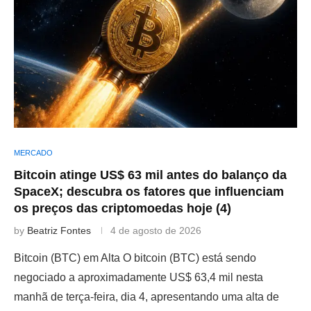
MERCADO
Bitcoin atinge US$ 63 mil antes do balanço da
SpaceX; descubra os fatores que influenciam
os preços das criptomoedas hoje (4)
by
Beatriz Fontes
4 de agosto de 2026
Bitcoin (BTC) em Alta O bitcoin (BTC) está sendo
negociado a aproximadamente US$ 63,4 mil nesta
manhã de terça-feira, dia 4, apresentando uma alta de