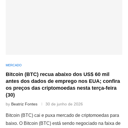
MERCADO
Bitcoin (BTC) recua abaixo dos US$ 60 mil
antes dos dados de emprego nos EUA; confira
os preços das criptomoedas nesta terça-feira
(30)
by
Beatriz Fontes
30 de junho de 2026
Bitcoin (BTC) cai e puxa mercado de criptomoedas para
baixo. O Bitcoin (BTC) está sendo negociado na faixa de