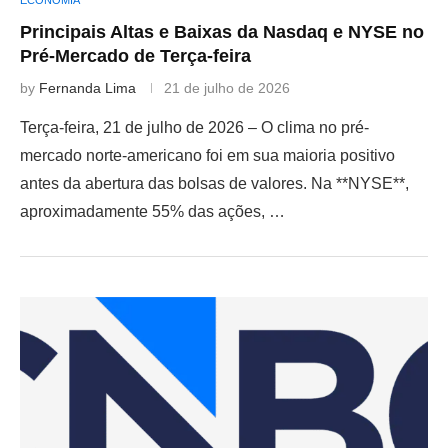
Principais Altas e Baixas da Nasdaq e NYSE no
Pré-Mercado de Terça-feira
by
Fernanda Lima
21 de julho de 2026
Terça-feira, 21 de julho de 2026 – O clima no pré-
mercado norte-americano foi em sua maioria positivo
antes da abertura das bolsas de valores. Na **NYSE**,
aproximadamente 55% das ações, …