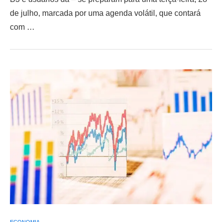
de julho, marcada por uma agenda volátil, que contará
com …
ECONOMIA