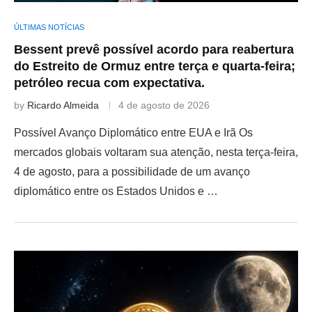
ÚLTIMAS NOTÍCIAS
Bessent prevê possível acordo para reabertura
do Estreito de Ormuz entre terça e quarta-feira;
petróleo recua com expectativa.
by
Ricardo Almeida
4 de agosto de 2026
Possível Avanço Diplomático entre EUA e Irã Os
mercados globais voltaram sua atenção, nesta terça-feira,
4 de agosto, para a possibilidade de um avanço
diplomático entre os Estados Unidos e …