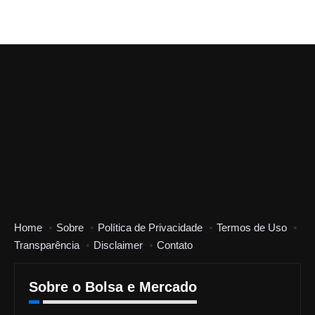
Home
Sobre
Política de Privacidade
Termos de Uso
Transparência
Disclaimer
Contato
Sobre o Bolsa e Mercado