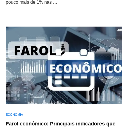
pouco mais de 1% nas …
ECONOMIA
Farol econômico: Principais indicadores que