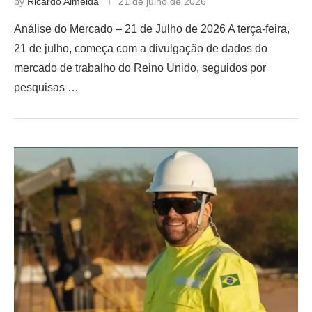
by
Ricardo Almeida
21 de julho de 2026
Análise do Mercado – 21 de Julho de 2026 A terça-feira,
21 de julho, começa com a divulgação de dados do
mercado de trabalho do Reino Unido, seguidos por
pesquisas …