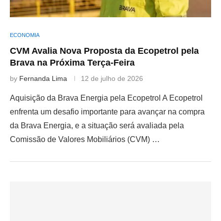
ECONOMIA
CVM Avalia Nova Proposta da Ecopetrol pela
Brava na Próxima Terça-Feira
by
Fernanda Lima
12 de julho de 2026
Aquisição da Brava Energia pela Ecopetrol A Ecopetrol
enfrenta um desafio importante para avançar na compra
da Brava Energia, e a situação será avaliada pela
Comissão de Valores Mobiliários (CVM) …