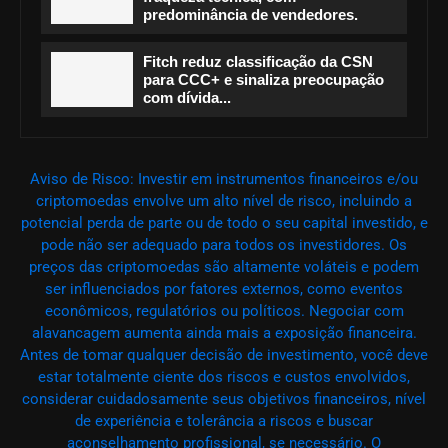
predominância de vendedores.
Fitch reduz classificação da CSN
para CCC+ e sinaliza preocupação
com dívida...
Aviso de Risco: Investir em instrumentos financeiros e/ou
criptomoedas envolve um alto nível de risco, incluindo a
potencial perda de parte ou de todo o seu capital investido, e
pode não ser adequado para todos os investidores. Os
preços das criptomoedas são altamente voláteis e podem
ser influenciados por fatores externos, como eventos
econômicos, regulatórios ou políticos. Negociar com
alavancagem aumenta ainda mais a exposição financeira.
Antes de tomar qualquer decisão de investimento, você deve
estar totalmente ciente dos riscos e custos envolvidos,
considerar cuidadosamente seus objetivos financeiros, nível
de experiência e tolerância a riscos e buscar
aconselhamento profissional, se necessário. O