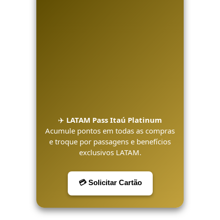
✈️
LATAM Pass Itaú Platinum
Acumule pontos em todas as compras
e troque por passagens e benefícios
exclusivos LATAM.
💳 Solicitar Cartão