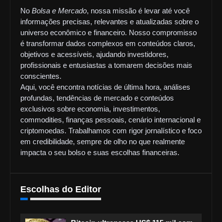
No
Bolsa e Mercado
, nossa missão é levar até você
informações precisas, relevantes e atualizadas sobre o
universo econômico e financeiro. Nosso compromisso
é transformar dados complexos em conteúdos claros,
objetivos e acessíveis, ajudando investidores,
profissionais e entusiastas a tomarem decisões mais
conscientes.
Aqui, você encontra notícias de última hora, análises
profundas, tendências de mercado e conteúdos
exclusivos sobre economia, investimentos,
commodities, finanças pessoais, cenário internacional e
criptomoedas. Trabalhamos com rigor jornalístico e foco
em credibilidade, sempre de olho no que realmente
impacta o seu bolso e suas escolhas financeiras.
Escolhas do Editor