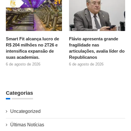
Smart Fit alcança lucro de
Flávio apresenta grande
R$ 204 milhões no 2T26 e
fragilidade nas
intensifica expansão de
articulações, avalia líder do
suas academias.
Republicanos
6 de agosto de 2026
6 de agosto de 2026
Categorias
Uncategorized
Últimas Notícias