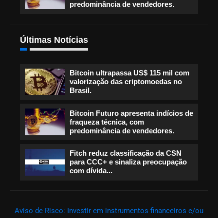
predominância de vendedores.
Últimas Notícias
Bitcoin ultrapassa US$ 115 mil com
valorização das criptomoedas no
Brasil.
Bitcoin Futuro apresenta indícios de
fraqueza técnica, com
predominância de vendedores.
Fitch reduz classificação da CSN
para CCC+ e sinaliza preocupação
com dívida...
Aviso de Risco: Investir em instrumentos financeiros e/ou