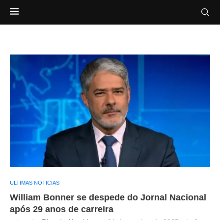
ÚLTIMAS NOTÍCIAS
William Bonner se despede do Jornal Nacional
após 29 anos de carreira