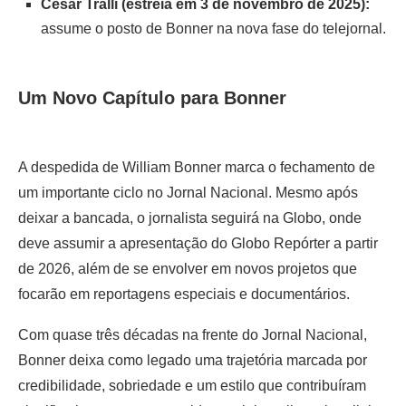
César Tralli (estreia em 3 de novembro de 2025):
assume o posto de Bonner na nova fase do telejornal.
Um Novo Capítulo para Bonner
A despedida de William Bonner marca o fechamento de
um importante ciclo no Jornal Nacional. Mesmo após
deixar a bancada, o jornalista seguirá na Globo, onde
deve assumir a apresentação do Globo Repórter a partir
de 2026, além de se envolver em novos projetos que
focarão em reportagens especiais e documentários.
Com quase três décadas na frente do Jornal Nacional,
Bonner deixa como legado uma trajetória marcada por
credibilidade, sobriedade e um estilo que contribuíram