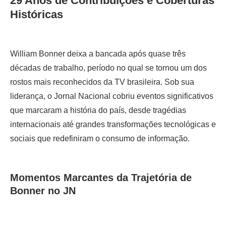
29 Anos de Contribuições e Coberturas
Históricas
William Bonner deixa a bancada após quase três
décadas de trabalho, período no qual se tornou um dos
rostos mais reconhecidos da TV brasileira. Sob sua
liderança, o Jornal Nacional cobriu eventos significativos
que marcaram a história do país, desde tragédias
internacionais até grandes transformações tecnológicas e
sociais que redefiniram o consumo de informação.
Momentos Marcantes da Trajetória de
Bonner no JN