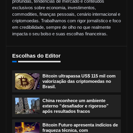
profundas, tendências de mercado e conteúdos
exclusivos sobre economia, investimentos,
commodities, finanças pessoais, cenário internacional e
criptomoedas. Trabalhamos com rigor jornalístico e foco
em credibilidade, sempre de olho no que realmente
impacta o seu bolso e suas escolhas financeiras.
Escolhas do Editor
Bitcoin ultrapassa US$ 115 mil com
valorização das criptomoedas no
Brasil.
China reconhece um ambiente
externo “desafiador e rigoroso”
após resultados fracos
Bitcoin Futuro apresenta indícios de
fraqueza técnica, com