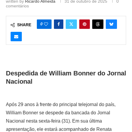
written by
Ricardo Almeida
31 de outubro de 2025
0
comentários
0
SHARE
Despedida de William Bonner do Jornal
Nacional
Após 29 anos à frente do principal telejornal do país,
William Bonner se despede da bancada do Jornal
Nacional nesta sexta-feira (31). Em sua última
apresentação, ele estará acompanhado de Renata