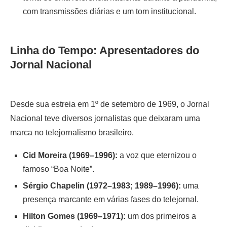
com transmissões diárias e um tom institucional.
Linha do Tempo: Apresentadores do
Jornal Nacional
Desde sua estreia em 1º de setembro de 1969, o Jornal
Nacional teve diversos jornalistas que deixaram uma
marca no telejornalismo brasileiro.
Cid Moreira (1969–1996):
a voz que eternizou o
famoso “Boa Noite”.
Sérgio Chapelin (1972–1983; 1989–1996):
uma
presença marcante em várias fases do telejornal.
Hilton Gomes (1969–1971):
um dos primeiros a