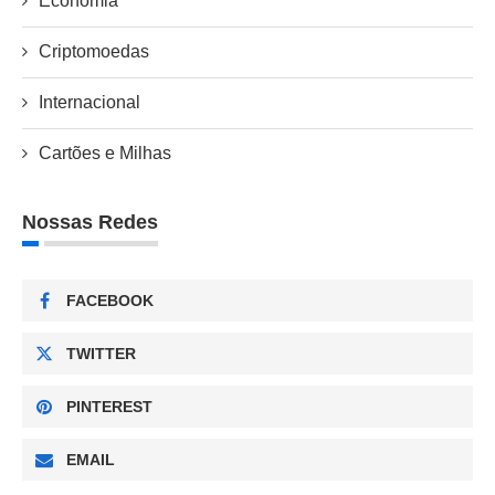
Economia
Criptomoedas
Internacional
Cartões e Milhas
Nossas Redes
FACEBOOK
TWITTER
PINTEREST
EMAIL