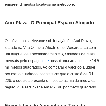
empreendimentos locativos na metrópole.
Auri Plaza: O Principal Espaço Alugado
O imóvel mais relevante sob locação é o Auri Plaza,
situado na Vila Olímpia. Atualmente, Vorcaro arca com
um aluguel de aproximadamente 3,3 milhões de reais
mensais pelo espaço,
que
possui uma área total de 14,5
mil metros quadrados. Ao comparar o valor do aluguel
por metro quadrado, constata-se que o custo é de R$
226, o que se apresenta um pouco acima da média da
região, que está fixada em R$ 190 por metro quadrado.
Expectativa de Aumento na Taxa de