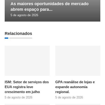
As maiores oportunidades de mercado
abrem espaço para...
5 de agosto de 2026
Relacionados
ISM: Setor de serviços dos
GPA reanálise de lojas e
EUA registra leve
expande autonomia
crescimento em julho
regional.
5 de agosto de 2026
5 de agosto de 2026