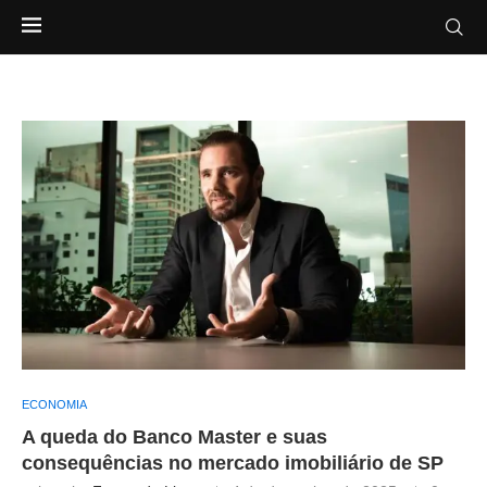
ECONOMIA
A queda do Banco Master e suas
consequências no mercado imobiliário de SP