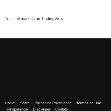
Track all markets on TradingView
Home
Sobre
Política de Privacidade
Termos de Uso
Transparência
Disclaimer
Contato