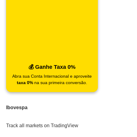
💰 Ganhe Taxa 0%
Abra sua Conta Internacional e aproveite
taxa 0%
na sua primeira conversão.
Ibovespa
Track all markets on TradingView