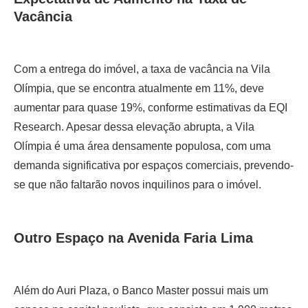
Vacância
Com a entrega do imóvel, a taxa de vacância na Vila
Olímpia, que se encontra atualmente em 11%, deve
aumentar para quase 19%, conforme estimativas da EQI
Research. Apesar dessa elevação abrupta, a Vila
Olímpia é uma área densamente populosa, com uma
demanda significativa por espaços comerciais, prevendo-
se que não faltarão novos inquilinos para o imóvel.
Outro Espaço na Avenida Faria Lima
Além do Auri Plaza, o Banco Master possui mais um