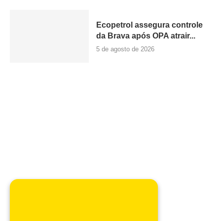
Ecopetrol assegura controle
da Brava após OPA atrair...
5 de agosto de 2026