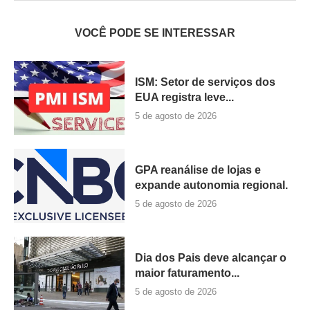
VOCÊ PODE SE INTERESSAR
ISM: Setor de serviços dos
EUA registra leve...
5 de agosto de 2026
GPA reanálise de lojas e
expande autonomia regional.
5 de agosto de 2026
Dia dos Pais deve alcançar o
maior faturamento...
5 de agosto de 2026