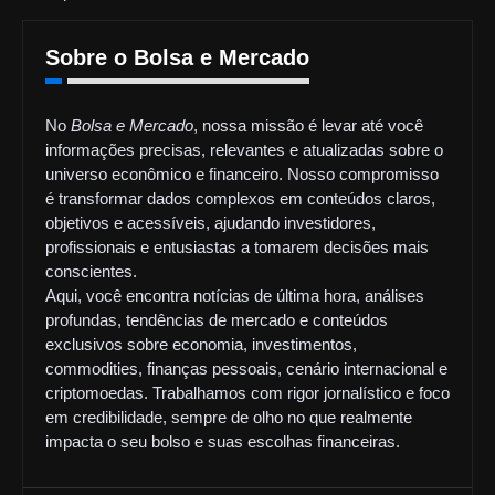
Sobre o Bolsa e Mercado
No
Bolsa e Mercado
, nossa missão é levar até você
informações precisas, relevantes e atualizadas sobre o
universo econômico e financeiro. Nosso compromisso
é transformar dados complexos em conteúdos claros,
objetivos e acessíveis, ajudando investidores,
profissionais e entusiastas a tomarem decisões mais
conscientes.
Aqui, você encontra notícias de última hora, análises
profundas, tendências de mercado e conteúdos
exclusivos sobre economia, investimentos,
commodities, finanças pessoais, cenário internacional e
criptomoedas. Trabalhamos com rigor jornalístico e foco
em credibilidade, sempre de olho no que realmente
impacta o seu bolso e suas escolhas financeiras.