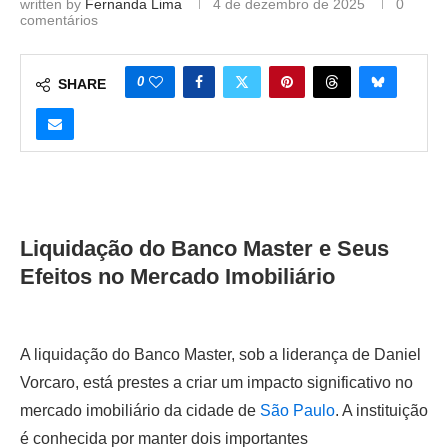
written by
Fernanda Lima
4 de dezembro de 2025
0
comentários
0
SHARE
Liquidação do Banco Master e Seus
Efeitos no Mercado Imobiliário
A liquidação do Banco Master, sob a liderança de Daniel
Vorcaro, está prestes a criar um impacto significativo no
mercado imobiliário da cidade de
São Paulo
. A instituição
é conhecida por manter dois importantes