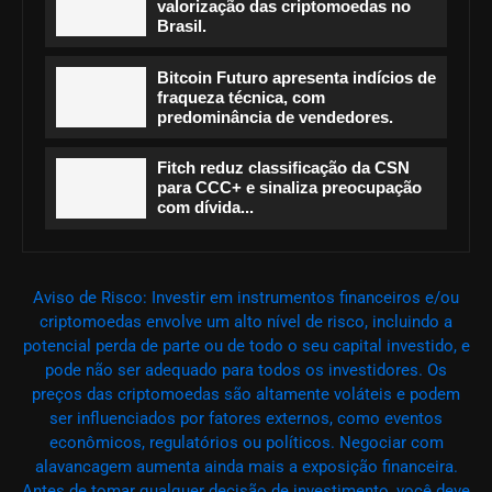
valorização das criptomoedas no
Brasil.
Bitcoin Futuro apresenta indícios de
fraqueza técnica, com
predominância de vendedores.
Fitch reduz classificação da CSN
para CCC+ e sinaliza preocupação
com dívida...
Aviso de Risco: Investir em instrumentos financeiros e/ou
criptomoedas envolve um alto nível de risco, incluindo a
potencial perda de parte ou de todo o seu capital investido, e
pode não ser adequado para todos os investidores. Os
preços das criptomoedas são altamente voláteis e podem
ser influenciados por fatores externos, como eventos
econômicos, regulatórios ou políticos. Negociar com
alavancagem aumenta ainda mais a exposição financeira.
Antes de tomar qualquer decisão de investimento, você deve