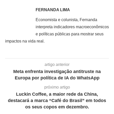
FERNANDA LIMA
Economista e colunista, Fernanda
interpreta indicadores macroeconômicos
e políticas públicas para mostrar seus
impactos na vida real.
artigo anterior
Meta enfrenta investigação antitruste na
Europa por política de IA do WhatsApp
próximo artigo
Luckin Coffee, a maior rede da China,
destacará a marca “Café do Brasil” em todos
os seus copos em dezembro.