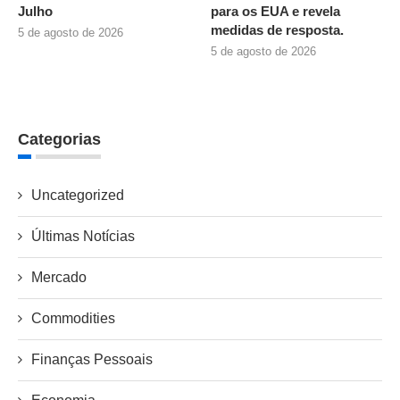
Julho
para os EUA e revela
medidas de resposta.
5 de agosto de 2026
5 de agosto de 2026
Categorias
Uncategorized
Últimas Notícias
Mercado
Commodities
Finanças Pessoais