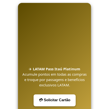
✈️
LATAM Pass Itaú Platinum
Acumule pontos em todas as compras
e troque por passagens e benefícios
exclusivos LATAM.
💳 Solicitar Cartão