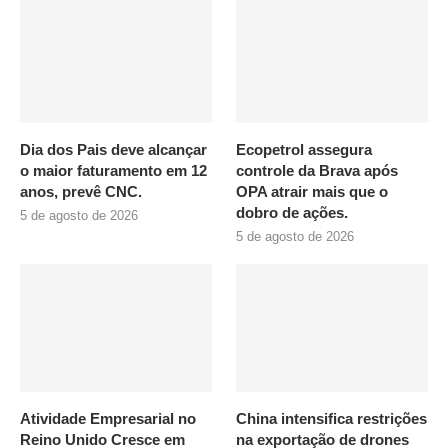
Dia dos Pais deve alcançar
Ecopetrol assegura
o maior faturamento em 12
controle da Brava após
anos, prevê CNC.
OPA atrair mais que o
dobro de ações.
5 de agosto de 2026
5 de agosto de 2026
Atividade Empresarial no
China intensifica restrições
Reino Unido Cresce em
na exportação de drones