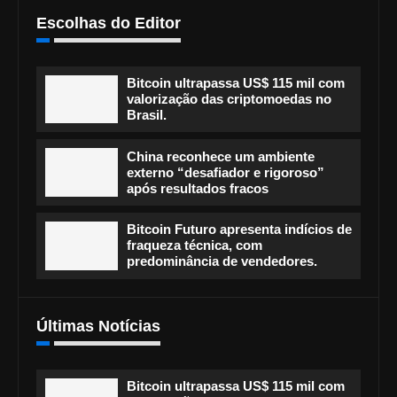
Escolhas do Editor
Bitcoin ultrapassa US$ 115 mil com
valorização das criptomoedas no
Brasil.
China reconhece um ambiente
externo “desafiador e rigoroso”
após resultados fracos
Bitcoin Futuro apresenta indícios de
fraqueza técnica, com
predominância de vendedores.
Últimas Notícias
Bitcoin ultrapassa US$ 115 mil com