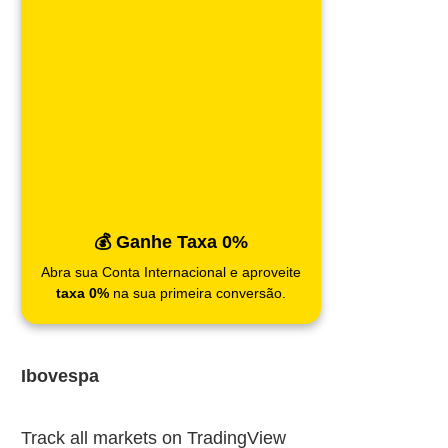
💰 Ganhe Taxa 0%
Abra sua Conta Internacional e aproveite
taxa 0%
na sua primeira conversão.
Ibovespa
Track all markets on TradingView