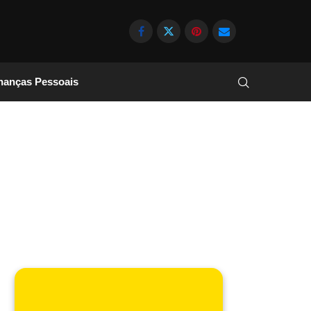
nanças Pessoais