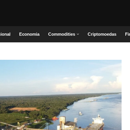
cional
Economia
Commodities
Criptomoedas
Fi