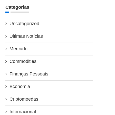
Categorias
Uncategorized
Últimas Notícias
Mercado
Commodities
Finanças Pessoais
Economia
Criptomoedas
Internacional