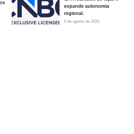
dos
expande autonomia
regional.
5 de agosto de 2026