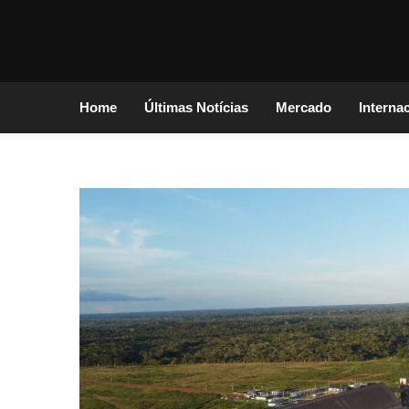
Home
Últimas Notícias
Mercado
Interna