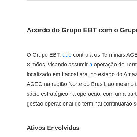
Acordo do Grupo EBT com o Grup
O Grupo EBT,
que
controla os Terminais AG
Simões, visando assumir
a
operação do Term
localizado em Itacoatiara, no estado do Ama
AGEO na região Norte do Brasil, ao mesmo
sócio estratégico na operação, com uma par
gestão operacional do terminal continuarão s
Ativos Envolvidos