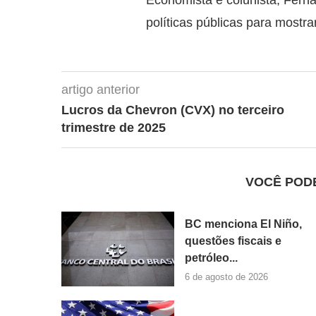
políticas públicas para mostra
artigo anterior
Lucros da Chevron (CVX) no terceiro
trimestre de 2025
VOCÊ POD
BC menciona El Niño,
questões fiscais e
petróleo...
6 de agosto de 2026