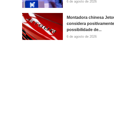
6 de agosto de 2026
Montadora chinesa Jeto
considera positivamente
possibilidade de...
6 de agosto de 2026