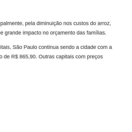
ipalmente, pela diminuição nos custos do arroz,
 de grande impacto no orçamento das famílias.
tais, São Paulo continua sendo a cidade com a
o de R$ 865,90. Outras capitais com preços