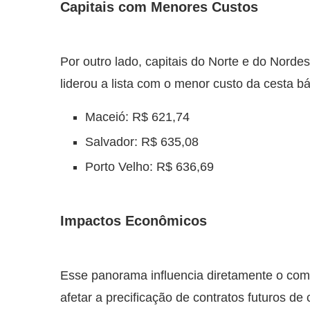
Capitais com Menores Custos
Por outro lado, capitais do Norte e do Norde
liderou a lista com o menor custo da cesta b
Maceió: R$ 621,74
Salvador: R$ 635,08
Porto Velho: R$ 636,69
Impactos Econômicos
Esse panorama influencia diretamente o co
afetar a precificação de contratos futuros 