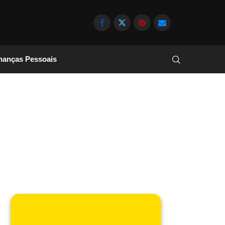
nanças Pessoais