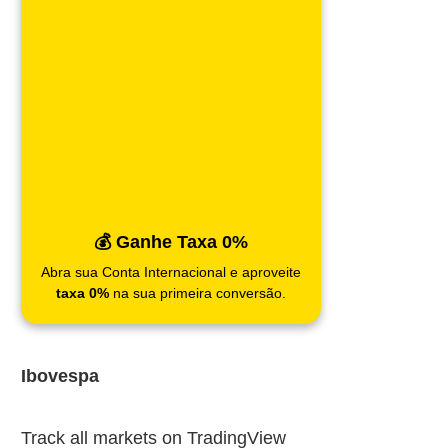
💰 Ganhe Taxa 0%
Abra sua Conta Internacional e aproveite
taxa 0%
na sua primeira conversão.
Ibovespa
Track all markets on TradingView