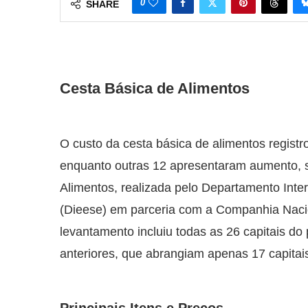
0
SHARE
Cesta Básica de Alimentos
O custo da cesta básica de alimentos regist
enquanto outras 12 apresentaram aumento, 
Alimentos, realizada pelo Departamento Inte
(Dieese) em parceria com a Companhia Naci
levantamento incluiu todas as 26 capitais do 
anteriores, que abrangiam apenas 17 capitai