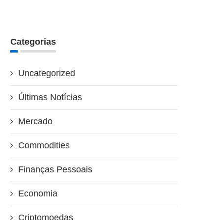
Categorias
Uncategorized
Últimas Notícias
Mercado
Commodities
Finanças Pessoais
Economia
Criptomoedas