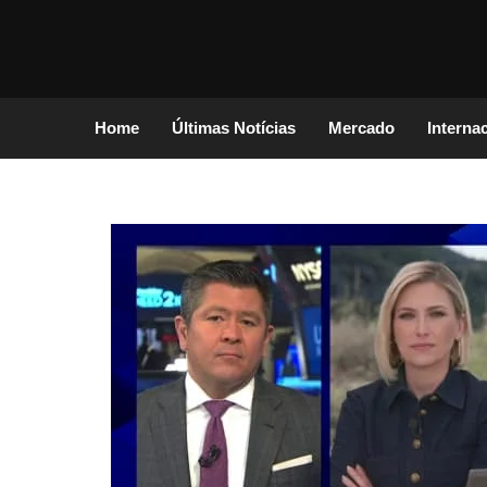
Home
Últimas Notícias
Mercado
Interna