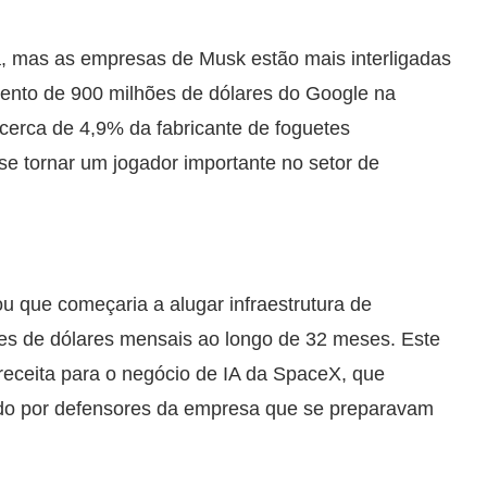
a, mas as empresas de Musk estão mais interligadas
ento de 900 milhões de dólares do Google na
erca de 4,9% da fabricante de foguetes
se tornar um jogador importante no setor de
 que começaria a alugar infraestrutura de
lhões de dólares mensais ao longo de 32 meses. Este
receita para o negócio de IA da SpaceX, que
ido por defensores da empresa que se preparavam