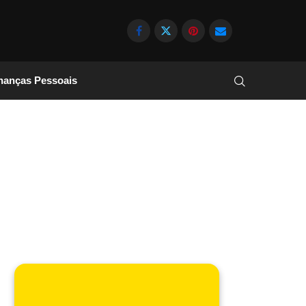
nanças Pessoais