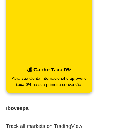
💰 Ganhe Taxa 0%
Abra sua Conta Internacional e aproveite
taxa 0%
na sua primeira conversão.
Ibovespa
Track all markets on TradingView