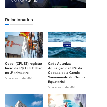
5 de agosto de 2026
Relacionados
Copel (CPLE6) registra
Cade Autoriza
lucro de R$ 1,05 bilhão
Aquisição de 30% da
no 2º trimestre.
Copasa pela Gerais
Saneamento do Grupo
5 de agosto de 2026
Equatorial
5 de agosto de 2026