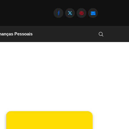
nanças Pessoais