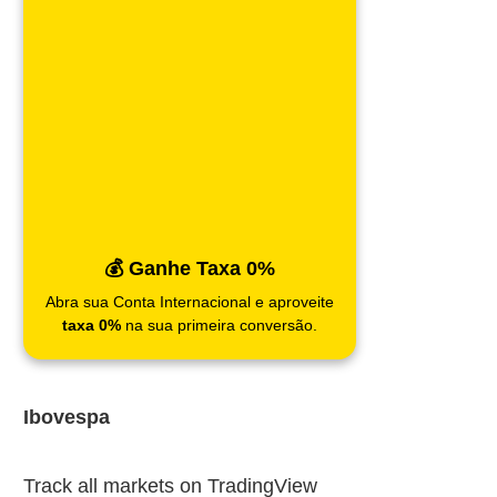
💰 Ganhe Taxa 0%
Abra sua Conta Internacional e aproveite
taxa 0%
na sua primeira conversão.
Ibovespa
Track all markets on TradingView