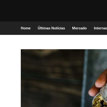
Home
Últimas Notícias
Mercado
Interna