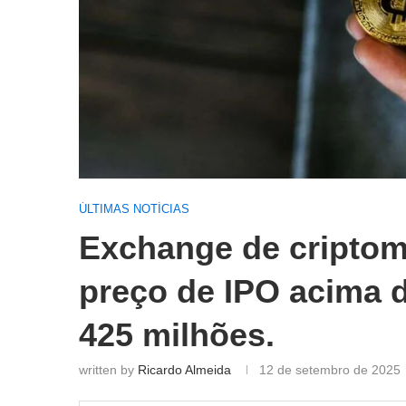
ÚLTIMAS NOTÍCIAS
Exchange de criptom
preço de IPO acima 
425 milhões.
written by
Ricardo Almeida
12 de setembro de 2025