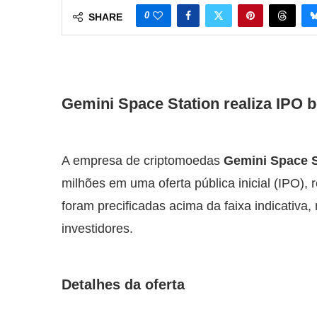
0
SHARE
Gemini Space Station realiza IPO
A empresa de criptomoedas
Gemini Space S
milhões em uma oferta pública inicial (IPO), 
foram precificadas acima da faixa indicativa,
investidores.
Detalhes da oferta