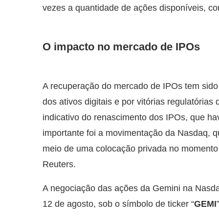
vezes a quantidade de ações disponíveis, co
O impacto no mercado de IPOs
A recuperação do mercado de IPOs tem sido
dos ativos digitais e por vitórias regulatória
indicativo do renascimento dos IPOs, que hav
importante foi a movimentação da Nasdaq, q
meio de uma colocação privada no momento da
Reuters.
A negociação das ações da Gemini na Nasdaq
12 de agosto, sob o símbolo de ticker “
GEMI