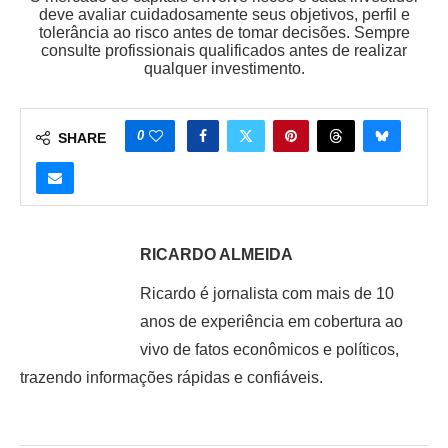
deve avaliar cuidadosamente seus objetivos, perfil e
tolerância ao risco antes de tomar decisões. Sempre
consulte profissionais qualificados antes de realizar
qualquer investimento.
0
SHARE
RICARDO ALMEIDA
Ricardo é jornalista com mais de 10
anos de experiência em cobertura ao
vivo de fatos econômicos e políticos,
trazendo informações rápidas e confiáveis.