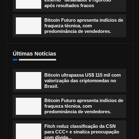
após resultados fracos
Bitcoin Futuro apresenta indícios de
fraqueza técnica, com
predominância de vendedores.
Últimas Notícias
Bitcoin ultrapassa US$ 115 mil com
valorização das criptomoedas no
Brasil.
Bitcoin Futuro apresenta indícios de
fraqueza técnica, com
predominância de vendedores.
Fitch reduz classificação da CSN
para CCC+ e sinaliza preocupação
com dívida...