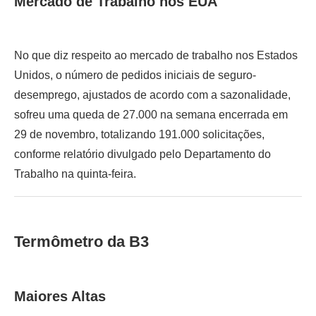
Mercado de Trabalho nos EUA
No que diz respeito ao mercado de trabalho nos Estados
Unidos, o número de pedidos iniciais de seguro-
desemprego, ajustados de acordo com a sazonalidade,
sofreu uma queda de 27.000 na semana encerrada em
29 de novembro, totalizando 191.000 solicitações,
conforme relatório divulgado pelo Departamento do
Trabalho na quinta-feira.
Termômetro da B3
Maiores Altas