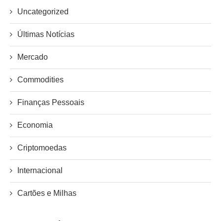
Uncategorized
Últimas Notícias
Mercado
Commodities
Finanças Pessoais
Economia
Criptomoedas
Internacional
Cartões e Milhas