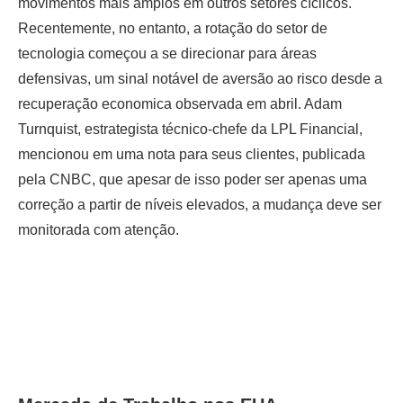
movimentos mais amplos em outros setores cíclicos.
Recentemente, no entanto, a rotação do setor de
tecnologia começou a se direcionar para áreas
defensivas, um sinal notável de aversão ao risco desde a
recuperação economica observada em abril. Adam
Turnquist, estrategista técnico-chefe da LPL Financial,
mencionou em uma nota para seus clientes, publicada
pela CNBC, que apesar de isso poder ser apenas uma
correção a partir de níveis elevados, a mudança deve ser
monitorada com atenção.