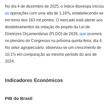
No dia 4 de dezembro de 2025, o índice Ibovespa iniciou
as
operações com uma alta de 1,16%, estabelecendo-se
em torno dos 163 mil pontos. O mercado está atento aos
desdobramentos da votação do projeto da Lei de
Diretrizes Orçamentárias (PLDO) de 2026,
que
ocorrerá
no plenário do Congresso na próxima quinta-feira, dia 4.
No setor agropecuário, observou-se um crescimento de
10,1% em comparação ao mesmo período do ano de
2024.
Indicadores Económicos
PIB do Brasil