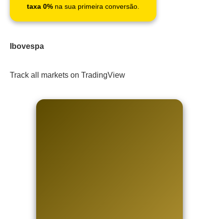
taxa 0%
na sua primeira conversão.
Ibovespa
Track all markets on TradingView