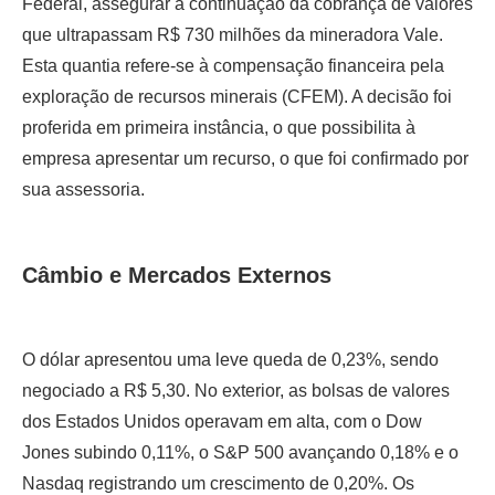
Federal, assegurar a continuação da cobrança de valores
que ultrapassam R$ 730 milhões da mineradora Vale.
Esta quantia refere-se à compensação financeira pela
exploração de recursos minerais (CFEM). A decisão foi
proferida em primeira instância, o que possibilita à
empresa apresentar um recurso, o que foi confirmado por
sua assessoria.
Câmbio e Mercados Externos
O dólar apresentou uma leve queda de 0,23%, sendo
negociado a R$ 5,30. No exterior, as bolsas de valores
dos Estados Unidos operavam em alta, com o Dow
Jones subindo 0,11%, o S&P 500 avançando 0,18% e o
Nasdaq registrando um crescimento de 0,20%. Os