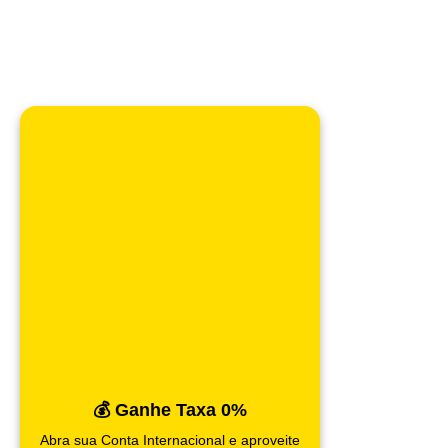
💰 Ganhe Taxa 0%
Abra sua Conta Internacional e aproveite