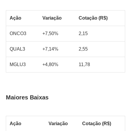
Ação
Variação
Cotação (R$)
ONCO3
+7,50%
2,15
QUAL3
+7,14%
2,55
MGLU3
+4,80%
11,78
Maiores Baixas
Ação
Variação
Cotação (R$)