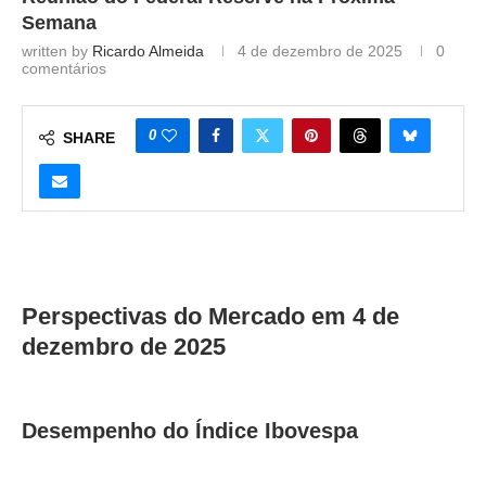
Semana
written by
Ricardo Almeida
4 de dezembro de 2025
0
comentários
0
SHARE
Perspectivas do Mercado em 4 de
dezembro de 2025
Desempenho do Índice Ibovespa