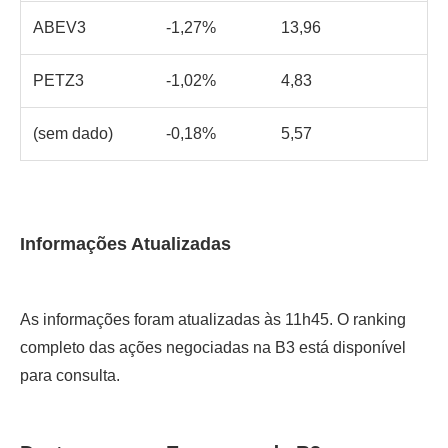
ABEV3
-1,27%
13,96
PETZ3
-1,02%
4,83
(sem dado)
-0,18%
5,57
Informações Atualizadas
As informações foram atualizadas às 11h45. O ranking
completo das ações negociadas na B3 está disponível
para consulta.