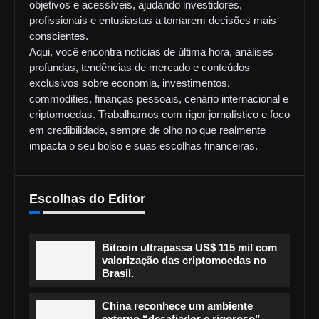
objetivos e acessíveis, ajudando investidores,
profissionais e entusiastas a tomarem decisões mais
conscientes.
Aqui, você encontra notícias de última hora, análises
profundas, tendências de mercado e conteúdos
exclusivos sobre economia, investimentos,
commodities, finanças pessoais, cenário internacional e
criptomoedas. Trabalhamos com rigor jornalístico e foco
em credibilidade, sempre de olho no que realmente
impacta o seu bolso e suas escolhas financeiras.
Escolhas do Editor
Bitcoin ultrapassa US$ 115 mil com
valorização das criptomoedas no
Brasil.
China reconhece um ambiente
externo “desafiador e rigoroso”