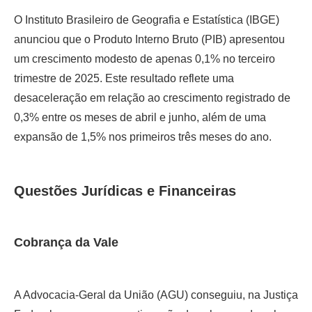
O Instituto Brasileiro de Geografia e Estatística (IBGE)
anunciou que o Produto Interno Bruto (PIB) apresentou
um crescimento modesto de apenas 0,1% no terceiro
trimestre de 2025. Este resultado reflete uma
desaceleração em relação ao crescimento registrado de
0,3% entre os meses de abril e junho, além de uma
expansão de 1,5% nos primeiros três meses do ano.
Questões Jurídicas e Financeiras
Cobrança da Vale
A Advocacia-Geral da União (AGU) conseguiu, na Justiça