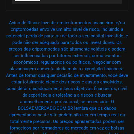
Aviso de Risco: Investir em instrumentos financeiros e/ou
criptomoedas envolve um alto nível de risco, incluindo a
potencial perda de parte ou de todo o seu capital investido, e
pode não ser adequado para todos os investidores. Os
preços das criptomoedas são altamente voláteis e podem
ser influenciados por fatores externos, como eventos
econômicos, regulatórios ou políticos. Negociar com
alavancagem aumenta ainda mais a exposição financeira.
Antes de tomar qualquer decisão de investimento, você deve
estar totalmente ciente dos riscos e custos envolvidos,
considerar cuidadosamente seus objetivos financeiros, nível
de experiência e tolerância a riscos e buscar
aconselhamento profissional, se necessário. O
BOLSAEMERCADO.COM.BR lembra que os dados
apresentados neste site podem não ser em tempo real ou
totalmente precisos. Os preços apresentados podem ser
fornecidos por formadores de mercado em vez de bolsas