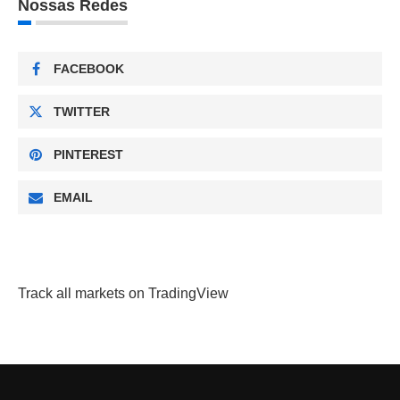
Nossas Redes
FACEBOOK
TWITTER
PINTEREST
EMAIL
Track all markets on TradingView