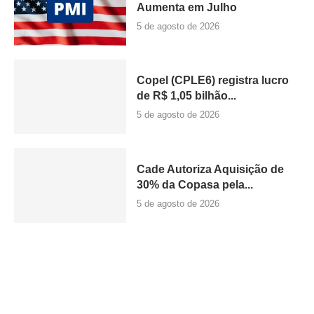
Aumenta em Julho
5 de agosto de 2026
Copel (CPLE6) registra lucro
de R$ 1,05 bilhão...
5 de agosto de 2026
Cade Autoriza Aquisição de
30% da Copasa pela...
5 de agosto de 2026