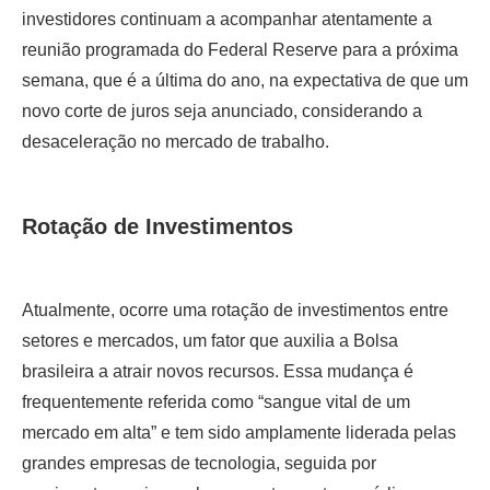
investidores continuam a acompanhar atentamente a
reunião programada do Federal Reserve para a próxima
semana, que é a última do ano, na expectativa de que um
novo corte de juros seja anunciado, considerando a
desaceleração no mercado de trabalho.
Rotação de Investimentos
Atualmente, ocorre uma rotação de investimentos entre
setores e mercados, um fator que auxilia a Bolsa
brasileira a atrair novos recursos. Essa mudança é
frequentemente referida como “sangue vital de um
mercado em alta” e tem sido amplamente liderada pelas
grandes empresas de tecnologia, seguida por