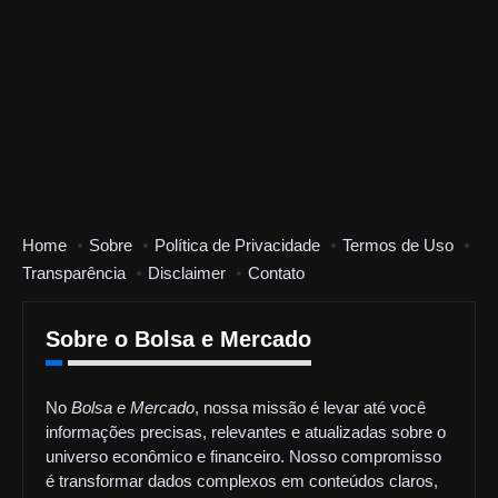
Home
Sobre
Política de Privacidade
Termos de Uso
Transparência
Disclaimer
Contato
Sobre o Bolsa e Mercado
No
Bolsa e Mercado
, nossa missão é levar até você
informações precisas, relevantes e atualizadas sobre o
universo econômico e financeiro. Nosso compromisso
é transformar dados complexos em conteúdos claros,