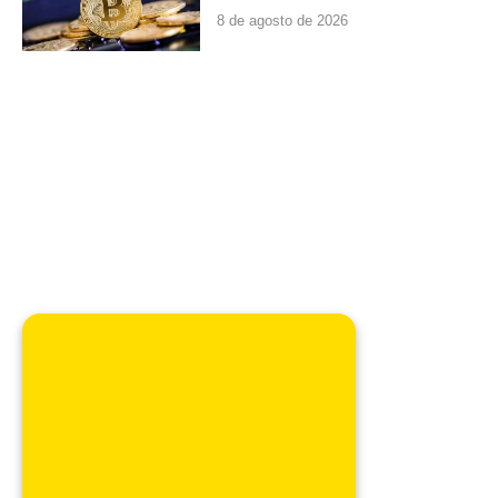
8 de agosto de 2026