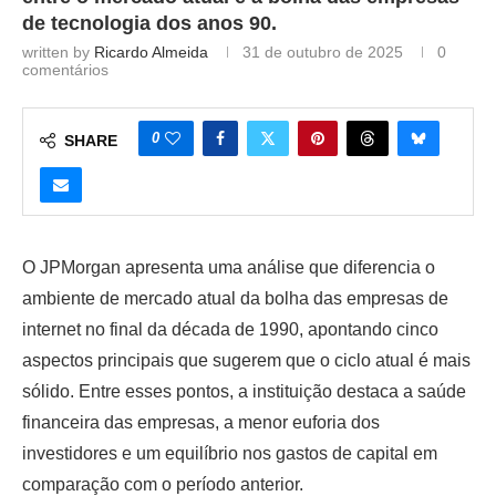
de tecnologia dos anos 90.
written by
Ricardo Almeida
31 de outubro de 2025
0
comentários
0
SHARE
O JPMorgan apresenta uma análise que diferencia o
ambiente de mercado atual da bolha das empresas de
internet no final da década de 1990, apontando cinco
aspectos principais que sugerem que o ciclo atual é mais
sólido. Entre esses pontos, a instituição destaca a saúde
financeira das empresas, a menor euforia dos
investidores e um equilíbrio nos gastos de capital em
comparação com o período anterior.