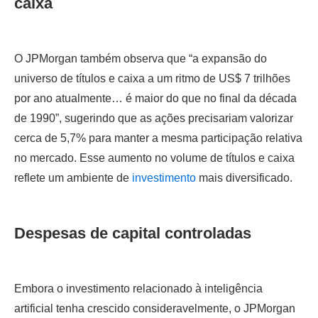
caixa
O JPMorgan também observa que “a expansão do
universo de títulos e caixa a um ritmo de US$ 7 trilhões
por ano atualmente… é maior do que no final da década
de 1990”, sugerindo que as ações precisariam valorizar
cerca de 5,7% para manter a mesma participação relativa
no mercado. Esse aumento no volume de títulos e caixa
reflete um ambiente de
investimento
mais diversificado.
Despesas de capital controladas
Embora o investimento relacionado à inteligência
artificial tenha crescido consideravelmente, o JPMorgan