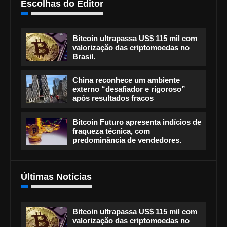
Escolhas do Editor
Bitcoin ultrapassa US$ 115 mil com
valorização das criptomoedas no
Brasil.
China reconhece um ambiente
externo “desafiador e rigoroso”
após resultados fracos
Bitcoin Futuro apresenta indícios de
fraqueza técnica, com
predominância de vendedores.
Últimas Notícias
Bitcoin ultrapassa US$ 115 mil com
valorização das criptomoedas no