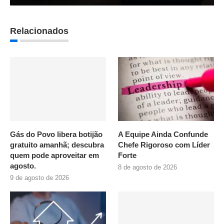
Relacionados
Gás do Povo libera botijão
A Equipe Ainda Confunde
gratuito amanhã; descubra
Chefe Rigoroso com Líder
quem pode aproveitar em
Forte
agosto.
8 de agosto de 2026
9 de agosto de 2026