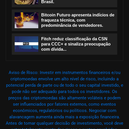
Brasil.
Bitcoin Futuro apresenta indícios de
fraqueza técnica, com
predominância de vendedores.
Fitch reduz classificação da CSN
para CCC+ e sinaliza preocupação
com dívida...
Aviso de Risco: Investir em instrumentos financeiros e/ou
criptomoedas envolve um alto nível de risco, incluindo a
potencial perda de parte ou de todo o seu capital investido, e
pode não ser adequado para todos os investidores. Os
preços das criptomoedas são altamente voláteis e podem
ser influenciados por fatores externos, como eventos
econômicos, regulatórios ou políticos. Negociar com
alavancagem aumenta ainda mais a exposição financeira.
Antes de tomar qualquer decisão de investimento, você deve