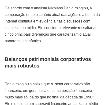
De acordo com o analista Nikolaos Panigirtzoglou, a
comparação entre o cenário atual das ações e a bolha da
internet continua em evidência nas discussões com
clientes e na mídia. Ele considera relevante ressaltar
as
cinco principais diferenças que caracterizam o atual
panorama econômico.
Balanços patrimoniais corporativos
mais robustos
Panigirtzoglou sinaliza que o “setor corporativo não
financeiro, em geral, está em uma posição financeira
muito mais sólida do que no final da década de 1990”.
Ele menciona um superávit financeiro anualizado médio