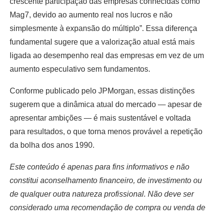
crescente participação das empresas conhecidas como
Mag7, devido ao aumento real nos lucros e não
simplesmente à expansão do múltiplo”. Essa diferença
fundamental sugere que a valorização atual está mais
ligada ao desempenho real das empresas em vez de um
aumento especulativo sem fundamentos.
Conforme publicado pelo JPMorgan, essas distinções
sugerem que a dinâmica atual do mercado — apesar de
apresentar ambições — é mais sustentável e voltada
para resultados, o que torna menos provável a repetição
da bolha dos anos 1990.
Este conteúdo é apenas para fins informativos e não
constitui aconselhamento financeiro, de investimento ou
de qualquer outra natureza profissional. Não deve ser
considerado uma recomendação de compra ou venda de