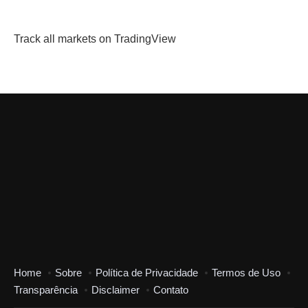
Track all markets on TradingView
Home
Sobre
Política de Privacidade
Termos de Uso
Transparência
Disclaimer
Contato