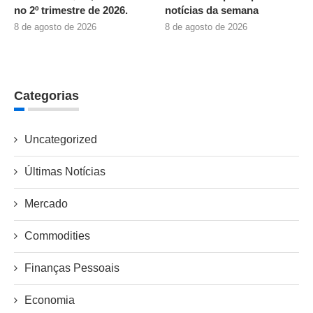
no 2º trimestre de 2026.
notícias da semana
8 de agosto de 2026
8 de agosto de 2026
Categorias
Uncategorized
Últimas Notícias
Mercado
Commodities
Finanças Pessoais
Economia