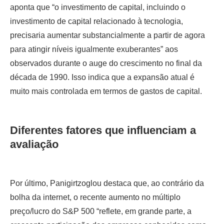
aponta que “o investimento de capital, incluindo o
investimento de capital relacionado à tecnologia,
precisaria aumentar substancialmente a partir de agora
para atingir níveis igualmente exuberantes” aos
observados durante o auge do crescimento no final da
década de 1990. Isso indica que a expansão atual é
muito mais controlada em termos de gastos de capital.
Diferentes fatores que influenciam a
avaliação
Por último, Panigirtzoglou destaca que, ao contrário da
bolha da internet, o recente aumento no múltiplo
preço/lucro do S&P 500 “reflete, em grande parte, a