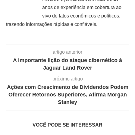
anos de experiência em cobertura ao
vivo de fatos econômicos e políticos,
trazendo informações rápidas e confiáveis.
artigo anterior
A importante lição do ataque cibernético à
Jaguar Land Rover
próximo artigo
Ações com Crescimento de Dividendos Podem
Oferecer Retornos Superiores, Afirma Morgan
Stanley
VOCÊ PODE SE INTERESSAR