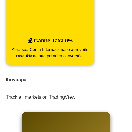
💰 Ganhe Taxa 0%
Abra sua Conta Internacional e aproveite
taxa 0%
na sua primeira conversão.
Ibovespa
Track all markets on TradingView