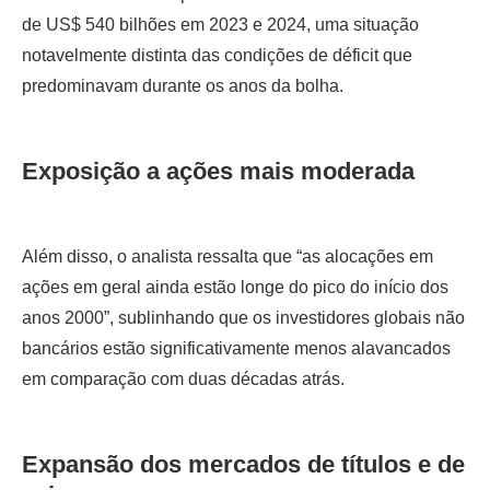
de US$ 540 bilhões em 2023 e 2024, uma situação
notavelmente distinta das condições de déficit que
predominavam durante os anos da bolha.
Exposição a ações mais moderada
Além disso, o analista ressalta que “as alocações em
ações em geral ainda estão longe do pico do início dos
anos 2000”, sublinhando que os investidores globais não
bancários estão significativamente menos alavancados
em comparação com duas décadas atrás.
Expansão dos mercados de títulos e de