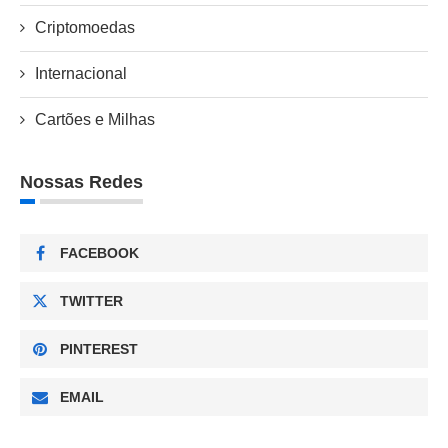
Criptomoedas
Internacional
Cartões e Milhas
Nossas Redes
FACEBOOK
TWITTER
PINTEREST
EMAIL