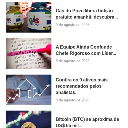
Gás do Povo libera botijão
gratuito amanhã; descubra...
9 de agosto de 2026
A Equipe Ainda Confunde
Chefe Rigoroso com Líder...
8 de agosto de 2026
Confira os 9 ativos mais
recomendados pelos
analistas.
8 de agosto de 2026
Bitcoin (BTC) se aproxima de
US$ 65 mil...