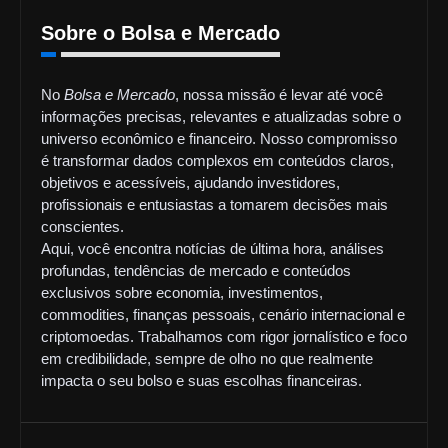
Sobre o Bolsa e Mercado
No
Bolsa e Mercado
, nossa missão é levar até você
informações precisas, relevantes e atualizadas sobre o
universo econômico e financeiro. Nosso compromisso
é transformar dados complexos em conteúdos claros,
objetivos e acessíveis, ajudando investidores,
profissionais e entusiastas a tomarem decisões mais
conscientes.
Aqui, você encontra notícias de última hora, análises
profundas, tendências de mercado e conteúdos
exclusivos sobre economia, investimentos,
commodities, finanças pessoais, cenário internacional e
criptomoedas. Trabalhamos com rigor jornalístico e foco
em credibilidade, sempre de olho no que realmente
impacta o seu bolso e suas escolhas financeiras.