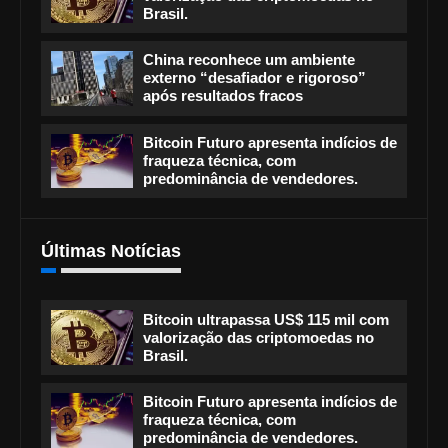
Brasil.
China reconhece um ambiente
externo “desafiador e rigoroso”
após resultados fracos
Bitcoin Futuro apresenta indícios de
fraqueza técnica, com
predominância de vendedores.
Últimas Notícias
Bitcoin ultrapassa US$ 115 mil com
valorização das criptomoedas no
Brasil.
Bitcoin Futuro apresenta indícios de
fraqueza técnica, com
predominância de vendedores.