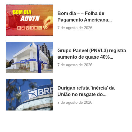
Bom dia – – Folha de
Pagamento Americana...
7 de agosto de 2026
Grupo Panvel (PNVL3) registra
aumento de quase 40%...
7 de agosto de 2026
Durigan refuta ‘inércia’ da
União no resgate do...
7 de agosto de 2026