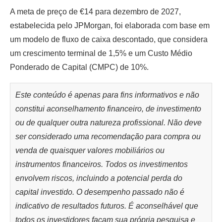
A meta de preço de €14 para dezembro de 2027,
estabelecida pelo JPMorgan, foi elaborada com base em
um modelo de fluxo de caixa descontado, que considera
um crescimento terminal de 1,5% e um Custo Médio
Ponderado de Capital (CMPC) de 10%.
Este conteúdo é apenas para fins informativos e não
constitui aconselhamento financeiro, de investimento
ou de qualquer outra natureza profissional. Não deve
ser considerado uma recomendação para compra ou
venda de quaisquer valores mobiliários ou
instrumentos financeiros. Todos os investimentos
envolvem riscos, incluindo a potencial perda do
capital investido. O desempenho passado não é
indicativo de resultados futuros. É aconselhável que
todos os investidores façam sua própria pesquisa e