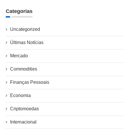
Categorias
Uncategorized
Últimas Notícias
Mercado
Commodities
Finanças Pessoais
Economia
Criptomoedas
Internacional