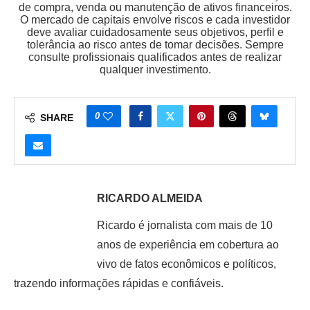
de compra, venda ou manutenção de ativos financeiros.
O mercado de capitais envolve riscos e cada investidor
deve avaliar cuidadosamente seus objetivos, perfil e
tolerância ao risco antes de tomar decisões. Sempre
consulte profissionais qualificados antes de realizar
qualquer investimento.
0
SHARE
RICARDO ALMEIDA
Ricardo é jornalista com mais de 10
anos de experiência em cobertura ao
vivo de fatos econômicos e políticos,
trazendo informações rápidas e confiáveis.