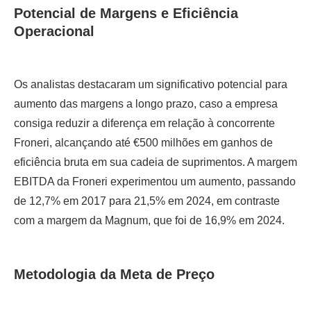
Potencial de Margens e Eficiência
Operacional
Os analistas destacaram um significativo potencial para
aumento das margens a longo prazo, caso a empresa
consiga reduzir a diferença em relação à concorrente
Froneri, alcançando até €500 milhões em ganhos de
eficiência bruta em sua cadeia de suprimentos. A margem
EBITDA da Froneri experimentou um aumento, passando
de 12,7% em 2017 para 21,5% em 2024, em contraste
com a margem da Magnum, que foi de 16,9% em 2024.
Metodologia da Meta de Preço