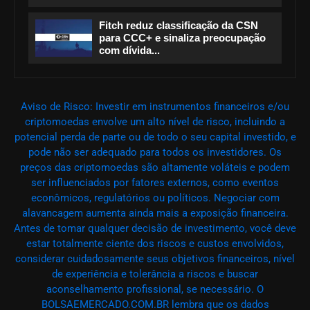
Fitch reduz classificação da CSN
para CCC+ e sinaliza preocupação
com dívida...
Aviso de Risco: Investir em instrumentos financeiros e/ou
criptomoedas envolve um alto nível de risco, incluindo a
potencial perda de parte ou de todo o seu capital investido, e
pode não ser adequado para todos os investidores. Os
preços das criptomoedas são altamente voláteis e podem
ser influenciados por fatores externos, como eventos
econômicos, regulatórios ou políticos. Negociar com
alavancagem aumenta ainda mais a exposição financeira.
Antes de tomar qualquer decisão de investimento, você deve
estar totalmente ciente dos riscos e custos envolvidos,
considerar cuidadosamente seus objetivos financeiros, nível
de experiência e tolerância a riscos e buscar
aconselhamento profissional, se necessário. O
BOLSAEMERCADO.COM.BR lembra que os dados