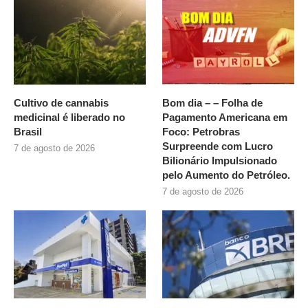
Cultivo de cannabis
Bom dia – – Folha de
medicinal é liberado no
Pagamento Americana em
Brasil
Foco: Petrobras
Surpreende com Lucro
7 de agosto de 2026
Bilionário Impulsionado
pelo Aumento do Petróleo.
7 de agosto de 2026