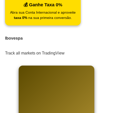
💰 Ganhe Taxa 0%
Abra sua Conta Internacional e aproveite
taxa 0%
na sua primeira conversão.
Ibovespa
Track all markets on TradingView