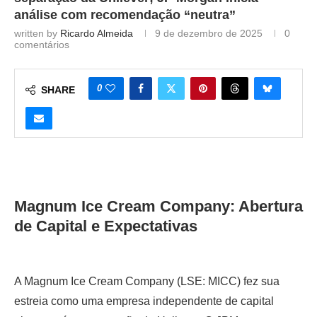
análise com recomendação “neutra”
written by
Ricardo Almeida
9 de dezembro de 2025
0
comentários
0
SHARE
Magnum Ice Cream Company: Abertura
de Capital e Expectativas
A Magnum Ice Cream Company (LSE: MICC) fez sua
estreia como uma empresa independente de capital