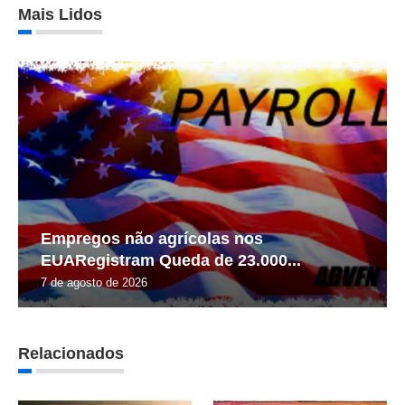
Mais Lidos
Empregos não agrícolas nos
EUARegistram Queda de 23.000...
7 de agosto de 2026
Relacionados