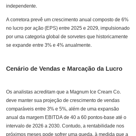
independente.
A corretora prevê um crescimento anual composto de 6%
no lucro por ação (EPS) entre 2025 e 2029, impulsionado
por uma categoria global de sorvetes que historicamente
se expande entre 3% e 4% anualmente.
Cenário de Vendas e Marcação da Lucro
Os analistas acreditam que a Magnum Ice Cream Co.
deve manter sua projeção de crescimento de vendas
comparáveis entre 3% e 5%, além de uma expansão
anual da margem EBITDA de 40 a 60 pontos-base até o
intervalo de 2026 a 2030. Contudo, a rentabilidade nos
próximos meses pode sofrer uma queda, à medida que a