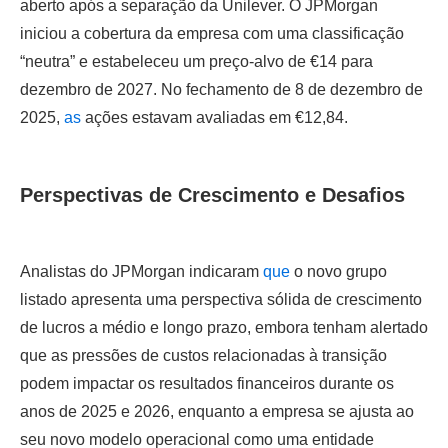
aberto após a separação da Unilever. O JPMorgan
iniciou a cobertura da empresa com uma classificação
“neutra” e estabeleceu um preço-alvo de €14 para
dezembro de 2027. No fechamento de 8 de dezembro de
2025,
as
ações estavam avaliadas em €12,84.
Perspectivas de Crescimento e Desafios
Analistas do JPMorgan indicaram
que
o novo grupo
listado apresenta uma perspectiva sólida de crescimento
de lucros a médio e longo prazo, embora tenham alertado
que as pressões de custos relacionadas à transição
podem impactar os resultados financeiros durante os
anos de 2025 e 2026, enquanto a empresa se ajusta ao
seu novo modelo operacional como uma entidade