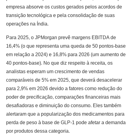
empresa absorve os custos gerados pelos acordos de
transição tecnológica e pela consolidação de suas
operações na Índia.
Para 2025, o JPMorgan prevê margens EBITDA de
16,4% (o que representa uma queda de 50 pontos-base
em relação a 2024) e 16,8% para 2026 (um aumento de
40 pontos-base). No que diz respeito à receita, os
analistas esperam um crescimento de vendas
comparáveis de 5% em 2025, que deverá desacelerar
para 2,9% em 2026 devido a fatores como redução do
poder de precificação, comparações financeiras mais
desafiadoras e diminuição do consumo. Eles também
alertaram que a popularização dos medicamentos para
perda de peso à base de GLP-1 pode afetar a demanda
por produtos dessa categoria.