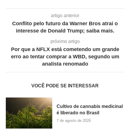
artigo anterior
Conflito pelo futuro da Warner Bros atrai o
interesse de Donald Trump; saiba mais.
próximo artigo
Por que a NFLX está cometendo um grande
erro ao tentar comprar a WBD, segundo um
analista renomado
VOCÊ PODE SE INTERESSAR
Cultivo de cannabis medicinal
é liberado no Brasil
7 de agosto de 2026