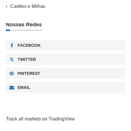
Cartões e Milhas
Nossas Redes
FACEBOOK
TWITTER
PINTEREST
EMAIL
Track all markets on TradingView