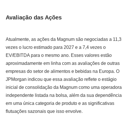
Avaliação das Ações
Atualmente, as ações da Magnum são negociadas a 11,3
vezes o lucro estimado para 2027 e a 7,4 vezes o
EV/EBITDA para o mesmo ano. Esses valores estão
aproximadamente em linha com as avaliações de outras
empresas do setor de alimentos e bebidas na Europa. O
JPMorgan indicou que essa avaliação reflete o estágio
inicial de consolidação da Magnum como uma operadora
independente listada na bolsa, além da sua dependência
em uma única categoria de produto e as significativas
flutuações sazonais que isso envolve.