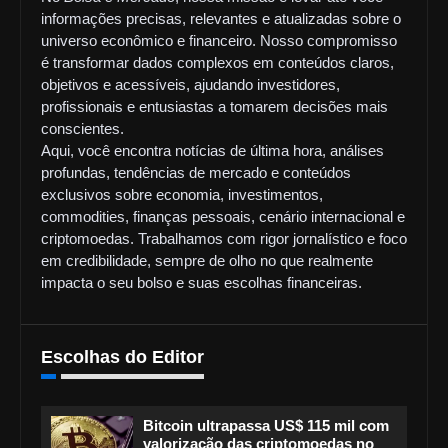
informações precisas, relevantes e atualizadas sobre o
universo econômico e financeiro. Nosso compromisso
é transformar dados complexos em conteúdos claros,
objetivos e acessíveis, ajudando investidores,
profissionais e entusiastas a tomarem decisões mais
conscientes.
Aqui, você encontra notícias de última hora, análises
profundas, tendências de mercado e conteúdos
exclusivos sobre economia, investimentos,
commodities, finanças pessoais, cenário internacional e
criptomoedas. Trabalhamos com rigor jornalístico e foco
em credibilidade, sempre de olho no que realmente
impacta o seu bolso e suas escolhas financeiras.
Escolhas do Editor
Bitcoin ultrapassa US$ 115 mil com
valorização das criptomoedas no