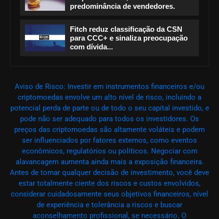
predominância de vendedores.
Fitch reduz classificação da CSN
para CCC+ e sinaliza preocupação
com dívida...
Aviso de Risco: Investir em instrumentos financeiros e/ou
criptomoedas envolve um alto nível de risco, incluindo a
potencial perda de parte ou de todo o seu capital investido, e
pode não ser adequado para todos os investidores. Os
preços das criptomoedas são altamente voláteis e podem
ser influenciados por fatores externos, como eventos
econômicos, regulatórios ou políticos. Negociar com
alavancagem aumenta ainda mais a exposição financeira.
Antes de tomar qualquer decisão de investimento, você deve
estar totalmente ciente dos riscos e custos envolvidos,
considerar cuidadosamente seus objetivos financeiros, nível
de experiência e tolerância a riscos e buscar
aconselhamento profissional, se necessário. O