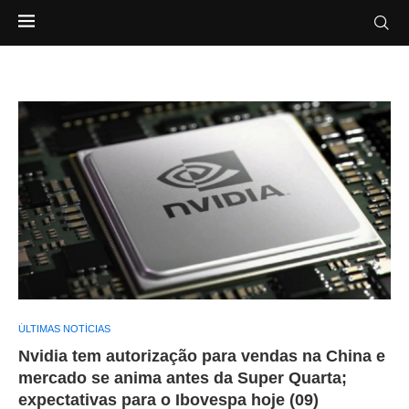
ÚLTIMAS NOTÍCIAS
Nvidia tem autorização para vendas na China e
mercado se anima antes da Super Quarta;
expectativas para o Ibovespa hoje (09)