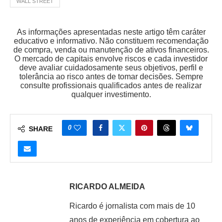
WALL STREET
As informações apresentadas neste artigo têm caráter
educativo e informativo. Não constituem recomendação
de compra, venda ou manutenção de ativos financeiros.
O mercado de capitais envolve riscos e cada investidor
deve avaliar cuidadosamente seus objetivos, perfil e
tolerância ao risco antes de tomar decisões. Sempre
consulte profissionais qualificados antes de realizar
qualquer investimento.
0
SHARE
RICARDO ALMEIDA
Ricardo é jornalista com mais de 10
anos de experiência em cobertura ao