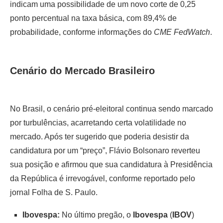
indicam uma possibilidade de um novo corte de 0,25
ponto percentual na taxa básica, com 89,4% de
probabilidade, conforme informações do
CME FedWatch
.
Cenário do Mercado Brasileiro
No Brasil, o cenário pré-eleitoral continua sendo marcado
por turbulências, acarretando certa volatilidade no
mercado. Após ter sugerido que poderia desistir da
candidatura por um “preço”, Flávio Bolsonaro reverteu
sua posição e afirmou que sua candidatura à Presidência
da República é irrevogável, conforme reportado pelo
jornal Folha de S. Paulo.
Ibovespa:
No último pregão, o
Ibovespa
(
IBOV
)