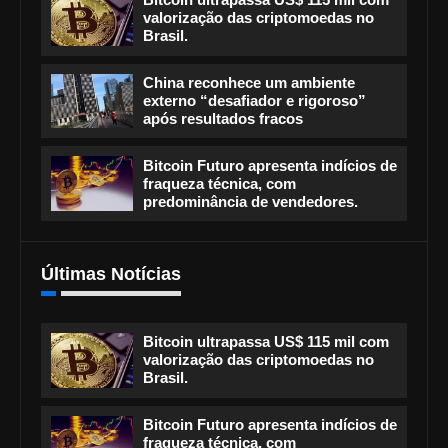
valorização das criptomoedas no
Brasil.
China reconhece um ambiente
externo “desafiador e rigoroso”
após resultados fracos
Bitcoin Futuro apresenta indícios de
fraqueza técnica, com
predominância de vendedores.
Últimas Notícias
Bitcoin ultrapassa US$ 115 mil com
valorização das criptomoedas no
Brasil.
Bitcoin Futuro apresenta indícios de
fraqueza técnica, com