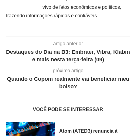
vivo de fatos econômicos e políticos,
trazendo informações rápidas e confiáveis.
artigo anterior
Destaques do Dia na B3: Embraer, Vibra, Klabin
e mais nesta terça-feira (09)
próximo artigo
Quando o Copom realmente vai beneficiar meu
bolso?
VOCÊ PODE SE INTERESSAR
Atom (ATED3) renuncia à