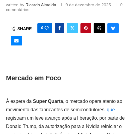
written by
Ricardo Almeida
9 de dezembro de 2025
0
comentários
0
SHARE
Mercado em Foco
À espera da
Super Quarta
, o mercado opera atento ao
movimento das fabricantes de semicondutores,
que
registram um leve avanço após a liberação, por parte de
Donald Trump, da autorização para a Nvidia reiniciar o