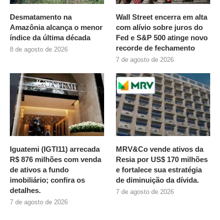
Desmatamento na
Wall Street encerra em alta
Amazônia alcança o menor
com alívio sobre juros do
índice da última década
Fed e S&P 500 atinge novo
recorde de fechamento
8 de agosto de 2026
7 de agosto de 2026
Iguatemi (IGTI11) arrecada
MRV&Co vende ativos da
R$ 876 milhões com venda
Resia por US$ 170 milhões
de ativos a fundo
e fortalece sua estratégia
imobiliário; confira os
de diminuição da dívida.
detalhes.
7 de agosto de 2026
7 de agosto de 2026