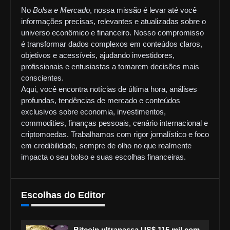
No
Bolsa e Mercado
, nossa missão é levar até você
informações precisas, relevantes e atualizadas sobre o
universo econômico e financeiro. Nosso compromisso
é transformar dados complexos em conteúdos claros,
objetivos e acessíveis, ajudando investidores,
profissionais e entusiastas a tomarem decisões mais
conscientes.
Aqui, você encontra notícias de última hora, análises
profundas, tendências de mercado e conteúdos
exclusivos sobre economia, investimentos,
commodities, finanças pessoais, cenário internacional e
criptomoedas. Trabalhamos com rigor jornalístico e foco
em credibilidade, sempre de olho no que realmente
impacta o seu bolso e suas escolhas financeiras.
Escolhas do Editor
Bitcoin ultrapassa US$ 115 mil com