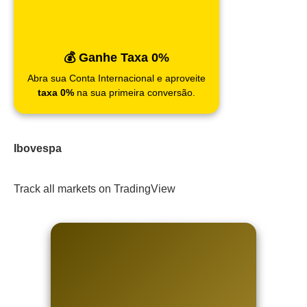
💰 Ganhe Taxa 0%
Abra sua Conta Internacional e aproveite
taxa 0%
na sua primeira conversão.
Ibovespa
Track all markets on TradingView