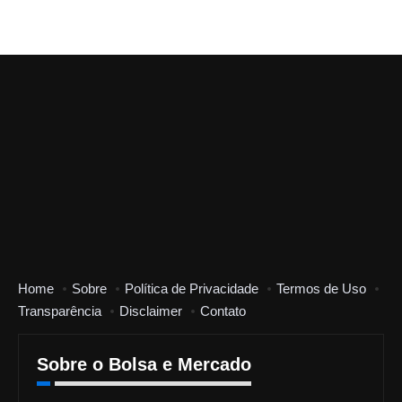
Home
Sobre
Política de Privacidade
Termos de Uso
Transparência
Disclaimer
Contato
Sobre o Bolsa e Mercado