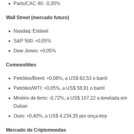
Paris/CAC 40: -0,35%
Wall Street (mercado futuro)
Nasdaq: Estável
S&P 500: +0,05%
Dow Jones: +0,05%
Commodities
Petróleo/Brent: +0,08%, a US$ 62,53 o barril
Petróleo/WTI: +0,05%, a US$ 58,91 o barril
Minério de ferro: -0,72%, a US$ 107,22 a tonelada em
Dalian
Ouro: +0,40%, a US$ 4.234,35 por onça-troy
Mercado de Criptomoedas