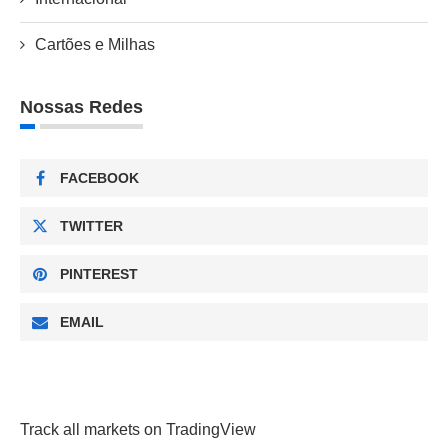
Cartões e Milhas
Nossas Redes
FACEBOOK
TWITTER
PINTEREST
EMAIL
Track all markets on TradingView