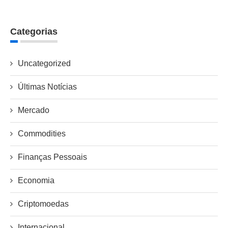
Categorias
Uncategorized
Últimas Notícias
Mercado
Commodities
Finanças Pessoais
Economia
Criptomoedas
Internacional