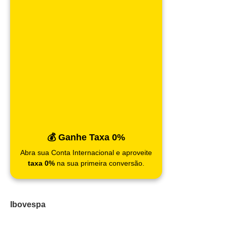
💰 Ganhe Taxa 0%
Abra sua Conta Internacional e aproveite
taxa 0%
na sua primeira conversão.
Ibovespa