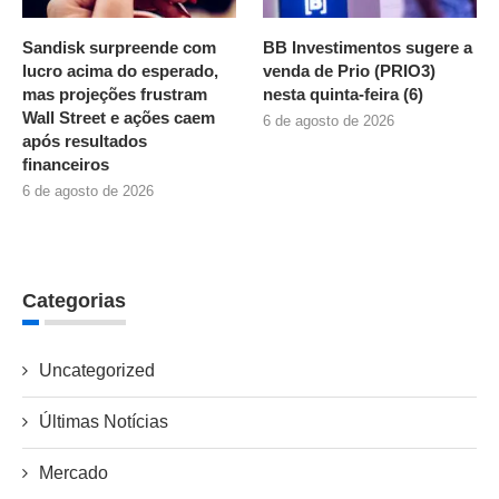
Sandisk surpreende com
BB Investimentos sugere a
lucro acima do esperado,
venda de Prio (PRIO3)
mas projeções frustram
nesta quinta-feira (6)
Wall Street e ações caem
6 de agosto de 2026
após resultados
financeiros
6 de agosto de 2026
Categorias
Uncategorized
Últimas Notícias
Mercado