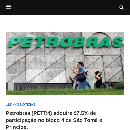
ÚLTIMAS NOTÍCIAS
Petrobras (PETR4) adquire 27,5% de
participação no bloco 4 de São Tomé e
Príncipe.