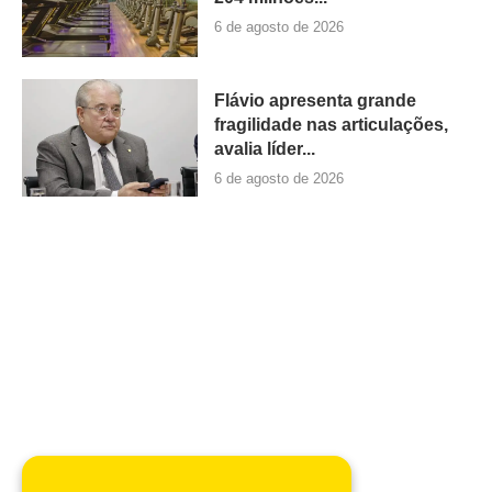
6 de agosto de 2026
Flávio apresenta grande
fragilidade nas articulações,
avalia líder...
6 de agosto de 2026