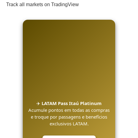
Track all markets on TradingView
✈️
LATAM Pass Itaú Platinum
Acumule pontos em todas as compras
e troque por passagens e benefícios
exclusivos LATAM.