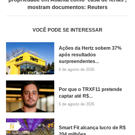
mostram documentos: Reuters
VOCÊ PODE SE INTERESSAR
Ações da Hertz sobem 37%
após resultados
surpreendentes...
6 de agosto de 2026
Por que o TRXF11 pretende
captar até R$...
6 de agosto de 2026
Smart Fit alcança lucro de R$
204 milhões...