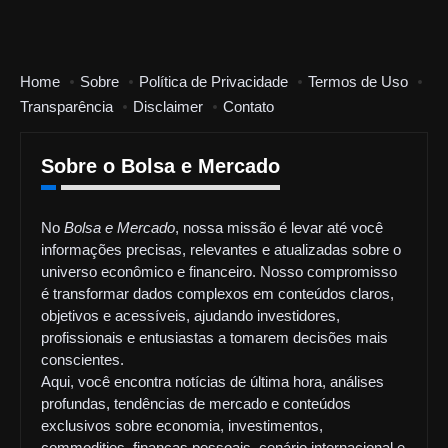
Home
Sobre
Política de Privacidade
Termos de Uso
Transparência
Disclaimer
Contato
Sobre o Bolsa e Mercado
No
Bolsa e Mercado
, nossa missão é levar até você
informações precisas, relevantes e atualizadas sobre o
universo econômico e financeiro. Nosso compromisso
é transformar dados complexos em conteúdos claros,
objetivos e acessíveis, ajudando investidores,
profissionais e entusiastas a tomarem decisões mais
conscientes.
Aqui, você encontra notícias de última hora, análises
profundas, tendências de mercado e conteúdos
exclusivos sobre economia, investimentos,
commodities, finanças pessoais, cenário internacional e