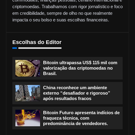
criptomoedas. Trabalhamos com rigor jornalístico e foco
em credibilidade, sempre de olho no que realmente
impacta o seu bolso e suas escolhas financeiras.
Escolhas do Editor
Bitcoin ultrapassa US$ 115 mil com
valorização das criptomoedas no
Brasil.
China reconhece um ambiente
externo “desafiador e rigoroso”
após resultados fracos
Bitcoin Futuro apresenta indícios de
fraqueza técnica, com
predominância de vendedores.