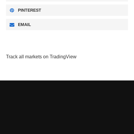
PINTEREST
EMAIL
Track all markets on TradingView