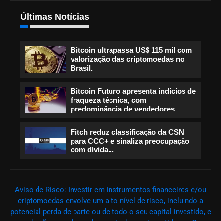
Últimas Notícias
Bitcoin ultrapassa US$ 115 mil com
valorização das criptomoedas no
Brasil.
Bitcoin Futuro apresenta indícios de
fraqueza técnica, com
predominância de vendedores.
Fitch reduz classificação da CSN
para CCC+ e sinaliza preocupação
com dívida...
Aviso de Risco: Investir em instrumentos financeiros e/ou
criptomoedas envolve um alto nível de risco, incluindo a
potencial perda de parte ou de todo o seu capital investido, e