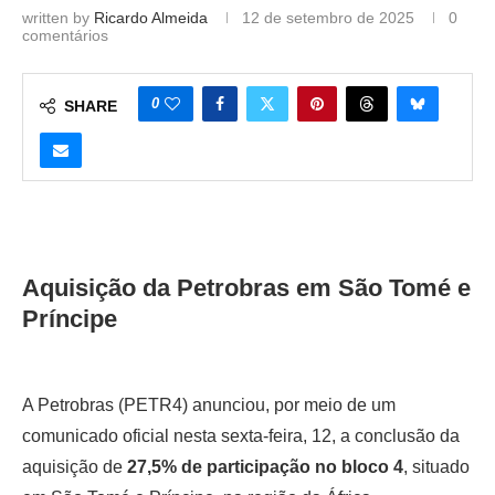
written by
Ricardo Almeida
12 de setembro de 2025
0
comentários
0
SHARE
Aquisição da Petrobras em São Tomé e
Príncipe
A Petrobras (PETR4) anunciou, por meio de um
comunicado oficial nesta sexta-feira, 12, a conclusão da
aquisição de
27,5% de participação no bloco 4
, situado