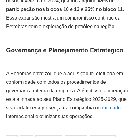
desde fevereiro de 2024, quando adquiriu
45% de
participação nos blocos 10 e 13
e
25% no bloco 11
.
Essa expansão mostra um compromisso contínuo da
Petrobras com a exploração de petróleo na região.
Governança e Planejamento Estratégico
A Petrobras enfatizou que a aquisição foi efetuada em
conformidade com todos os procedimentos de
governança interna da empresa. Além disso, a operação
está alinhada ao seu Plano Estratégico 2025-2029, que
visa fortalecer a presença da companhia no
mercado
internacional e otimizar suas operações.