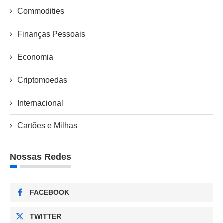
Commodities
Finanças Pessoais
Economia
Criptomoedas
Internacional
Cartões e Milhas
Nossas Redes
FACEBOOK
TWITTER