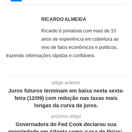
RICARDO ALMEIDA
Ricardo é jornalista com mais de 10
anos de experiência em cobertura ao
vivo de fatos econômicos e políticos,
trazendo informações rápidas e confiáveis.
artigo anterior
Juros futuros terminam em baixa nesta sexta-
feira (12/09) com redução nas taxas mais
longas da curva de juros.
próximo artigo
Governadora do Fed Cook declarou sua
propriedade em Atlanta como ‘casa de férias’,