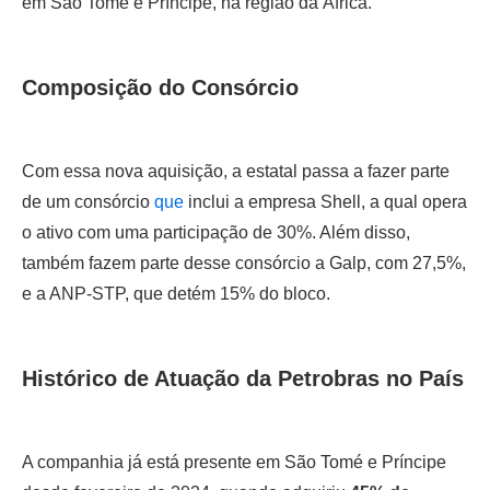
em São Tomé e Príncipe, na região da África.
Composição do Consórcio
Com essa nova aquisição, a estatal passa a fazer parte
de um consórcio
que
inclui a empresa Shell, a qual opera
o ativo com uma participação de 30%. Além disso,
também fazem parte desse consórcio a Galp, com 27,5%,
e a ANP-STP, que detém 15% do bloco.
Histórico de Atuação da Petrobras no País
A companhia já está presente em São Tomé e Príncipe