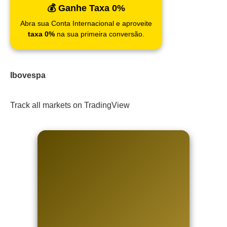
💰 Ganhe Taxa 0%
Abra sua Conta Internacional e aproveite
taxa 0%
na sua primeira conversão.
Ibovespa
Track all markets on TradingView