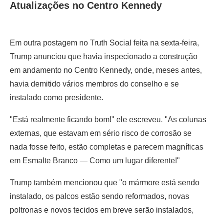
Atualizações no Centro Kennedy
Em outra postagem no Truth Social feita na sexta-feira,
Trump anunciou que havia inspecionado a construção
em andamento no Centro Kennedy, onde, meses antes,
havia demitido vários membros do conselho e se
instalado como presidente.
"Está realmente ficando bom!" ele escreveu. "As colunas
externas, que estavam em sério risco de corrosão se
nada fosse feito, estão completas e parecem magníficas
em Esmalte Branco — Como um lugar diferente!"
Trump também mencionou que "o mármore está sendo
instalado, os palcos estão sendo reformados, novas
poltronas e novos tecidos em breve serão instalados,