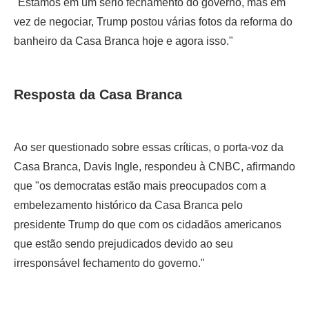
"Estamos em um sério fechamento do governo, mas em
vez de negociar, Trump postou várias fotos da reforma do
banheiro da Casa Branca hoje e agora isso."
Resposta da Casa Branca
Ao ser questionado sobre essas críticas, o porta-voz da
Casa Branca, Davis Ingle, respondeu à CNBC, afirmando
que "os democratas estão mais preocupados com a
embelezamento histórico da Casa Branca pelo
presidente Trump do que com os cidadãos americanos
que estão sendo prejudicados devido ao seu
irresponsável fechamento do governo."