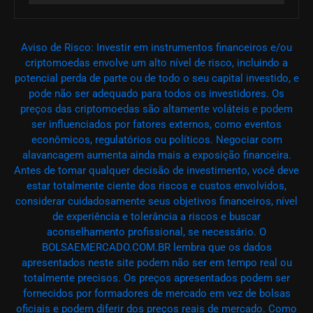
Aviso de Risco: Investir em instrumentos financeiros e/ou
criptomoedas envolve um alto nível de risco, incluindo a
potencial perda de parte ou de todo o seu capital investido, e
pode não ser adequado para todos os investidores. Os
preços das criptomoedas são altamente voláteis e podem
ser influenciados por fatores externos, como eventos
econômicos, regulatórios ou políticos. Negociar com
alavancagem aumenta ainda mais a exposição financeira.
Antes de tomar qualquer decisão de investimento, você deve
estar totalmente ciente dos riscos e custos envolvidos,
considerar cuidadosamente seus objetivos financeiros, nível
de experiência e tolerância a riscos e buscar
aconselhamento profissional, se necessário. O
BOLSAEMERCADO.COM.BR lembra que os dados
apresentados neste site podem não ser em tempo real ou
totalmente precisos. Os preços apresentados podem ser
fornecidos por formadores de mercado em vez de bolsas
oficiais e podem diferir dos preços reais de mercado. Como