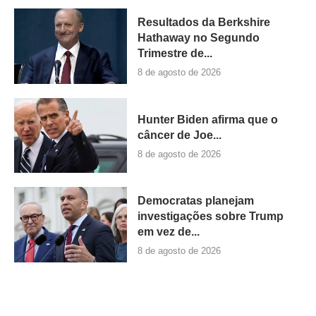
Resultados da Berkshire
Hathaway no Segundo
Trimestre de...
8 de agosto de 2026
Hunter Biden afirma que o
câncer de Joe...
8 de agosto de 2026
Democratas planejam
investigações sobre Trump
em vez de...
8 de agosto de 2026