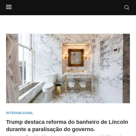
INTERNACIONAL
Trump destaca reforma do banheiro de Lincoln
durante a paralisação do governo.