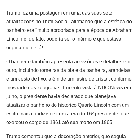
Trump fez uma postagem em uma das suas sete
atualizações no Truth Social, afirmando que a estética do
banheiro era "muito apropriada para a época de Abraham
Lincoln e, de fato, poderia ser o mármore que estava
originalmente lá!"
O banheiro também apresenta acessórios e detalhes em
ouro, incluindo torneiras da pia e da banheira, arandelas
e um cesto de lixo, além de um lustre de cristal, conforme
mostrado nas fotografias. Em entrevista à NBC News em
julho, o presidente havia declarado que planejava
atualizar o banheiro do histórico Quarto Lincoln com um
estilo mais condizente com a era do 16º presidente, que
exerceu o cargo de 1861 até sua morte em 1865.
Trump comentou que a decoração anterior, que seguia