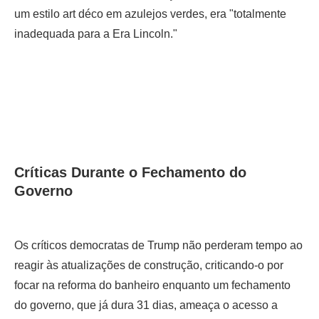
um estilo art déco em azulejos verdes, era "totalmente
inadequada para a Era Lincoln."
Críticas Durante o Fechamento do
Governo
Os críticos democratas de Trump não perderam tempo ao
reagir às atualizações de construção, criticando-o por
focar na reforma do banheiro enquanto um fechamento
do governo, que já dura 31 dias, ameaça o acesso a