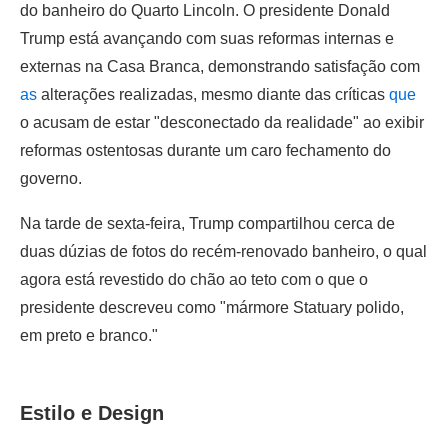
do banheiro do Quarto Lincoln. O presidente Donald
Trump está avançando com suas reformas internas e
externas na Casa Branca, demonstrando satisfação com
as
alterações realizadas, mesmo diante das críticas
que
o acusam de estar "desconectado da realidade" ao exibir
reformas ostentosas durante um caro fechamento do
governo.
Na tarde de sexta-feira, Trump compartilhou cerca de
duas dúzias de fotos do recém-renovado banheiro, o qual
agora está revestido do chão ao teto com o que o
presidente descreveu como "mármore Statuary polido,
em preto e branco."
Estilo e Design