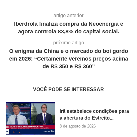
artigo anterior
Iberdrola finaliza compra da Neoenergia e
agora controla 83,8% do capital social.
próximo artigo
O enigma da China e o mercado do boi gordo
em 2026: “Certamente veremos preços acima
de R$ 350 e R$ 360”
VOCÊ PODE SE INTERESSAR
Irã estabelece condições para
a abertura do Estreito...
8 de agosto de 2026