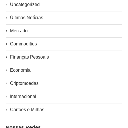
Uncategorized
Últimas Notícias
Mercado
Commodities
Finanças Pessoais
Economia
Criptomoedas
Internacional
Cartões e Milhas
Nossas Redes