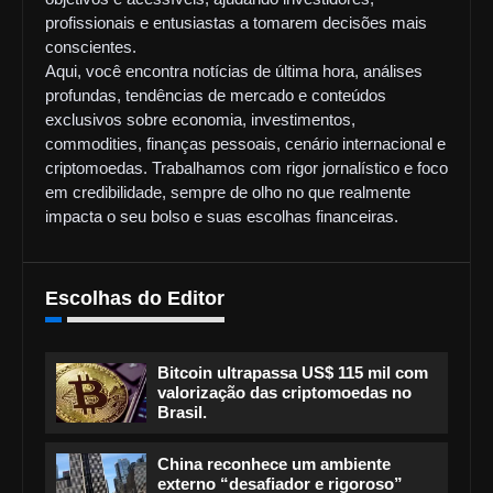
profissionais e entusiastas a tomarem decisões mais
conscientes.
Aqui, você encontra notícias de última hora, análises
profundas, tendências de mercado e conteúdos
exclusivos sobre economia, investimentos,
commodities, finanças pessoais, cenário internacional e
criptomoedas. Trabalhamos com rigor jornalístico e foco
em credibilidade, sempre de olho no que realmente
impacta o seu bolso e suas escolhas financeiras.
Escolhas do Editor
Bitcoin ultrapassa US$ 115 mil com
valorização das criptomoedas no
Brasil.
China reconhece um ambiente
externo “desafiador e rigoroso”