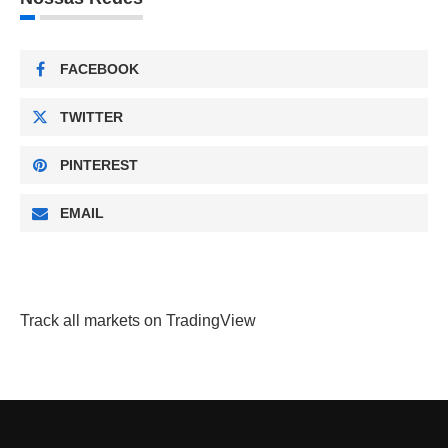
FACEBOOK
TWITTER
PINTEREST
EMAIL
Track all markets on TradingView