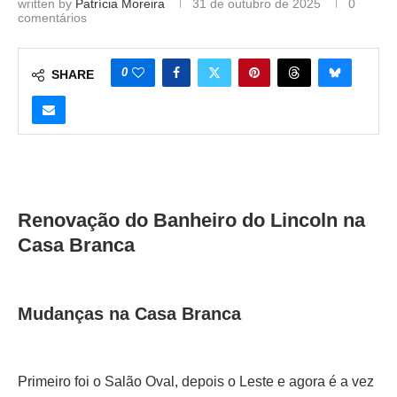
written by
Patrícia Moreira
31 de outubro de 2025
0
comentários
0
SHARE
Renovação do Banheiro do Lincoln na
Casa Branca
Mudanças na Casa Branca
Primeiro foi o Salão Oval, depois o Leste e agora é a vez