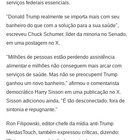
serviços federais essenciais.
"Donald Trump realmente se importa mais com seu
banheiro do que com a solução para a sua saúde",
escreveu Chuck Schumer, líder da minoria no Senado,
em uma postagem no X.
"Milhões de pessoas estão perdendo assistência
alimentar e milhões não conseguem mais arcar com
serviços de saúde. Mas não se preocupem! Trump
ganhou um novo banheiro," afirmou o comentarista
democrático Harry Sisson em uma publicação no X.
Sisson adicionou ainda, "É tão desconectado, fora de
sintonia e repugnante."
Ron Filipowski, editor-chefe da mídia anti-Trump
MeidasTouch, também expressou críticas, dizendo: