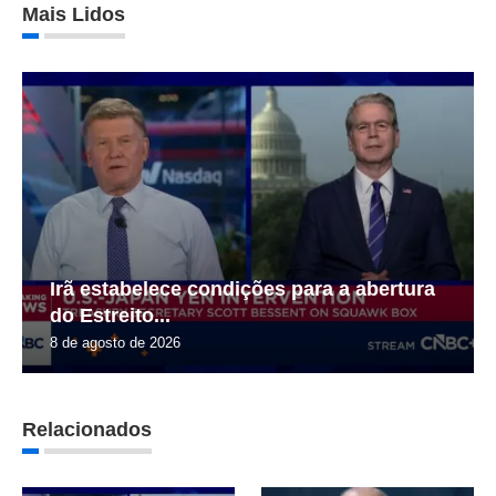
Mais Lidos
Irã estabelece condições para a abertura
do Estreito...
8 de agosto de 2026
Relacionados