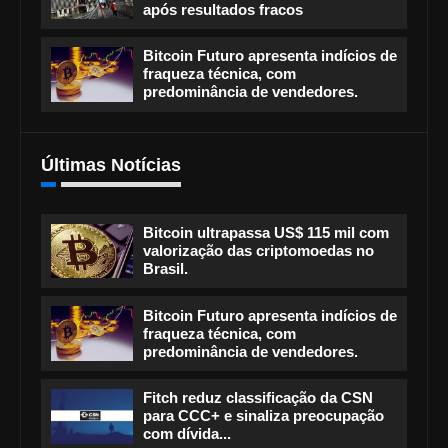
após resultados fracos
Bitcoin Futuro apresenta indícios de
fraqueza técnica, com
predominância de vendedores.
Últimas Notícias
Bitcoin ultrapassa US$ 115 mil com
valorização das criptomoedas no
Brasil.
Bitcoin Futuro apresenta indícios de
fraqueza técnica, com
predominância de vendedores.
Fitch reduz classificação da CSN
para CCC+ e sinaliza preocupação
com dívida...