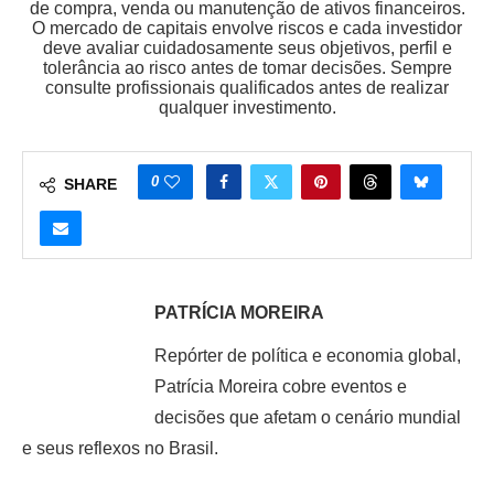
de compra, venda ou manutenção de ativos financeiros.
O mercado de capitais envolve riscos e cada investidor
deve avaliar cuidadosamente seus objetivos, perfil e
tolerância ao risco antes de tomar decisões. Sempre
consulte profissionais qualificados antes de realizar
qualquer investimento.
0
SHARE
PATRÍCIA MOREIRA
Repórter de política e economia global,
Patrícia Moreira cobre eventos e
decisões que afetam o cenário mundial
e seus reflexos no Brasil.