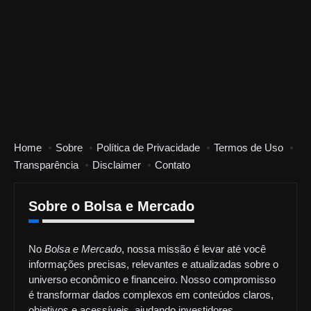
Home
Sobre
Política de Privacidade
Termos de Uso
Transparência
Disclaimer
Contato
Sobre o Bolsa e Mercado
No
Bolsa e Mercado
, nossa missão é levar até você
informações precisas, relevantes e atualizadas sobre o
universo econômico e financeiro. Nosso compromisso
é transformar dados complexos em conteúdos claros,
objetivos e acessíveis, ajudando investidores,