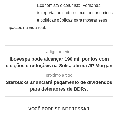
Economista e colunista, Fernanda
interpreta indicadores macroeconômicos
e políticas públicas para mostrar seus
impactos na vida real.
artigo anterior
Ibovespa pode alcançar 190 mil pontos com
eleições e reduções na Selic, afirma JP Morgan
próximo artigo
Starbucks anunciará pagamento de dividendos
para detentores de BDRs.
VOCÊ PODE SE INTERESSAR