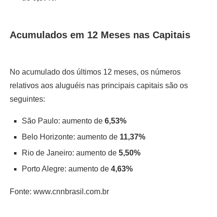
Acumulados em 12 Meses nas Capitais
No acumulado dos últimos 12 meses, os números
relativos aos aluguéis nas principais capitais são os
seguintes:
São Paulo: aumento de
6,53%
Belo Horizonte: aumento de
11,37%
Rio de Janeiro: aumento de
5,50%
Porto Alegre: aumento de
4,63%
Fonte: www.cnnbrasil.com.br