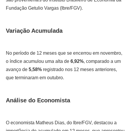
Fundação Getulio Vargas (Ibre/FGV).
Variação Acumulada
No período de 12 meses que se encerrou em novembro,
o índice acumulou uma alta de
6,92%
, comparado a um
avanço de
5,58%
registrado nos 12 meses anteriores,
que terminaram em outubro.
Análise do Economista
O economista Matheus Dias, do Ibre/FGV, destacou a
importância do acumulado em 12 meses, que apresentou