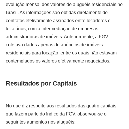
evolução mensal dos valores de aluguéis residenciais no
Brasil. As informações são obtidas diretamente de
contratos efetivamente assinados entre locadores e
locatários, com a intermediação de empresas
administradoras de imóveis. Anteriormente, a FGV
coletava dados apenas de anúncios de imóveis
residenciais para locação, entre os quais não estavam
contemplados os valores efetivamente negociados.
Resultados por Capitais
No que diz respeito aos resultados das quatro capitais
que fazem parte do índice da FGV, observou-se o
seguintes aumentos nos aluguéis: