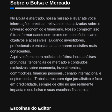
Sobre o Bolsa e Mercado
No
Bolsa e Mercado
, nossa missão é levar até você
informações precisas, relevantes e atualizadas sobre o
universo econômico e financeiro. Nosso compromisso
é transformar dados complexos em conteúdos claros,
objetivos e acessíveis, ajudando investidores,
profissionais e entusiastas a tomarem decisões mais
conscientes.
Aqui, você encontra notícias de última hora, análises
profundas, tendências de mercado e conteúdos
exclusivos sobre economia, investimentos,
commodities, finanças pessoais, cenário internacional e
criptomoedas. Trabalhamos com rigor jornalístico e foco
em credibilidade, sempre de olho no que realmente
impacta o seu bolso e suas escolhas financeiras.
Escolhas do Editor