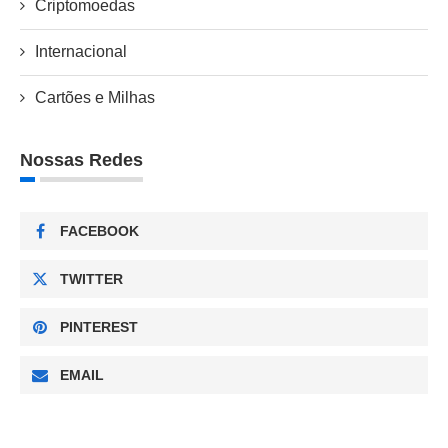
Criptomoedas
Internacional
Cartões e Milhas
Nossas Redes
FACEBOOK
TWITTER
PINTEREST
EMAIL