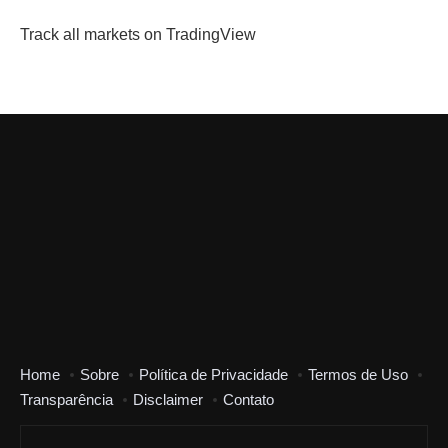
Track all markets on TradingView
Home
Sobre
Política de Privacidade
Termos de Uso
Transparência
Disclaimer
Contato