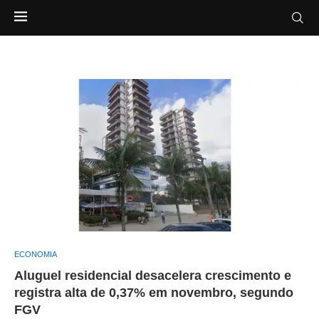
ECONOMIA
Aluguel residencial desacelera crescimento e
registra alta de 0,37% em novembro, segundo
FGV