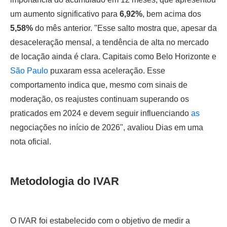
um aumento significativo para
6,92%
, bem acima dos
5,58%
do mês anterior. "Esse salto mostra que, apesar da
desaceleração mensal, a tendência de alta no mercado
de locação ainda é clara. Capitais como Belo Horizonte e
São Paulo
puxaram essa aceleração. Esse
comportamento indica que, mesmo com sinais de
moderação, os reajustes continuam superando os
praticados em 2024 e devem seguir influenciando
as
negociações no início de 2026", avaliou Dias em uma
nota oficial.
Metodologia do IVAR
O IVAR foi estabelecido com o objetivo de medir a