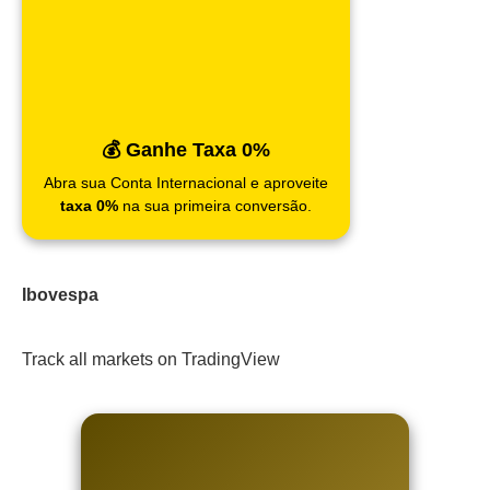
💰 Ganhe Taxa 0%
Abra sua Conta Internacional e aproveite
taxa 0%
na sua primeira conversão.
Ibovespa
Track all markets on TradingView