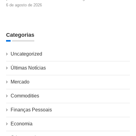
6 de agosto de 2026
Categorias
Uncategorized
Últimas Notícias
Mercado
Commodities
Finanças Pessoais
Economia