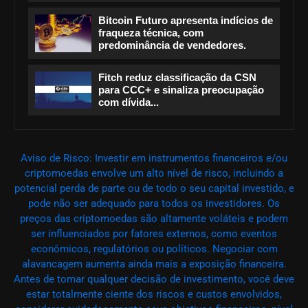
Bitcoin Futuro apresenta indícios de
fraqueza técnica, com
predominância de vendedores.
Fitch reduz classificação da CSN
para CCC+ e sinaliza preocupação
com dívida...
Aviso de Risco: Investir em instrumentos financeiros e/ou
criptomoedas envolve um alto nível de risco, incluindo a
potencial perda de parte ou de todo o seu capital investido, e
pode não ser adequado para todos os investidores. Os
preços das criptomoedas são altamente voláteis e podem
ser influenciados por fatores externos, como eventos
econômicos, regulatórios ou políticos. Negociar com
alavancagem aumenta ainda mais a exposição financeira.
Antes de tomar qualquer decisão de investimento, você deve
estar totalmente ciente dos riscos e custos envolvidos,