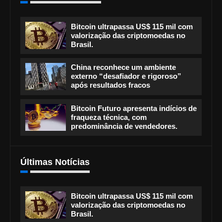
Bitcoin ultrapassa US$ 115 mil com
valorização das criptomoedas no
Brasil.
China reconhece um ambiente
externo “desafiador e rigoroso”
após resultados fracos
Bitcoin Futuro apresenta indícios de
fraqueza técnica, com
predominância de vendedores.
Últimas Notícias
Bitcoin ultrapassa US$ 115 mil com
valorização das criptomoedas no
Brasil.