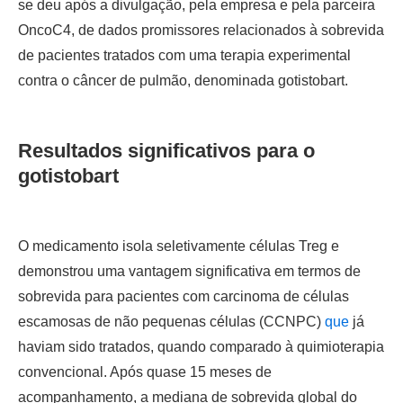
se deu após a divulgação, pela empresa e pela parceira
OncoC4, de dados promissores relacionados à sobrevida
de pacientes tratados com uma terapia experimental
contra o câncer de pulmão, denominada gotistobart.
Resultados significativos para o
gotistobart
O medicamento isola seletivamente células Treg e
demonstrou uma vantagem significativa em termos de
sobrevida para pacientes com carcinoma de células
escamosas de não pequenas células (CCNPC)
que
já
haviam sido tratados, quando comparado à quimioterapia
convencional. Após quase 15 meses de
acompanhamento, a mediana de sobrevida global do