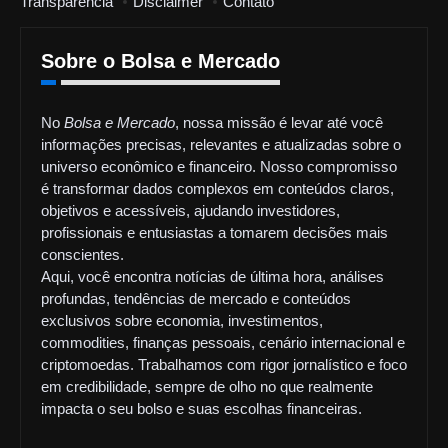
Transparência
Disclaimer
Contato
Sobre o Bolsa e Mercado
No
Bolsa e Mercado
, nossa missão é levar até você
informações precisas, relevantes e atualizadas sobre o
universo econômico e financeiro. Nosso compromisso
é transformar dados complexos em conteúdos claros,
objetivos e acessíveis, ajudando investidores,
profissionais e entusiastas a tomarem decisões mais
conscientes.
Aqui, você encontra notícias de última hora, análises
profundas, tendências de mercado e conteúdos
exclusivos sobre economia, investimentos,
commodities, finanças pessoais, cenário internacional e
criptomoedas. Trabalhamos com rigor jornalístico e foco
em credibilidade, sempre de olho no que realmente
impacta o seu bolso e suas escolhas financeiras.