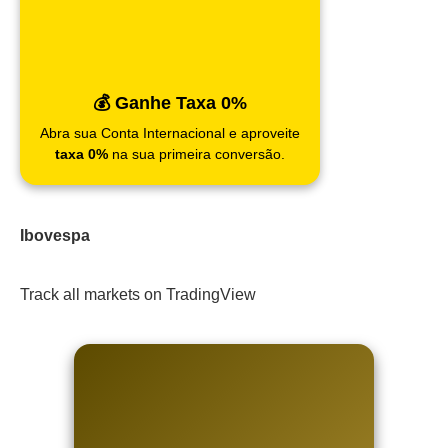
💰 Ganhe Taxa 0%
Abra sua Conta Internacional e aproveite
taxa 0%
na sua primeira conversão.
Ibovespa
Track all markets on TradingView