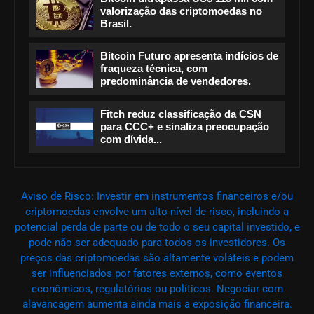
valorização das criptomoedas no
Brasil.
Bitcoin Futuro apresenta indícios de
fraqueza técnica, com
predominância de vendedores.
Fitch reduz classificação da CSN
para CCC+ e sinaliza preocupação
com dívida...
Aviso de Risco: Investir em instrumentos financeiros e/ou
criptomoedas envolve um alto nível de risco, incluindo a
potencial perda de parte ou de todo o seu capital investido, e
pode não ser adequado para todos os investidores. Os
preços das criptomoedas são altamente voláteis e podem
ser influenciados por fatores externos, como eventos
econômicos, regulatórios ou políticos. Negociar com
alavancagem aumenta ainda mais a exposição financeira.