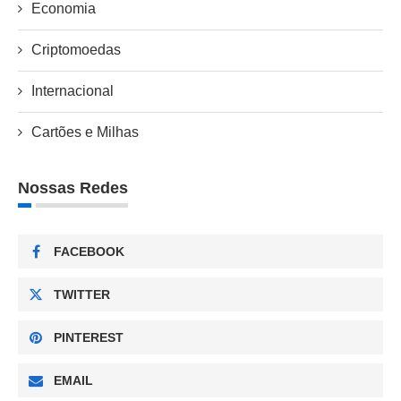
Economia
Criptomoedas
Internacional
Cartões e Milhas
Nossas Redes
FACEBOOK
TWITTER
PINTEREST
EMAIL