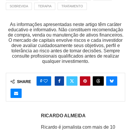
SOBREVIDA
TERAPIA
TRATAMENTO
As informações apresentadas neste artigo têm caráter
educativo e informativo. Não constituem recomendação
de compra, venda ou manutenção de ativos financeiros.
O mercado de capitais envolve riscos e cada investidor
deve avaliar cuidadosamente seus objetivos, perfil e
tolerância ao risco antes de tomar decisões. Sempre
consulte profissionais qualificados antes de realizar
qualquer investimento.
0
SHARE
RICARDO ALMEIDA
Ricardo é jornalista com mais de 10