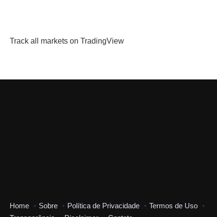
Track all markets on TradingView
Home
Sobre
Política de Privacidade
Termos de Uso