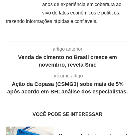
anos de experiência em cobertura ao
vivo de fatos econômicos e políticos,
trazendo informações rápidas e confiáveis.
artigo anterior
Venda de cimento no Brasil cresce em
novembro, revela Snic
próximo artigo
Ação da Copasa (CSMG3) sobe mais de 5%
após acordo em BH; análise dos especialistas.
VOCÊ PODE SE INTERESSAR