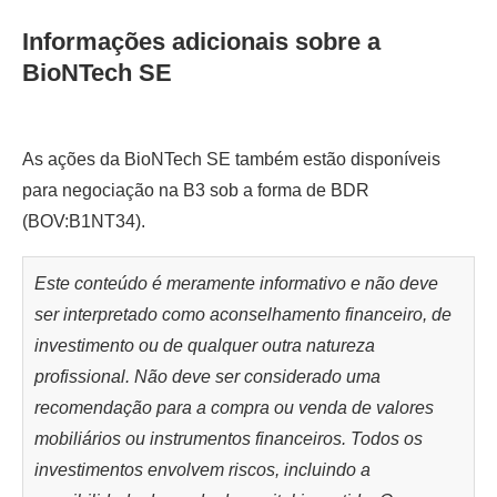
Informações adicionais sobre a
BioNTech SE
As ações da BioNTech SE também estão disponíveis
para negociação na B3 sob a forma de BDR
(BOV:B1NT34).
Este conteúdo é meramente informativo e não deve
ser interpretado como aconselhamento financeiro, de
investimento ou de qualquer outra natureza
profissional. Não deve ser considerado uma
recomendação para a compra ou venda de valores
mobiliários ou instrumentos financeiros. Todos os
investimentos envolvem riscos, incluindo a