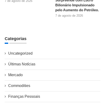
Surpreende com Lucro
7 de agosto de 2026
Bilionário Impulsionado
pelo Aumento do Petróleo.
7 de agosto de 2026
Categorias
Uncategorized
Últimas Notícias
Mercado
Commodities
Finanças Pessoais