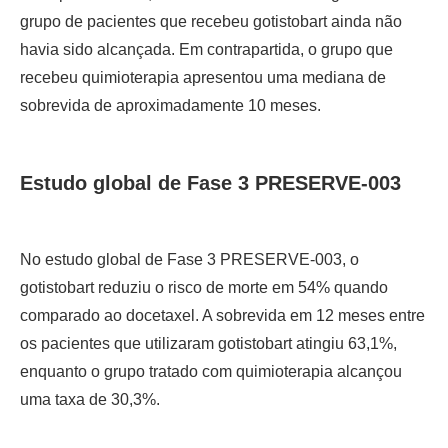
grupo de pacientes que recebeu gotistobart ainda não
havia sido alcançada. Em contrapartida, o grupo que
recebeu quimioterapia apresentou uma mediana de
sobrevida de aproximadamente 10 meses.
Estudo global de Fase 3 PRESERVE-003
No estudo global de Fase 3 PRESERVE-003, o
gotistobart reduziu o risco de morte em 54% quando
comparado ao docetaxel. A sobrevida em 12 meses entre
os pacientes que utilizaram gotistobart atingiu 63,1%,
enquanto o grupo tratado com quimioterapia alcançou
uma taxa de 30,3%.