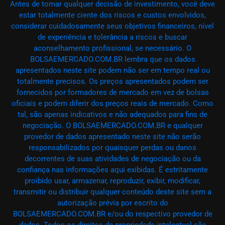
Antes de tomar qualquer decisão de investimento, você deve
estar totalmente ciente dos riscos e custos envolvidos,
considerar cuidadosamente seus objetivos financeiros, nível
de experiência e tolerância a riscos e buscar
aconselhamento profissional, se necessário. O
BOLSAEMERCADO.COM.BR lembra que os dados
apresentados neste site podem não ser em tempo real ou
totalmente precisos. Os preços apresentados podem ser
fornecidos por formadores de mercado em vez de bolsas
oficiais e podem diferir dos preços reais de mercado. Como
tal, são apenas indicativos e não adequados para fins de
negociação. O BOLSAEMERCADO.COM.BR e qualquer
provedor de dados apresentado neste site não serão
responsabilizados por quaisquer perdas ou danos
decorrentes de suas atividades de negociação ou da
confiança nas informações aqui exibidas. É estritamente
proibido usar, armazenar, reproduzir, exibir, modificar,
transmitir ou distribuir qualquer conteúdo deste site sem a
autorização prévia por escrito do
BOLSAEMERCADO.COM.BR e/ou do respectivo provedor de