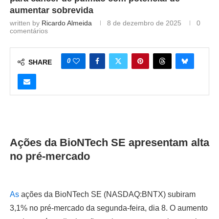
aumentar sobrevida
written by
Ricardo Almeida
8 de dezembro de 2025
0
comentários
0
SHARE
Ações da BioNTech SE apresentam alta
no pré-mercado
As
ações da BioNTech SE (NASDAQ:BNTX) subiram
3,1% no pré-mercado da segunda-feira, dia 8. O aumento