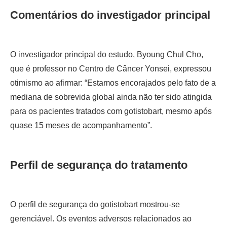
Comentários do investigador principal
O investigador principal do estudo, Byoung Chul Cho,
que é professor no Centro de Câncer Yonsei, expressou
otimismo ao afirmar: “Estamos encorajados pelo fato de a
mediana de sobrevida global ainda não ter sido atingida
para os pacientes tratados com gotistobart, mesmo após
quase 15 meses de acompanhamento”.
Perfil de segurança do tratamento
O perfil de segurança do gotistobart mostrou-se
gerenciável. Os eventos adversos relacionados ao