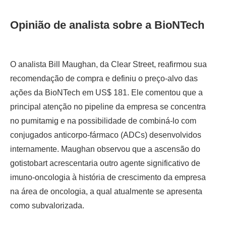
Opinião de analista sobre a BioNTech
O analista Bill Maughan, da Clear Street, reafirmou sua
recomendação de compra e definiu o preço-alvo das
ações da BioNTech em US$ 181. Ele comentou que a
principal atenção no pipeline da empresa se concentra
no pumitamig e na possibilidade de combiná-lo com
conjugados anticorpo-fármaco (ADCs) desenvolvidos
internamente. Maughan observou que a ascensão do
gotistobart acrescentaria outro agente significativo de
imuno-oncologia à história de crescimento da empresa
na área de oncologia, a qual atualmente se apresenta
como subvalorizada.