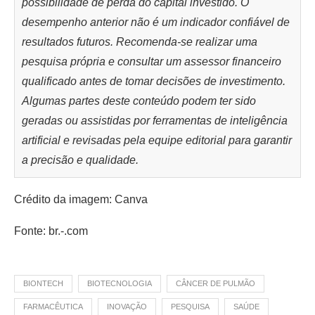
possibilidade de perda do capital investido. O
desempenho anterior não é um indicador confiável de
resultados futuros. Recomenda-se realizar uma
pesquisa própria e consultar um assessor financeiro
qualificado antes de tomar decisões de investimento.
Algumas partes deste conteúdo podem ter sido
geradas ou assistidas por ferramentas de inteligência
artificial e revisadas pela equipe editorial para garantir
a precisão e qualidade.
Crédito da imagem: Canva
Fonte: br.-.com
BIONTECH
BIOTECNOLOGIA
CÂNCER DE PULMÃO
FARMACÊUTICA
INOVAÇÃO
PESQUISA
SAÚDE