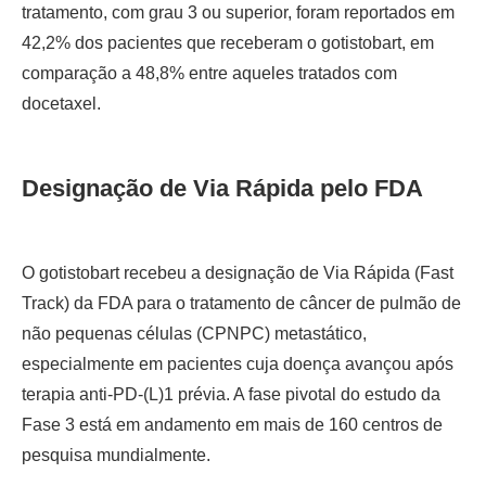
tratamento, com grau 3 ou superior, foram reportados em
42,2% dos pacientes que receberam o gotistobart, em
comparação a 48,8% entre aqueles tratados com
docetaxel.
Designação de Via Rápida pelo FDA
O gotistobart recebeu a designação de Via Rápida (Fast
Track) da FDA para o tratamento de câncer de pulmão de
não pequenas células (CPNPC) metastático,
especialmente em pacientes cuja doença avançou após
terapia anti-PD-(L)1 prévia. A fase pivotal do estudo da
Fase 3 está em andamento em mais de 160 centros de
pesquisa mundialmente.