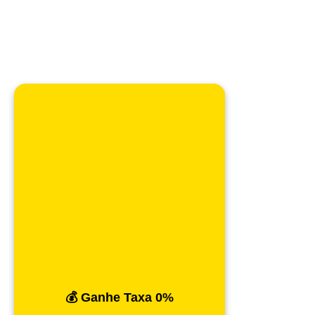
💰 Ganhe Taxa 0%