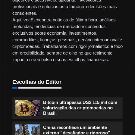
profissionais e entusiastas a tomarem decisões mais
conscientes.
Aqui, você encontra notícias de última hora, análises
profundas, tendências de mercado e conteúdos
exclusivos sobre economia, investimentos,
commodities, finanças pessoais, cenário internacional e
criptomoedas. Trabalhamos com rigor jornalístico e foco
em credibilidade, sempre de olho no que realmente
impacta o seu bolso e suas escolhas financeiras.
Escolhas do Editor
Bitcoin ultrapassa US$ 115 mil com
valorização das criptomoedas no
Brasil.
China reconhece um ambiente
externo “desafiador e rigoroso”