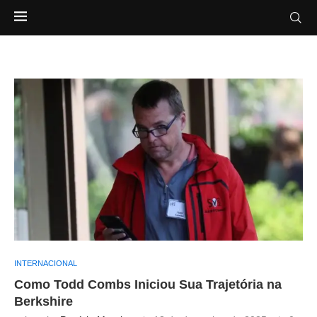
INTERNACIONAL
Como Todd Combs Iniciou Sua Trajetória na
Berkshire