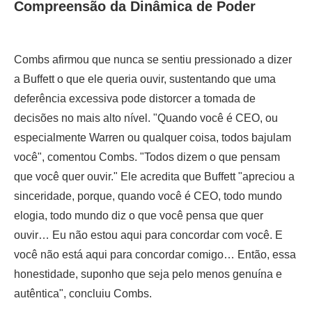
Compreensão da Dinâmica de Poder
Combs afirmou que nunca se sentiu pressionado a dizer
a Buffett o que ele queria ouvir, sustentando que uma
deferência excessiva pode distorcer a tomada de
decisões no mais alto nível. "Quando você é CEO, ou
especialmente Warren ou qualquer coisa, todos bajulam
você", comentou Combs. "Todos dizem o que pensam
que você quer ouvir." Ele acredita que Buffett "apreciou a
sinceridade, porque, quando você é CEO, todo mundo
elogia, todo mundo diz o que você pensa que quer
ouvir… Eu não estou aqui para concordar com você. E
você não está aqui para concordar comigo… Então, essa
honestidade, suponho que seja pelo menos genuína e
autêntica", concluiu Combs.