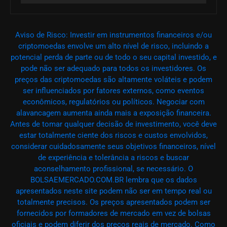
Aviso de Risco: Investir em instrumentos financeiros e/ou
criptomoedas envolve um alto nível de risco, incluindo a
potencial perda de parte ou de todo o seu capital investido, e
pode não ser adequado para todos os investidores. Os
preços das criptomoedas são altamente voláteis e podem
ser influenciados por fatores externos, como eventos
econômicos, regulatórios ou políticos. Negociar com
alavancagem aumenta ainda mais a exposição financeira.
Antes de tomar qualquer decisão de investimento, você deve
estar totalmente ciente dos riscos e custos envolvidos,
considerar cuidadosamente seus objetivos financeiros, nível
de experiência e tolerância a riscos e buscar
aconselhamento profissional, se necessário. O
BOLSAEMERCADO.COM.BR lembra que os dados
apresentados neste site podem não ser em tempo real ou
totalmente precisos. Os preços apresentados podem ser
fornecidos por formadores de mercado em vez de bolsas
oficiais e podem diferir dos preços reais de mercado. Como