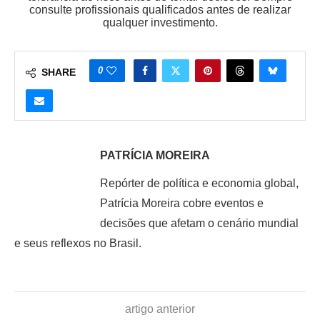
consulte profissionais qualificados antes de realizar
qualquer investimento.
0
SHARE
PATRÍCIA MOREIRA
Repórter de política e economia global,
Patrícia Moreira cobre eventos e
decisões que afetam o cenário mundial
e seus reflexos no Brasil.
artigo anterior