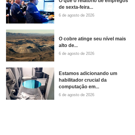
O que o relatório de empregos
de sexta-feira...
6 de agosto de 2026
O cobre atinge seu nível mais
alto de...
6 de agosto de 2026
Estamos adicionando um
habilitador crucial da
computação em...
6 de agosto de 2026