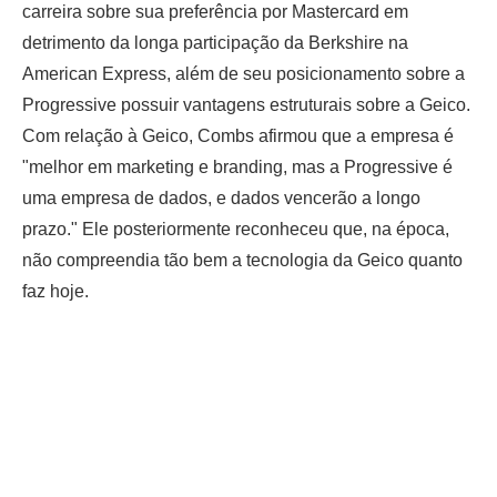
carreira sobre sua preferência por Mastercard em
detrimento da longa participação da Berkshire na
American Express, além de seu posicionamento sobre a
Progressive possuir vantagens estruturais sobre a Geico.
Com relação à Geico, Combs afirmou que a empresa é
"melhor em marketing e branding, mas a Progressive é
uma empresa de dados, e dados vencerão a longo
prazo." Ele posteriormente reconheceu que, na época,
não compreendia tão bem a tecnologia da Geico quanto
faz hoje.