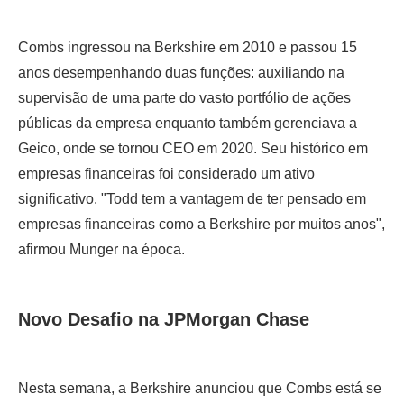
Combs ingressou na Berkshire em 2010 e passou 15
anos desempenhando duas funções: auxiliando na
supervisão de uma parte do vasto portfólio de ações
públicas da empresa enquanto também gerenciava a
Geico, onde se tornou CEO em 2020. Seu histórico em
empresas financeiras foi considerado um ativo
significativo. "Todd tem a vantagem de ter pensado em
empresas financeiras como a Berkshire por muitos anos",
afirmou Munger na época.
Novo Desafio na JPMorgan Chase
Nesta semana, a Berkshire anunciou que Combs está se