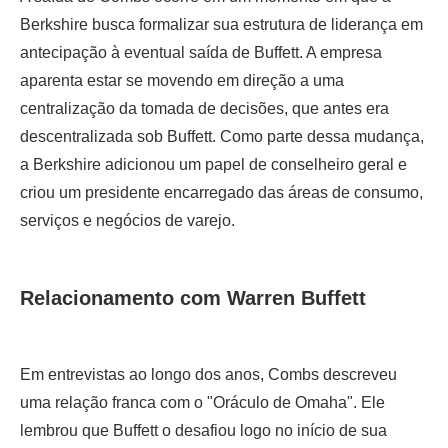
Berkshire busca formalizar sua estrutura de liderança em
antecipação à eventual saída de Buffett. A empresa
aparenta estar se movendo em direção a uma
centralização da tomada de decisões, que antes era
descentralizada sob Buffett. Como parte dessa mudança,
a Berkshire adicionou um papel de conselheiro geral e
criou um presidente encarregado das áreas de consumo,
serviços e negócios de varejo.
Relacionamento com Warren Buffett
Em entrevistas ao longo dos anos, Combs descreveu
uma relação franca com o "Oráculo de Omaha". Ele
lembrou que Buffett o desafiou logo no início de sua