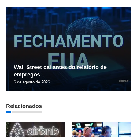
Wall Street cai antes do relatório de
empregos...
6 de agosto de 2026
Relacionados