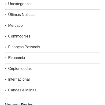
Uncategorized
Últimas Notícias
Mercado
Commodities
Finanças Pessoais
Economia
Criptomoedas
Internacional
Cartões e Milhas
Nossas Redes