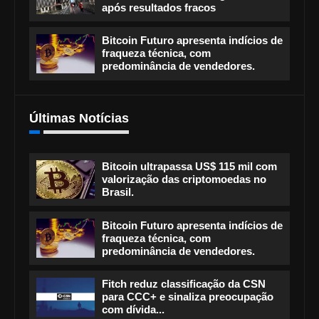
após resultados fracos
Bitcoin Futuro apresenta indícios de
fraqueza técnica, com
predominância de vendedores.
Últimas Notícias
Bitcoin ultrapassa US$ 115 mil com
valorização das criptomoedas no
Brasil.
Bitcoin Futuro apresenta indícios de
fraqueza técnica, com
predominância de vendedores.
Fitch reduz classificação da CSN
para CCC+ e sinaliza preocupação
com dívida...