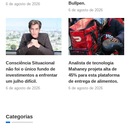
Bullpen.
6 de agosto de 2026
6 de agosto de 2026
Consciência Situacional
Analista de tecnologia
não foi o único fundo de
Mahaney projeta alta de
investimentos a enfrentar
45% para esta plataforma
um julho difícil.
de entrega de alimentos.
6 de agosto de 2026
6 de agosto de 2026
Categorias