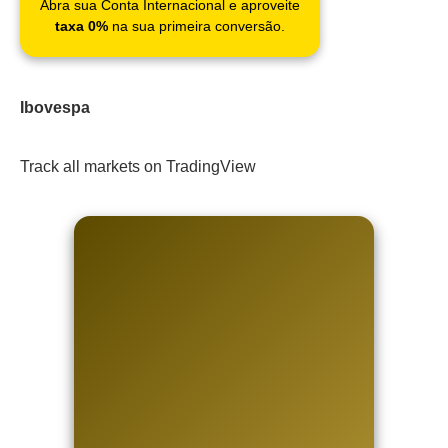
Abra sua Conta Internacional e aproveite
taxa 0%
na sua primeira conversão.
Ibovespa
Track all markets on TradingView