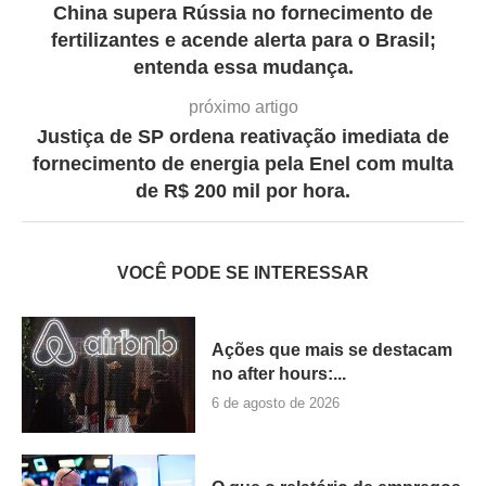
China supera Rússia no fornecimento de
fertilizantes e acende alerta para o Brasil;
entenda essa mudança.
próximo artigo
Justiça de SP ordena reativação imediata de
fornecimento de energia pela Enel com multa
de R$ 200 mil por hora.
VOCÊ PODE SE INTERESSAR
Ações que mais se destacam
no after hours:...
6 de agosto de 2026