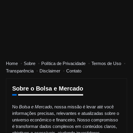
Home
Sobre
Política de Privacidade
Termos de Uso
Transparência
Disclaimer
Contato
Sobre o Bolsa e Mercado
No
Bolsa e Mercado
, nossa missão é levar até você
informações precisas, relevantes e atualizadas sobre o
universo econômico e financeiro. Nosso compromisso
é transformar dados complexos em conteúdos claros,
objetivos e acessíveis, ajudando investidores,