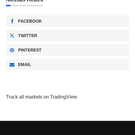
FACEBOOK
TWITTER
PINTEREST
EMAIL
Track all markets on TradingView