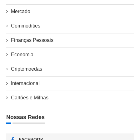
Mercado
Commodities
Finanças Pessoais
Economia
Criptomoedas
Internacional
Cartões e Milhas
Nossas Redes
FACEBOOK