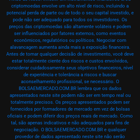
criptomoedas envolve um alto nível de risco, incluindo a
potencial perda de parte ou de todo o seu capital investido, e
pode não ser adequado para todos os investidores. Os
preços das criptomoedas são altamente voláteis e podem
ser influenciados por fatores externos, como eventos
econômicos, regulatórios ou políticos. Negociar com
alavancagem aumenta ainda mais a exposição financeira.
Antes de tomar qualquer decisão de investimento, você deve
estar totalmente ciente dos riscos e custos envolvidos,
considerar cuidadosamente seus objetivos financeiros, nível
de experiência e tolerância a riscos e buscar
aconselhamento profissional, se necessário. O
BOLSAEMERCADO.COM.BR lembra que os dados
apresentados neste site podem não ser em tempo real ou
totalmente precisos. Os preços apresentados podem ser
fornecidos por formadores de mercado em vez de bolsas
oficiais e podem diferir dos preços reais de mercado. Como
tal, são apenas indicativos e não adequados para fins de
negociação. O BOLSAEMERCADO.COM.BR e qualquer
provedor de dados apresentado neste site não serão