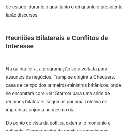
de estado, durante o qual tanto o rei quanto o presidente
farão discursos.
Reuniões Bilaterais e Conflitos de
Interesse
Na quinta-feira, a programação será voltada para
assuntos de negócios. Trump se dirigirá a Chequers,
casa de campo dos primeiros-ministros britânicos, onde
se encontrará com Keir Starmer para uma série de
reuniões bilaterais, seguidas por uma coletiva de
imprensa conjunta no mesmo dia.
Do ponto de vista da política externa, o momento é