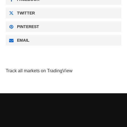
TWITTER
PINTEREST
EMAIL
Track all markets on TradingView