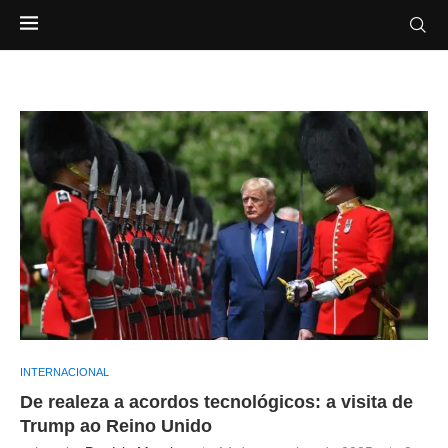
INTERNACIONAL
De realeza a acordos tecnológicos: a visita de
Trump ao Reino Unido