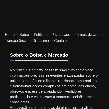
Home
Sobre
Política de Privacidade
Termos de Uso
Transparência
Disclaimer
Contato
Sobre o Bolsa e Mercado
No
Bolsa e Mercado
, nossa missão é levar até você
informações precisas, relevantes e atualizadas sobre o
universo econômico e financeiro. Nosso compromisso
é transformar dados complexos em conteúdos claros,
objetivos e acessíveis, ajudando investidores,
profissionais e entusiastas a tomarem decisões mais
conscientes.
Aqui, você encontra notícias de última hora, análises