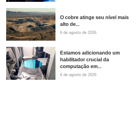
O cobre atinge seu nível mais
alto de...
6 de agosto de 2026
Estamos adicionando um
habilitador crucial da
computação em...
6 de agosto de 2026