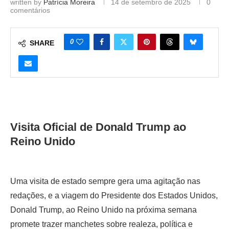
written by
Patrícia Moreira
14 de setembro de 2025
0
comentários
0
SHARE
Visita Oficial de Donald Trump ao
Reino Unido
Uma visita de estado sempre gera uma agitação nas
redações, e a viagem do Presidente dos Estados Unidos,
Donald Trump, ao Reino Unido na próxima semana
promete trazer manchetes sobre realeza, política e