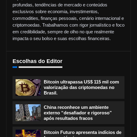
profundas, tendências de mercado e conteúdos
exclusivos sobre economia, investimentos,
commodities, finanças pessoais, cenário internacional e
criptomoedas. Trabalhamos com rigor jornalístico e foco
em credibilidade, sempre de olho no que realmente
impacta o seu bolso e suas escolhas financeiras.
Escolhas do Editor
Bitcoin ultrapassa US$ 115 mil com
valorização das criptomoedas no
Brasil.
China reconhece um ambiente
externo “desafiador e rigoroso”
após resultados fracos
Bitcoin Futuro apresenta indícios de