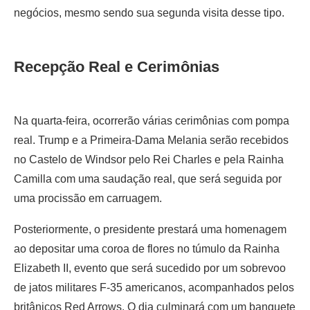
negócios, mesmo sendo sua segunda visita desse tipo.
Recepção Real e Cerimônias
Na quarta-feira, ocorrerão várias cerimônias com pompa
real. Trump e a Primeira-Dama Melania serão recebidos
no Castelo de Windsor pelo Rei Charles e pela Rainha
Camilla com uma saudação real, que será seguida por
uma procissão em carruagem.
Posteriormente, o presidente prestará uma homenagem
ao depositar uma coroa de flores no túmulo da Rainha
Elizabeth II, evento que será sucedido por um sobrevoo
de jatos militares F-35 americanos, acompanhados pelos
britânicos Red Arrows. O dia culminará com um banquete