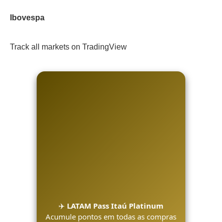
Ibovespa
Track all markets on TradingView
✈️
LATAM Pass Itaú Platinum
Acumule pontos em todas as compras