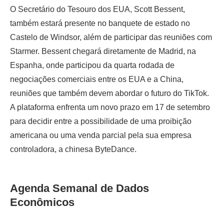
O Secretário do Tesouro dos EUA, Scott Bessent,
também estará presente no banquete de estado no
Castelo de Windsor, além de participar das reuniões com
Starmer. Bessent chegará diretamente de Madrid, na
Espanha, onde participou da quarta rodada de
negociações comerciais entre os EUA e a China,
reuniões que também devem abordar o futuro do TikTok.
A plataforma enfrenta um novo prazo em 17 de setembro
para decidir entre a possibilidade de uma proibição
americana ou uma venda parcial pela sua empresa
controladora, a chinesa ByteDance.
Agenda Semanal de Dados
Econômicos