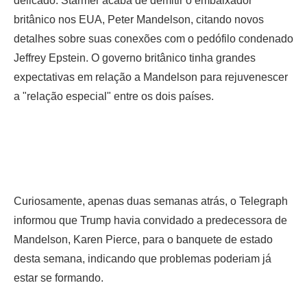
delicado. Starmer acaba de demitir o embaixador
britânico nos EUA, Peter Mandelson, citando novos
detalhes sobre suas conexões com o pedófilo condenado
Jeffrey Epstein. O governo britânico tinha grandes
expectativas em relação a Mandelson para rejuvenescer
a "relação especial" entre os dois países.
Curiosamente, apenas duas semanas atrás, o Telegraph
informou que Trump havia convidado a predecessora de
Mandelson, Karen Pierce, para o banquete de estado
desta semana, indicando que problemas poderiam já
estar se formando.