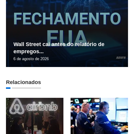
Wall Street cai antes do relatório de
empregos...
6 de agosto de 2026
Relacionados