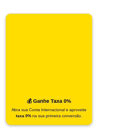
💰 Ganhe Taxa 0%
Abra sua Conta Internacional e aproveite
taxa 0%
na sua primeira conversão.