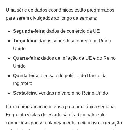
Uma série de dados econômicos estão programados
para serem divulgados ao longo da semana:
Segunda-feira
: dados de comércio da UE
Terça-feira
: dados sobre desemprego no Reino
Unido
Quarta-feira
: dados de inflação da UE e do Reino
Unido
Quinta-feira
: decisão de política do Banco da
Inglaterra
Sexta-feira
: vendas no varejo no Reino Unido
É uma programação intensa para uma única semana.
Enquanto visitas de estado são tradicionalmente
conhecidas por seu planejamento meticuloso, a redação