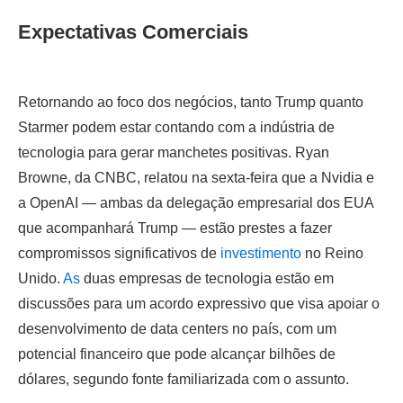
Expectativas Comerciais
Retornando ao foco dos negócios, tanto Trump quanto
Starmer podem estar contando com a indústria de
tecnologia para gerar manchetes positivas. Ryan
Browne, da CNBC, relatou na sexta-feira que a Nvidia e
a OpenAI — ambas da delegação empresarial dos EUA
que acompanhará Trump — estão prestes a fazer
compromissos significativos de
investimento
no Reino
Unido.
As
duas empresas de tecnologia estão em
discussões para um acordo expressivo que visa apoiar o
desenvolvimento de data centers no país, com um
potencial financeiro que pode alcançar bilhões de
dólares, segundo fonte familiarizada com o assunto.