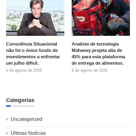
Consciência Situacional
Analista de tecnologia
não foi o único fundo de
Mahaney projeta alta de
investimentos a enfrentar
45% para esta plataforma
um julho difícil.
de entrega de alimentos.
6 de agosto de 2026
6 de agosto de 2026
Categorias
Uncategorized
Últimas Notícias