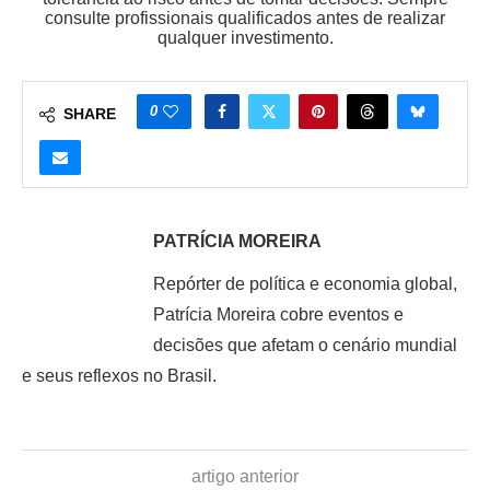
consulte profissionais qualificados antes de realizar
qualquer investimento.
0
SHARE
PATRÍCIA MOREIRA
Repórter de política e economia global,
Patrícia Moreira cobre eventos e
decisões que afetam o cenário mundial
e seus reflexos no Brasil.
artigo anterior