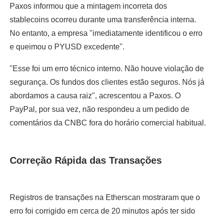
Paxos informou que a mintagem incorreta dos
stablecoins ocorreu durante uma transferência interna.
No entanto, a empresa "imediatamente identificou o erro
e queimou o PYUSD excedente".
"Esse foi um erro técnico interno. Não houve violação de
segurança. Os fundos dos clientes estão seguros. Nós já
abordamos a causa raiz", acrescentou a Paxos. O
PayPal, por sua vez, não respondeu a um pedido de
comentários da CNBC fora do horário comercial habitual.
Correção Rápida das Transações
Registros de transações na Etherscan mostraram que o
erro foi corrigido em cerca de 20 minutos após ter sido