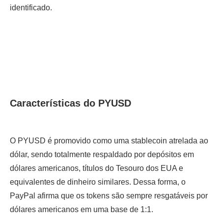
identificado.
Características do PYUSD
O PYUSD é promovido como uma stablecoin atrelada ao
dólar, sendo totalmente respaldado por depósitos em
dólares americanos, títulos do Tesouro dos EUA e
equivalentes de dinheiro similares. Dessa forma, o
PayPal afirma que os tokens são sempre resgatáveis por
dólares americanos em uma base de 1:1.