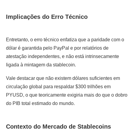
Implicações do Erro Técnico
Entretanto, o erro técnico enfatiza que a paridade com o
dólar é garantida pelo PayPal e por relatórios de
atestação independentes, e não está intrinsecamente
ligada à mintagem da stablecoin.
Vale destacar que não existem dólares suficientes em
circulação global para respaldar $300 trilhões em
PYUSD, o que teoricamente exigiria mais do que o dobro
do PIB total estimado do mundo.
Contexto do Mercado de Stablecoins