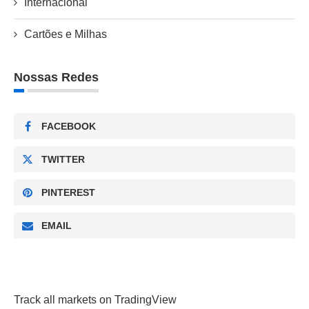
Internacional
Cartões e Milhas
Nossas Redes
FACEBOOK
TWITTER
PINTEREST
EMAIL
Track all markets on TradingView