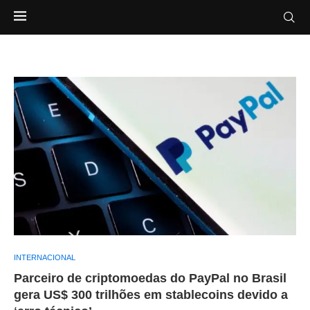
INTERNACIONAL
Parceiro de criptomoedas do PayPal no Brasil
gera US$ 300 trilhões em stablecoins devido a