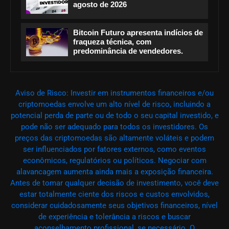
agosto de 2026
Bitcoin Futuro apresenta indícios de
fraqueza técnica, com
predominância de vendedores.
Aviso de Risco: Investir em instrumentos financeiros e/ou
criptomoedas envolve um alto nível de risco, incluindo a
potencial perda de parte ou de todo o seu capital investido, e
pode não ser adequado para todos os investidores. Os
preços das criptomoedas são altamente voláteis e podem
ser influenciados por fatores externos, como eventos
econômicos, regulatórios ou políticos. Negociar com
alavancagem aumenta ainda mais a exposição financeira.
Antes de tomar qualquer decisão de investimento, você deve
estar totalmente ciente dos riscos e custos envolvidos,
considerar cuidadosamente seus objetivos financeiros, nível
de experiência e tolerância a riscos e buscar
aconselhamento profissional, se necessário. O