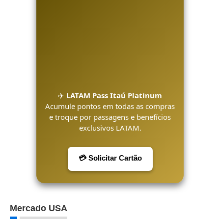
✈️
LATAM Pass Itaú Platinum
Acumule pontos em todas as compras
e troque por passagens e benefícios
exclusivos LATAM.
💳 Solicitar Cartão
Mercado USA