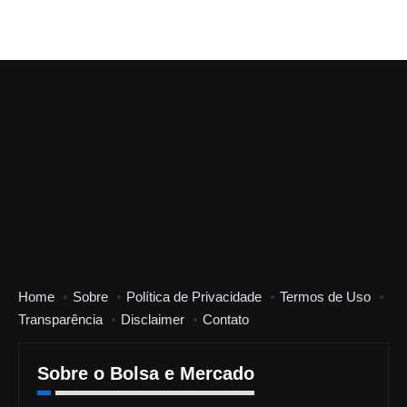
Home
Sobre
Política de Privacidade
Termos de Uso
Transparência
Disclaimer
Contato
Sobre o Bolsa e Mercado