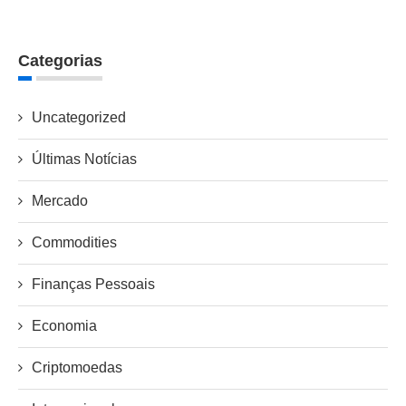
Categorias
Uncategorized
Últimas Notícias
Mercado
Commodities
Finanças Pessoais
Economia
Criptomoedas