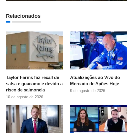
Relacionados
Taylor Farms faz recall de
Atualizações ao Vivo do
salsa e guacamole devido a
Mercado de Ações Hoje
risco de salmonela
9 de agosto de 2026
10 de agosto de 2026