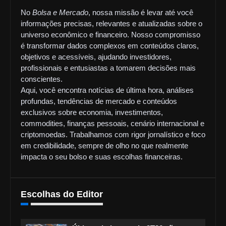
No
Bolsa e Mercado
, nossa missão é levar até você
informações precisas, relevantes e atualizadas sobre o
universo econômico e financeiro. Nosso compromisso
é transformar dados complexos em conteúdos claros,
objetivos e acessíveis, ajudando investidores,
profissionais e entusiastas a tomarem decisões mais
conscientes.
Aqui, você encontra notícias de última hora, análises
profundas, tendências de mercado e conteúdos
exclusivos sobre economia, investimentos,
commodities, finanças pessoais, cenário internacional e
criptomoedas. Trabalhamos com rigor jornalístico e foco
em credibilidade, sempre de olho no que realmente
impacta o seu bolso e suas escolhas financeiras.
Escolhas do Editor