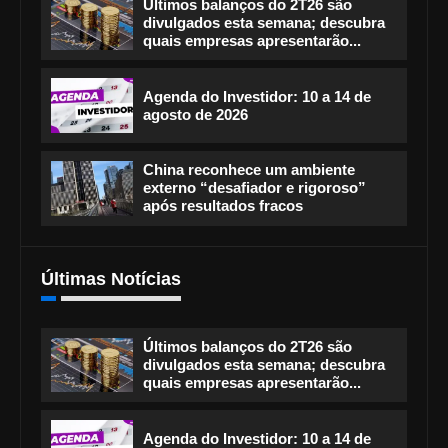
Últimos balanços do 2T26 são
divulgados esta semana; descubra
quais empresas apresentarão...
Agenda do Investidor: 10 a 14 de
agosto de 2026
China reconhece um ambiente
externo “desafiador e rigoroso”
após resultados fracos
Últimas Notícias
Últimos balanços do 2T26 são
divulgados esta semana; descubra
quais empresas apresentarão...
Agenda do Investidor: 10 a 14 de