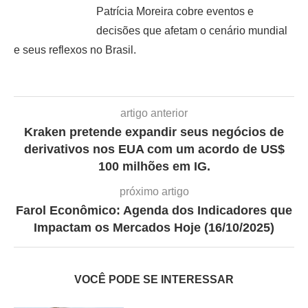
Patrícia Moreira cobre eventos e
decisões que afetam o cenário mundial
e seus reflexos no Brasil.
artigo anterior
Kraken pretende expandir seus negócios de
derivativos nos EUA com um acordo de US$
100 milhões em IG.
próximo artigo
Farol Econômico: Agenda dos Indicadores que
Impactam os Mercados Hoje (16/10/2025)
VOCÊ PODE SE INTERESSAR