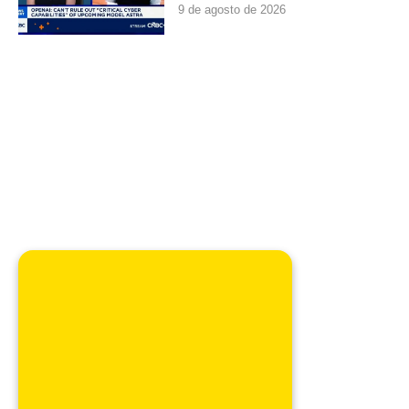
9 de agosto de 2026