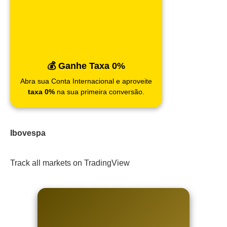
💰 Ganhe Taxa 0%
Abra sua Conta Internacional e aproveite
taxa 0%
na sua primeira conversão.
Ibovespa
Track all markets on TradingView