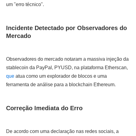
um "erro técnico".
Incidente Detectado por Observadores do
Mercado
Observadores do mercado notaram a massiva injeção da
stablecoin da PayPal, PYUSD, na plataforma Etherscan,
que
atua como um explorador de blocos e uma
ferramenta de análise para a blockchain Ethereum.
Correção Imediata do Erro
De acordo com uma declaração nas redes sociais, a