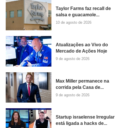
Taylor Farms faz recall de
salsa e guacamole...
10 de agosto de 2026
Atualizações ao Vivo do
Mercado de Ações Hoje
9 de agosto de 2026
Max Miller permanece na
corrida pela Casa de...
9 de agosto de 2026
Startup israelense Irregular
está ligada a hacks de...