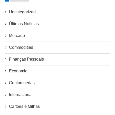
Uncategorized
Últimas Notícias
Mercado
Commodities
Finanças Pessoais
Economia
Criptomoedas
Internacional
Cartões e Milhas