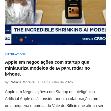
INTERNACIONAL
Apple em negociações com startup que
miniaturiza modelos de IA para rodar no
iPhone.
by
Patrícia Moreira
14 de julho de 2026
Apple em Negociações com Startup de Inteligência
Artificial Apple está considerando a colaboração com
uma pequena empresa do Vale do Silício que afirma ser