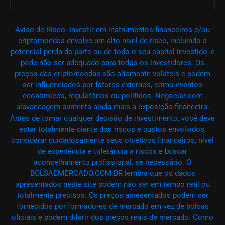
Aviso de Risco: Investir em instrumentos financeiros e/ou
criptomoedas envolve um alto nível de risco, incluindo a
potencial perda de parte ou de todo o seu capital investido, e
pode não ser adequado para todos os investidores. Os
preços das criptomoedas são altamente voláteis e podem
ser influenciados por fatores externos, como eventos
econômicos, regulatórios ou políticos. Negociar com
alavancagem aumenta ainda mais a exposição financeira.
Antes de tomar qualquer decisão de investimento, você deve
estar totalmente ciente dos riscos e custos envolvidos,
considerar cuidadosamente seus objetivos financeiros, nível
de experiência e tolerância a riscos e buscar
aconselhamento profissional, se necessário. O
BOLSAEMERCADO.COM.BR lembra que os dados
apresentados neste site podem não ser em tempo real ou
totalmente precisos. Os preços apresentados podem ser
fornecidos por formadores de mercado em vez de bolsas
oficiais e podem diferir dos preços reais de mercado. Como