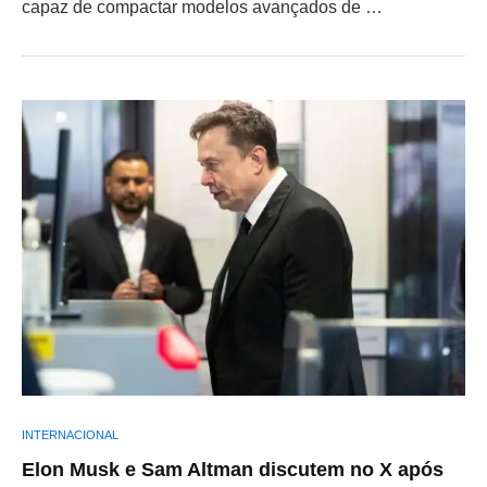
capaz de compactar modelos avançados de …
INTERNACIONAL
Elon Musk e Sam Altman discutem no X após