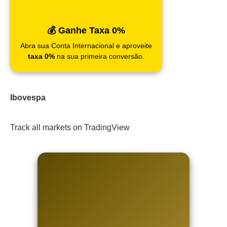
💰 Ganhe Taxa 0%
Abra sua Conta Internacional e aproveite
taxa 0%
na sua primeira conversão.
Ibovespa
Track all markets on TradingView