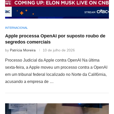
INTERNACIONAL
Apple processa OpenAI por suposto roubo de
segredos comerciais
by
Patrícia Moreira
10 de julho de 2026
Processo Judicial da Apple contra OpenAI Na última
sexta-feira, a Apple moveu um processo contra a OpenAI
em um tribunal federal localizado no Norte da Califórnia,
acusando a empresa de …