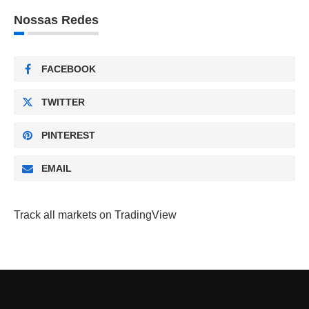
Nossas Redes
FACEBOOK
TWITTER
PINTEREST
EMAIL
Track all markets on TradingView