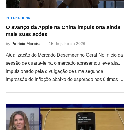
INTERNACIONAL
O avanço da Apple na China impulsiona ainda
mais suas ações.
by
Patrícia Moreira
15 de julho de 2026
Atualização do Mercado Desempenho Geral No início da
sessão de quarta-feira, o mercado apresentou leve alta,
impulsionado pela divulgação de uma segunda
impressão de inflação abaixo do esperado nos últimos …