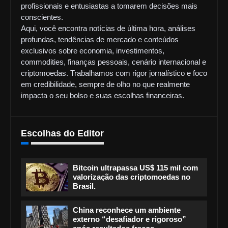
profissionais e entusiastas a tomarem decisões mais
conscientes.
Aqui, você encontra notícias de última hora, análises
profundas, tendências de mercado e conteúdos
exclusivos sobre economia, investimentos,
commodities, finanças pessoais, cenário internacional e
criptomoedas. Trabalhamos com rigor jornalístico e foco
em credibilidade, sempre de olho no que realmente
impacta o seu bolso e suas escolhas financeiras.
Escolhas do Editor
Bitcoin ultrapassa US$ 115 mil com
valorização das criptomoedas no
Brasil.
China reconhece um ambiente
externo “desafiador e rigoroso”