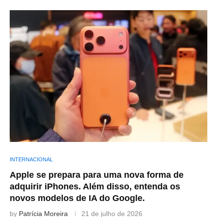
INTERNACIONAL
Apple se prepara para uma nova forma de
adquirir iPhones. Além disso, entenda os
novos modelos de IA do Google.
by
Patrícia Moreira
21 de julho de 2026