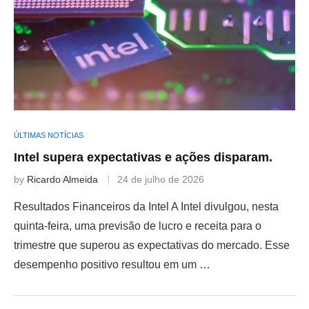
ÚLTIMAS NOTÍCIAS
Intel supera expectativas e ações disparam.
by
Ricardo Almeida
24 de julho de 2026
Resultados Financeiros da Intel A Intel divulgou, nesta
quinta-feira, uma previsão de lucro e receita para o
trimestre que superou as expectativas do mercado. Esse
desempenho positivo resultou em um …