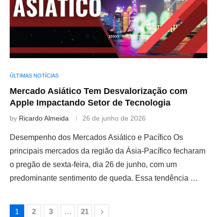
ÚLTIMAS NOTÍCIAS
Mercado Asiático Tem Desvalorização com
Apple Impactando Setor de Tecnologia
by
Ricardo Almeida
26 de junho de 2026
Desempenho dos Mercados Asiático e Pacífico Os
principais mercados da região da Ásia-Pacífico fecharam
o pregão de sexta-feira, dia 26 de junho, com um
predominante sentimento de queda. Essa tendência …
1
2
3
…
21