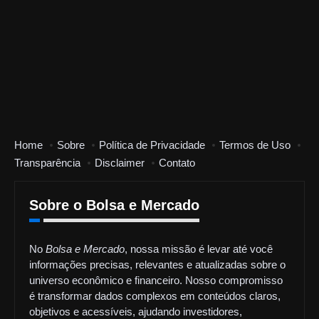
Home
Sobre
Política de Privacidade
Termos de Uso
Transparência
Disclaimer
Contato
Sobre o Bolsa e Mercado
No
Bolsa e Mercado
, nossa missão é levar até você
informações precisas, relevantes e atualizadas sobre o
universo econômico e financeiro. Nosso compromisso
é transformar dados complexos em conteúdos claros,
objetivos e acessíveis, ajudando investidores,