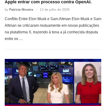
Apple entrar com processo contra OpenAI.
by
Patrícia Moreira
12 de julho de 2026
Conflito Entre Elon Musk e Sam Altman Elon Musk e Sam
Altman se criticaram mutuamente em novas publicações
na plataforma X, trazendo à tona a já conhecida disputa
entre os …