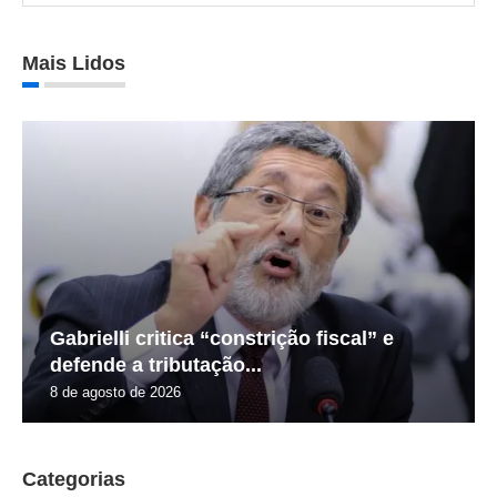
Mais Lidos
Gabrielli critica “constrição fiscal” e
defende a tributação...
8 de agosto de 2026
Categorias