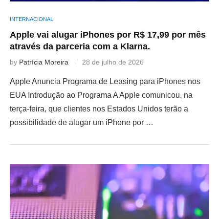
INTERNACIONAL
Apple vai alugar iPhones por R$ 17,99 por mês
através da parceria com a Klarna.
by
Patrícia Moreira
28 de julho de 2026
Apple Anuncia Programa de Leasing para iPhones nos
EUA Introdução ao Programa A Apple comunicou, na
terça-feira, que clientes nos Estados Unidos terão a
possibilidade de alugar um iPhone por …