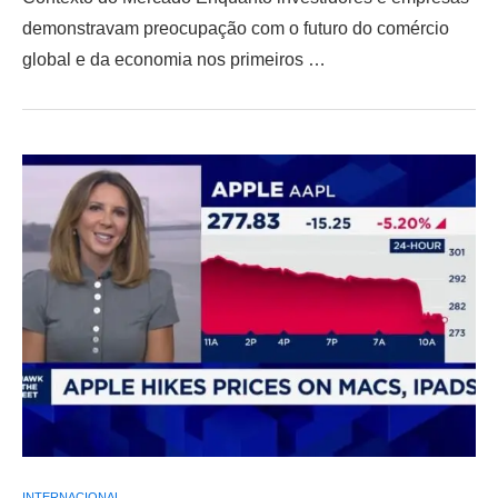
demonstravam preocupação com o futuro do comércio
global e da economia nos primeiros …
INTERNACIONAL