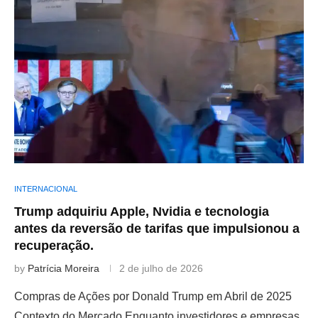
INTERNACIONAL
Trump adquiriu Apple, Nvidia e tecnologia
antes da reversão de tarifas que impulsionou a
recuperação.
by
Patrícia Moreira
2 de julho de 2026
Compras de Ações por Donald Trump em Abril de 2025
Contexto do Mercado Enquanto investidores e empresas