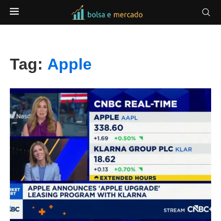
Tag:
Apple