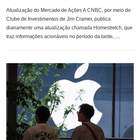
Atualização do Mercado de Ações A CNBC, por meio do
Clube de Investimentos de Jim Cramer, publica
diariamente uma atualização chamada Homestretch, que
traz informações acionáveis no período da tarde, …