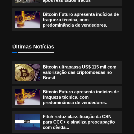
após resultados fracos
Bitcoin Futuro apresenta indícios de
fraqueza técnica, com
predominância de vendedores.
Últimas Notícias
Bitcoin ultrapassa US$ 115 mil com
valorização das criptomoedas no
Brasil.
Bitcoin Futuro apresenta indícios de
fraqueza técnica, com
predominância de vendedores.
Fitch reduz classificação da CSN
para CCC+ e sinaliza preocupação
com dívida...