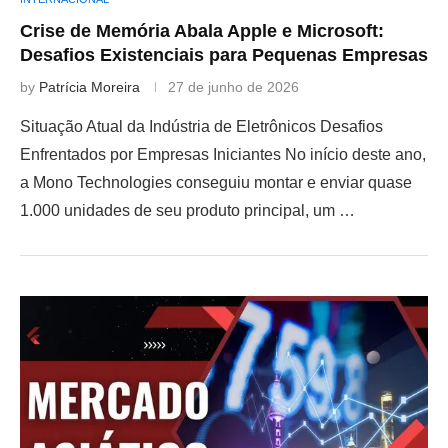
Crise de Memória Abala Apple e Microsoft:
Desafios Existenciais para Pequenas Empresas
by
Patrícia Moreira
27 de junho de 2026
Situação Atual da Indústria de Eletrônicos Desafios
Enfrentados por Empresas Iniciantes No início deste ano,
a Mono Technologies conseguiu montar e enviar quase
1.000 unidades de seu produto principal, um …