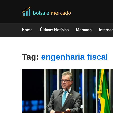
Home
Últimas Notícias
Mercado
Interna
Tag:
engenharia fiscal