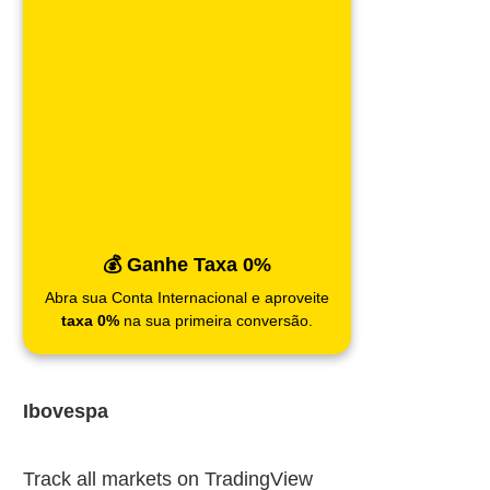
💰 Ganhe Taxa 0%
Abra sua Conta Internacional e aproveite
taxa 0%
na sua primeira conversão.
Ibovespa
Track all markets on TradingView