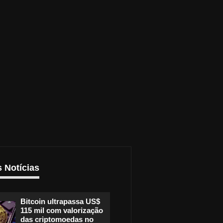
s Notícias
Bitcoin ultrapassa US$
115 mil com valorização
das criptomoedas no