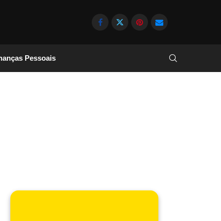
nanças Pessoais