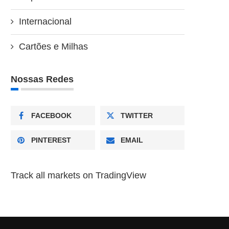
Internacional
Cartões e Milhas
Nossas Redes
FACEBOOK
TWITTER
PINTEREST
EMAIL
Track all markets on TradingView