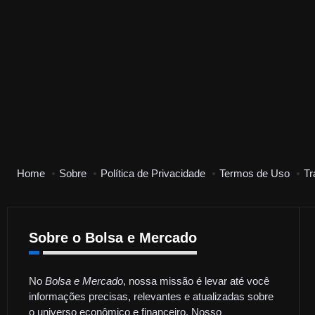
Home
Sobre
Política de Privacidade
Termos de Uso
Tr
Sobre o Bolsa e Mercado
No
Bolsa e Mercado
, nossa missão é levar até você
informações precisas, relevantes e atualizadas sobre
o universo econômico e financeiro. Nosso