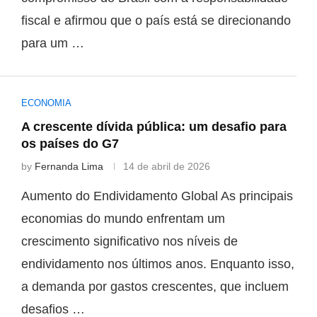
fiscal e afirmou que o país está se direcionando
para um …
ECONOMIA
A crescente dívida pública: um desafio para
os países do G7
by
Fernanda Lima
14 de abril de 2026
Aumento do Endividamento Global As principais
economias do mundo enfrentam um
crescimento significativo nos níveis de
endividamento nos últimos anos. Enquanto isso,
a demanda por gastos crescentes, que incluem
desafios …