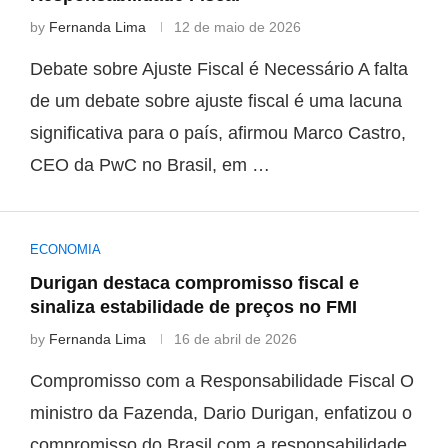
by
Fernanda Lima
12 de maio de 2026
Debate sobre Ajuste Fiscal é Necessário A falta
de um debate sobre ajuste fiscal é uma lacuna
significativa para o país, afirmou Marco Castro,
CEO da PwC no Brasil, em …
ECONOMIA
Durigan destaca compromisso fiscal e
sinaliza estabilidade de preços no FMI
by
Fernanda Lima
16 de abril de 2026
Compromisso com a Responsabilidade Fiscal O
ministro da Fazenda, Dario Durigan, enfatizou o
compromisso do Brasil com a responsabilidade