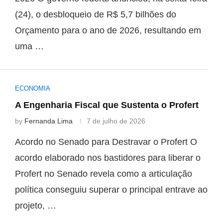
(24), o desbloqueio de R$ 5,7 bilhões do
Orçamento para o ano de 2026, resultando em
uma …
ECONOMIA
A Engenharia Fiscal que Sustenta o Profert
by
Fernanda Lima
7 de julho de 2026
Acordo no Senado para Destravar o Profert O
acordo elaborado nos bastidores para liberar o
Profert no Senado revela como a articulação
política conseguiu superar o principal entrave ao
projeto, …