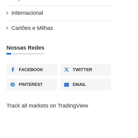
Internacional
Cartões e Milhas
Nossas Redes
FACEBOOK
TWITTER
PINTEREST
EMAIL
Track all markets on TradingView