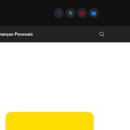
nanças Pessoais