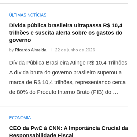
ÚLTIMAS NOTÍCIAS
Dívida pública brasileira ultrapassa R$ 10,4
trilhões e suscita alerta sobre os gastos do
governo
by
Ricardo Almeida
22 de junho de 2026
Dívida Pública Brasileira Atinge R$ 10,4 Trilhões
A dívida bruta do governo brasileiro superou a
marca de R$ 10,4 trilhões, representando cerca
de 80% do Produto Interno Bruto (PIB) do …
ECONOMIA
CEO da PwC à CNN: A Importância Crucial da
Responsabilidade Fiscal