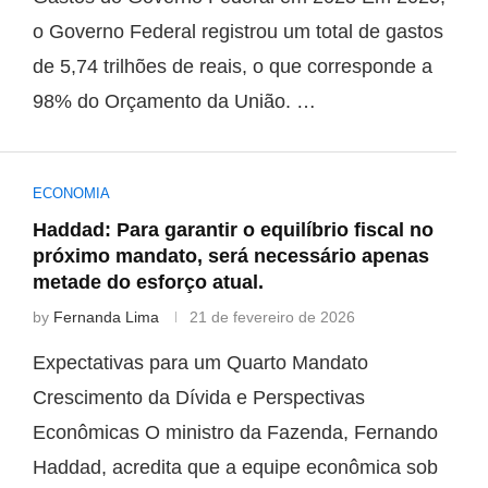
o Governo Federal registrou um total de gastos
de 5,74 trilhões de reais, o que corresponde a
98% do Orçamento da União. …
ECONOMIA
Haddad: Para garantir o equilíbrio fiscal no
próximo mandato, será necessário apenas
metade do esforço atual.
by
Fernanda Lima
21 de fevereiro de 2026
Expectativas para um Quarto Mandato
Crescimento da Dívida e Perspectivas
Econômicas O ministro da Fazenda, Fernando
Haddad, acredita que a equipe econômica sob