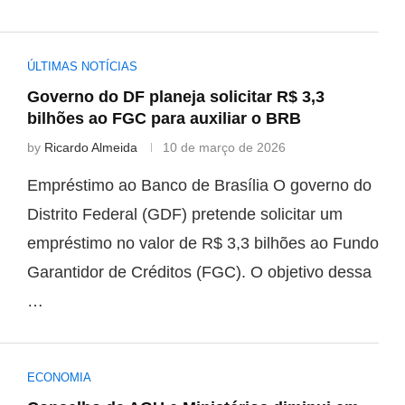
ÚLTIMAS NOTÍCIAS
Governo do DF planeja solicitar R$ 3,3
bilhões ao FGC para auxiliar o BRB
by
Ricardo Almeida
10 de março de 2026
Empréstimo ao Banco de Brasília O governo do
Distrito Federal (GDF) pretende solicitar um
empréstimo no valor de R$ 3,3 bilhões ao Fundo
Garantidor de Créditos (FGC). O objetivo dessa
…
ECONOMIA