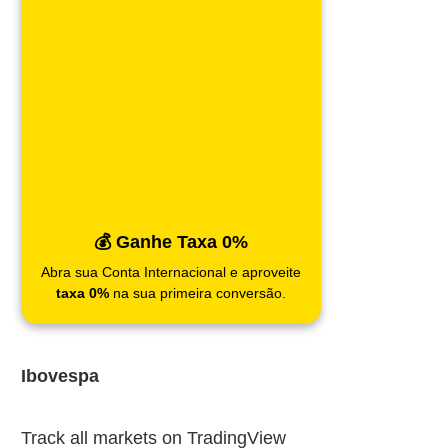
💰 Ganhe Taxa 0%
Abra sua Conta Internacional e aproveite
taxa 0%
na sua primeira conversão.
Ibovespa
Track all markets on TradingView