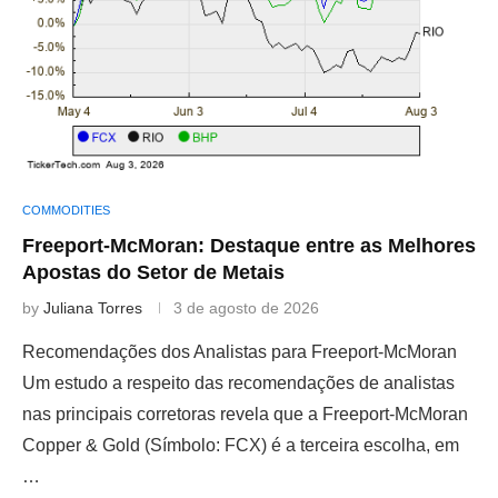
COMMODITIES
Freeport-McMoran: Destaque entre as Melhores
Apostas do Setor de Metais
by
Juliana Torres
3 de agosto de 2026
Recomendações dos Analistas para Freeport-McMoran
Um estudo a respeito das recomendações de analistas
nas principais corretoras revela que a Freeport-McMoran
Copper & Gold (Símbolo: FCX) é a terceira escolha, em
…