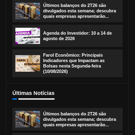
Últimos balanços do 2T26 são
divulgados esta semana; descubra
quais empresas apresentarão...
Agenda do Investidor: 10 a 14 de
agosto de 2026
Farol Econômico: Principais
Indicadores que Impactam as
Bolsas nesta Segunda-feira
(10/08/2026)
Últimas Notícias
Últimos balanços do 2T26 são
divulgados esta semana; descubra
quais empresas apresentarão...