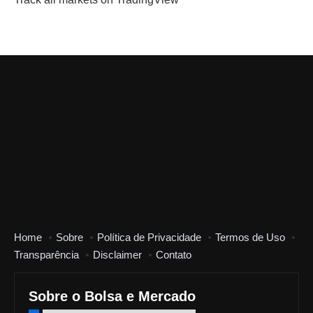
Home
Sobre
Política de Privacidade
Termos de Uso
Transparência
Disclaimer
Contato
Sobre o Bolsa e Mercado