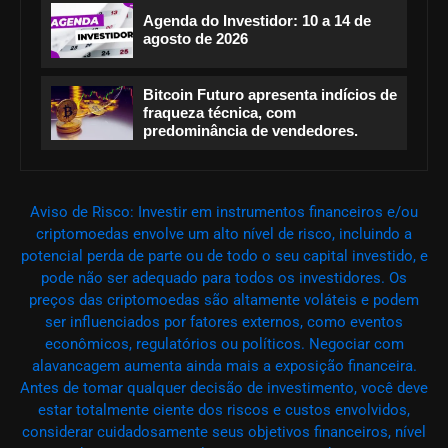
Agenda do Investidor: 10 a 14 de
agosto de 2026
Bitcoin Futuro apresenta indícios de
fraqueza técnica, com
predominância de vendedores.
Aviso de Risco: Investir em instrumentos financeiros e/ou
criptomoedas envolve um alto nível de risco, incluindo a
potencial perda de parte ou de todo o seu capital investido, e
pode não ser adequado para todos os investidores. Os
preços das criptomoedas são altamente voláteis e podem
ser influenciados por fatores externos, como eventos
econômicos, regulatórios ou políticos. Negociar com
alavancagem aumenta ainda mais a exposição financeira.
Antes de tomar qualquer decisão de investimento, você deve
estar totalmente ciente dos riscos e custos envolvidos,
considerar cuidadosamente seus objetivos financeiros, nível