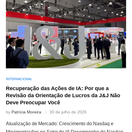
INTERNACIONAL
Recuperação das Ações de IA: Por que a
Revisão da Orientação de Lucros da J&J Não
Deve Preocupar Você
by
Patrícia Moreira
30 de julho de 2026
Atualização de Mercado: Crescimento do Nasdaq e
Movimentações no Setor de IA Desempenho do Nasdaq