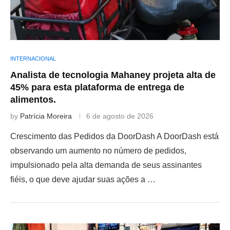
INTERNACIONAL
Analista de tecnologia Mahaney projeta alta de
45% para esta plataforma de entrega de
alimentos.
by
Patrícia Moreira
6 de agosto de 2026
Crescimento das Pedidos da DoorDash A DoorDash está
observando um aumento no número de pedidos,
impulsionado pela alta demanda de seus assinantes
fiéis, o que deve ajudar suas ações a …