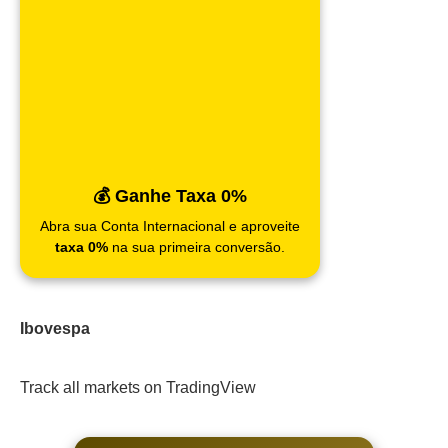
💰 Ganhe Taxa 0%
Abra sua Conta Internacional e aproveite
taxa 0%
na sua primeira conversão.
Ibovespa
Track all markets on TradingView