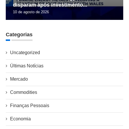
disparam após investimento...
10 de agosto de 2026
Categorias
Uncategorized
Últimas Notícias
Mercado
Commodities
Finanças Pessoais
Economia