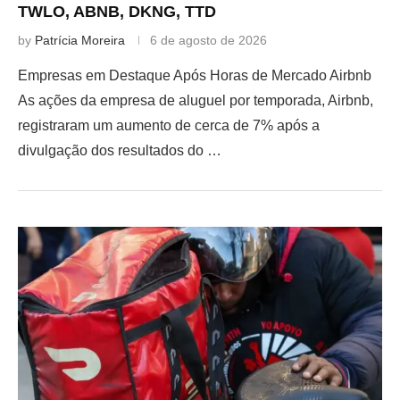
TWLO, ABNB, DKNG, TTD
by
Patrícia Moreira
6 de agosto de 2026
Empresas em Destaque Após Horas de Mercado Airbnb
As ações da empresa de aluguel por temporada, Airbnb,
registraram um aumento de cerca de 7% após a
divulgação dos resultados do …