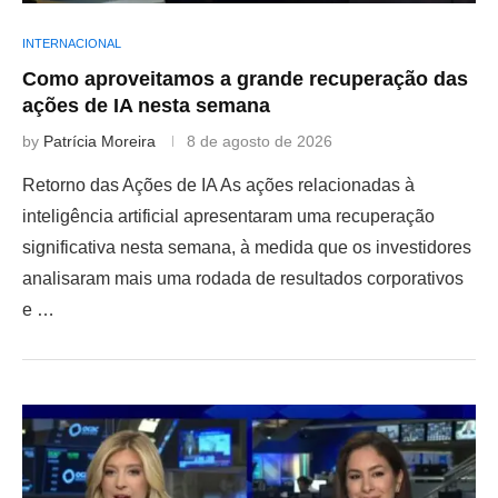
INTERNACIONAL
Como aproveitamos a grande recuperação das
ações de IA nesta semana
by
Patrícia Moreira
8 de agosto de 2026
Retorno das Ações de IA As ações relacionadas à
inteligência artificial apresentaram uma recuperação
significativa nesta semana, à medida que os investidores
analisaram mais uma rodada de resultados corporativos
e …