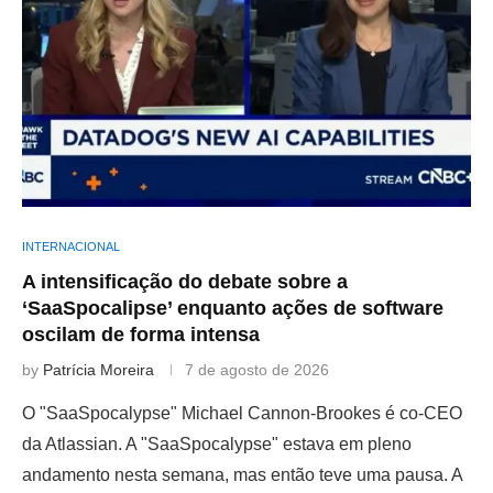
INTERNACIONAL
A intensificação do debate sobre a
‘SaaSpocalipse’ enquanto ações de software
oscilam de forma intensa
by
Patrícia Moreira
7 de agosto de 2026
O "SaaSpocalypse" Michael Cannon-Brookes é co-CEO
da Atlassian. A "SaaSpocalypse" estava em pleno
andamento nesta semana, mas então teve uma pausa. A