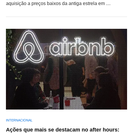
aquisição a preços baixos da antiga estrela em …
INTERNACIONAL
Ações que mais se destacam no after hours: