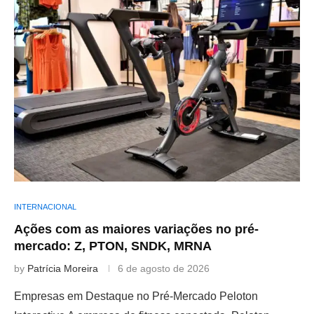
INTERNACIONAL
Ações com as maiores variações no pré-
mercado: Z, PTON, SNDK, MRNA
by
Patrícia Moreira
6 de agosto de 2026
Empresas em Destaque no Pré-Mercado Peloton