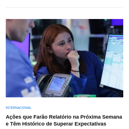
INTERNACIONAL
Ações que Farão Relatório na Próxima Semana
e Têm Histórico de Superar Expectativas