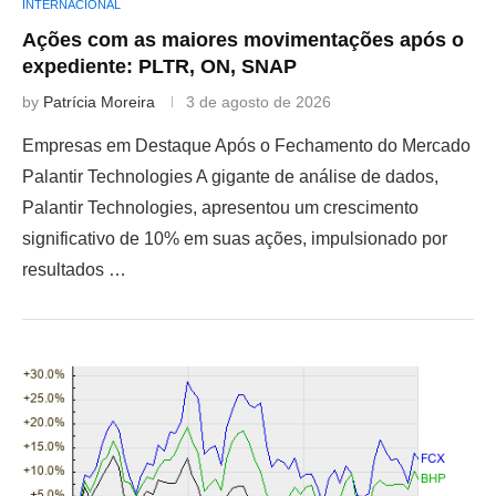
INTERNACIONAL
Ações com as maiores movimentações após o
expediente: PLTR, ON, SNAP
by
Patrícia Moreira
3 de agosto de 2026
Empresas em Destaque Após o Fechamento do Mercado
Palantir Technologies A gigante de análise de dados,
Palantir Technologies, apresentou um crescimento
significativo de 10% em suas ações, impulsionado por
resultados …