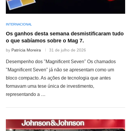
INTERNACIONAL
Os ganhos desta semana desmistificaram tudo
o que sabíamos sobre o Mag 7.
by
Patrícia Moreira
31 de julho de 2026
Desempenho dos "Magnificent Seven" Os chamados
"Magnificent Seven" já não se apresentam como um
bloco compacto. As ações de tecnologia que antes
formavam uma tese única de investimento,
representando a …