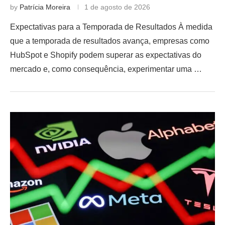
by
Patrícia Moreira
1 de agosto de 2026
Expectativas para a Temporada de Resultados À medida
que a temporada de resultados avança, empresas como
HubSpot e Shopify podem superar as expectativas do
mercado e, como consequência, experimentar uma …