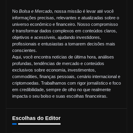
No
Bolsa e Mercado
, nossa missão é levar até você
informações precisas, relevantes e atualizadas sobre o
universo econômico e financeiro. Nosso compromisso
é transformar dados complexos em conteúdos claros,
objetivos e acessíveis, ajudando investidores,
profissionais e entusiastas a tomarem decisões mais
conscientes.
Aqui, você encontra notícias de última hora, análises
profundas, tendências de mercado e conteúdos
exclusivos sobre economia, investimentos,
commodities, finanças pessoais, cenário internacional e
criptomoedas. Trabalhamos com rigor jornalístico e foco
em credibilidade, sempre de olho no que realmente
impacta o seu bolso e suas escolhas financeiras.
Escolhas do Editor