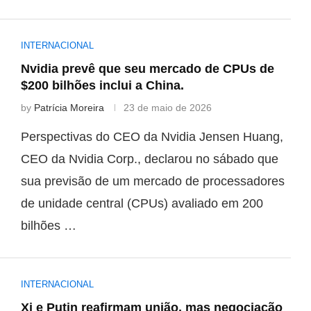
INTERNACIONAL
Nvidia prevê que seu mercado de CPUs de
$200 bilhões inclui a China.
by
Patrícia Moreira
23 de maio de 2026
Perspectivas do CEO da Nvidia Jensen Huang,
CEO da Nvidia Corp., declarou no sábado que
sua previsão de um mercado de processadores
de unidade central (CPUs) avaliado em 200
bilhões …
INTERNACIONAL
Xi e Putin reafirmam união, mas negociação