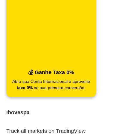
💰 Ganhe Taxa 0%
Abra sua Conta Internacional e aproveite
taxa 0%
na sua primeira conversão.
Ibovespa
Track all markets on TradingView