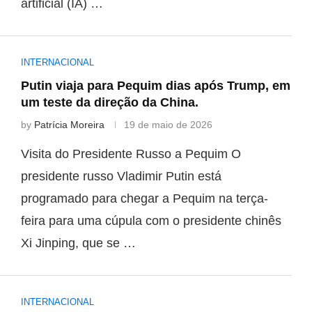
artificial (IA) …
INTERNACIONAL
Putin viaja para Pequim dias após Trump, em
um teste da direção da China.
by
Patrícia Moreira
19 de maio de 2026
Visita do Presidente Russo a Pequim O
presidente russo Vladimir Putin está
programado para chegar a Pequim na terça-
feira para uma cúpula com o presidente chinês
Xi Jinping, que se …
INTERNACIONAL