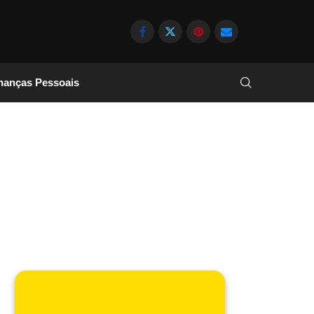
nanças Pessoais