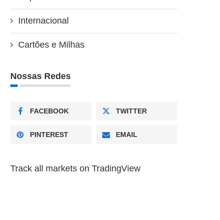
Internacional
Cartões e Milhas
Nossas Redes
FACEBOOK
TWITTER
PINTEREST
EMAIL
Track all markets on TradingView