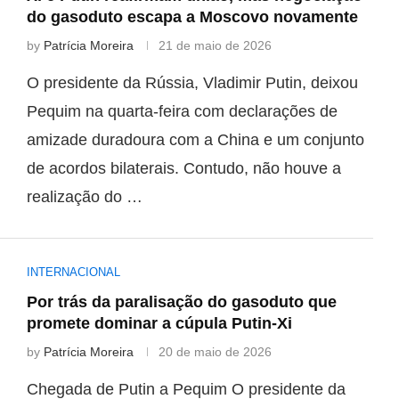
do gasoduto escapa a Moscovo novamente
by
Patrícia Moreira
21 de maio de 2026
O presidente da Rússia, Vladimir Putin, deixou
Pequim na quarta-feira com declarações de
amizade duradoura com a China e um conjunto
de acordos bilaterais. Contudo, não houve a
realização do …
INTERNACIONAL
Por trás da paralisação do gasoduto que
promete dominar a cúpula Putin-Xi
by
Patrícia Moreira
20 de maio de 2026
Chegada de Putin a Pequim O presidente da