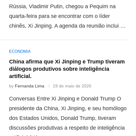
Rússia, Vladimir Putin, chegou a Pequim na
quarta-feira para se encontrar com o líder
chinês, Xi Jinping. A agenda da reunião inclui …
ECONOMIA
China afirma que Xi Jinping e Trump tiveram
diálogos produtivos sobre inteligência
artificial.
by
Fernanda Lima
19 de maio de 2026
Conversas Entre Xi Jinping e Donald Trump O
presidente da China, Xi Jinping, e seu homólogo
dos Estados Unidos, Donald Trump, tiveram
discussões produtivas a respeito de inteligência