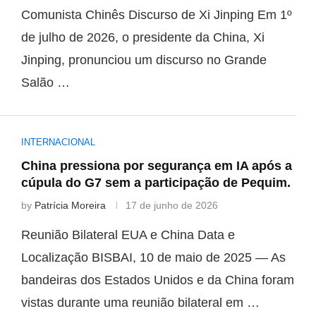
Comunista Chinês Discurso de Xi Jinping Em 1º
de julho de 2026, o presidente da China, Xi
Jinping, pronunciou um discurso no Grande
Salão …
INTERNACIONAL
China pressiona por segurança em IA após a
cúpula do G7 sem a participação de Pequim.
by
Patrícia Moreira
17 de junho de 2026
Reunião Bilateral EUA e China Data e
Localização BISBAI, 10 de maio de 2025 — As
bandeiras dos Estados Unidos e da China foram
vistas durante uma reunião bilateral em …