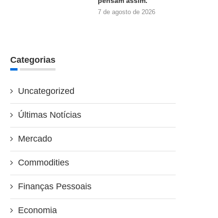
pensam assim.
7 de agosto de 2026
Categorias
Uncategorized
Últimas Notícias
Mercado
Commodities
Finanças Pessoais
Economia