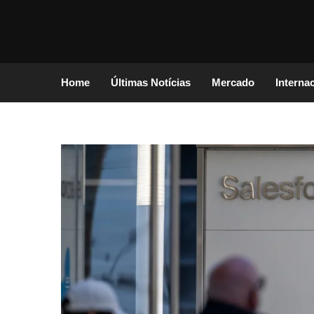
Home
Últimas Notícias
Mercado
Interna