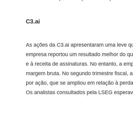
C3.ai
As ações da C3.ai apresentaram uma leve qu
empresa reportou um resultado melhor do qu
e à receita de assinaturas. No entanto, a em
margem bruta. No segundo trimestre fiscal, 
por ação, que se ampliou em relação à perda 
Os analistas consultados pela LSEG espera