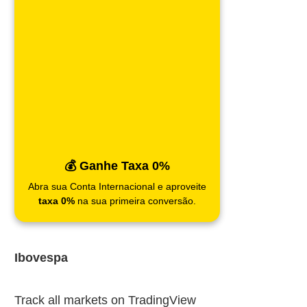
💰 Ganhe Taxa 0%
Abra sua Conta Internacional e aproveite
taxa 0%
na sua primeira conversão.
Ibovespa
Track all markets on TradingView