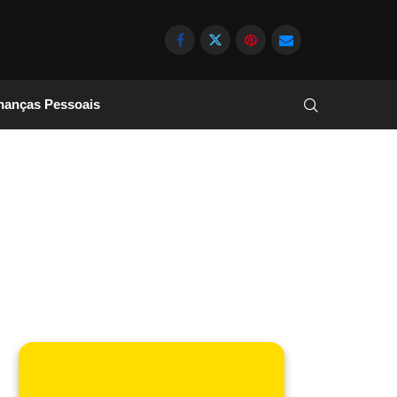
nanças Pessoais